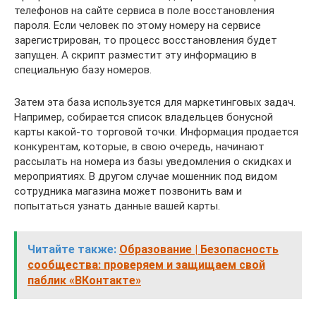
телефонов на сайте сервиса в поле восстановления
пароля. Если человек по этому номеру на сервисе
зарегистрирован, то процесс восстановления будет
запущен. А скрипт разместит эту информацию в
специальную базу номеров.
Затем эта база используется для маркетинговых задач.
Например, собирается список владельцев бонусной
карты какой-то торговой точки. Информация продается
конкурентам, которые, в свою очередь, начинают
рассылать на номера из базы уведомления о скидках и
мероприятиях. В другом случае мошенник под видом
сотрудника магазина может позвонить вам и
попытаться узнать данные вашей карты.
Читайте также:
Образование | Безопасность
сообщества: проверяем и защищаем свой
паблик «ВКонтакте»