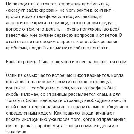
Не заходит в контакте», «взломали профиль вк»,
«аккаунт заблокирован», не могу зайти в контакт —
просит номер телефона или код активации, и
аналогичные крики о помощи, за которыми следует
вопрос о том, что делать — очень популярны во всех
известных мне онлайн сервисах вопросов и ответов. В
этой статье поговорим о простых способах решения
проблемы, когда Вы не можете зайти в контакт.
Ваша страница была взломана и с нее рассылается спам
Один из самых часто встречающихся вариантов, когда
пользователь не может войти на свою страницу в
контакте — сообщение о том, что его профиль был
якобы взломан, со страницы рассылается спам, а для
того, чтобы активировать страницу необходимо ввести
свой номер телефона или же отправить смс сообщение с
определенным кодом. Как правило, люди начинают
искать инструкцию уже после того, когда отправленная
смс не решает проблемы, а только снимает деньги с
телефона.