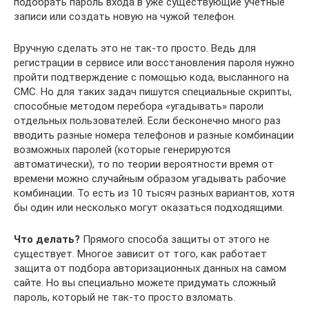
подобрать пароль входа в уже существующие учетные
записи или создать новую на чужой телефон.
Вручную сделать это не так-то просто. Ведь для
регистрации в сервисе или восстановления пароля нужно
пройти подтверждение с помощью кода, высланного на
СМС. Но для таких задач пишутся специальные скрипты,
способные методом перебора «угадывать» пароли
отдельных пользователей. Если бесконечно много раз
вводить разные номера телефонов и разные комбинации
возможных паролей (которые генерируются
автоматически), то по теории вероятности время от
времени можно случайным образом угадывать рабочие
комбинации. То есть из 10 тысяч разных вариантов, хотя
бы один или несколько могут оказаться подходящими.
Что делать?
Прямого способа защиты от этого не
существует. Многое зависит от того, как работает
защита от подбора авторизационных данных на самом
сайте. Но вы специально можете придумать сложный
пароль, который не так-то просто взломать.