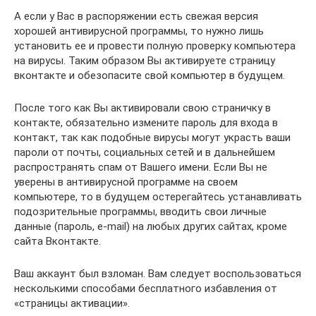
А если у Вас в распоряжении есть свежая версия
хорошей антивирусной программы, то нужно лишь
установить ее и провести полную проверку компьютера
на вирусы. Таким образом Вы активируете страницу
вконтакте и обезопасите свой компьютер в будущем.
После того как Вы активировали свою страничку в
контакте, обязательно измените пароль для входа в
контакт, так как подобные вирусы могут украсть ваши
пароли от почты, социальных сетей и в дальнейшем
распространять спам от Вашего имени. Если Вы не
уверены в антивирусной программе на своем
компьютере, то в будущем остерегайтесь устанавливать
подозрительные программы, вводить свои личные
данные (пароль, e-mail) на любых других сайтах, кроме
сайта Вконтакте.
Ваш аккаунт был взломан. Вам следует воспользоваться
несколькими способами бесплатного избавления от
«страницы активации».