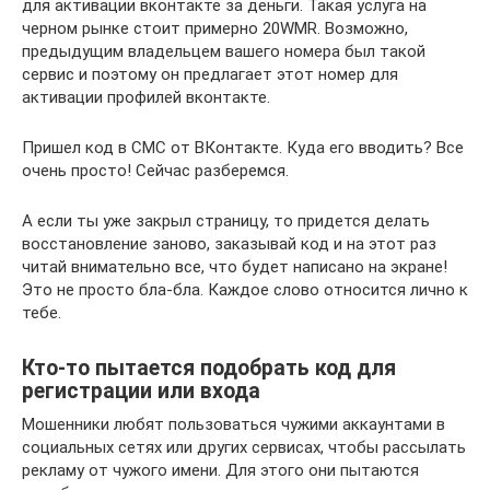
для активации вконтакте за деньги. Такая услуга на
черном рынке стоит примерно 20WMR. Возможно,
предыдущим владельцем вашего номера был такой
сервис и поэтому он предлагает этот номер для
активации профилей вконтакте.
Пришел код в СМС от ВКонтакте. Куда его вводить? Все
очень просто! Сейчас разберемся.
А если ты уже закрыл страницу, то придется делать
восстановление заново, заказывай код и на этот раз
читай внимательно все, что будет написано на экране!
Это не просто бла-бла. Каждое слово относится лично к
тебе.
Кто-то пытается подобрать код для
регистрации или входа
Мошенники любят пользоваться чужими аккаунтами в
социальных сетях или других сервисах, чтобы рассылать
рекламу от чужого имени. Для этого они пытаются