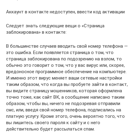
Аккаунт в контакте недоступен, ввести код активации
Следует знать следующие вещи о «Страница
заблокирована» в контакте:
В большинстве случаев вводить свой номер телефона —
это ошибка. Если появляется страница о том, что
страница заблокирована по подозрению на взлом, то
обычно это говорит о том, что у вас вирус или, скорее,
вредоносное программное обеспечение на компьютере.
И именно этот вирус меняет ваши сетевые настройки
таким образом, что когда вы пробуете зайти в контакт,
вы видите страницу мошенников, которая оформлена
точно тоже, как сайт ВК, а сообщение написано таким
образом, чтобы вы, ничего не подозревая отправили
смс, или, введя свой номер телефона, подписались на
платную услугу. Кроме этого, очень вероятно того, что
вы лишитесь своего пароля к сайту и с него
действительно будет рассылаться спам.