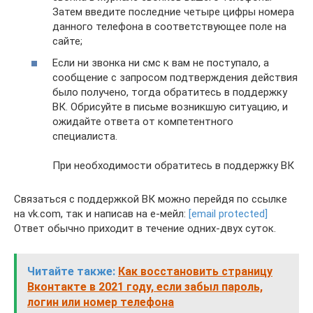
Затем введите последние четыре цифры номера
данного телефона в соответствующее поле на
сайте;
Если ни звонка ни смс к вам не поступало, а
сообщение с запросом подтверждения действия
было получено, тогда обратитесь в поддержку
ВК. Обрисуйте в письме возникшую ситуацию, и
ожидайте ответа от компетентного
специалиста.
При необходимости обратитесь в поддержку ВК
Связаться с поддержкой ВК можно перейдя по ссылке
на vk.com, так и написав на е-мейл:
[email protected]
Ответ обычно приходит в течение одних-двух суток.
Читайте также:
Как восстановить страницу
Вконтакте в 2021 году, если забыл пароль,
логин или номер телефона