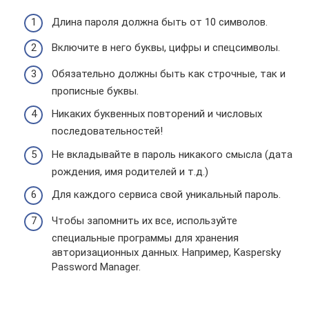
Длина пароля должна быть от 10 символов.
Включите в него буквы, цифры и спецсимволы.
Обязательно должны быть как строчные, так и
прописные буквы.
Никаких буквенных повторений и числовых
последовательностей!
Не вкладывайте в пароль никакого смысла (дата
рождения, имя родителей и т.д.)
Для каждого сервиса свой уникальный пароль.
Чтобы запомнить их все, используйте
специальные программы для хранения
авторизационных данных. Например, Kaspersky
Password Manager.