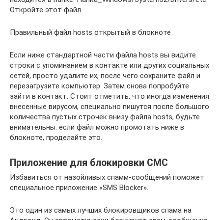
Откройте этот файл.
Правильный файл hosts открытый в блокноте
Если ниже стандартной части файла hosts вы видите
строки с упоминанием в контакте или других социальных
сетей, просто удалите их, после чего сохраните файл и
перезагрузите компьютер. Затем снова попробуйте
зайти в контакт. Стоит отметить, что иногда изменения
внесенные вирусом, специально пишутся после большого
количества пустых строчек внизу файла hosts, будьте
внимательны: если файл можно промотать ниже в
блокноте, проделайте это.
Приложение для блокировки СМС
Избавиться от назойливых спамм-сообщений поможет
специальное приложение «SMS Blocker».
Это один из самых лучших блокировщиков спама на