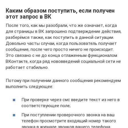
Каким образом поступить, если получен
этот запрос в ВК
После того, как мы разобрали, что же означает, когда
для страницы в ВК запрошено подтверждение действия,
разберёмся также, как поступить в данной ситуации.
Довольно часты случаи, когда пользователь получает
сообщение, после чего просто ничего не происходит.
Это связано с не до конца отлаженным функционалом
ВКонтакте, когда ряд нововведений социальной сети не
работает стабильно.
Потому при получении данного сообщения рекомендуем
выполнить следующее:
При проверке через смс введите текст из него в
соответствующее поле;
При поступлении проверочного звонка на ваш
телефон просмотрите входящий номер такого
звонка в журнале звонков вашего телефона.