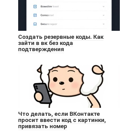
Создать резервные коды. Как
зайти в вк без кода
подтверждения
Что делать, если ВКонтакте
просит ввести код с картинки,
привязать номер