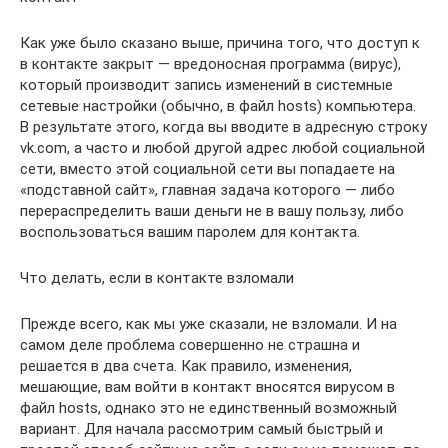
Как уже было сказано выше, причина того, что доступ к
в контакте закрыт — вредоносная программа (вирус),
который производит запись изменений в системные
сетевые настройки (обычно, в файл hosts) компьютера.
В результате этого, когда вы вводите в адресную строку
vk.com, а часто и любой другой адрес любой социальной
сети, вместо этой социальной сети вы попадаете на
«подставной сайт», главная задача которого — либо
перераспределить ваши деньги не в вашу пользу, либо
воспользоваться вашим паролем для контакта.
Что делать, если в контакте взломали
Прежде всего, как мы уже сказали, не взломали. И на
самом деле проблема совершенно не страшна и
решается в два счета. Как правило, изменения,
мешающие, вам войти в контакт вносятся вирусом в
файл hosts, однако это не единственный возможный
вариант. Для начала рассмотрим самый быстрый и