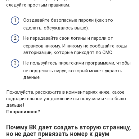
следуйте простым правилам:
Создавайте безопасные пароли (как это
сделать, обсуждалось выше).
Не передавайте свои логины и пароли от
сервисов никому. И никому не сообщайте коды
авторизации, которые приходят по СМС.
Не пользуйтесь пиратскими программами, чтобы
не подцепить вирус, который может украсть
данные.
Пожалуйста, расскажите в комментариях ниже, какое
подозрительное уведомление вы получили и что было
дальше!
Понравилось?
Почему ВК дает создать вторую страницу,
но не дает привязать номер к двум