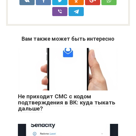
Вам также может быть интересно
Не приходит СМС с кодом
подтверждения в ВК: куда тыкать
дальше?