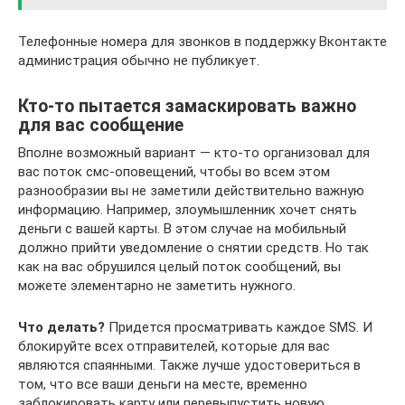
Телефонные номера для звонков в поддержку Вконтакте
администрация обычно не публикует.
Кто-то пытается замаскировать важно
для вас сообщение
Вполне возможный вариант — кто-то организовал для
вас поток смс-оповещений, чтобы во всем этом
разнообразии вы не заметили действительно важную
информацию. Например, злоумышленник хочет снять
деньги с вашей карты. В этом случае на мобильный
должно прийти уведомление о снятии средств. Но так
как на вас обрушился целый поток сообщений, вы
можете элементарно не заметить нужного.
Что делать?
Придется просматривать каждое SMS. И
блокируйте всех отправителей, которые для вас
являются спаянными. Также лучше удостовериться в
том, что все ваши деньги на месте, временно
заблокировать карту или перевыпустить новую.