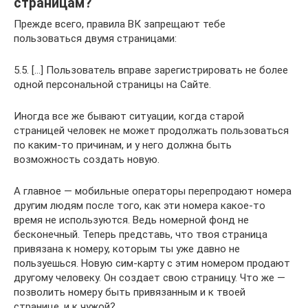
страницам?
Прежде всего, правила ВК запрещают тебе
пользоваться двумя страницами:
5.5. […] Пользователь вправе зарегистрировать не более
одной персональной страницы на Сайте.
Иногда все же бывают ситуации, когда старой
страницей человек не может продолжать пользоваться
по каким-то причинам, и у него должна быть
возможность создать новую.
А главное — мобильные операторы перепродают номера
другим людям после того, как эти номера какое-то
время не используются. Ведь номерной фонд не
бесконечный. Теперь представь, что твоя страница
привязана к номеру, которым ты уже давно не
пользуешься. Новую сим-карту с этим номером продают
другому человеку. Он создает свою страницу. Что же —
позволить номеру быть привязанным и к твоей
странице, и к чужой?