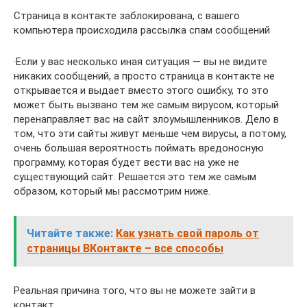
Страница в контакте заблокирована, с вашего
компьютера происходила рассылка спам сообщений
·Если у вас несколько иная ситуация — вы не видите
никаких сообщений, а просто страница в контакте не
открывается и выдает вместо этого ошибку, то это
может быть вызвано тем же самым вирусом, который
перенаправляет вас на сайт злоумышленников. Дело в
том, что эти сайты живут меньше чем вирусы, а потому,
очень большая вероятность поймать вредоносную
программу, которая будет вести вас на уже не
существующий сайт. Решается это тем же самым
образом, который мы рассмотрим ниже.
Читайте также:
Как узнать свой пароль от
страницы ВКонтакте – все способы
Реальная причина того, что вы не можете зайти в
контакт