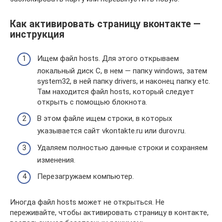
Как активировать страницу вконтакте —
инструкция
Ищем файл hosts. Для этого открываем
локальный диск C, в нем — папку windows, затем
system32, в ней папку drivers, и наконец папку etc.
Там находится файл hosts, который следует
открыть с помощью блокнота.
В этом файле ищем строки, в которых
указывается сайт vkontakte.ru или durov.ru.
Удаляем полностью данные строки и сохраняем
изменения.
Перезагружаем компьютер.
Иногда файл hosts может не открыться. Не
переживайте, чтобы активировать страницу в контакте,