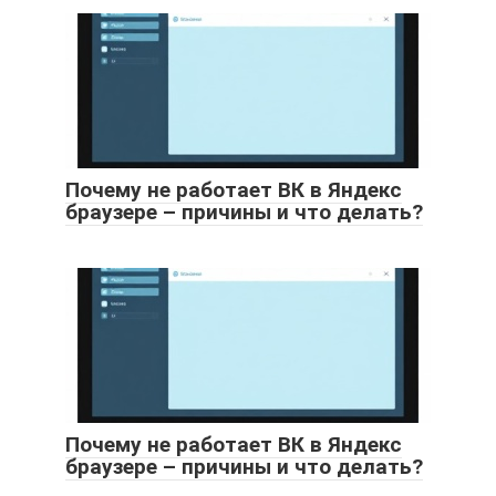
Почему не работает ВК в Яндекс
браузере – причины и что делать?
Почему не работает ВК в Яндекс
браузере – причины и что делать?