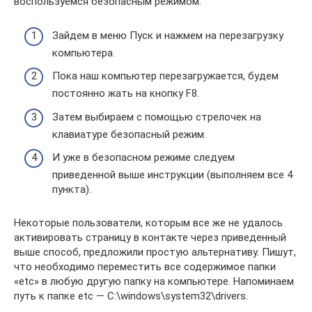
воспользуемся безопасным режимом:
Зайдем в меню Пуск и нажмем на перезагрузку
компьютера.
Пока наш компьютер перезагружается, будем
постоянно жать на кнопку F8.
Затем выбираем с помощью стрелочек на
клавиатуре безопасный режим.
И уже в безопасном режиме следуем
приведенной выше инструкции (выполняем все 4
пункта).
Некоторые пользователи, которым все же не удалось
активировать страницу в контакте через приведенный
выше способ, предложили простую альтернативу. Пишут,
что необходимо переместить все содержимое папки
«etc» в любую другую папку на компьютере. Напоминаем
путь к папке etc — C:\windows\system32\drivers.