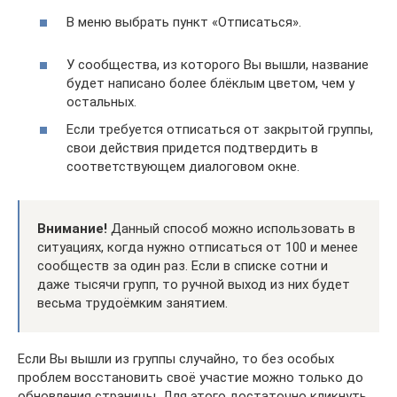
В меню выбрать пункт «Отписаться».
У сообщества, из которого Вы вышли, название
будет написано более блёклым цветом, чем у
остальных.
Если требуется отписаться от закрытой группы,
свои действия придется подтвердить в
соответствующем диалоговом окне.
Внимание!
Данный способ можно использовать в
ситуациях, когда нужно отписаться от 100 и менее
сообществ за один раз. Если в списке сотни и
даже тысячи групп, то ручной выход из них будет
весьма трудоёмким занятием.
Если Вы вышли из группы случайно, то без особых
проблем восстановить своё участие можно только до
обновления страницы. Для этого достаточно кликнуть