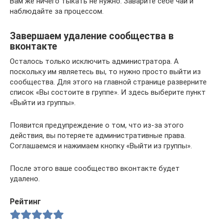
Вам же ничего тыкать не нужно. Заварите себе чай и
наблюдайте за процессом.
Завершаем удаление сообщества в
вконтакте
Осталось только исключить администратора. А
поскольку им являетесь вы, то нужно просто выйти из
сообщества. Для этого на главной странице разверните
список «Вы состоите в группе». И здесь выберите пункт
«Выйти из группы».
Появится предупреждение о том, что из-за этого
действия, вы потеряете административные права.
Соглашаемся и нажимаем кнопку «Выйти из группы».
После этого ваше сообщество вконтакте будет
удалено.
Рейтинг