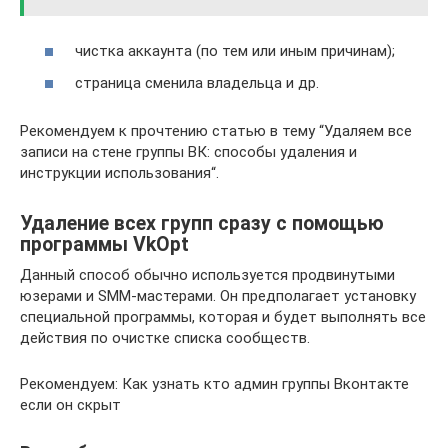
чистка аккаунта (по тем или иным причинам);
страница сменила владельца и др.
Рекомендуем к прочтению статью в тему “Удаляем все
записи на стене группы ВК: способы удаления и
инструкции использования“.
Удаление всех групп сразу с помощью
программы VkOpt
Данный способ обычно используется продвинутыми
юзерами и SMM-мастерами. Он предполагает установку
специальной программы, которая и будет выполнять все
действия по очистке списка сообществ.
Рекомендуем: Как узнать кто админ группы Вконтакте
если он скрыт