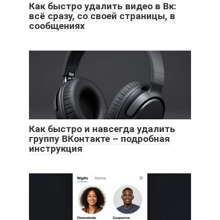
Как быстро удалить видео в Вк:
всё сразу, со своей страницы, в
сообщениях
Как быстро и навсегда удалить
группу ВКонтакте – подробная
инструкция