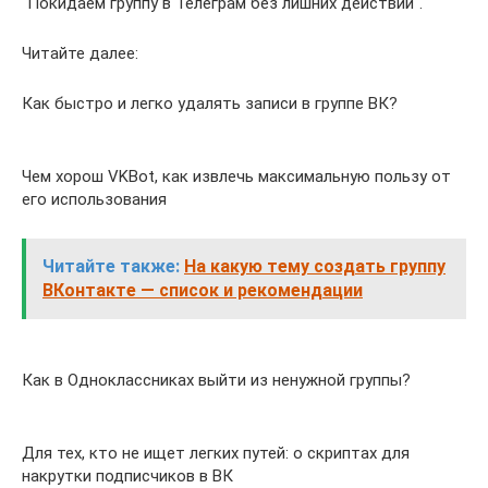
“Покидаем группу в Телеграм без лишних действий“.
Читайте далее:
Как быстро и легко удалять записи в группе ВК?
Чем хорош VKBot, как извлечь максимальную пользу от
его использования
Читайте также:
На какую тему создать группу
ВКонтакте — список и рекомендации
Как в Одноклассниках выйти из ненужной группы?
Для тех, кто не ищет легких путей: о скриптах для
накрутки подписчиков в ВК