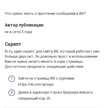
Что нужно знать о прочтении сообщений в ВК?
Автор публикации
не в сети 3 года
Скрипт
Есть один скрипт для сайта ВК, который работает уже
больше двух лет. Он довольно прост в использовании.
Вам не нужно ничего менять в коде страницы.
Достаточно проделать следующие действия:
Зайти на страницу ВК с группами
https://vk.com/groups
Далее в адресную строку браузера вписать
следующий код JS: