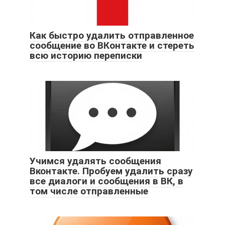
Как быстро удалить отправленное
сообщение во ВКонтакте и стереть
всю историю переписки
Учимся удалять сообщения
Вконтакте. Пробуем удалить сразу
все диалоги и сообщения в ВК, в
том числе отправленные