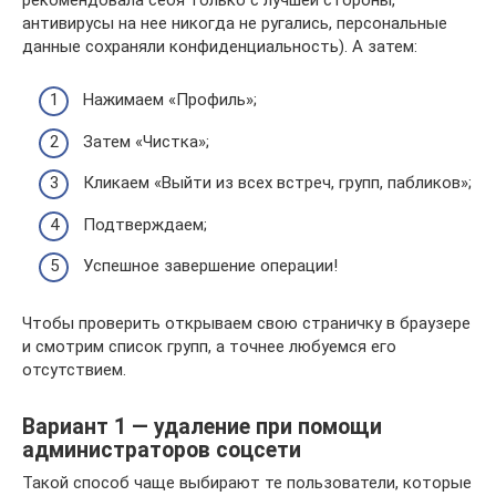
антивирусы на нее никогда не ругались, персональные
данные сохраняли конфиденциальность). А затем:
Нажимаем «Профиль»;
Затем «Чистка»;
Кликаем «Выйти из всех встреч, групп, пабликов»;
Подтверждаем;
Успешное завершение операции!
Чтобы проверить открываем свою страничку в браузере
и смотрим список групп, а точнее любуемся его
отсутствием.
Вариант 1 — удаление при помощи
администраторов соцсети
Такой способ чаще выбирают те пользователи, которые