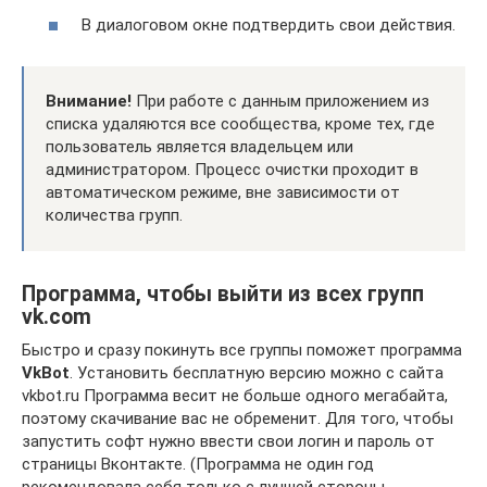
В диалоговом окне подтвердить свои действия.
Внимание!
При работе с данным приложением из
списка удаляются все сообщества, кроме тех, где
пользователь является владельцем или
администратором. Процесс очистки проходит в
автоматическом режиме, вне зависимости от
количества групп.
Программа, чтобы выйти из всех групп
vk.com
Быстро и сразу покинуть все группы поможет программа
VkBot
. Установить бесплатную версию можно с сайта
vkbot.ru Программа весит не больше одного мегабайта,
поэтому скачивание вас не обременит. Для того, чтобы
запустить софт нужно ввести свои логин и пароль от
страницы Вконтакте. (Программа не один год
рекомендовала себя только с лучшей стороны,