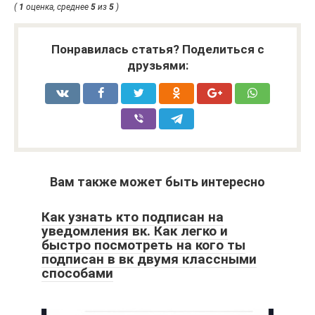
(
1
оценка, среднее
5
из
5
)
Понравилась статья? Поделиться с
друзьями:
Вам также может быть интересно
Как узнать кто подписан на
уведомления вк. Как легко и
быстро посмотреть на кого ты
подписан в вк двумя классными
способами