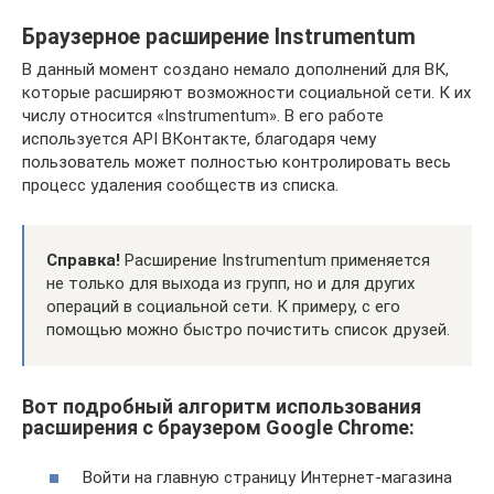
Браузерное расширение Instrumentum
В данный момент создано немало дополнений для ВК,
которые расширяют возможности социальной сети. К их
числу относится «Instrumentum». В его работе
используется API ВКонтакте, благодаря чему
пользователь может полностью контролировать весь
процесс удаления сообществ из списка.
Справка!
Расширение Instrumentum применяется
не только для выхода из групп, но и для других
операций в социальной сети. К примеру, с его
помощью можно быстро почистить список друзей.
Вот подробный алгоритм использования
расширения с браузером Google Chrome:
Войти на главную страницу Интернет-магазина