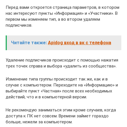
Перед вами откроется страница параметров, в котором
нас интересуют пункты «Информация» и «Участники». В
первом мы изменяем тип, а во втором удаляем
подписчиков.
Читайте также:
Apidog вход в вк с телефона
Удаление подписчиков происходит с помощью нажатия
трех точек справа и выбора «удалить из сообщества».
Изменение типа группы происходит так же, как и в
случае с компьютером. Переходите на «Информацию» и
выбирайте пункт «Частная» после всех необходимых
действий, что и в компьютерной версии.
Не рекомендую заниматься этим кроме случаев, когда
доступа к ПК нет совсем. Времени займет гораздо
больше, нежели за компьютером.