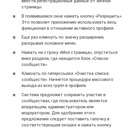
ввести регистрационные данные от личной
страницы.
В появившемся окне нажать кнопку «Разрешить».
Это позволит приложению использовать весь
функционал в отношении активного профиля.
Еще раз кликнуть по значку расширения,
раскрывая основное меню.
Нажать на строку «Моя страница», опуститься
вниз раздела, где находится блок «Список
сообществ».
Кликнуть по гиперссылке «Очистка списка
сообществ». Начнется процедура массового
выхода из всех групп в профиле.
Система предложит сохранить участие в
сообществах, где пользователь является
владельцем, администратором или
модератором. Для одобрения этого
предложения следует поставить галочку в
соответствующем окошке и нажать кнопку