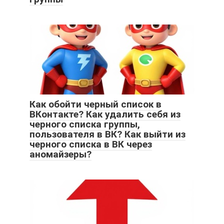
Как обойти черный список в
ВКонтакте? Как удалить себя из
черного списка группы,
пользователя в ВК? Как выйти из
черного списка в ВК через
аномайзеры?