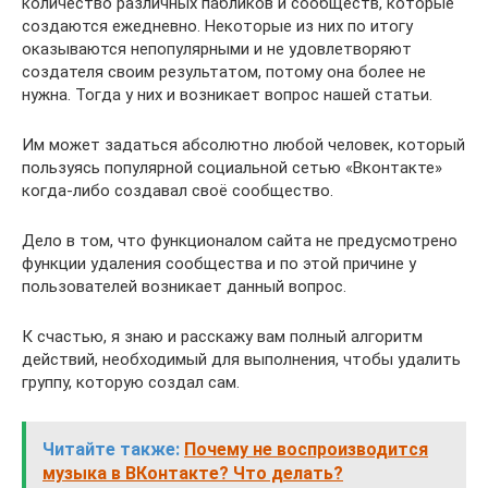
количество различных пабликов и сообществ, которые
создаются ежедневно. Некоторые из них по итогу
оказываются непопулярными и не удовлетворяют
создателя своим результатом, потому она более не
нужна. Тогда у них и возникает вопрос нашей статьи.
Им может задаться абсолютно любой человек, который
пользуясь популярной социальной сетью «Вконтакте»
когда-либо создавал своё сообщество.
Дело в том, что функционалом сайта не предусмотрено
функции удаления сообщества и по этой причине у
пользователей возникает данный вопрос.
К счастью, я знаю и расскажу вам полный алгоритм
действий, необходимый для выполнения, чтобы удалить
группу, которую создал сам.
Читайте также:
Почему не воспроизводится
музыка в ВКонтакте? Что делать?