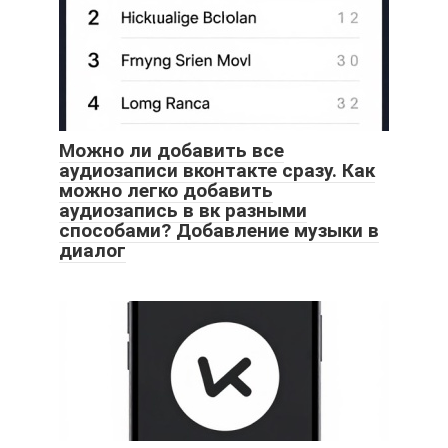
Можно ли добавить все
аудиозаписи вконтакте сразу. Как
можно легко добавить
аудиозапись в вк разными
способами? Добавление музыки в
диалог