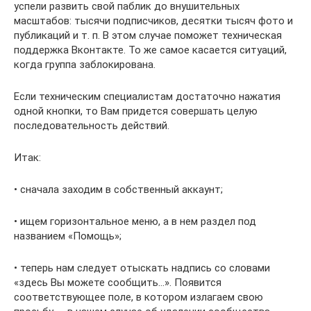
успели развить свой паблик до внушительных
масштабов: тысячи подписчиков, десятки тысяч фото и
публикаций и т. п. В этом случае поможет техническая
поддержка Вконтакте. То же самое касается ситуаций,
когда группа заблокирована.
Если техническим специалистам достаточно нажатия
одной кнопки, то Вам придется совершать целую
последовательность действий.
Итак:
• сначала заходим в собственный аккаунт;
• ищем горизонтальное меню, а в нем раздел под
названием «Помощь»;
• теперь нам следует отыскать надпись со словами
«здесь Вы можете сообщить…». Появится
соответствующее поле, в котором излагаем свою