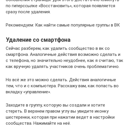
по гиперссылке «Восстановить», которая появляется
сразу после удаления.
Рекомендуем: Как найти самые популярные группы в ВК
Удаление со смартфона
Сейчас разберем, как удалить сообщество в вк со
смартфона. Аналогичные действия возможно сделать и
с телефона, но значительно неудобнее, как я считаю, так
как вручную удалять участников очень проблематично.
Но всё же это можно сделать. Действия аналогичные
тем, что и с компьютера. Расскажу вам, как попасть во
вкладку «управление».
Заходите в группу, которую вы создали и хотите
стереть. В верхнем правом углу вы увидите иконку
шестеренки, которая при нажатии ведет в настройки
сообщества. Нажимайте на неё.