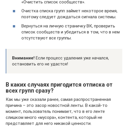
«Очистить список сообществ».
Очистка списка групп займет некоторое время,
поэтому следует дождаться сигнала системы.
Вернуться на личную страничку ВК, проверить
список сообществ и убедиться в том, что в нем
отсутствуют все группы.
Внимание!
Если процесс удаления уже начался,
остановить его не удастся!
В каких случаях пригодится отписка от
всех групп сразу?
Как мы уже сказали ранее, самая распространенная
причина – это засор новостной ленты. В какой-то
момент, пользователь понимает, что в его ленте
слишком много «мусора», контента, который не
представляет для него никакой ценности.