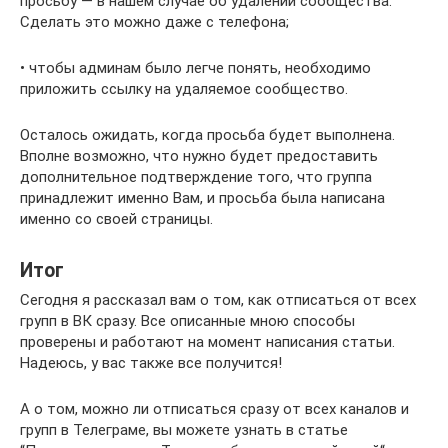
просьбу — в нашем случае об удалении сообщества.
Сделать это можно даже с телефона;
• чтобы админам было легче понять, необходимо
приложить ссылку на удаляемое сообщество.
Осталось ожидать, когда просьба будет выполнена.
Вполне возможно, что нужно будет предоставить
дополнительное подтверждение того, что группа
принадлежит именно Вам, и просьба была написана
именно со своей страницы.
Итог
Сегодня я рассказал вам о том, как отписаться от всех
групп в ВК сразу. Все описанные мною способы
проверены и работают на момент написания статьи.
Надеюсь, у вас также все получится!
А о том, можно ли отписаться сразу от всех каналов и
групп в Телеграме, вы можете узнать в статье