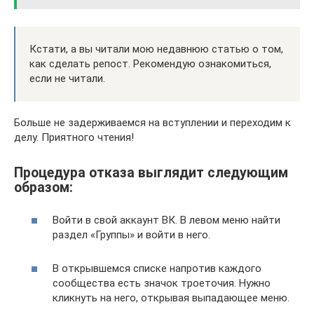
Кстати, а вы читали мою недавнюю статью о том,
как сделать репост. Рекомендую ознакомиться,
если не читали.
Больше не задерживаемся на вступлении и переходим к
делу. Приятного чтения!
Процедура отказа выглядит следующим
образом:
Войти в свой аккаунт ВК. В левом меню найти
раздел «Группы» и войти в него.
В открывшемся списке напротив каждого
сообщества есть значок троеточия. Нужно
кликнуть на него, открывая выпадающее меню.