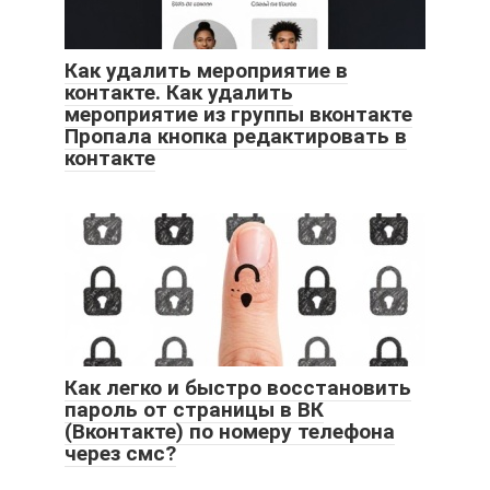
Как удалить мероприятие в
контакте. Как удалить
мероприятие из группы вконтакте
Пропала кнопка редактировать в
контакте
Как легко и быстро восстановить
пароль от страницы в ВК
(Вконтакте) по номеру телефона
через смс?