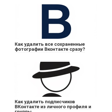
Как удалить все сохраненные
фотографии Вконтакте сразу?
Как удалить подписчиков
ВКонтакте из личного профиля и
группы