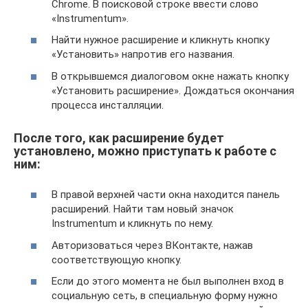
Chrome. В поисковой строке ввести слово
«Instrumentum».
Найти нужное расширение и кликнуть кнопку
«Установить» напротив его названия.
В открывшемся диалоговом окне нажать кнопку
«Установить расширение». Дождаться окончания
процесса инсталляции.
После того, как расширение будет
установлено, можно приступать к работе с
ним:
В правой верхней части окна находится панель
расширений. Найти там новый значок
Instrumentum и кликнуть по нему.
Авторизоваться через ВКонтакте, нажав
соответствующую кнопку.
Если до этого момента не был выполнен вход в
социальную сеть, в специальную форму нужно