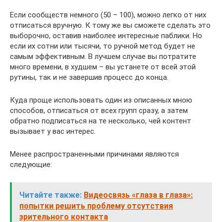
Если сообществ немного (50 – 100), можно легко от них
отписаться вручную. К тому же вы сможете сделать это
выборочно, оставив наиболее интересные паблики. Но
если их сотни или тысячи, то ручной метод будет не
самым эффективным. В лучшем случае вы потратите
много времени, в худшем – вы устанете от всей этой
рутины, так и не завершив процесс до конца.
Куда проще использовать один из описанных мною
способов, отписаться от всех групп сразу, а затем
обратно подписаться на те несколько, чей контент
вызывает у вас интерес.
Менее распространенными причинами являются
следующие:
Читайте также:
Видеосвязь «глаза в глаза»:
попытки решить проблему отсутствия
зрительного контакта