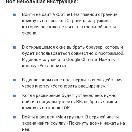
Вот небольшая инструкция:
Войти на сайт VkOpt.net. На главной странице
кликнуть по ссылке «Страница загрузки»,
которая располагается в центральной части
экрана.
В открывшемся окне выбрать браузер, который
будет использоваться совместно с программой.
В данном случае это Google Chrome. Нажать
кнопку «Установить».
В диалоговом окне подтвердить свои действия
через кнопку «Установить расширение».
Когда расширение будет установлено, нужно
войти в социальную сеть ВК, выбрать язык и
кликнуть по кнопке ОК.
Войти в раздел «Мои группы». В верхней части
экрана найти ссылку «Покинуть все» и нажать на
нее.