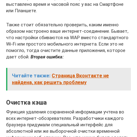
выставлено время и часовой пояс у вас на Смартфоне
или Планшете.
Также стоит обязательно проверить, каким именно
образом настроено ваше интернет-соединение. Бывает,
что настройки сбиваются на WAP вместо стандартного
Wi-Fi или простого мобильного интернета. Если это не
помогло, тогда очистите данные приложения, которое
дает сбой.
Вторая ошибка:
Читайте также:
Страница Вконтакте не
найдена, как решить проблему
Очистка кэша
Функция удаления сохраненной информации учтена во
всех интернет-обозревателях. Разработчики каждого
браузера придумали специальный интерфейс для
абсолютной или же выборочной очистки временной