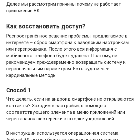
Далее мы рассмотрим причины почему не работает
приложение ВК.
Как восстановить доступ?
Распространённое решение проблемы, предлагаемое в
интернете – сброс смартфона к заводским настройкам
или перепрошивка. После этого вся информация с
мобильного телефона будет удалена. Поэтому, не
рекомендуем преждевременно возвращать систему к
первоначальным параметрам. Есть куда менее
кардинальные методы.
Способ 1
Что делать, если на андроид смартфоне не открываются
контакты? Заходим в настройки, с помощью
соответствующего элемента в меню приложений или
через значок шестерёнки в шторке уведомлений.
В инструкции используется операционная система
Android 9.0, но она будет актуально и для младших