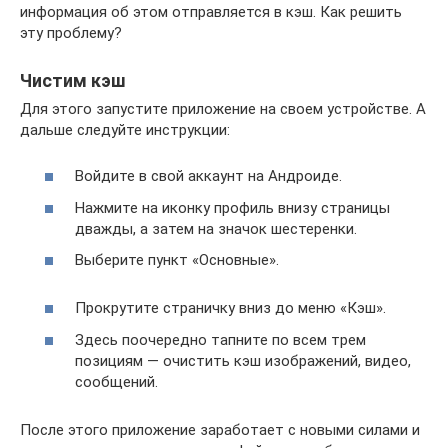
информация об этом отправляется в кэш. Как решить
эту проблему?
Чистим кэш
Для этого запустите приложение на своем устройстве. А
дальше следуйте инструкции:
Войдите в свой аккаунт на Андроиде.
Нажмите на иконку профиль внизу страницы
дважды, а затем на значок шестеренки.
Выберите пункт «Основные».
Прокрутите страничку вниз до меню «Кэш».
Здесь поочередно тапните по всем трем
позициям — очистить кэш изображений, видео,
сообщений.
После этого приложение заработает с новыми силами и