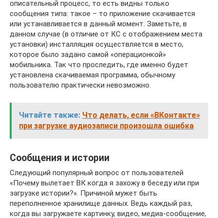
описательный процесс, то есть видны только
сообщения типа: такое – то приложение скачивается
или устанавливается в данный момент. Заметьте, в
данном случае (в отличие от КС с отображением места
установки) инсталляция осуществляется в место,
которое было задано самой «операционкой»
мобильника. Так что проследить, где именно будет
установлена скачиваемая программа, обычному
пользователю практически невозможно.
Читайте также:
Что делать, если «ВКонтакте»
при загрузке аудиозаписи произошла ошибка
Сообщения и истории
Следующий популярный вопрос от пользователей
«Почему вылетает ВК когда я захожу в беседу или при
загрузке истории?». Причиной мужет быть
переполненное хранилище данных. Ведь каждый раз,
когда вы загружаете картинку, видео, медиа-сообщение,