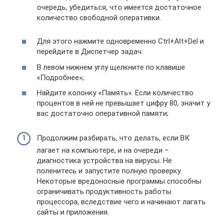
очередь, убедиться, что имеется достаточное
количество свободной оперативки.
Для этого нажмите одновременно Ctrl+Alt+Del и
перейдите в Диспетчер задач.
В левом нижнем углу щелкните по клавише
«Подробнее»;
Найдите колонку «Память». Если количество
процентов в ней не превышает цифру 80, значит у
вас достаточно оперативной памяти;
Продолжим разбирать, что делать, если ВК
лагает на компьютере, и на очереди –
диагностика устройства на вирусы. Не
поленитесь и запустите полную проверку.
Некоторые вредоносные программы способны
ограничивать продуктивность работы
процессора, вследствие чего и начинают лагать
сайты и приложения.