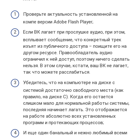
Проверьте актуальность установленной на
компе версии Adobe Flash Player;
Если ВК лагает при прослушке аудио, при этом,
всплывает сообщение, что конкретный трек
изъят из публичного доступа – поищите его на
другом ресурсе. Правообладатель аудио
ограничил к ней доступ, поэтому ничего сделать
нельзя. В этом случае, кстати, ваш ВК не лагает,
так что можете расслабиться.
Убедитесь, что на компьютере на диске с
системой достаточно свободного места (как
правило, на диске С). Когда его остается
слишком мало для нормальной работы системы,
последняя начинает лагать. Это отображается
на работе абсолютно всех установленных
программ и протекающих процессов;
И еще один банальный и нежно любимый всеми