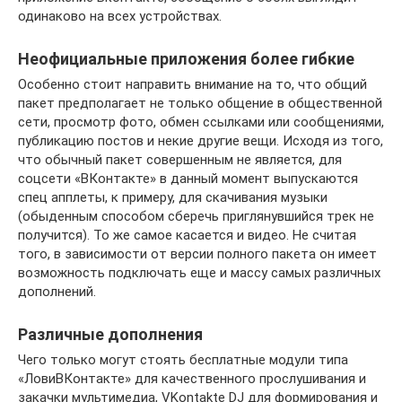
одинаково на всех устройствах.
Неофициальные приложения более гибкие
Особенно стоит направить внимание на то, что общий
пакет предполагает не только общение в общественной
сети, просмотр фото, обмен ссылками или сообщениями,
публикацию постов и некие другие вещи. Исходя из того,
что обычный пакет совершенным не является, для
соцсети «ВКонтакте» в данный момент выпускаются
спец апплеты, к примеру, для скачивания музыки
(обыденным способом сберечь приглянувшийся трек не
получится). То же самое касается и видео. Не считая
того, в зависимости от версии полного пакета он имеет
возможность подключать еще и массу самых различных
дополнений.
Различные дополнения
Чего только могут стоять бесплатные модули типа
«ЛовиВКонтакте» для качественного прослушивания и
закачки мультимедиа, VKontakte DJ для формирования и