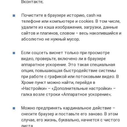
Вконтакте;
Почистите в браузере историю, cash на
телефоне или компьютере и cookies. В том числе,
удалите из кэша изображения, загрузки, данные
сайтов и плагинов, словом – весь накопившийся и
абсолютно не нужный мусор;
Если соцсеть виснет только при просмотре
видео, проверьте, включено ли в браузере
аппаратное ускорение. Это такая специальная
опция, повышающая быстродействие системы
при работе с графикой или потоковыми видео. В
Хроме пункт можно найти, перейдя в
«Настройки» – «Дополнительные настройки» –
галка возле строки «Аппаратное ускорение»;
Можно предпринять кардинальное действие –
снесите браузер и поставьте его заново. В этом
случае, его жизнь, буквально, начнется с чистого
листа.