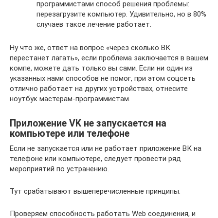
программистами способ решения проблемы:
перезагрузите компьютер. Удивительно, но в 80%
случаев такое лечение работает.
Ну что же, ответ на вопрос «через сколько ВК
перестанет лагать», если проблема заключается в вашем
компе, можете дать только вы сами. Если ни один из
указанных нами способов не помог, при этом соцсеть
отлично работает на других устройствах, отнесите
ноутбук мастерам-программистам.
Приложение VK не запускается на
компьютере или телефоне
Если не запускается или не работает приложение ВК на
телефоне или компьютере, следует провести ряд
мероприятий по устранению.
Тут срабатывают вышеперечисленные принципы.
Проверяем способность работать Web соединения, и