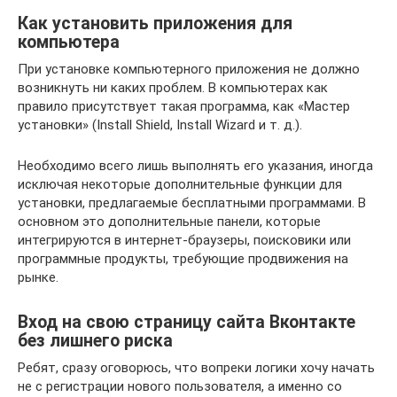
Как установить приложения для
компьютера
При установке компьютерного приложения не должно
возникнуть ни каких проблем. В компьютерах как
правило присутствует такая программа, как «Мастер
установки» (Install Shield, Install Wizard и т. д.).
Необходимо всего лишь выполнять его указания, иногда
исключая некоторые дополнительные функции для
установки, предлагаемые бесплатными программами. В
основном это дополнительные панели, которые
интегрируются в интернет-браузеры, поисковики или
программные продукты, требующие продвижения на
рынке.
Вход на свою страницу сайта Вконтакте
без лишнего риска
Ребят, сразу оговорюсь, что вопреки логики хочу начать
не с регистрации нового пользователя, а именно со