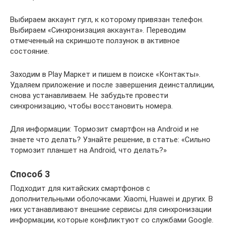
Выбираем аккаунт гугл, к которому привязан телефон.
Выбираем «Синхронизация аккаунта». Переводим
отмеченный на скриншоте ползунок в активное
состояние.
Заходим в Play Маркет и пишем в поиске «Контакты».
Удаляем приложение и после завершения деинсталлиции,
снова устанавливаем. Не забудьте провести
синхронизацию, чтобы восстановить номера.
Для информации: Тормозит смартфон на Android и не
знаете что делать? Узнайте решение, в статье: «Сильно
тормозит планшет на Android, что делать?»
Способ 3
Подходит для китайских смартфонов с
дополнительными оболочками: Xiaomi, Huawei и других. В
них устанавливают внешние сервисы для синхронизации
информации, которые конфликтуют со службами Google.