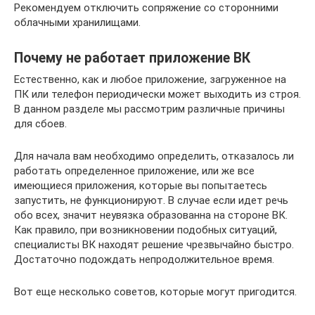
Рекомендуем отключить сопряжение со сторонними
облачными хранилищами.
Почему не работает приложение ВК
Естественно, как и любое приложение, загруженное на
ПК или телефон периодически может выходить из строя.
В данном разделе мы рассмотрим различные причины
для сбоев.
Для начала вам необходимо определить, отказалось ли
работать определенное приложение, или же все
имеющиеся приложения, которые вы попытаетесь
запустить, не функционируют. В случае если идет речь
обо всех, значит неувязка образованна на стороне ВК.
Как правило, при возникновении подобных ситуаций,
специалисты ВК находят решение чрезвычайно быстро.
Достаточно подождать непродолжительное время.
Вот еще несколько советов, которые могут пригодится.