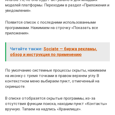
моделей платформы. Переходим в раздел «Приложения и
уведомления».
Появится список с последними использованными
программами. Нажимаем на строчку «Показать все
приложения».
Читайте также:
Sociate — биржа рекламы,
обзор и инструкция по применению
По умолчанию системные процессы скрыты, нажимаем
на иконку с тремя точками в правом верхнем углу. В
контекстном меню выбираем пункт, отмеченный на
скриншоте.
В списке отобразятся скрытые программы, из-за
отсутствия функции поиска, находим пункт «Контакты»
вручную. Тапаем на надпись «Хранилище».