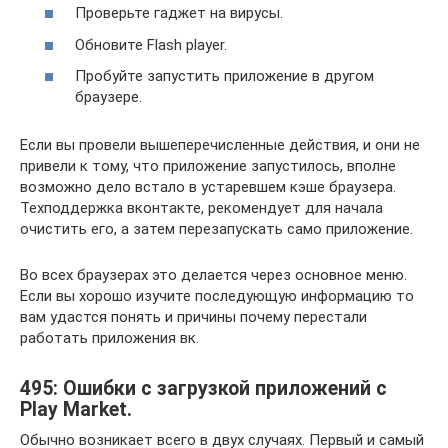
Проверьте гаджет на вирусы.
Обновите Flash player.
Пробуйте запустить приложение в другом
браузере.
Если вы провели вышеперечисленные действия, и они не
привели к тому, что приложение запустилось, вполне
возможно дело встало в устаревшем кэше браузера.
Техподдержка вконтакте, рекомендует для начала
очистить его, а затем перезапускать само приложение.
Во всех браузерах это делается через основное меню.
Если вы хорошо изучите последующую информацию то
вам удастся понять и причины почему перестали
работать приложения вк.
495: Ошибки с загрузкой приложений с
Play Market.
Обычно возникает всего в двух случаях. Первый и самый