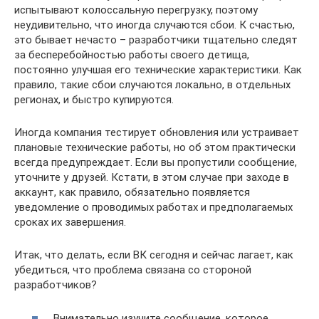
испытывают колоссальную перегрузку, поэтому
неудивительно, что иногда случаются сбои. К счастью,
это бывает нечасто – разработчики тщательно следят
за бесперебойностью работы своего детища,
постоянно улучшая его технические характеристики. Как
правило, такие сбои случаются локально, в отдельных
регионах, и быстро купируются.
Иногда компания тестирует обновления или устраивает
плановые технические работы, но об этом практически
всегда предупреждает. Если вы пропустили сообщение,
уточните у друзей. Кстати, в этом случае при заходе в
аккаунт, как правило, обязательно появляется
уведомление о проводимых работах и предполагаемых
сроках их завершения.
Итак, что делать, если ВК сегодня и сейчас лагает, как
убедиться, что проблема связана со стороной
разработчиков?
Внимательно изучите сообщение, которое