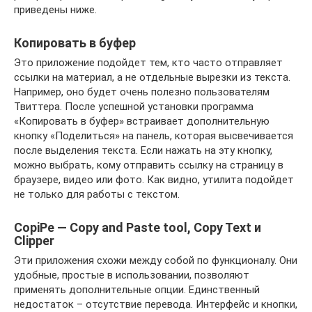
приведены ниже.
Копировать в буфер
Это приложение подойдет тем, кто часто отправляет
ссылки на материал, а не отдельные вырезки из текста.
Например, оно будет очень полезно пользователям
Твиттера. После успешной установки программа
«Копировать в буфер» встраивает дополнительную
кнопку «Поделиться» на панель, которая высвечивается
после выделения текста. Если нажать на эту кнопку,
можно выбрать, кому отправить ссылку на страницу в
браузере, видео или фото. Как видно, утилита подойдет
не только для работы с текстом.
CopiPe — Copy and Paste tool, Copy Text и
Clipper
Эти приложения схожи между собой по функционалу. Они
удобные, простые в использовании, позволяют
применять дополнительные опции. Единственный
недостаток – отсутствие перевода. Интерфейс и кнопки,