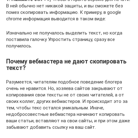
В ней обычно нет никакой защиты, и вы сможете без
помех скопировать информацию. К примеру, в google
chrome информация выводится в таком виде:
Изначально не получалось выделить текст, но когда
поставила галочку Упростить страницу, сразу все
получилось.
Почему вебмастера не дают скопировать
текст?
Разумеется, читателям подобное поведение блогера
очень не нравится. Но, хозяева сайтов закрывают от
копирования свои тексты не от своих читателей, а от
своих коллег, других вебмастеров. И происходит это за
тем, чтобы текс остался уникальным. Иначе,
недобросовестные вебмастера начинают копировать
ваши статьи, вставляют на свои сайты, и при этом даже
забывают добавить ссылку на ваш сайт.