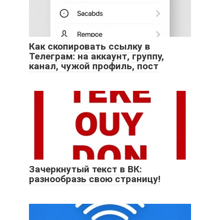
Как скопировать ссылку в
Телеграм: на аккаунт, группу,
канал, чужой профиль, пост
Зачеркнутый текст в ВК:
разнообразь свою страницу!