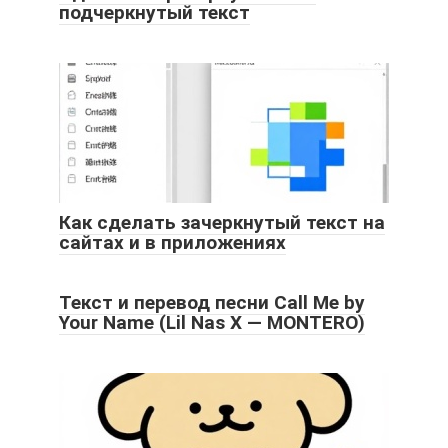
подчеркнутый текст
Как сделать зачеркнутый текст на
сайтах и в приложениях
Текст и перевод песни Call Me by
Your Name (Lil Nas X — MONTERO)