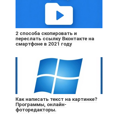
2 способа скопировать и
переслать ссылку Вконтакте на
смартфоне в 2021 году
Как написать текст на картинке?
Программы, онлайн-
фоторедакторы.