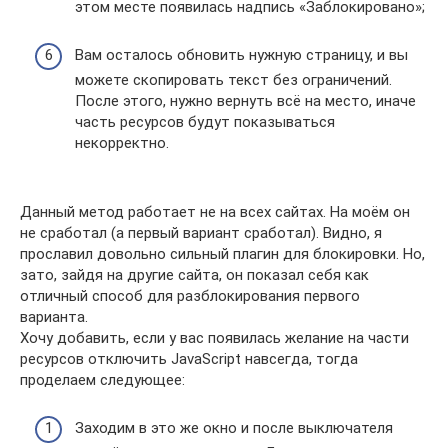
этом месте появилась надпись «Заблокировано»;
Вам осталось обновить нужную страницу, и вы
можете скопировать текст без ограничений.
После этого, нужно вернуть всё на место, иначе
часть ресурсов будут показываться
некорректно.
Данный метод работает не на всех сайтах. На моём он
не сработал (а первый вариант сработал). Видно, я
прославил довольно сильный плагин для блокировки. Но,
зато, зайдя на другие сайта, он показал себя как
отличный способ для разблокирования первого
варианта.
Хочу добавить, если у вас появилась желание на части
ресурсов отключить JavaScript навсегда, тогда
проделаем следующее:
Заходим в это же окно и после выключателя