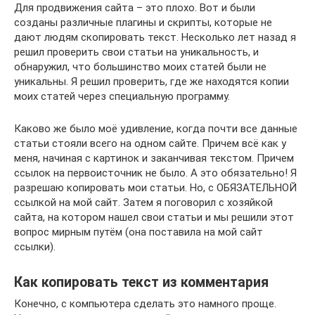
Для продвижения сайта – это плохо. Вот и были
созданы различные плагины и скрипты, которые не
дают людям скопировать текст. Несколько лет назад я
решил проверить свои статьи на уникальность, и
обнаружил, что большинство моих статей были не
уникальны. Я решил проверить, где же находятся копии
моих статей через специальную программу.
Каково же было моё удивление, когда почти все данные
статьи стояли всего на одном сайте. Причем всё как у
меня, начиная с картинок и заканчивая текстом. Причем
ссылок на первоисточник не было. А это обязательно! Я
разрешаю копировать мои статьи. Но, с ОБЯЗАТЕЛЬНОЙ
ссылкой на мой сайт. Затем я поговорил с хозяйкой
сайта, на котором нашел свои статьи и мы решили этот
вопрос мирным путём (она поставила на мой сайт
ссылки).
Как копировать текст из комментария
Конечно, с компьютера сделать это намного проще.