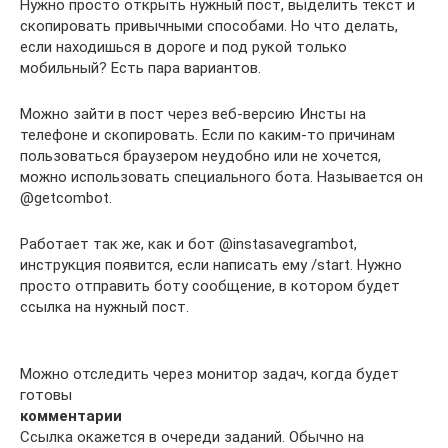
Нужно просто открыть нужный пост, выделить текст и
скопировать привычными способами. Но что делать,
если находишься в дороге и под рукой только
мобильный? Есть пара вариантов.
Можно зайти в пост через веб-версию Инсты на
телефоне и скопировать. Если по каким-то причинам
пользоваться браузером неудобно или не хочется,
можно использовать специального бота. Называется он
@getcombot.
Работает так же, как и бот @instasavegrambot,
инструкция появится, если написать ему /start. Нужно
просто отправить боту сообщение, в котором будет
ссылка на нужный пост.
Можно отследить через монитор задач, когда будет
готовы
комментарии
Ссылка окажется в очереди заданий. Обычно на