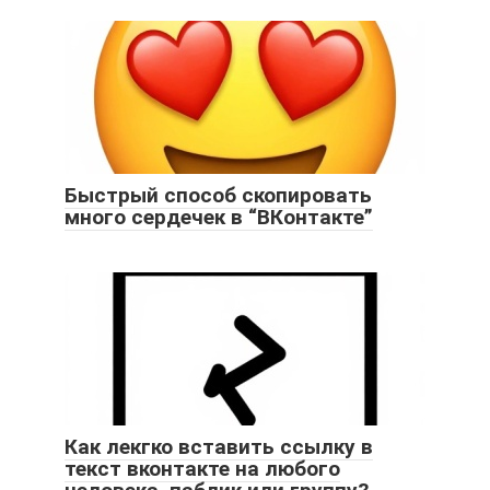
Быстрый способ скопировать
много сердечек в “ВКонтакте”
Как лекгко вставить ссылку в
текст вконтакте на любого