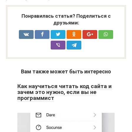
Понравилась статья? Поделиться с
друзьями:
Вам также может быть интересно
Как научиться читать код сайта и
зачем это нужно, если вы не
программист