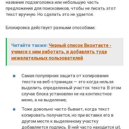
название подзаголовка или небольшую часть
предложения для поисковиков, чтобы не писать этот
текст вручную. Но сделать это не удается.
Блокировка действует разными способами:
Читайте также:
Черный список Вконтакте -
учимся с ним работать, и добавлять туда
нежелательных пользователей
Самая популярная защита от копирования
текста на веб-страницах — это когда нельзя
выделить определенный участок текста. В этом
случае блока установлен не на контекстное
меню, а на выделение;
Тоже довольно часто бывает, когда текст
копировать получается, но при вставке его в
другом месте к выделенному участку
добавляется подпись. В ней часто находится url,