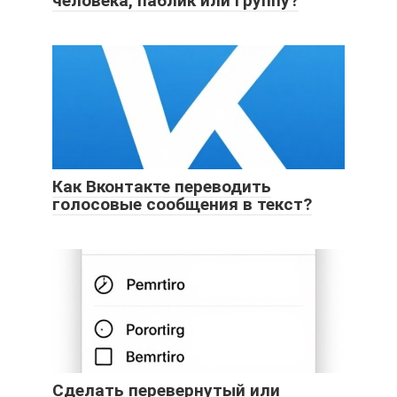
человека, паблик или группу?
Как Вконтакте переводить
голосовые сообщения в текст?
Сделать перевернутый или