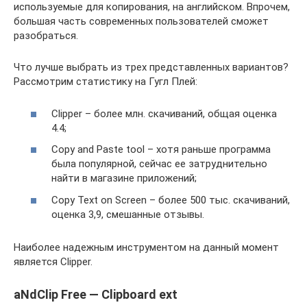
используемые для копирования, на английском. Впрочем,
большая часть современных пользователей сможет
разобраться.
Что лучше выбрать из трех представленных вариантов?
Рассмотрим статистику на Гугл Плей:
Clipper – более млн. скачиваний, общая оценка
4.4;
Copy and Paste tool – хотя раньше программа
была популярной, сейчас ее затруднительно
найти в магазине приложений;
Copy Text on Screen – более 500 тыс. скачиваний,
оценка 3,9, смешанные отзывы.
Наиболее надежным инструментом на данный момент
является Clipper.
aNdClip Free — Clipboard ext