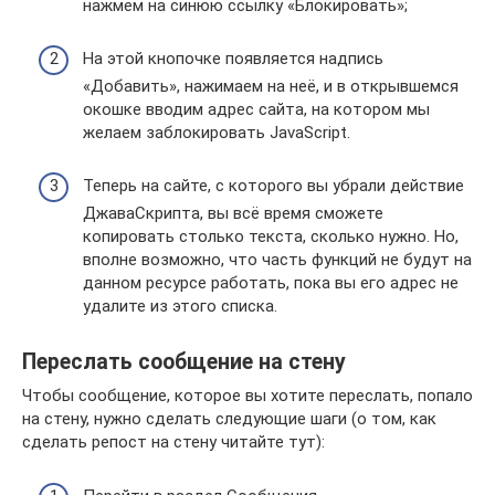
нажмём на синюю ссылку «Блокировать»;
На этой кнопочке появляется надпись
«Добавить», нажимаем на неё, и в открывшемся
окошке вводим адрес сайта, на котором мы
желаем заблокировать JavaScript.
Теперь на сайте, с которого вы убрали действие
ДжаваСкрипта, вы всё время сможете
копировать столько текста, сколько нужно. Но,
вполне возможно, что часть функций не будут на
данном ресурсе работать, пока вы его адрес не
удалите из этого списка.
Переслать сообщение на стену
Чтобы сообщение, которое вы хотите переслать, попало
на стену, нужно сделать следующие шаги (о том, как
сделать репост на стену читайте тут):