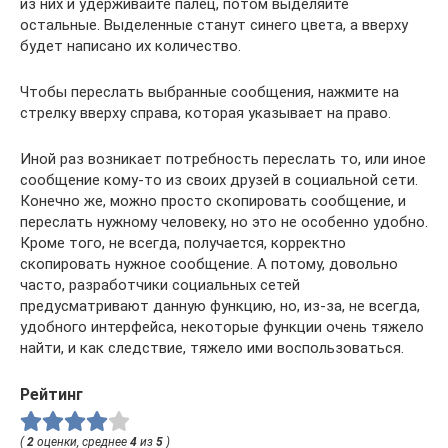
из них и удерживайте палец, потом выделяйте
остальные. Выделенные станут синего цвета, а вверху
будет написано их количество.
Чтобы переслать выбранные сообщения, нажмите на
стрелку вверху справа, которая указывает на право.
Иной раз возникает потребность переслать то, или иное
сообщение кому-то из своих друзей в социальной сети.
Конечно же, можно просто скопировать сообщение, и
переслать нужному человеку, но это не особенно удобно.
Кроме того, не всегда, получается, корректно
скопировать нужное сообщение. А потому, довольно
часто, разработчики социальных сетей
предусматривают данную функцию, но, из-за, не всегда,
удобного интерфейса, некоторые функции очень тяжело
найти, и как следствие, тяжело ими воспользоваться.
Рейтинг
(
2
оценки, среднее
4
из
5
)