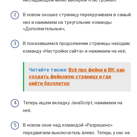
В новом окошке страницу перекручиваем в самый
низ и нажимаем на треугольник команды
«Дополнительные»;
В показавшемся продолжении страницы находим
команду «Настройки сайта» и нажимаем на неё;
Читайте также:
Всё про фейки в ВК: как
создать фейковую страницу и где
найти бесплатно
Теперь ищем вкладку JavaScript, нажимаем на
неё;
В новом окне над командой «Разрешено»
передвигаем выключатель влево. Теперь у нас на