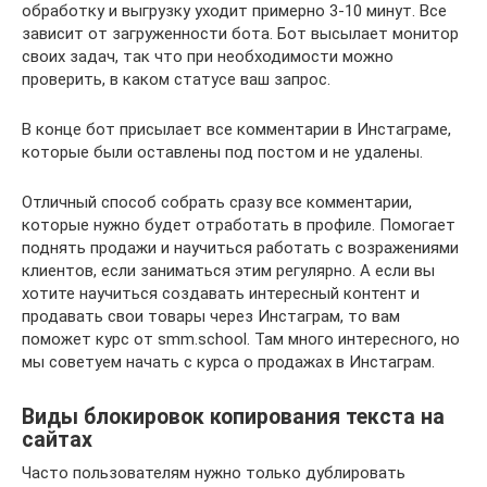
обработку и выгрузку уходит примерно 3-10 минут. Все
зависит от загруженности бота. Бот высылает монитор
своих задач, так что при необходимости можно
проверить, в каком статусе ваш запрос.
В конце бот присылает все комментарии в Инстаграме,
которые были оставлены под постом и не удалены.
Отличный способ собрать сразу все комментарии,
которые нужно будет отработать в профиле. Помогает
поднять продажи и научиться работать с возражениями
клиентов, если заниматься этим регулярно. А если вы
хотите научиться создавать интересный контент и
продавать свои товары через Инстаграм, то вам
поможет курс от smm.school. Там много интересного, но
мы советуем начать с курса о продажах в Инстаграм.
Виды блокировок копирования текста на
сайтах
Часто пользователям нужно только дублировать