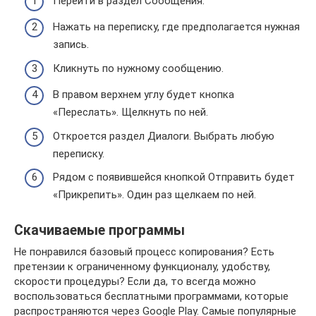
Перейти в раздел Сообщения.
Нажать на переписку, где предполагается нужная
запись.
Кликнуть по нужному сообщению.
В правом верхнем углу будет кнопка
«Переслать». Щелкнуть по ней.
Откроется раздел Диалоги. Выбрать любую
переписку.
Рядом с появившейся кнопкой Отправить будет
«Прикрепить». Один раз щелкаем по ней.
Скачиваемые программы
Не понравился базовый процесс копирования? Есть
претензии к ограниченному функционалу, удобству,
скорости процедуры? Если да, то всегда можно
воспользоваться бесплатными программами, которые
распространяются через Google Play. Самые популярные