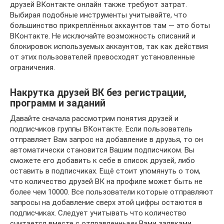
друзей ВКонтакте онлайн также требуют затрат.
Выбирая подобные инструменты учитывайте, что
большинство прикреплённых аккаунтов там — это боты
ВКонтакте. Не исключайте возможность списаний и
блокировок используемых аккаунтов, так как действия
от этих пользователей превосходят установленные
ограничения.
Накрутка друзей ВК без регистрации,
программ и заданий
Давайте сначала рассмотрим понятия друзей и
подписчиков группы ВКонтакте. Если пользователь
отправляет Вам запрос на добавление в друзья, то он
автоматически становится Вашим подписчиком. Вы
сможете его добавить к себе в список друзей, либо
оставить в подписчиках. Ещё стоит упомянуть о том,
что количество друзей ВК на профиле может быть не
более чем 10000. Все пользователи которые отправляют
запросы на добавление сверх этой цифры остаются в
подписчиках. Следует учитывать что количество
считается вместе с отправленными Вами заявками.