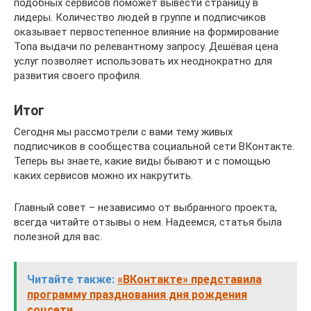
подобных сервисов поможет вывести страницу в
лидеры. Количество людей в группе и подписчиков
оказывает первостепенное влияние на формирование
Топа выдачи по релевантному запросу. Дешёвая цена
услуг позволяет использовать их неоднократно для
развития своего профиля.
Итог
Сегодня мы рассмотрели с вами тему живых
подписчиков в сообщества социальной сети ВКонтакте.
Теперь вы знаете, какие виды бывают и с помощью
каких сервисов можно их накрутить.
Главный совет – независимо от выбранного проекта,
всегда читайте отзывы о нем. Надеемся, статья была
полезной для вас.
Читайте также:
«ВКонтакте» представила
программу празднования дня рождения
соцсети