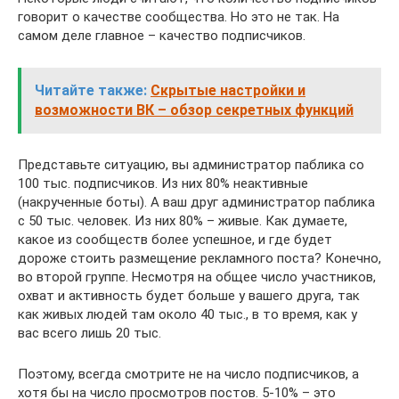
говорит о качестве сообщества. Но это не так. На
самом деле главное – качество подписчиков.
Читайте также:
Скрытые настройки и
возможности ВК – обзор секретных функций
Представьте ситуацию, вы администратор паблика со
100 тыс. подписчиков. Из них 80% неактивные
(накрученные боты). А ваш друг администратор паблика
с 50 тыс. человек. Из них 80% – живые. Как думаете,
какое из сообществ более успешное, и где будет
дороже стоить размещение рекламного поста? Конечно,
во второй группе. Несмотря на общее число участников,
охват и активность будет больше у вашего друга, так
как живых людей там около 40 тыс., в то время, как у
вас всего лишь 20 тыс.
Поэтому, всегда смотрите не на число подписчиков, а
хотя бы на число просмотров постов. 5-10% – это