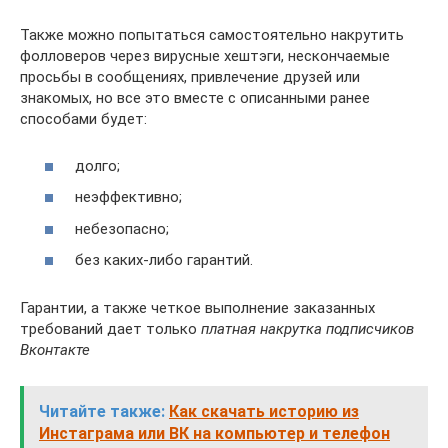
Также можно попытаться самостоятельно накрутить
фолловеров через вирусные хештэги, нескончаемые
просьбы в сообщениях, привлечение друзей или
знакомых, но все это вместе с описанными ранее
способами будет:
долго;
неэффективно;
небезопасно;
без каких-либо гарантий.
Гарантии, а также четкое выполнение заказанных
требований дает только
платная накрутка подписчиков
Вконтакте
Читайте также:
Как скачать историю из
Инстаграма или ВК на компьютер и телефон