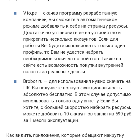
Vto.pe — скачав программу разработанную
компанией, Вы сможете в автоматическом
режиме добавлять к себе на страницу ресурсы.
Достаточно установить её на устройство и
прикрепить несколько аккаунтов. Если для
работы Вы будете использовать только один
профиль, то Вам не удастся набрать
необходимое количество пойнтов. Также на
сайте есть возможность покупки внутренней
валюты за реальные деньги.
Brobot.ru — для использования нужно скачать на
ПК. Вы получаете полную функциональность
абсолютно бесплатно. В этом случае допустимо
использовать только одну анкету. Если Вы
хотите, с большей скоростью набирать ресурсы,
можете добавить 10 аккаунтов заплатив 599 руб.
за 1 месяц эксплуатации.
Как видите, приложения, которые обещают накрутку