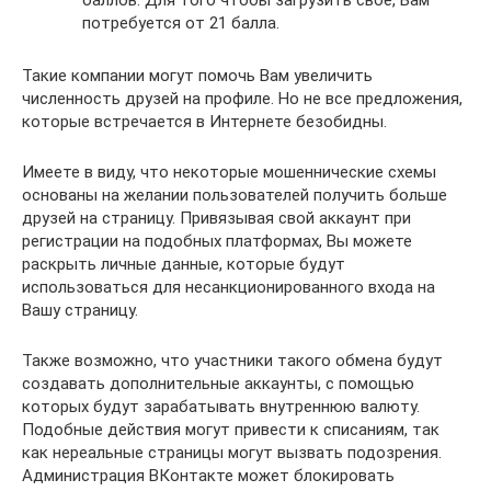
баллов. Для того чтобы загрузить своё, Вам
потребуется от 21 балла.
Такие компании могут помочь Вам увеличить
численность друзей на профиле. Но не все предложения,
которые встречается в Интернете безобидны.
Имеете в виду, что некоторые мошеннические схемы
основаны на желании пользователей получить больше
друзей на страницу. Привязывая свой аккаунт при
регистрации на подобных платформах, Вы можете
раскрыть личные данные, которые будут
использоваться для несанкционированного входа на
Вашу страницу.
Также возможно, что участники такого обмена будут
создавать дополнительные аккаунты, с помощью
которых будут зарабатывать внутреннюю валюту.
Подобные действия могут привести к списаниям, так
как нереальные страницы могут вызвать подозрения.
Администрация ВКонтакте может блокировать