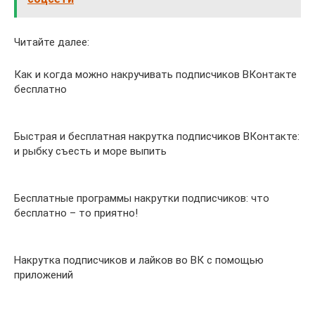
Читайте далее:
Как и когда можно накручивать подписчиков ВКонтакте
бесплатно
Быстрая и бесплатная накрутка подписчиков ВКонтакте:
и рыбку съесть и море выпить
Бесплатные программы накрутки подписчиков: что
бесплатно – то приятно!
Накрутка подписчиков и лайков во ВК с помощью
приложений