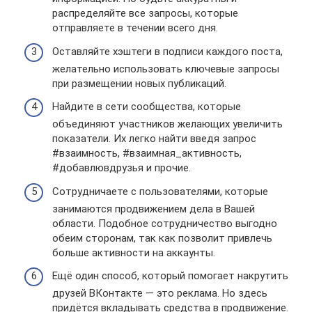
распределяйте все запросы, которые
отправляете в течении всего дня.
Оставляйте хэштеги в подписи каждого поста,
желательно использовать ключевые запросы
при размещении новых публикаций.
Найдите в сети сообщества, которые
объединяют участников желающих увеличить
показатели. Их легко найти введя запрос
#взаимность, #взаимная_активность,
#добавлювдрузья и прочие.
Сотрудничаете с пользователями, которые
занимаются продвижением дела в Вашей
области. Подобное сотрудничество выгодно
обеим сторонам, так как позволит привлечь
больше активности на аккаунты.
Ещё один способ, который помогает накрутить
друзей ВКонтакте — это реклама. Но здесь
придётся вкладывать средства в продвижение.