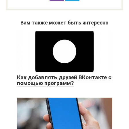
Вам также может быть интересно
Как добавлять друзей ВКонтакте с
помощью программ?