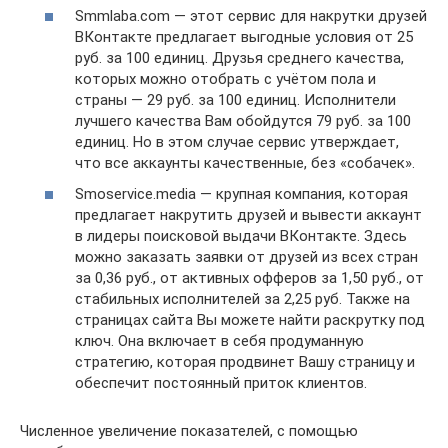
Smmlaba.com — этот сервис для накрутки друзей
ВКонтакте предлагает выгодные условия от 25
руб. за 100 единиц. Друзья среднего качества,
которых можно отобрать с учётом пола и
страны — 29 руб. за 100 единиц. Исполнители
лучшего качества Вам обойдутся 79 руб. за 100
единиц. Но в этом случае сервис утверждает,
что все аккаунты качественные, без «собачек».
Smoservice.media — крупная компания, которая
предлагает накрутить друзей и вывести аккаунт
в лидеры поисковой выдачи ВКонтакте. Здесь
можно заказать заявки от друзей из всех стран
за 0,36 руб., от активных офферов за 1,50 руб., от
стабильных исполнителей за 2,25 руб. Также на
страницах сайта Вы можете найти раскрутку под
ключ. Она включает в себя продуманную
стратегию, которая продвинет Вашу страницу и
обеспечит постоянный приток клиентов.
Численное увеличение показателей, с помощью