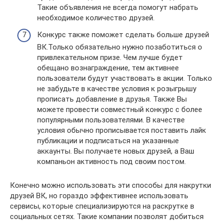
Такие объявления не всегда помогут набрать
необходимое количество друзей.
Конкурс также поможет сделать больше друзей
ВК.Только обязательно нужно позаботиться о
привлекательном призе. Чем лучше будет
обещано вознаграждение, тем активнее
пользователи будут участвовать в акции. Только
не забудьте в качестве условия к розыгрышу
прописать добавление в друзья. Также Вы
можете провести совместный конкурс с более
популярными пользователями. В качестве
условия обычно прописывается поставить лайк
публикации и подписаться на указанные
аккаунты. Вы получаете новых друзей, а Ваш
компаньон активность под своим постом.
Конечно можно использовать эти способы для накрутки
друзей ВК, но гораздо эффективнее использовать
сервисы, которые специализируются на раскрутке в
социальных сетях. Такие компании позволят добиться