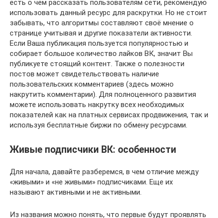
есть о чем рассказать пользователям сети, рекомендую
использовать данный ресурс для раскрутки. Но не стоит
забывать, что алгоритмы составляют своё мнение о
странице учитывая и другие показатели активности.
Если Ваша публикация пользуется популярностью и
собирает большое количество лайков ВК, значит Вы
публикуете стоящий контент. Также о полезности
постов может свидетельствовать наличие
пользовательских комментариев (здесь можно
накрутить комментарии). Для полноценного развития
можете использовать накрутку всех необходимых
показателей как на платных сервисах продвижения, так и
используя бесплатные биржи по обмену ресурсами.
Живые подписчики ВК: особенности
Для начала, давайте разберемся, в чем отличие между
«живыми» и «не живыми» подписчиками. Еще их
называют активными и не активными.
Из названия можно понять, что первые будут проявлять