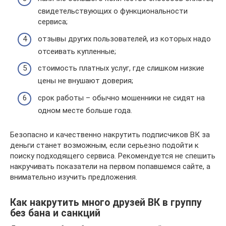
свидетельствующих о функциональности
сервиса;
отзывы других пользователей, из которых надо
отсеивать купленные;
стоимость платных услуг, где слишком низкие
цены не внушают доверия;
срок работы – обычно мошенники не сидят на
одном месте больше года.
Безопасно и качественно накрутить подписчиков ВК за
деньги станет возможным, если серьезно подойти к
поиску подходящего сервиса. Рекомендуется не спешить
накручивать показатели на первом попавшемся сайте, а
внимательно изучить предложения.
Как накрутить много друзей ВК в группу
без бана и санкций