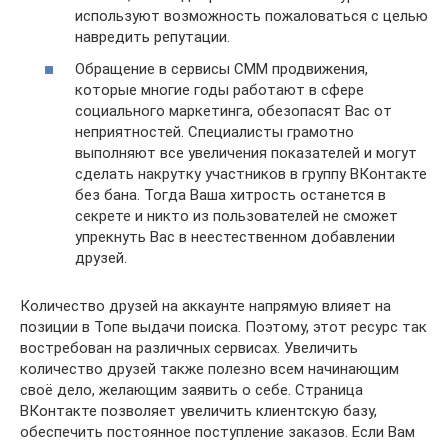
используют возможность пожаловаться с целью
навредить репутации.
Обращение в сервисы СММ продвижения,
которые многие годы работают в сфере
социального маркетинга, обезопасят Вас от
неприятностей. Специалисты грамотно
выполняют все увеличения показателей и могут
сделать накрутку участников в группу ВКонтакте
без бана. Тогда Ваша хитрость останется в
секрете и никто из пользователей не сможет
упрекнуть Вас в неестественном добавлении
друзей.
Количество друзей на аккаунте напрямую влияет на
позиции в Топе выдачи поиска. Поэтому, этот ресурс так
востребован на различных сервисах. Увеличить
количество друзей также полезно всем начинающим
своё дело, желающим заявить о себе. Страница
ВКонтакте позволяет увеличить клиентскую базу,
обеспечить постоянное поступление заказов. Если Вам