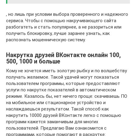
, но лишь при условии выбора проверенного и надежного
сервиса. Чтобы с помощью накручивающего сайта
разбогатеть и стать популярнее, а не разориться или
получить блокировку, лучше заранее узнать, как
распознать мошенническую систему.
Накрутка друзей ВКонтакте онлайн 100,
500, 1000 и больше
Кому не хочется иметь золотую рыбку и по волшебству
получать желаемое. Такой удачей могут показаться
пользователем программы, которые предоставляют
услуги по накрутке показателей в автоматическом
режиме. Казалось бы, нет ничего проще: скачиваешь ПО
на мобильное или стационарное устройство и
наслаждаешься результатом. Такой способ как
накрутить 10000 друзей ВКонтакте легко с помощью
программ кажется заманчивым для многих
пользователей. Предлагаю Вам ознакомится с
программами, которые помогают в раскрутке: