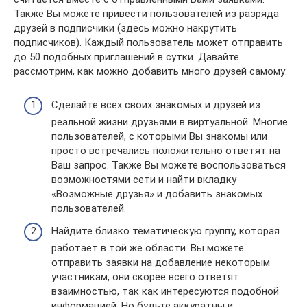
Также Вы можете привести пользователей из разряда
друзей в подписчики (здесь можно накрутить
подписчиков). Каждый пользователь может отправить
до 50 подобных приглашений в сутки. Давайте
рассмотрим, как можно добавить много друзей самому:
Сделайте всех своих знакомых и друзей из
реальной жизни друзьями в виртуальной. Многие
пользователей, с которыми Вы знакомы или
просто встречались положительно ответят на
Ваш запрос. Также Вы можете воспользоваться
возможностями сети и найти вкладку
«Возможные друзья» и добавить знакомых
пользователей.
Найдите близко тематическую группу, которая
работает в той же области. Вы можете
отправить заявки на добавление некоторым
участникам, они скорее всего ответят
взаимностью, так как интересуются подобной
информацией. Но будьте аккуратны и