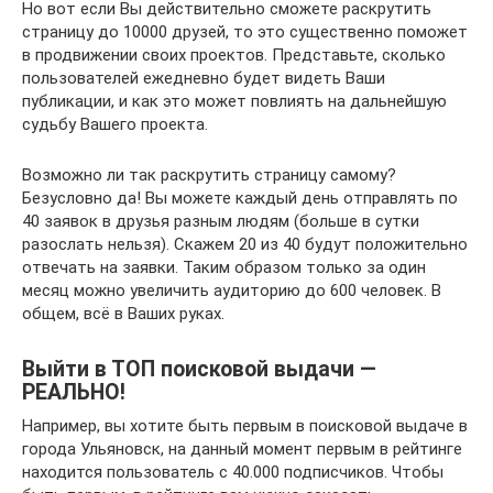
Но вот если Вы действительно сможете раскрутить
страницу до 10000 друзей, то это существенно поможет
в продвижении своих проектов. Представьте, сколько
пользователей ежедневно будет видеть Ваши
публикации, и как это может повлиять на дальнейшую
судьбу Вашего проекта.
Возможно ли так раскрутить страницу самому?
Безусловно да! Вы можете каждый день отправлять по
40 заявок в друзья разным людям (больше в сутки
разослать нельзя). Скажем 20 из 40 будут положительно
отвечать на заявки. Таким образом только за один
месяц можно увеличить аудиторию до 600 человек. В
общем, всё в Ваших руках.
Выйти в ТОП поисковой выдачи —
РЕАЛЬНО!
Например, вы хотите быть первым в поисковой выдаче в
города Ульяновск, на данный момент первым в рейтинге
находится пользователь с 40.000 подписчиков. Чтобы