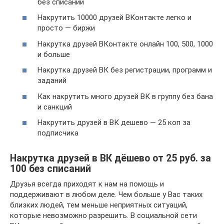
без списаний
Накрутить 10000 друзей ВКонтакте легко и
просто — биржи
Накрутка друзей ВКонтакте онлайн 100, 500, 1000
и больше
Накрутка друзей ВК без регистрации, программ и
заданий
Как накрутить много друзей ВК в группу без бана
и санкций
Накрутить друзей в ВК дешево — 25 коп за
подписчика
Накрутка друзей в ВК дёшево от 25 руб. за
100 без списаний
Друзья всегда приходят к нам на помощь и
поддерживают в любом деле. Чем больше у Вас таких
близких людей, тем меньше неприятных ситуаций,
которые невозможно разрешить. В социальной сети