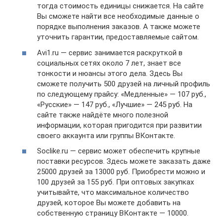
тогда стоимость единицы снижается. На сайте
Вы сможете найти все необходимые данные о
порядке выполнения заказов. А также можете
уточнить гарантии, предоставляемые сайтом.
Avi1.ru — сервис занимается раскруткой в
социальных сетях около 7 лет, знает все
тонкости и нюансы этого дела. Здесь Вы
сможете получить 500 друзей на личный профиль
по следующему прайсу: «Медленные» — 107 руб.,
«Русские» — 147 руб., «Лучшие» — 245 руб. На
сайте также найдёте много полезной
информации, которая пригодится при развитии
своего аккаунта или группы ВКонтакте.
Soclike.ru — сервис может обеспечить крупные
поставки ресурсов. Здесь можете заказать даже
25000 друзей за 13000 руб. Приобрести можно и
100 друзей за 155 руб. При оптовых закупках
учитывайте, что максимальное количество
друзей, которое Вы можете добавить на
собственную страницу ВКонтакте — 10000.