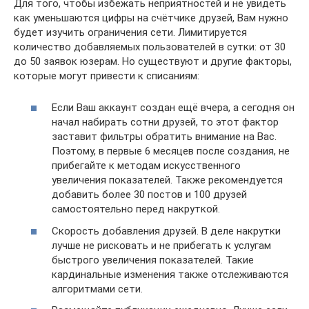
Для того, чтобы избежать неприятностей и не увидеть
как уменьшаются цифры на счётчике друзей, Вам нужно
будет изучить ограничения сети. Лимитируется
количество добавляемых пользователей в сутки: от 30
до 50 заявок юзерам. Но существуют и другие факторы,
которые могут привести к списаниям:
Если Ваш аккаунт создан ещё вчера, а сегодня он
начал набирать сотни друзей, то этот фактор
заставит фильтры обратить внимание на Вас.
Поэтому, в первые 6 месяцев после создания, не
прибегайте к методам искусственного
увеличения показателей. Также рекомендуется
добавить более 30 постов и 100 друзей
самостоятельно перед накруткой.
Скорость добавления друзей. В деле накрутки
лучше не рисковать и не прибегать к услугам
быстрого увеличения показателей. Такие
кардинальные изменения также отслеживаются
алгоритмами сети.