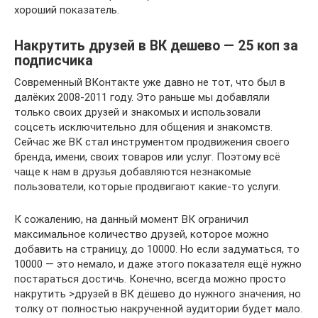
хороший показатель.
Накрутить друзей в ВК дешево — 25 коп за
подписчика
Современный ВКонтакте уже давно не тот, что был в
далёких 2008-2011 году. Это раньше мы добавляли
только своих друзей и знакомых и использовали
соцсеть исключительно для общения и знакомств.
Сейчас же ВК стал инструментом продвижения своего
бренда, имени, своих товаров или услуг. Поэтому всё
чаще к нам в друзья добавляются незнакомые
пользователи, которые продвигают какие-то услуги.
К сожалению, на данный момент ВК ограничил
максимальное количество друзей, которое можно
добавить на страницу, до 10000. Но если задуматься, то
10000 — это немало, и даже этого показателя ещё нужно
постараться достичь. Конечно, всегда можно просто
накрутить >друзей в ВК дёшево до нужного значения, но
толку от полностью накрученной аудитории будет мало.