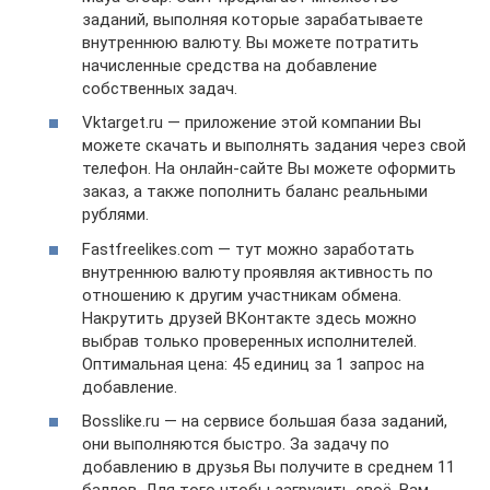
заданий, выполняя которые зарабатываете
внутреннюю валюту. Вы можете потратить
начисленные средства на добавление
собственных задач.
Vktarget.ru — приложение этой компании Вы
можете скачать и выполнять задания через свой
телефон. На онлайн-сайте Вы можете оформить
заказ, а также пополнить баланс реальными
рублями.
Fastfreelikes.com — тут можно заработать
внутреннюю валюту проявляя активность по
отношению к другим участникам обмена.
Накрутить друзей ВКонтакте здесь можно
выбрав только проверенных исполнителей.
Оптимальная цена: 45 единиц за 1 запрос на
добавление.
Bosslike.ru — на сервисе большая база заданий,
они выполняются быстро. За задачу по
добавлению в друзья Вы получите в среднем 11