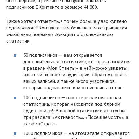
быть первым, в рейтинге вам нужно заказать
подписчиков ВКонтакте в размере 41.000.
Также хотели отметить, что чем больше у вас куплено
подписчиков ВКонтакте, тем больше вам открывается
уникальных полезных функций по отслеживанию
статистик.
50 подписчиков — вам открывается
дополнительная статистика, которая находится
в разделе «Мои Ответы», в ней можно увидеть:
охват численности аудитории, обратную связь
ваших записей, а также число участников,
которые подписались или отписались от вас.
100 подписчиков — вам открывается полная
статистика, которая находится под блоком
аудиозаписей. В полной статистике доступны
три раздела: «Активность», «Посещаемость», а
также «Охват».
1000 подписчиков — на этом этапе открывается