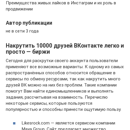
Преимущества живых лайков в Инстаграм и их роль в
продвижении
Автор публикации
не в сети 3 года
Накрутить 10000 друзей ВКонтакте легко и
просто — биржи
Сегодня для раскрутки своего аккаунта пользователи
применяют все возможные варианты. К одному из самых
распространённых способов относится обращение в
сервисы по обмену ресурсами, так как накрутить много
друзей ВК можно на них без проблем. Такие компании
помогут Вам найти единомышленников и выполнять
задания, рассчитывая на взаимность. Перечислю
некоторые сервисы, которые пользуются
популярностью и способны принести ощутимую пользу.
Likesrock.com — является сервисом компании
Maya Group. Сайт предлагает множество