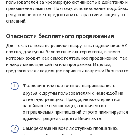
пользователей за чрезмерную активность в действиях и
превышение лимитов. Поэтому, использование подобных
ресурсов не может предоставить гарантии и защиту от
списаний.
Опасности бесплатного продвижения
Для тех, кто пока не решился накрутить подписчиков ВК
платно, доступны бесплатные альтернативы, в число
которых входит как самостоятельное продвижение, так
и накручивающие сайты или программы. В целом,
предлагаются следующие варианты накрутки Вконтакте:
Фолловинг или постоянное напрашивание в
друзья к другим пользователям с надеждой на
ответную реакцию. Правда, не всем нравятся
назойливые незнакомцы, а количество
отправляемых приглашений строго лимитируется
администрацией соцсети Вконтакте.
Самореклама на всех доступных площадках,