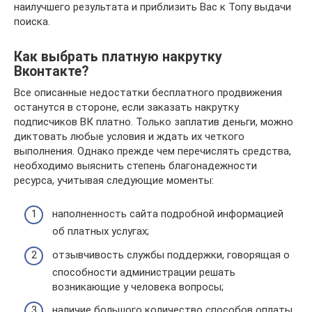
наилучшего результата и приблизить Вас к Топу выдачи
поиска.
Как выбрать платную накрутку
Вконтакте?
Все описанные недостатки бесплатного продвижения
останутся в стороне, если заказать накрутку
подписчиков ВК платно. Только заплатив деньги, можно
диктовать любые условия и ждать их четкого
выполнения. Однако прежде чем перечислять средства,
необходимо выяснить степень благонадежности
ресурса, учитывая следующие моменты:
наполненность сайта подробной информацией
об платных услугах;
отзывчивость службы поддержки, говорящая о
способности администрации решать
возникающие у человека вопросы;
наличие большого количество способов оплаты,