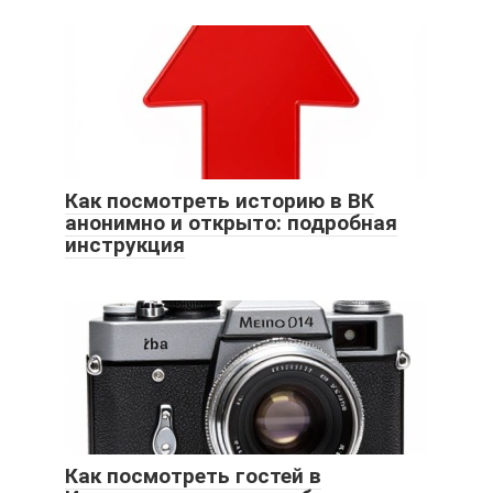
Как посмотреть историю в ВК
анонимно и открыто: подробная
инструкция
Как посмотреть гостей в