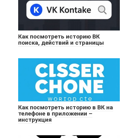
Как посмотреть историю ВК
поиска, действий и страницы
Как посмотреть историю в ВК на
телефоне в приложении –
инструкция