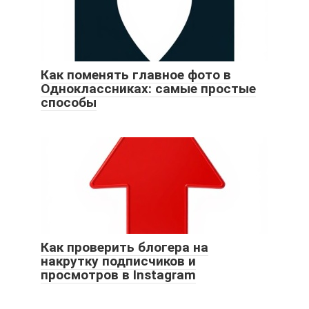
Как поменять главное фото в
Одноклассниках: самые простые
способы
Как проверить блогера на
накрутку подписчиков и
просмотров в Instagram