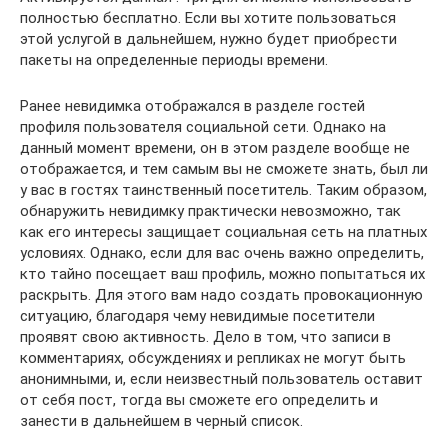
полностью бесплатно. Если вы хотите пользоваться
этой услугой в дальнейшем, нужно будет приобрести
пакеты на определенные периоды времени.
Ранее невидимка отображался в разделе гостей
профиля пользователя социальной сети. Однако на
данный момент времени, он в этом разделе вообще не
отображается, и тем самым вы не сможете знать, был ли
у вас в гостях таинственный посетитель. Таким образом,
обнаружить невидимку практически невозможно, так
как его интересы защищает социальная сеть на платных
условиях. Однако, если для вас очень важно определить,
кто тайно посещает ваш профиль, можно попытаться их
раскрыть. Для этого вам надо создать провокационную
ситуацию, благодаря чему невидимые посетители
проявят свою активность. Дело в том, что записи в
комментариях, обсуждениях и репликах не могут быть
анонимными, и, если неизвестный пользователь оставит
от себя пост, тогда вы сможете его определить и
занести в дальнейшем в черный список.