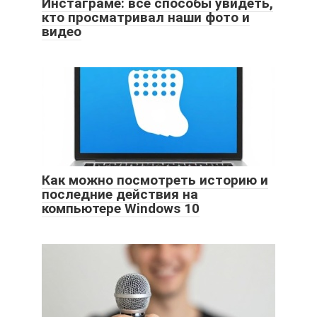
Инстаграме: все способы увидеть,
кто просматривал наши фото и
видео
Как можно посмотреть историю и
последние действия на
компьютере Windows 10