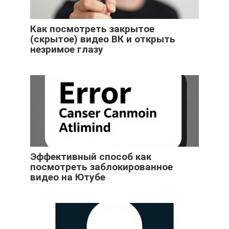
Как посмотреть закрытое
(скрытое) видео ВК и открыть
незримое глазу
Эффективный способ как
посмотреть заблокированное
видео на Ютубе