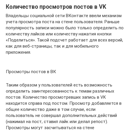
Количество просмотров постов в VK
Владельцы социальной сети ВКонтакте ввели механизм
учета просмотра поста на стене пользователя. Раньше
популярность записи можно было только определить по
количеству лайков или количеству нажатия кнопки
«Поделиться». Такой подсчет работает для всех версий,
как для веб-страницы, так и для мобильного
приложения.
Просмотры постов в ВК
Таким образом у пользователей есть возможность
определить заинтересованность к темам различных
постов. Количество просмотревших запись в VK
находится справа под постом. Просмотр добавляется в
общее количество даже в том случае, если
пользователь не совершал дополнительных действий
(нажимал на пост, ставил лайк или делал репост).
Просмотры могут засчитываться на стене