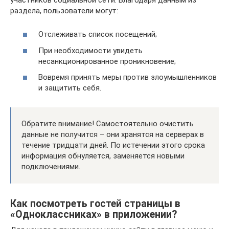
раздела, пользователи могут:
Отслеживать список посещений;
При необходимости увидеть
несанкционированное проникновение;
Вовремя принять меры против злоумышленников
и защитить себя.
Обратите внимание! Самостоятельно очистить
данные не получится – они хранятся на серверах в
течение тридцати дней. По истечении этого срока
информация обнуляется, заменяется новыми
подключениями.
Как посмотреть гостей страницы в
«Одноклассниках» в приложении?