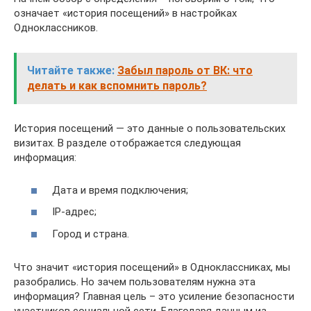
означает «история посещений» в настройках
Одноклассников.
Читайте также:
Забыл пароль от ВК: что
делать и как вспомнить пароль?
История посещений — это данные о пользовательских
визитах. В разделе отображается следующая
информация:
Дата и время подключения;
IP-адрес;
Город и страна.
Что значит «история посещений» в Одноклассниках, мы
разобрались. Но зачем пользователям нужна эта
информация? Главная цель – это усиление безопасности
участников социальной сети. Благодаря данным из