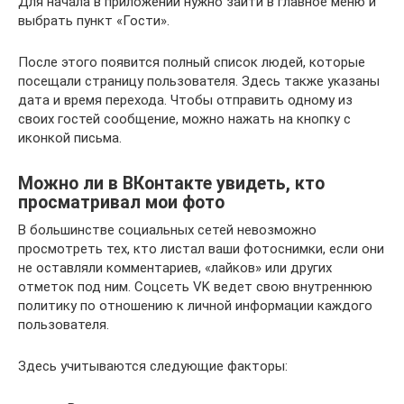
Для начала в приложении нужно зайти в главное меню и
выбрать пункт «Гости».
После этого появится полный список людей, которые
посещали страницу пользователя. Здесь также указаны
дата и время перехода. Чтобы отправить одному из
своих гостей сообщение, можно нажать на кнопку с
иконкой письма.
Можно ли в ВКонтакте увидеть, кто
просматривал мои фото
В большинстве социальных сетей невозможно
просмотреть тех, кто листал ваши фотоснимки, если они
не оставляли комментариев, «лайков» или других
отметок под ним. Соцсеть VK ведет свою внутреннюю
политику по отношению к личной информации каждого
пользователя.
Здесь учитываются следующие факторы: