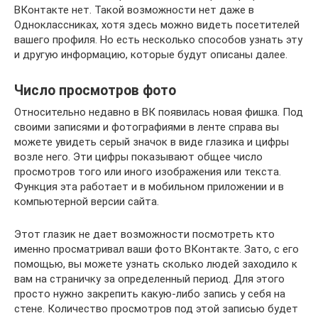
ВКонтакте нет. Такой возможности нет даже в
Одноклассниках, хотя здесь можно видеть посетителей
вашего профиля. Но есть несколько способов узнать эту
и другую информацию, которые будут описаны далее.
Число просмотров фото
Относительно недавно в ВК появилась новая фишка. Под
своими записями и фотографиями в ленте справа вы
можете увидеть серый значок в виде глазика и цифры
возле него. Эти цифры показывают общее число
просмотров того или иного изображения или текста.
Функция эта работает и в мобильном приложении и в
компьютерной версии сайта.
Этот глазик не дает возможности посмотреть кто
именно просматривал ваши фото ВКонтакте. Зато, с его
помощью, вы можете узнать сколько людей заходило к
вам на страничку за определенный период. Для этого
просто нужно закрепить какую-либо запись у себя на
стене. Количество просмотров под этой записью будет