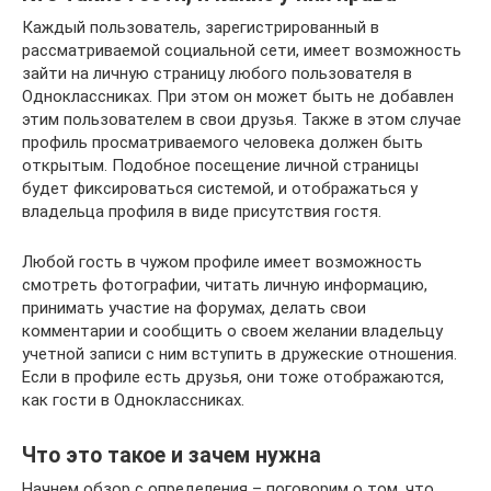
Каждый пользователь, зарегистрированный в
рассматриваемой социальной сети, имеет возможность
зайти на личную страницу любого пользователя в
Одноклассниках. При этом он может быть не добавлен
этим пользователем в свои друзья. Также в этом случае
профиль просматриваемого человека должен быть
открытым. Подобное посещение личной страницы
будет фиксироваться системой, и отображаться у
владельца профиля в виде присутствия гостя.
Любой гость в чужом профиле имеет возможность
смотреть фотографии, читать личную информацию,
принимать участие на форумах, делать свои
комментарии и сообщить о своем желании владельцу
учетной записи с ним вступить в дружеские отношения.
Если в профиле есть друзья, они тоже отображаются,
как гости в Одноклассниках.
Что это такое и зачем нужна
Начнем обзор с определения – поговорим о том, что