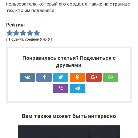
пользователя, который его создал, а также на странице
тех, кто им поделился.
Рейтинг
(
1
оценка, среднее
5
из
5
)
Понравилась статья? Поделиться с
друзьями:
Вам также может быть интересно