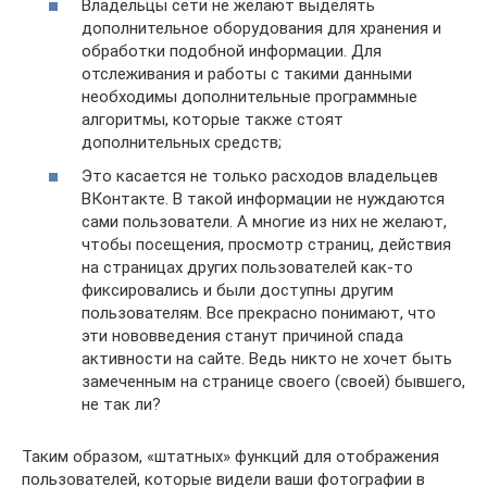
Владельцы сети не желают выделять
дополнительное оборудования для хранения и
обработки подобной информации. Для
отслеживания и работы с такими данными
необходимы дополнительные программные
алгоритмы, которые также стоят
дополнительных средств;
Это касается не только расходов владельцев
ВКонтакте. В такой информации не нуждаются
сами пользователи. А многие из них не желают,
чтобы посещения, просмотр страниц, действия
на страницах других пользователей как-то
фиксировались и были доступны другим
пользователям. Все прекрасно понимают, что
эти нововведения станут причиной спада
активности на сайте. Ведь никто не хочет быть
замеченным на странице своего (своей) бывшего,
не так ли?
Таким образом, «штатных» функций для отображения
пользователей, которые видели ваши фотографии в