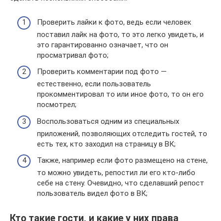
Проверить лайки к фото, ведь если человек
поставил лайк на фото, то это легко увидеть, и
это гарантированно означает, что он
просматривал фото;
Проверить комментарии под фото —
естественно, если пользователь
прокомментировал то или иное фото, то он его
посмотрел;
Воспользоваться одним из специальных
приложений, позволяющих отследить гостей, то
есть тех, кто заходил на страницу в ВК;
Также, например если фото размещено на стене,
то можно увидеть, репостил ли его кто-либо
себе на стену. Очевидно, что сделавший репост
пользователь видел фото в ВК;
Кто такие гости, и какие у них права