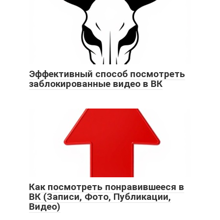
Эффективный способ посмотреть
заблокированные видео в ВК
Как посмотреть понравившееся в
ВК (Записи, Фото, Публикации,
Видео)