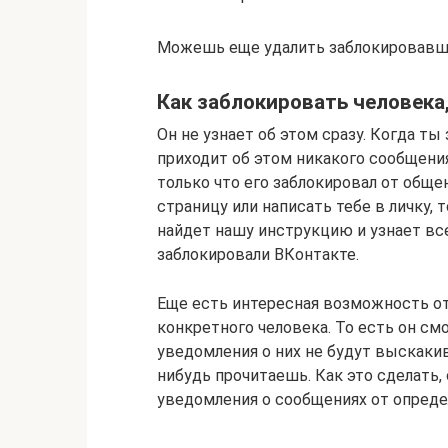
Можешь еще удалить заблокировавшег
Как заблокировать человека,
Он не узнает об этом сразу. Когда ты
приходит об этом никакого сообщения
только что его заблокировал от общен
страницу или написать тебе в личку, 
найдет нашу инструкцию и узнает все
заблокировали ВКонтакте.
Еще есть интересная возможность о
конкретного человека. То есть он см
уведомления о них не будут выскакив
нибудь прочитаешь. Как это сделать,
уведомления о сообщениях от опреде