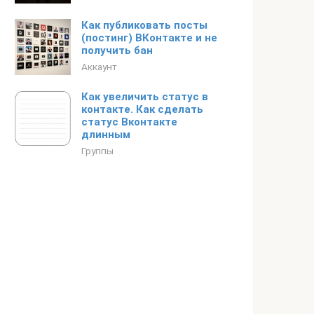
Как публиковать посты
(постинг) ВКонтакте и не
получить бан
Аккаунт
Как увеличить статус в
контакте. Как сделать
статус Вконтакте
длинным
Группы