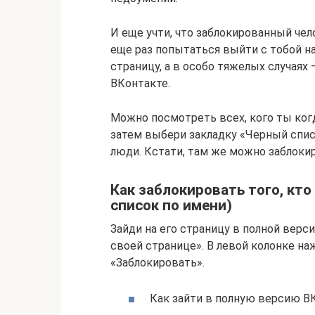
И еще учти, что заблокированный че
еще раз попытаться выйти с тобой на
страницу, а в особо тяжелых случаях
ВКонтакте.
Можно посмотреть всех, кого ты ког
затем выбери закладку «Черный спис
люди. Кстати, там же можно заблокиро
Как заблокировать того, кто
список по имени)
Зайди на его страницу в полной верси
своей странице». В левой колонке н
«Заблокировать».
Как зайти в полную версию В