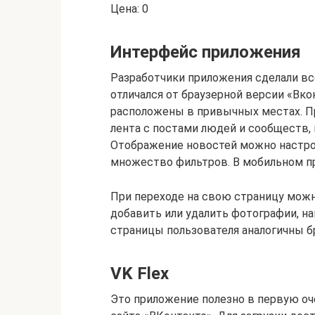
Цена: 0
Интерфейс приложения
Разработчики приложения сделали вс
отличался от браузерной версии «Вк
расположены в привычных местах. П
лента с постами людей и сообществ, 
Отображение новостей можно настрои
множество фильтров. В мобильном пр
При переходе на свою страницу мож
добавить или удалить фотографии, на
страницы пользователя аналогичны б
VK Flex
Это приложение полезно в первую оче