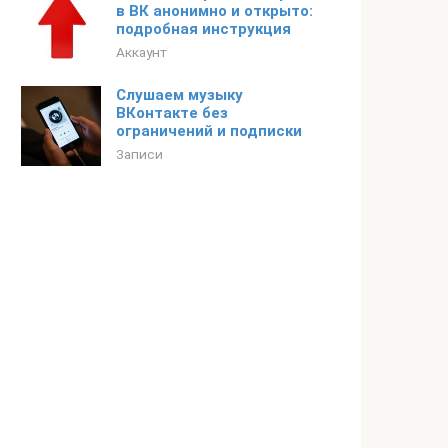
в ВК анонимно и открыто:
подробная инструкция
Аккаунт
Слушаем музыку
ВКонтакте без
ограничений и подписки
Записи