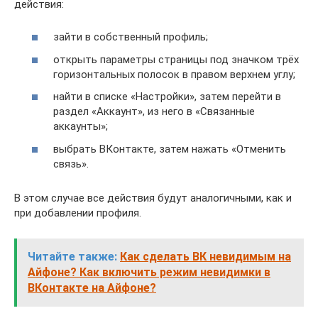
действия:
зайти в собственный профиль;
открыть параметры страницы под значком трёх
горизонтальных полосок в правом верхнем углу;
найти в списке «Настройки», затем перейти в
раздел «Аккаунт», из него в «Связанные
аккаунты»;
выбрать ВКонтакте, затем нажать «Отменить
связь».
В этом случае все действия будут аналогичными, как и
при добавлении профиля.
Читайте также:
Как сделать ВК невидимым на
Айфоне? Как включить режим невидимки в
ВКонтакте на Айфоне?