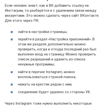
Если человек знает, как в ВК добавить ссылку на
Инстаграм, то разберётся и с удалением связи между
аккаунтами. Это можно сделать через сайт ВКонтакте.
Для этого через ПК:
зайти в настройки страницы;
перейти в раздел «Настройка приложений». В
этом же разделе дополнительно можно
проверить, когда и откуда последний раз был
выполнен вход на страницу. Можно проверить
список разрешений и удалить из списка
ненужные программы;
найти в перечне Instagram, можно
воспользоваться строкой поиска;
нажать на крестик рядом с ним;
соединение будет удалено со стороны VK.
Через Instagram тоже нужно выполнить некоторые