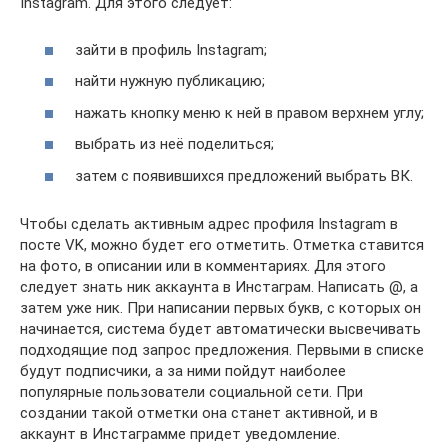
Instagram. Для этого следует:
зайти в профиль Instagram;
найти нужную публикацию;
нажать кнопку меню к ней в правом верхнем углу;
выбрать из неё поделиться;
затем с появившихся предложений выбрать ВК.
Чтобы сделать активным адрес профиля Instagram в
посте VK, можно будет его отметить. Отметка ставится
на фото, в описании или в комментариях. Для этого
следует знать ник аккаунта в Инстаграм. Написать @, а
затем уже ник. При написании первых букв, с которых он
начинается, система будет автоматически высвечивать
подходящие под запрос предложения. Первыми в списке
будут подписчики, а за ними пойдут наиболее
популярные пользователи социальной сети. При
создании такой отметки она станет активной, и в
аккаунт в Инстаграмме придет уведомление.