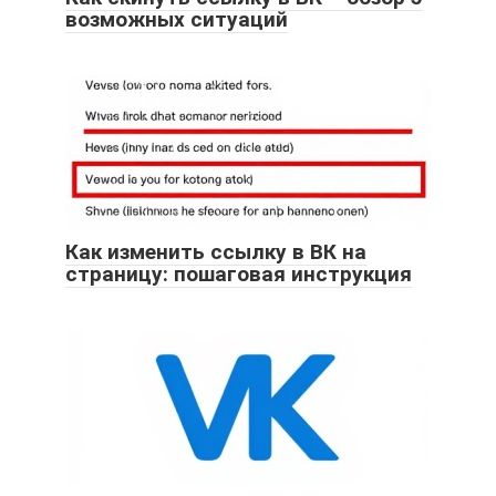
возможных ситуаций
Как изменить ссылку в ВК на
страницу: пошаговая инструкция