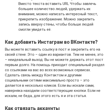
Вместо текста вставить URL Чтобы завлечь
большее количество людей, удержать их
внимание, можно написать интересный текст,
прикрепить изображение. Можно закрепить
запись вверху стены, чтобы больше людей
смогли увидеть её.
Как добавить Инстаграм во ВКонтакте?
Вы можете вставить ссылку в пост и закрепить его на
своей стене. Это – один из вариантов. Тем не менее, это
– неидеальный выход. Вы не можете держать этот пост
первым долго. На помощь приходит специальный раздел
со ссылками на вас во всех возможных сервисах.
Сделать связь между Контактом и другими
социальными сетями максимально просто – это
делается в несколько кликов. Если вы искали сами,
наверняка находили соответствующие кнопки. Если не
искали, не беда, для этого есть я и эта статья.
Как отвязать аккаунты