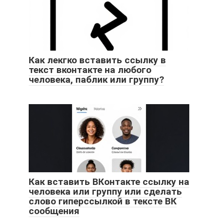
Как лекгко вставить ссылку в
текст вконтакте на любого
человека, паблик или группу?
Как вставить ВКонтакте ссылку на
человека или группу или сделать
слово гиперссылкой в тексте ВК
сообщения