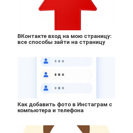
ВКонтакте вход на мою страницу:
все способы зайти на страницу
Как добавить фото в Инстаграм с
компьютера и телефона