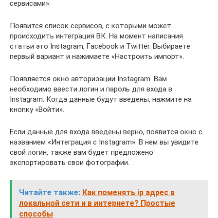
сервисами».
Появится список сервисов, с которыми может
происходить интеграция ВК. На момент написания
статьи это Instagram, Facebook и Twitter. Выбираете
первый вариант и нажимаете «Настроить импорт».
Появляется окно авторизации Instagram. Вам
необходимо ввести логин и пароль для входа в
Instagram. Когда данные будут введены, нажмите на
кнопку «Войти».
Если данные для входа введены верно, появится окно с
названием «Интеграция с Instagram». В нем вы увидите
свой логин, также вам будет предложено
экспортировать свои фотографии.
Читайте также:
Как поменять ip адрес в
локальной сети и в интернете? Простые
способы