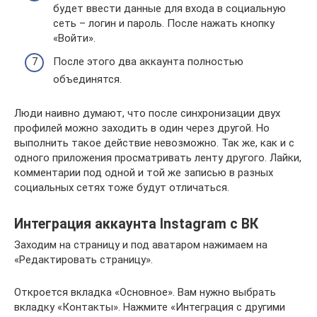
будет ввести данные для входа в социальную
сеть – логин и пароль. После нажать кнопку
«Войти».
После этого два аккаунта полностью
объединятся.
Люди наивно думают, что после синхронизации двух
профилей можно заходить в один через другой. Но
выполнить такое действие невозможно. Так же, как и с
одного приложения просматривать ленту другого. Лайки,
комментарии под одной и той же записью в разных
социальных сетях тоже будут отличаться.
Интеграция аккаунта Instagram с ВК
Заходим на страницу и под аватаром нажимаем на
«Редактировать страницу».
Откроется вкладка «Основное». Вам нужно выбрать
вкладку «Контакты». Нажмите «Интеграция с другими