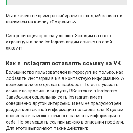
Мы в качестве примера выбираем последний вариант и
нажимаем на кнопку «Сохранить».
Синхронизация прошла успешно. Заходим на свою
страницу и в поле Instagram видим ссылку на свой
аккаунт.
Как в Instagram оставлять ссылку на VK
Большинство пользователей интересует не только, как
добавить Инстаграм в ВК в контактную информацию. А
возможно ли это сделать наоборот. То есть указать
ссылку на профиль или группу ВКонтакте в Instagram.
Зарубежная социальная сеть Instagram имеет
совершенно другой интерфейс. В нём не предусмотрен
раздел контактной информации пользователя. В целом
пользователь может немного написать информации о
себе. Но размещать ссылки можно в описании профиля.
Для этого выполняют такие действия: