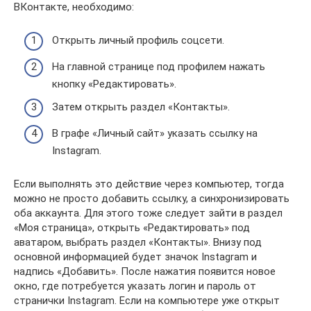
ВКонтакте, необходимо:
Открыть личный профиль соцсети.
На главной странице под профилем нажать
кнопку «Редактировать».
Затем открыть раздел «Контакты».
В графе «Личный сайт» указать ссылку на
Instagram.
Если выполнять это действие через компьютер, тогда
можно не просто добавить ссылку, а синхронизировать
оба аккаунта. Для этого тоже следует зайти в раздел
«Моя страница», открыть «Редактировать» под
аватаром, выбрать раздел «Контакты». Внизу под
основной информацией будет значок Instagram и
надпись «Добавить». После нажатия появится новое
окно, где потребуется указать логин и пароль от
странички Instagram. Если на компьютере уже открыт