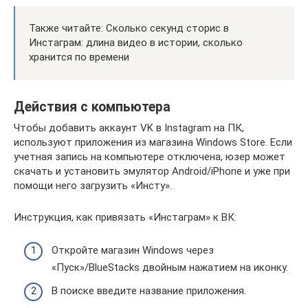
Также читайте: Сколько секунд сторис в
Инстаграм: длина видео в истории, сколько
хранится по времени
Действия с компьютера
Чтобы добавить аккаунт VK в Instagram на ПК,
используют приложения из магазина Windows Store. Если
учетная запись на компьютере отключена, юзер может
скачать и установить эмулятор Android/iPhone и уже при
помощи него загрузить «Инсту».
Инструкция, как привязать «Инстаграм» к ВК:
Откройте магазин Windows через
«Пуск»/BlueStacks двойным нажатием на иконку.
В поиске введите название приложения.