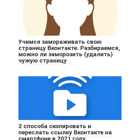
Учимся замораживать свою
страницу Вконтакте. Разбираемся,
можно ли заморозить (удалить)
чужую страницу
2 способа скопировать и
переслать ссылку Вконтакте на
смартфоне в 2021 году