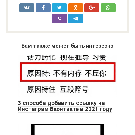
Вам также может быть интересно
3 способа добавить ссылку на
Инстаграм Вконтакте в 2021 году