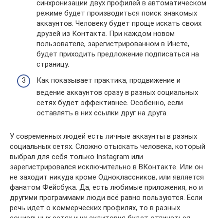
синхронизации двух профилей в автоматическом
режиме будет производиться поиск знакомых
аккаунтов. Человеку будет проще искать своих
друзей из Контакта. При каждом новом
пользователе, зарегистрированном в Инсте,
будет приходить предложение подписаться на
страницу.
Как показывает практика, продвижение и
ведение аккаунтов сразу в разных социальных
сетях будет эффективнее. Особенно, если
оставлять в них ссылки друг на друга.
У современных людей есть личные аккаунты в разных
социальных сетях. Сложно отыскать человека, который
выбрал для себя только Instagram или
зарегистрировался исключительно в ВКонтакте. Или он
не заходит никуда кроме Одноклассников, или является
фанатом Фейсбука. Да, есть любимые приложения, но и
другими программами люди всё равно пользуются. Если
речь идет о коммерческих профилях, то в разных