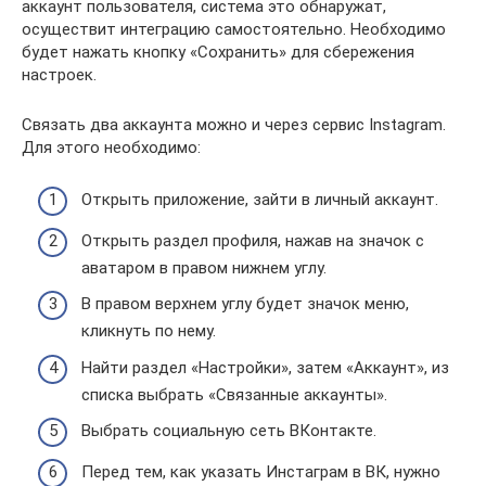
аккаунт пользователя, система это обнаружат,
осуществит интеграцию самостоятельно. Необходимо
будет нажать кнопку «Сохранить» для сбережения
настроек.
Связать два аккаунта можно и через сервис Instagram.
Для этого необходимо:
Открыть приложение, зайти в личный аккаунт.
Открыть раздел профиля, нажав на значок с
аватаром в правом нижнем углу.
В правом верхнем углу будет значок меню,
кликнуть по нему.
Найти раздел «Настройки», затем «Аккаунт», из
списка выбрать «Связанные аккаунты».
Выбрать социальную сеть ВКонтакте.
Перед тем, как указать Инстаграм в ВК, нужно