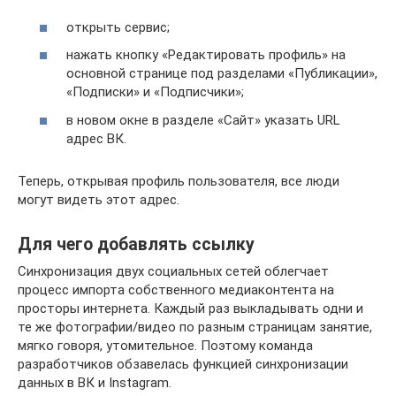
открыть сервис;
нажать кнопку «Редактировать профиль» на
основной странице под разделами «Публикации»,
«Подписки» и «Подписчики»;
в новом окне в разделе «Сайт» указать URL
адрес ВК.
Теперь, открывая профиль пользователя, все люди
могут видеть этот адрес.
Для чего добавлять ссылку
Синхронизация двух социальных сетей облегчает
процесс импорта собственного медиаконтента на
просторы интернета. Каждый раз выкладывать одни и
те же фотографии/видео по разным страницам занятие,
мягко говоря, утомительное. Поэтому команда
разработчиков обзавелась функцией синхронизации
данных в ВК и Instagram.