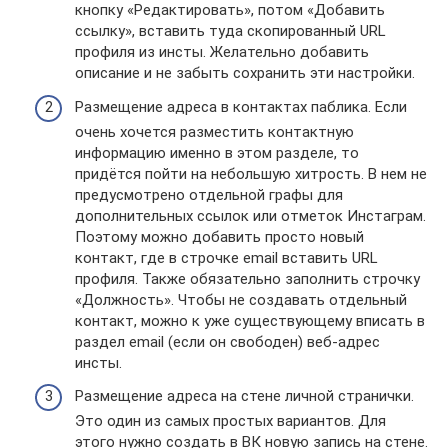
кнопку «Редактировать», потом «Добавить
ссылку», вставить туда скопированный URL
профиля из инсты. Желательно добавить
описание и не забыть сохранить эти настройки.
Размещение адреса в контактах паблика. Если
очень хочется разместить контактную
информацию именно в этом разделе, то
придётся пойти на небольшую хитрость. В нем не
предусмотрено отдельной графы для
дополнительных ссылок или отметок Инстаграм.
Поэтому можно добавить просто новый
контакт, где в строчке email вставить URL
профиля. Также обязательно заполнить строчку
«Должность». Чтобы не создавать отдельный
контакт, можно к уже существующему вписать в
раздел email (если он свободен) веб-адрес
инсты.
Размещение адреса на стене личной странички.
Это один из самых простых вариантов. Для
этого нужно создать в ВК новую запись на стене.