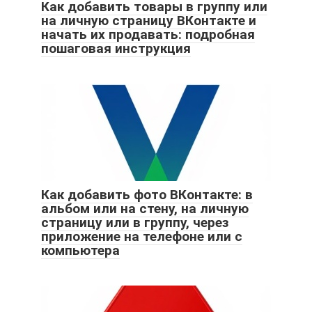
Как добавить товары в группу или
на личную страницу ВКонтакте и
начать их продавать: подробная
пошаговая инструкция
Как добавить фото ВКонтакте: в
альбом или на стену, на личную
страницу или в группу, через
приложение на телефоне или с
компьютера