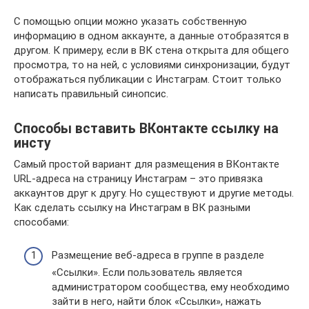
С помощью опции можно указать собственную
информацию в одном аккаунте, а данные отобразятся в
другом. К примеру, если в ВК стена открыта для общего
просмотра, то на ней, с условиями синхронизации, будут
отображаться публикации с Инстаграм. Стоит только
написать правильный синопсис.
Способы вставить ВКонтакте ссылку на
инсту
Самый простой вариант для размещения в ВКонтакте
URL-адреса на страницу Инстаграм – это привязка
аккаунтов друг к другу. Но существуют и другие методы.
Как сделать ссылку на Инстаграм в ВК разными
способами:
Размещение веб-адреса в группе в разделе
«Ссылки». Если пользователь является
администратором сообщества, ему необходимо
зайти в него, найти блок «Ссылки», нажать