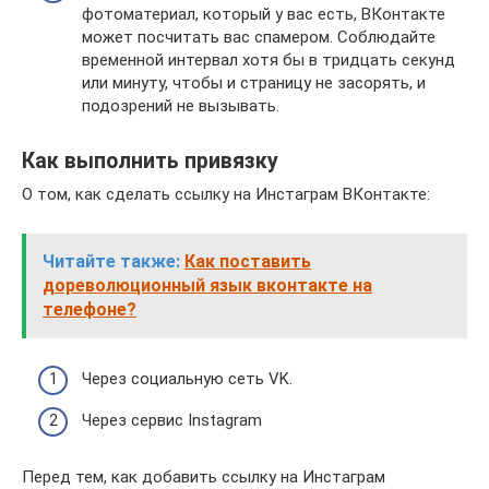
фотоматериал, который у вас есть, ВКонтакте
может посчитать вас спамером. Соблюдайте
временной интервал хотя бы в тридцать секунд
или минуту, чтобы и страницу не засорять, и
подозрений не вызывать.
Как выполнить привязку
О том, как сделать ссылку на Инстаграм ВКонтакте:
Читайте также:
Как поставить
дореволюционный язык вконтакте на
телефоне?
Через социальную сеть VK.
Через сервис Instagram
Перед тем, как добавить ссылку на Инстаграм