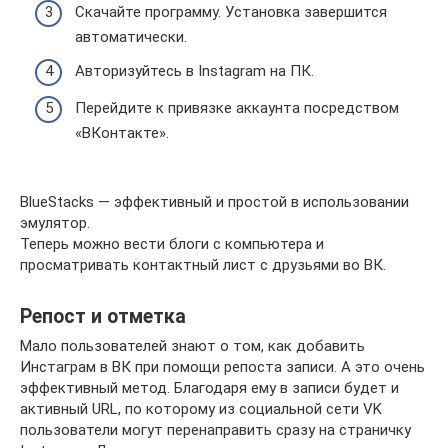
Скачайте программу. Установка завершится
автоматически.
Авторизуйтесь в Instagram на ПК.
Перейдите к привязке аккаунта посредством
«ВКонтакте».
BlueStacks — эффективный и простой в использовании
эмулятор.
Теперь можно вести блоги с компьютера и
просматривать контактный лист с друзьями во ВК.
Репост и отметка
Мало пользователей знают о том, как добавить
Инстаграм в ВК при помощи репоста записи. А это очень
эффективный метод. Благодаря ему в записи будет и
активный URL, по которому из социальной сети VK
пользователи могут перенаправить сразу на страничку