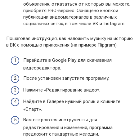
объявления, отказаться от которых вы можете,
приобретя PRO-версию. Оснащено кнопкой
публикации видеоматериалов в различных
социальных сетях, в том числе VK и Instagram.
Пошаговая инструкция, как наложить музыку на историю
в ВК с помощью приложения (на примере Flipgram):
Перейдите в Google Play для скачивания
видеоредактора.
После установки запустите программу.
Нажмите «Редактирование видео».
Найдите в Галерее нужный ролик и кликните
«Старт».
Вам откроются инструменты для
редактирования и изменения, программа
предложит стандартные мелодии.