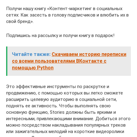
Получи нашу книгу «Контент-маркетинг в социальных
сетях: Как засесть в голову подписчиков и влюбить их в
свой бренд».
Подпишись на рассылку и получи книгу в подарок!
Читайте также:
Скачиваем историю переписки
со всеми пользователями ВКонтакте с
помощью Python
Это эффективные инструменты по раскрутке и
продвижению, с помощью которых вы легко сможете
расширить целевую аудиторию в социальной сети,
поднять ее активность. Чтобы выполнять свою
основную функцию, Stories должны быть яркими и
интересными, привлекающими внимание. Добиться этого
можно посредством накладывания популярных треков
или зажигательных мелодий на короткие видеоролики