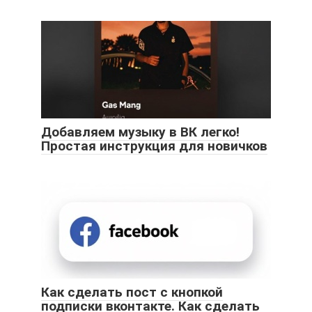
Добавляем музыку в ВК легко!
Простая инструкция для новичков
Как сделать пост с кнопкой
подписки вконтакте. Как сделать