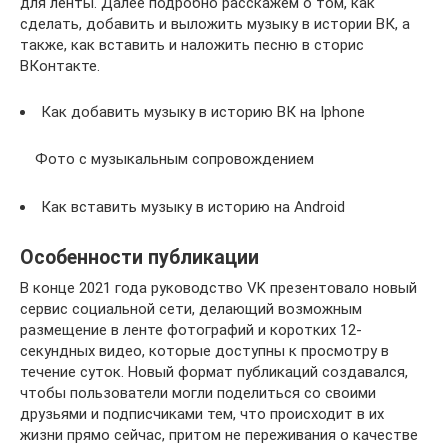
для ленты. Далее подробно расскажем о том, как
сделать, добавить и выложить музыку в истории ВК, а
также, как вставить и наложить песню в сторис
ВКонтакте.
Как добавить музыку в историю ВК на Iphone
Фото с музыкальным сопровождением
Как вставить музыку в историю на Android
Особенности публикации
В конце 2021 года руководство VK презентовало новый
сервис социальной сети, делающий возможным
размещение в ленте фотографий и коротких 12-
секундных видео, которые доступны к просмотру в
течение суток. Новый формат публикаций создавался,
чтобы пользователи могли поделиться со своими
друзьями и подписчиками тем, что происходит в их
жизни прямо сейчас, притом не переживания о качестве