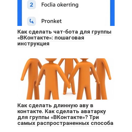
Как сделать чат-бота для группы
«ВКонтакте»: пошаговая
инструкция
Как сделать длинную аву в
контакте. Как сделать аватарку
для группы «ВКонтакте»? Три
самых распространенных способа