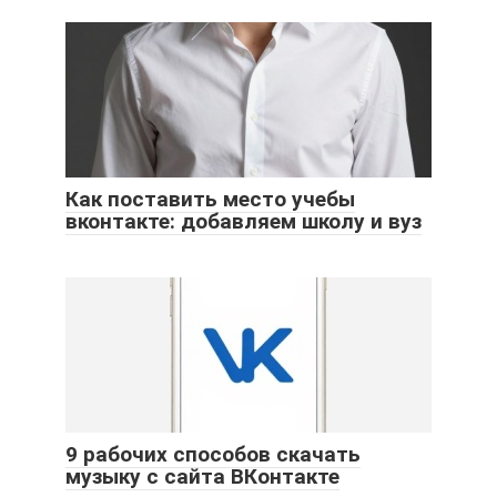
Как поставить место учебы
вконтакте: добавляем школу и вуз
9 рабочих способов скачать
музыку с сайта ВКонтакте