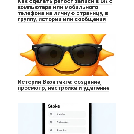
Как сделать репост записи в ВК с
компьютера или мобильного
телефона на личную страницу, в
группу, истории или сообщения
Истории Вконтакте: создание,
просмотр, настройка и удаление