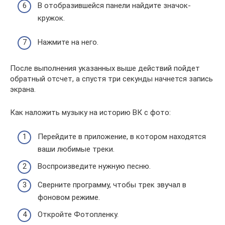
В отобразившейся панели найдите значок-
кружок.
Нажмите на него.
После выполнения указанных выше действий пойдет
обратный отсчет, а спустя три секунды начнется запись
экрана.
Как наложить музыку на историю ВК с фото:
Перейдите в приложение, в котором находятся
ваши любимые треки.
Воспроизведите нужную песню.
Сверните программу, чтобы трек звучал в
фоновом режиме.
Откройте Фотопленку.