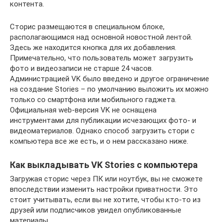
контента.
Сторис размещаются в специальном блоке,
располагающимся над основной новостной лентой.
Здесь же находится кнопка для их добавления.
Примечательно, что пользователь может загрузить
фото и видеозаписи не старше 24 часов.
Администрацией VK было введено и другое ограничение
на создание Stories – по умолчанию выложить их можно
только со смартфона или мобильного гаджета.
Официальная web-версия VK не оснащена
инструментами для публикации исчезающих фото- и
видеоматериалов. Однако способ загрузить стори с
компьютера все же есть, и о нем рассказано ниже.
Как выкладывать VK Stories с компьютера
Загружая сторис через ПК или ноутбук, вы не сможете
впоследствии изменить настройки приватности. Это
стоит учитывать, если вы не хотите, чтобы кто-то из
друзей или подписчиков увидел опубликованные
материалы.