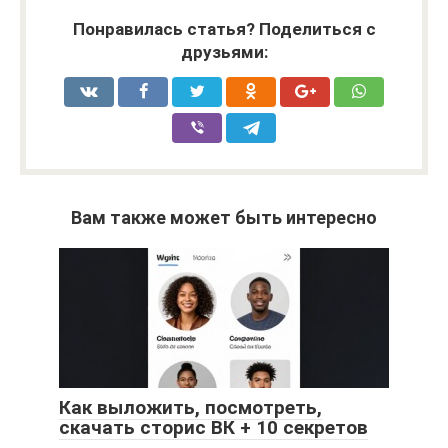
Понравилась статья? Поделиться с
друзьями:
Вам также может быть интересно
Как выложить, посмотреть,
скачать сторис ВК + 10 секретов