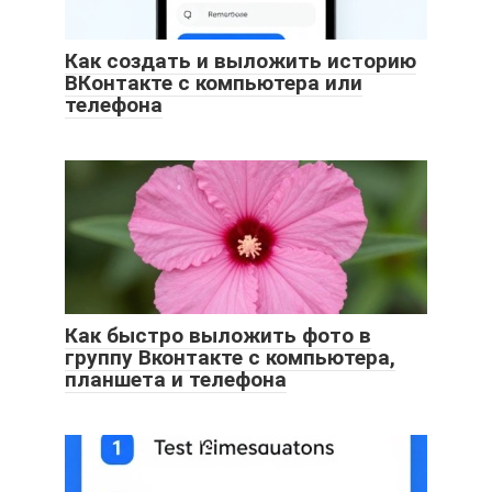
Как создать и выложить историю
ВКонтакте с компьютера или
телефона
Как быстро выложить фото в
группу Вконтакте с компьютера,
планшета и телефона