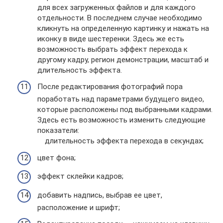
для всех загруженных файлов и для каждого
отдельности. В последнем случае необходимо
кликнуть на определенную картинку и нажать на
иконку в виде шестеренки. Здесь же есть
возможность выбрать эффект перехода к
другому кадру, регион демонстрации, масштаб и
длительность эффекта.
После редактирования фотографий пора
поработать над параметрами будущего видео,
которые расположены под выбранными кадрами.
Здесь есть возможность изменить следующие
показатели:
длительность эффекта перехода в секундах;
цвет фона;
эффект склейки кадров;
добавить надпись, выбрав ее цвет,
расположение и шрифт;