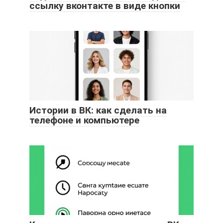
ссылку вконтакте в виде кнопки
Истории в ВК: как сделать на
телефоне и компьютере