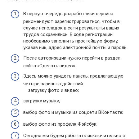
В первую очередь разработчики сервиса
рекомендуют зарегистрироваться, чтобы в
случае неполадок в сети результаты ваших
трудов сохранились. В ходе регистрации
необходимо заполнить простейшую форму,
указав ник, адрес электронной почты и пароль.
После авторизации нужно перейти в раздел
сайта «Сделать видео».
Здесь можно увидеть панель, предлагающую
четыре варианта действий:
загрузку фото и видео;
загрузку музыки;
выбор фото и музыки из соцсети ВКонтакте;
выбор фото из профиля Фэйсбук;
Сегодня мы будем работать исключительно с