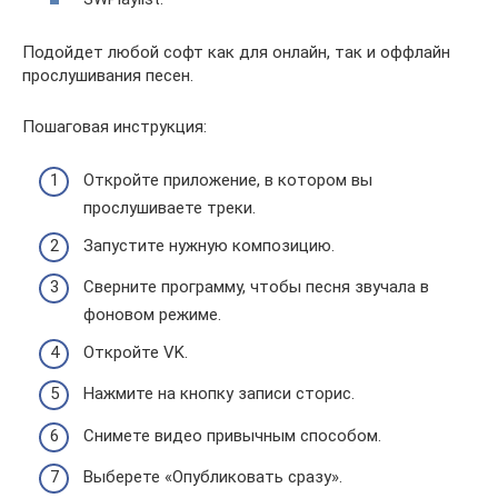
Подойдет любой софт как для онлайн, так и оффлайн
прослушивания песен.
Пошаговая инструкция:
Откройте приложение, в котором вы
прослушиваете треки.
Запустите нужную композицию.
Сверните программу, чтобы песня звучала в
фоновом режиме.
Откройте VK.
Нажмите на кнопку записи сторис.
Снимете видео привычным способом.
Выберете «Опубликовать сразу».