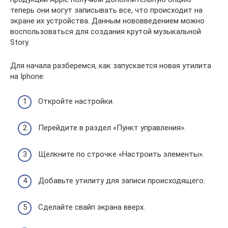
теперь они могут записывать все, что происходит на
экране их устройства. Данным нововведением можно
воспользоваться для создания крутой музыкальной
Story.
Для начала разберемся, как запускается новая утилита
на Iphone:
Откройте настройки.
Перейдите в раздел «Пункт управления».
Щелкните по строчке «Настроить элементы».
Добавьте утилиту для записи происходящего.
Сделайте свайп экрана вверх.