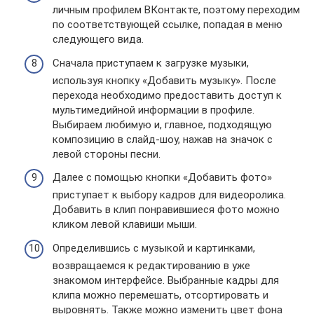
личным профилем ВКонтакте, поэтому переходим
по соответствующей ссылке, попадая в меню
следующего вида.
Сначала приступаем к загрузке музыки,
используя кнопку «Добавить музыку». После
перехода необходимо предоставить доступ к
мультимедийной информации в профиле.
Выбираем любимую и, главное, подходящую
композицию в слайд-шоу, нажав на значок с
левой стороны песни.
Далее с помощью кнопки «Добавить фото»
приступает к выбору кадров для видеоролика.
Добавить в клип понравившиеся фото можно
кликом левой клавиши мыши.
Определившись с музыкой и картинками,
возвращаемся к редактированию в уже
знакомом интерфейсе. Выбранные кадры для
клипа можно перемешать, отсортировать и
выровнять. Также можно изменить цвет фона