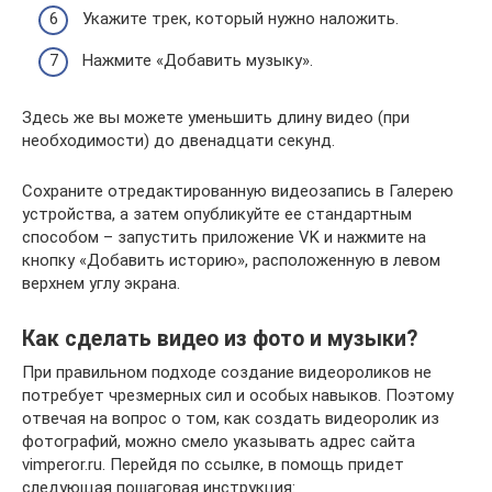
Укажите трек, который нужно наложить.
Нажмите «Добавить музыку».
Здесь же вы можете уменьшить длину видео (при
необходимости) до двенадцати секунд.
Сохраните отредактированную видеозапись в Галерею
устройства, а затем опубликуйте ее стандартным
способом – запустить приложение VK и нажмите на
кнопку «Добавить историю», расположенную в левом
верхнем углу экрана.
Как сделать видео из фото и музыки?
При правильном подходе создание видеороликов не
потребует чрезмерных сил и особых навыков. Поэтому
отвечая на вопрос о том, как создать видеоролик из
фотографий, можно смело указывать адрес сайта
vimperor.ru. Перейдя по ссылке, в помощь придет
следующая пошаговая инструкция: