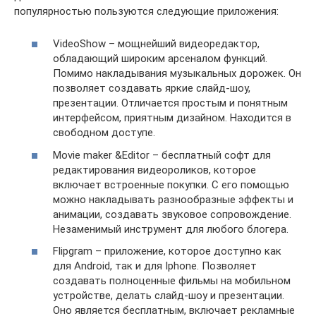
популярностью пользуются следующие приложения:
VideoShow – мощнейший видеоредактор,
обладающий широким арсеналом функций.
Помимо накладывания музыкальных дорожек. Он
позволяет создавать яркие слайд-шоу,
презентации. Отличается простым и понятным
интерфейсом, приятным дизайном. Находится в
свободном доступе.
Movie maker &Editor – бесплатный софт для
редактирования видеороликов, которое
включает встроенные покупки. С его помощью
можно накладывать разнообразные эффекты и
анимации, создавать звуковое сопровождение.
Незаменимый инструмент для любого блогера.
Flipgram – приложение, которое доступно как
для Android, так и для Iphone. Позволяет
создавать полноценные фильмы на мобильном
устройстве, делать слайд-шоу и презентации.
Оно является бесплатным, включает рекламные