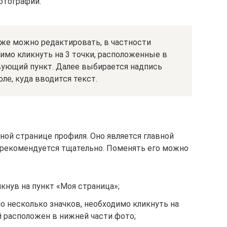
отографии.
кже можно редактировать, в частности
димо кликнуть на 3 точки, расположенные в
вующий пункт. Далее выбирается надпись
ле, куда вводится текст.
ной странице профиля. Оно является главной
 рекомендуется тщательно. Поменять его можно
икнув на пункт «Моя страница»;
о несколько значков, необходимо кликнуть на
 расположен в нижней части фото;