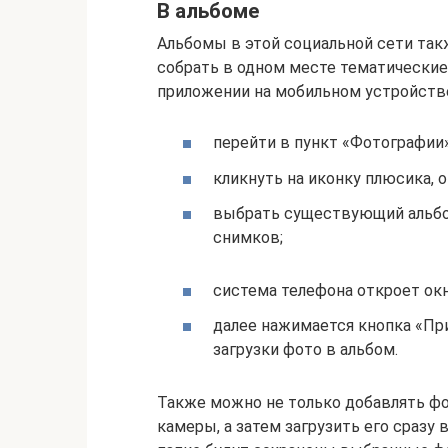
В альбоме
Альбомы в этой социальной сети так
собрать в одном месте тематические
приложении на мобильном устройстве
перейти в пункт «Фотографии»
кликнуть на иконку плюсика, о
выбрать существующий альбом
снимков;
система телефона откроет ок
далее нажимается кнопка «Пр
загрузки фото в альбом.
Также можно не только добавлять фот
камеры, а затем загрузить его сразу