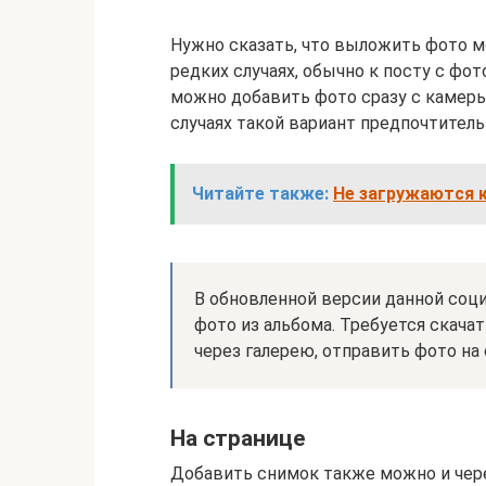
Нужно сказать, что выложить фото мо
редких случаях, обычно к посту с фо
можно добавить фото сразу с камеры,
случаях такой вариант предпочтитель
Читайте также:
Не загружаются к
В обновленной версии данной соц
фото из альбома. Требуется скачат
через галерею, отправить фото на 
На странице
Добавить снимок также можно и чере