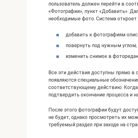
пользователь должен перейти в соот
«Фотографии», пункт «Добавить». Да
необходимые фото. Система откроет 
добавить к фотографиям опис
повернуть под нужным углом;
изменить снимок в фоторедак
Все эти действия доступны прямо в с
появляются специальные обозначения
соответствующему действию. Когда о
подтвердить окончание процесса и н
После этого фотографии будут досту
не будет, однако просмотреть их мож
требуемый раздел при заходе на стра