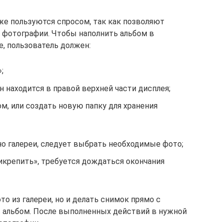
же пользуются спросом, так как позволяют
 фотографии. Чтобы наполнить альбом в
, пользователь должен:
;
н находится в правой верхней части дисплея;
, или создать новую папку для хранения
но галереи, следует выбрать необходимые фото;
икрепить», требуется дождаться окончания
о из галереи, но и делать снимок прямо с
 в альбом. После выполненных действий в нужной