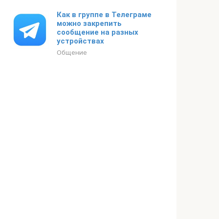
Как в группе в Телеграме
можно закрепить
сообщение на разных
устройствах
Общение