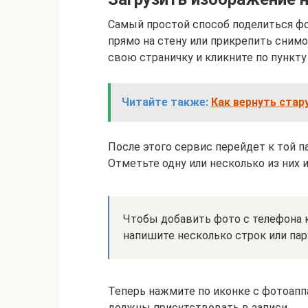
Самый простой способ поделиться фо
прямо на стену или прикрепить снимо
свою страничку и кликните по пункту
Читайте также:
Как вернуть стар
После этого сервис перейдет к той па
Отметьте одну или несколько из них 
Чтобы добавить фото с телефона к
напишите несколько строк или пар
Теперь нажмите по иконке с фотоапп
должны присутствовать в записи.