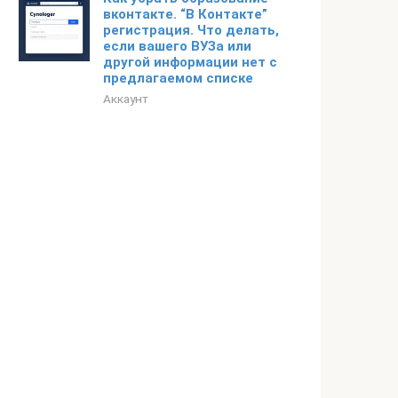
вконтакте. “В Контакте”
регистрация. Что делать,
если вашего ВУЗа или
другой информации нет с
предлагаемом списке
Аккаунт