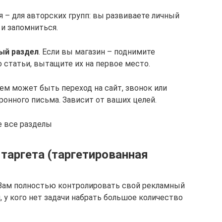
я – для авторских групп: вы развиваете личный
 и запомниться.
ый раздел
. Если вы магазин – поднимите
о статьи, вытащите их на первое место.
ем может быть переход на сайт, звонок или
онного письма. Зависит от ваших целей.
е все разделы
таргета (таргетированная
 Вам полностью контролировать свой рекламный
 у кого нет задачи набрать большое количество