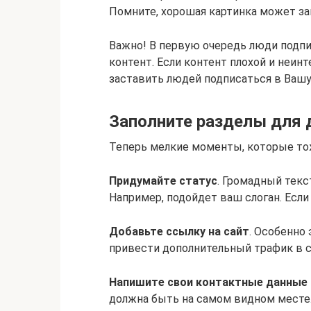
Помните, хорошая картинка может за
Важно! В первую очередь люди подпи
контент. Если контент плохой и неин
заставить людей подписаться в Вашу
Заполните разделы для
Теперь мелкие моменты, которые то
Придумайте статус
. Громадный текс
Например, подойдет ваш слоган. Если
Добавьте ссылку на сайт
. Особенно 
привести дополнительный трафик в с
Напишите свои контактные данные 
должна быть на самом видном месте