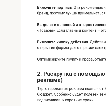
Включите подпись
. Эта рекомендаци
бренд, поэтому лучше примелькаться
Выделите основной и второстепенн
«Товары». Если главный контент – эт
Включите кнопку действия
. Действи
открытие формы для отправки электр
Оптимизируйте группу и проработайт
2. Раскрутка с помощью 
реклама)
Таргетированная реклама позволяет
бюджет. Особенно будет полезен тем,
подписчиков в короткие сроки.