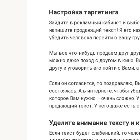
Настройка таргетинга
Зайдите в рекламный кабинет и выбер
напишите продающий текст! Я его на
убедить человека перейти в вашу груп
Мы все что-нибудь продаем друг другу
можно даже поход с другом в кино. 
другу и уговорить его пойти с Вами, 
Если он согласится, то поздравляю, В
состоялась. А в интернете, чтобы уб
которое Вам нужно – очень сложно. У
продающий текст. У него даже есть 
Уделите внимание тексту и 
Если текст будет слабенький, то чел