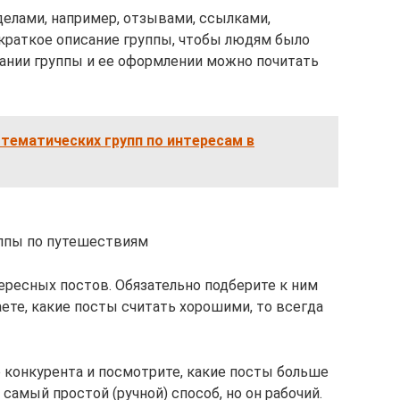
елами, например, отзывами, ссылками,
 краткое описание группы, чтобы людям было
здании группы и ее оформлении можно почитать
 тематических групп по интересам в
ппы по путешествиям
ересных постов. Обязательно подберите к ним
ете, какие посты считать хорошими, то всегда
 конкурента и посмотрите, какие посты больше
 самый простой (ручной) способ, но он рабочий.