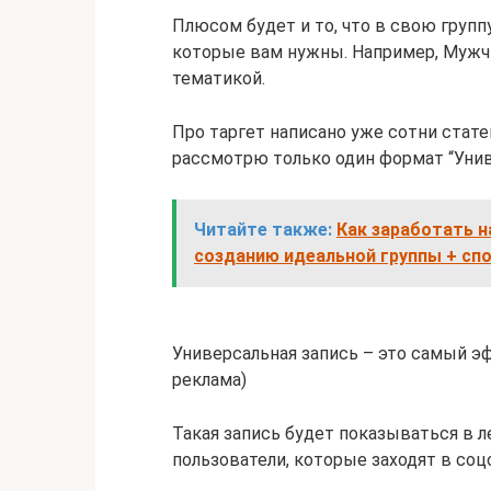
Плюсом будет и то, что в свою групп
которые вам нужны. Например, Мужчи
тематикой.
Про таргет написано уже сотни стате
рассмотрю только один формат “Унив
Читайте также:
Как заработать н
созданию идеальной группы + сп
Универсальная запись – это самый 
реклама)
Такая запись будет показываться в 
пользователи, которые заходят в со