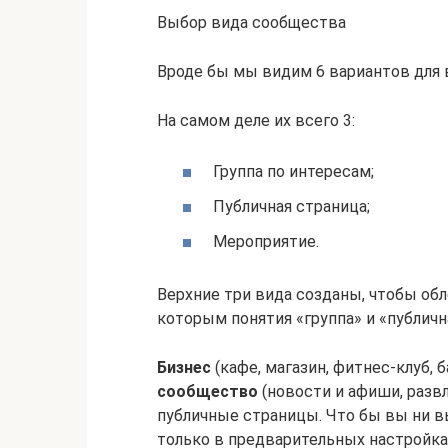
Выбор вида сообщества
Вроде бы мы видим 6 вариантов для 
На самом деле их всего 3:
Группа по интересам;
Публичная страница;
Мероприятие.
Верхние три вида созданы, чтобы обл
которым понятия «группа» и «публична
Бизнес
(кафе, магазин, фитнес-клуб, б
сообщество
(новости и афиши, развл
публичные страницы. Что бы вы ни вы
только в предварительных настройка