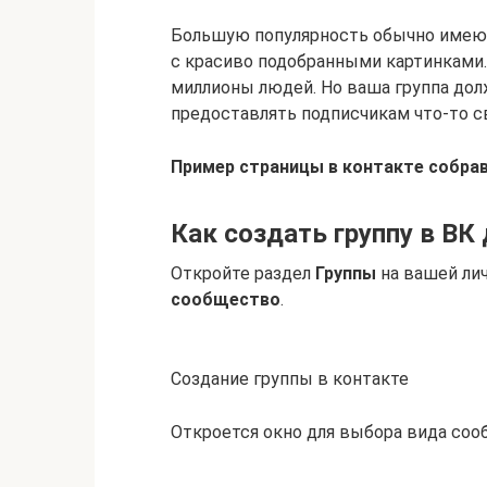
Большую популярность обычно имею
с красиво подобранными картинками.
миллионы людей. Но ваша группа дол
предоставлять подписчикам что-то с
Пример страницы в контакте собра
Как создать группу в ВК
Откройте раздел
Группы
на вашей ли
сообщество
.
Создание группы в контакте
Откроется окно для выбора вида соо