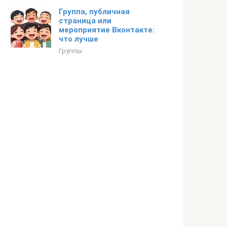
Группа, публичная
страница или
мероприятие Вконтакте:
что лучше
Группы