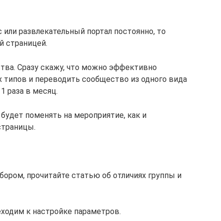
 или развлекательный портал постоянно, то
й страницей.
тва. Сразу скажу, что можно эффективно
 типов и переводить сообщество из одного вида
1 раза в месяц.
будет поменять на мероприятие, как и
страницы.
бором, прочитайте статью об отличиях группы и
еходим к настройке параметров.