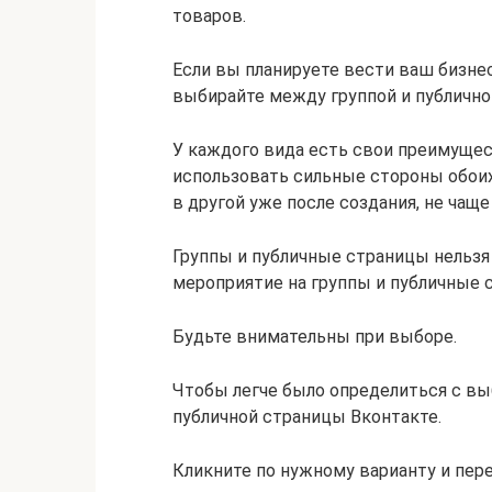
товаров.
Если вы планируете вести ваш бизнес
выбирайте между группой и публично
У каждого вида есть свои преимущес
использовать сильные стороны обоих
в другой уже после создания, не чаще 
Группы и публичные страницы нельзя 
мероприятие на группы и публичные 
Будьте внимательны при выборе.
Чтобы легче было определиться с вы
публичной страницы Вконтакте.
Кликните по нужному варианту и пер