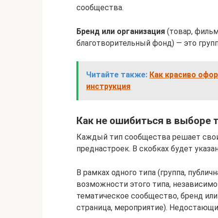
сообщества.
Бренд или организация
(товар, фильм
благотворительный фонд) — это групп
Читайте также:
Как красиво офор
инструкция
Как не ошибиться в выборе 
Каждый тип сообщества решает свои з
преднастроек. В скобках будет указа
В рамках одного типа (группа, публи
возможности этого типа, независимо
тематическое сообщество, бренд или 
страница, мероприятие). Недостающ