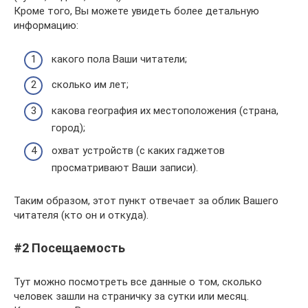
Кроме того, Вы можете увидеть более детальную
информацию:
какого пола Ваши читатели;
сколько им лет;
какова география их местоположения (страна,
город);
охват устройств (с каких гаджетов
просматривают Ваши записи).
Таким образом, этот пункт отвечает за облик Вашего
читателя (кто он и откуда).
#2 Посещаемость
Тут можно посмотреть все данные о том, сколько
человек зашли на страничку за сутки или месяц.