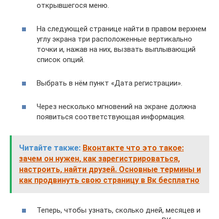
открывшегося меню.
На следующей странице найти в правом верхнем
углу экрана три расположенные вертикально
точки и, нажав на них, вызвать выплывающий
список опций.
Выбрать в нём пункт «Дата регистрации».
Через несколько мгновений на экране должна
появиться соответствующая информация.
Читайте также:
Вконтакте что это такое:
зачем он нужен, как зарегистрироваться,
настроить, найти друзей. Основные термины и
как продвинуть свою страницу в Вк бесплатно
Теперь, чтобы узнать, сколько дней, месяцев и