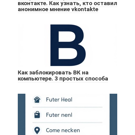
вконтакте. Как узнать, кто оставил
анонимное мнение vkontakte
Как заблокировать ВК на
компьютере. 3 простых способа