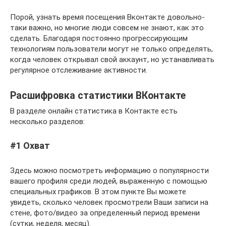
Порой, узнать время посещения Вконтакте довольно-
таки важно, но многие люди совсем не знают, как это
сделать. Благодаря постоянно прогрессирующим
технологиям пользователи могут не только определять,
когда человек открывал свой аккаунт, но устанавливать
регулярное отслеживание активности.
Расшифровка статистики ВКонтакте
В разделе онлайн статистика в Контакте есть
несколько разделов:
#1 Охват
Здесь можно посмотреть информацию о популярности
вашего профиля среди людей, выраженную с помощью
специальных графиков. В этом пункте Вы можете
увидеть, сколько человек просмотрели Ваши записи на
стене, фото/видео за определенный период времени
(сутки, неделя, месяц).