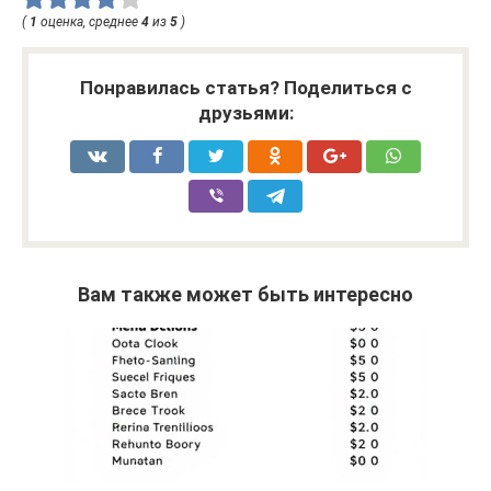
(
1
оценка, среднее
4
из
5
)
Понравилась статья? Поделиться с
друзьями:
Вам также может быть интересно