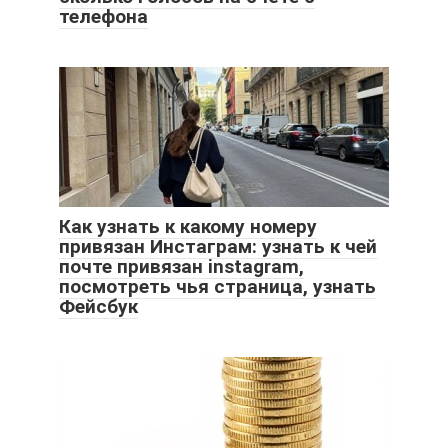
телефона
Как узнать к какому номеру
привязан Инстаграм: узнать к чей
почте привязан instagram,
посмотреть чья страница, узнать
Фейсбук