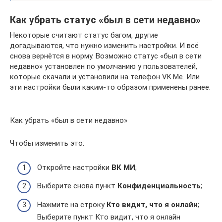
Как убрать статус «был в сети недавно»
Некоторые считают статус багом, другие
догадываются, что нужно изменить настройки. И всё
снова вернётся в норму. Возможно статус «был в сети
недавно» установлен по умолчанию у пользователей,
которые скачали и установили на телефон VK.Me. Или
эти настройки были каким-то образом применены ранее.
Как убрать «был в сети недавно»
Чтобы изменить это:
Откройте настройки
ВК МИ
;
Выберите снова пункт
Конфиденциальность
;
Нажмите на строку
Кто видит, что я онлайн
;
Выберите пункт Кто видит, что я онлайн