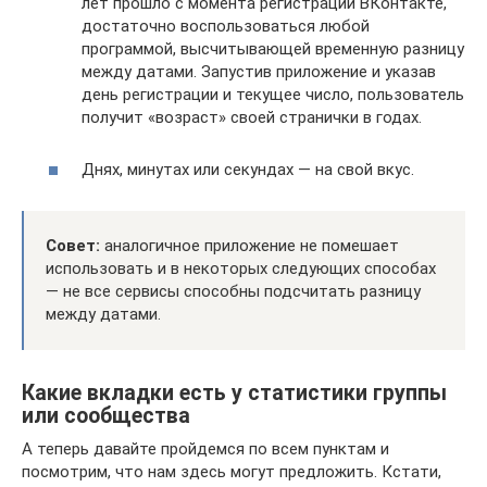
лет прошло с момента регистрации ВКонтакте,
достаточно воспользоваться любой
программой, высчитывающей временную разницу
между датами. Запустив приложение и указав
день регистрации и текущее число, пользователь
получит «возраст» своей странички в годах.
Днях, минутах или секундах — на свой вкус.
Совет:
аналогичное приложение не помешает
использовать и в некоторых следующих способах
— не все сервисы способны подсчитать разницу
между датами.
Какие вкладки есть у статистики группы
или сообщества
А теперь давайте пройдемся по всем пунктам и
посмотрим, что нам здесь могут предложить. Кстати,