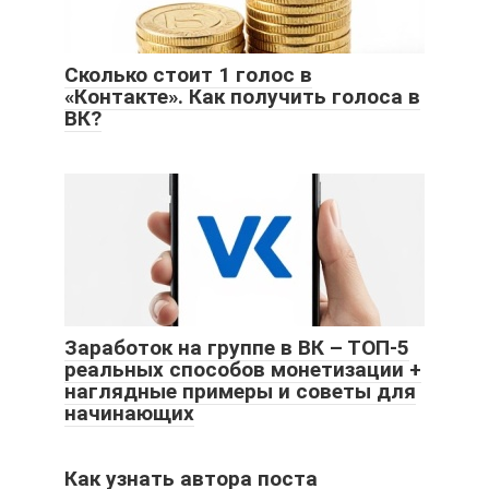
Сколько стоит 1 голос в
«Контакте». Как получить голоса в
ВК?
Заработок на группе в ВК – ТОП-5
реальных способов монетизации +
наглядные примеры и советы для
начинающих
Как узнать автора поста