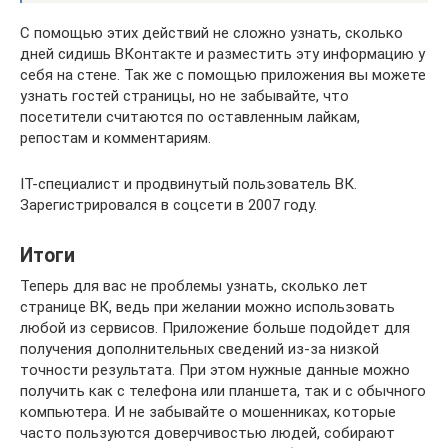
С помощью этих действий не сложно узнать, сколько
дней сидишь ВКонтакте и разместить эту информацию у
себя на стене. Так же с помощью приложения вы можете
узнать гостей страницы, но не забывайте, что
посетители считаются по оставленным лайкам,
репостам и комментариям.
IT-специалист и продвинутый пользователь ВК.
Зарегистрировался в соцсети в 2007 году.
Итоги
Теперь для вас не проблемы узнать, сколько лет
странице ВК, ведь при желании можно использовать
любой из сервисов. Приложение больше подойдет для
получения дополнительных сведений из-за низкой
точности результата. При этом нужные данные можно
получить как с телефона или планшета, так и с обычного
компьютера. И не забывайте о мошенниках, которые
часто пользуются доверчивостью людей, собирают