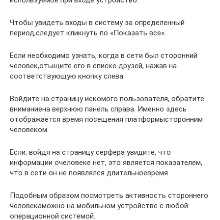
Чтобы увидеть входы в систему за определенный
период,следует кликнуть по «Показать все».
Если необходимо узнать, когда в сети был сторонний
человек,отыщите его в списке друзей, нажав на
соответствующую кнопку слева.
Войдите на страницу искомого пользователя, обратите
вниманиена верхнюю панель справа. Именно здесь
отображается время посещения платформысторонним
человеком.
Если, войдя на страницу серфера увидите, что
информации очеловеке нет, это является показателем,
что в сети он не появлялся длительноевремя.
Подобным образом посмотреть активность стороннего
человекаможно на мобильном устройстве с любой
операционной системой.