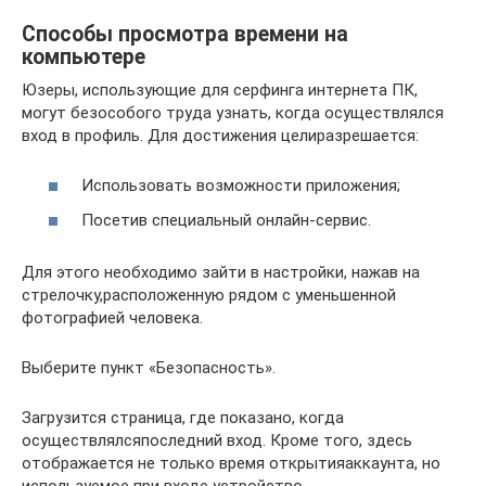
Способы просмотра времени на
компьютере
Юзеры, использующие для серфинга интернета ПК,
могут безособого труда узнать, когда осуществлялся
вход в профиль. Для достижения целиразрешается:
Использовать возможности приложения;
Посетив специальный онлайн-сервис.
Для этого необходимо зайти в настройки, нажав на
стрелочку,расположенную рядом с уменьшенной
фотографией человека.
Выберите пункт «Безопасность».
Загрузится страница, где показано, когда
осуществлялсяпоследний вход. Кроме того, здесь
отображается не только время открытияаккаунта, но
используемое при входе устройство.