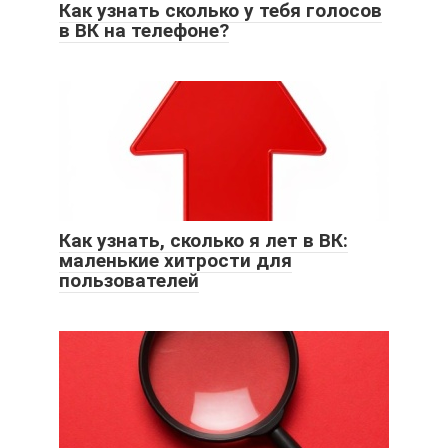
Как узнать сколько у тебя голосов
в ВК на телефоне?
Как узнать, сколько я лет в ВК:
маленькие хитрости для
пользователей