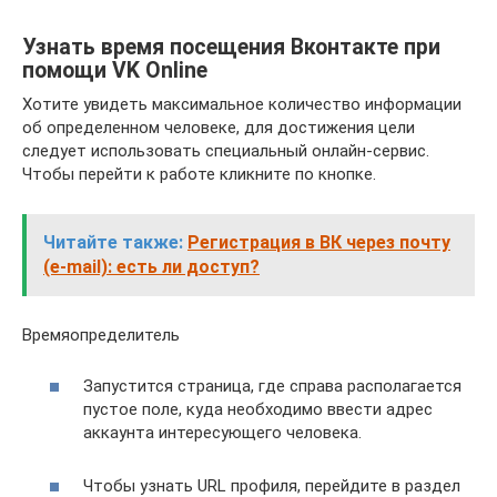
Узнать время посещения Вконтакте при
помощи VK Online
Хотите увидеть максимальное количество информации
об определенном человеке, для достижения цели
следует использовать специальный онлайн-сервис.
Чтобы перейти к работе кликните по кнопке.
Читайте также:
Регистрация в ВК через почту
(e-mail): есть ли доступ?
Времяопределитель
Запустится страница, где справа располагается
пустое поле, куда необходимо ввести адрес
аккаунта интересующего человека.
Чтобы узнать URL профиля, перейдите в раздел