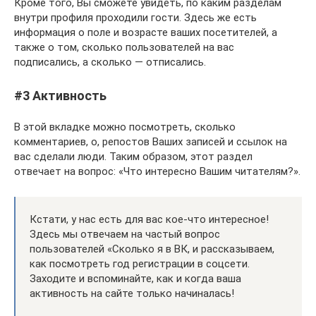
Кроме того, Вы сможете увидеть, по каким разделам
внутри профиля проходили гости. Здесь же есть
информация о поле и возрасте ваших посетителей, а
также о том, сколько пользователей на вас
подписались, а сколько — отписались.
#3 Активность
В этой вкладке можно посмотреть, сколько
комментариев, о, репостов Ваших записей и ссылок на
вас сделали люди. Таким образом, этот раздел
отвечает на вопрос: «Что интересно Вашим читателям?».
Кстати, у нас есть для вас кое-что интересное!
Здесь мы отвечаем на частый вопрос
пользователей «Сколько я в ВК, и рассказываем,
как посмотреть год регистрации в соцсети.
Заходите и вспоминайте, как и когда ваша
активность на сайте только начиналась!