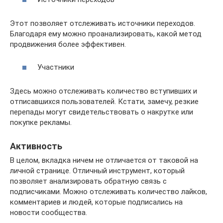
Этот позволяет отслеживать источники переходов.
Благодаря ему можно проанализировать, какой метод
продвижения более эффективен.
Участники
Здесь можно отслеживать количество вступивших и
отписавшихся пользователей. Кстати, замечу, резкие
перепады могут свидетельствовать о накрутке или
покупке рекламы.
Активность
В целом, вкладка ничем не отличается от таковой на
личной странице. Отличный инструмент, который
позволяет анализировать обратную связь с
подписчиками. Можно отслеживать количество лайков,
комментариев и людей, которые подписались на
новости сообщества.