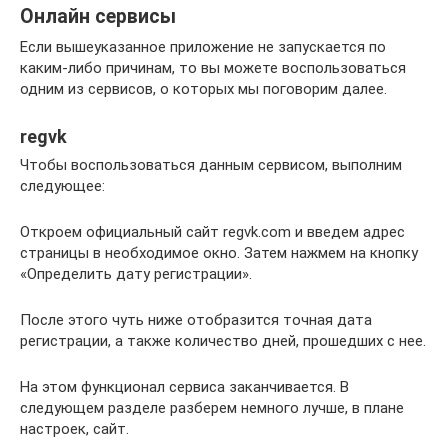
Онлайн сервисы
Если вышеуказанное приложение не запускается по
каким-либо причинам, то вы можете воспользоваться
одним из сервисов, о которых мы поговорим далее.
regvk
Чтобы воспользоваться данным сервисом, выполним
следующее:
Откроем официальный сайт regvk.com и введем адрес
страницы в необходимое окно. Затем нажмем на кнопку
«Определить дату регистрации».
После этого чуть ниже отобразится точная дата
регистрации, а также количество дней, прошедших с нее.
На этом функционал сервиса заканчивается. В
следующем разделе разберем немного лучше, в плане
настроек, сайт.