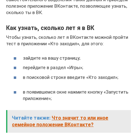
полезное приложение ВКонтакте, позволяющее узнать,
сколько ты в ВК.
Как узнать, сколько лет я в ВК
Чтобы узнать, сколько лет я ВКонтакте можной пройти
тест в приложении «Кто заходил», для этого:
зайдите на вашу страницу;
перейдите в раздел «Игры»;
в поисковой строке введите «Кто заходил»;
в появившемся окне нажмите кнопку «Запустить
приложение»;
Читайте также:
Что значит то или иное
семейное положение ВКонтакте?