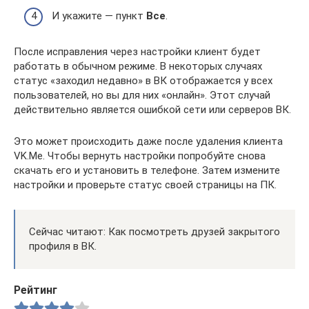
И укажите — пункт
Все
.
После исправления через настройки клиент будет
работать в обычном режиме. В некоторых случаях
статус «заходил недавно» в ВК отображается у всех
пользователей, но вы для них «онлайн». Этот случай
действительно является ошибкой сети или серверов ВК.
Это может происходить даже после удаления клиента
VK.Me. Чтобы вернуть настройки попробуйте снова
скачать его и установить в телефоне. Затем измените
настройки и проверьте статус своей страницы на ПК.
Сейчас читают: Как посмотреть друзей закрытого
профиля в ВК.
Рейтинг