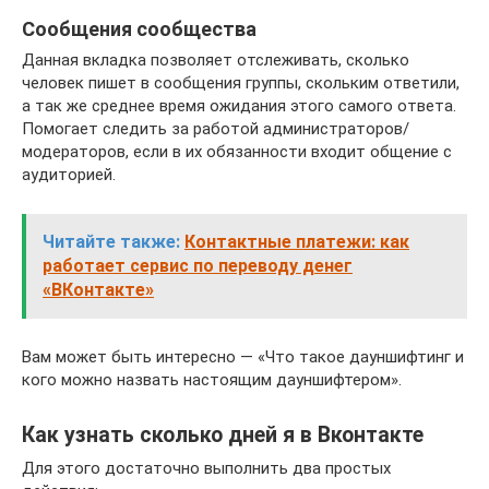
Сообщения сообщества
Данная вкладка позволяет отслеживать, сколько
человек пишет в сообщения группы, скольким ответили,
а так же среднее время ожидания этого самого ответа.
Помогает следить за работой администраторов/
модераторов, если в их обязанности входит общение с
аудиторией.
Читайте также:
Контактные платежи: как
работает сервис по переводу денег
«ВКонтакте»
Вам может быть интересно — «Что такое дауншифтинг и
кого можно назвать настоящим дауншифтером».
Как узнать сколько дней я в Вконтакте
Для этого достаточно выполнить два простых