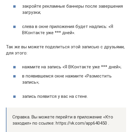
закройте рекламные баннеры после завершения
загрузки;
слева в окне приложения будет надпись: «Я
ВКонтакте уже *** дней».
Так же вы можете поделиться этой записью с друзьями,
для этого:
нажмите на запись «Я ВКонтакте уже *** дней»;
в появившемся окне нажмите «Разместить
запись»;
запись появится у вас на стене.
Справка. Вы можете перейти в приложение «Кто
заходил» по ссылке: https://vk.com/app640450 .