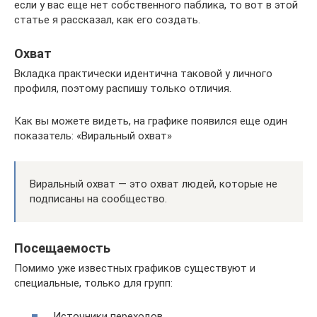
если у вас еще нет собственного паблика, то вот в этой
статье я рассказал, как его создать.
Охват
Вкладка практически идентична таковой у личного
профиля, поэтому распишу только отличия.
Как вы можете видеть, на графике появился еще один
показатель: «Виральный охват»
Виральный охват — это охват людей, которые не
подписаны на сообщество.
Посещаемость
Помимо уже известных графиков существуют и
специальные, только для групп:
Источники переходов