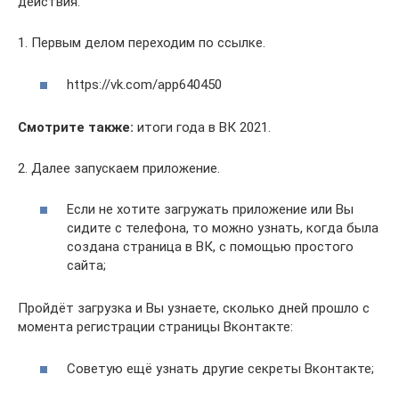
действия:
1. Первым делом переходим по ссылке.
https://vk.com/app640450
Смотрите также:
итоги года в ВК 2021.
2. Далее запускаем приложение.
Если не хотите загружать приложение или Вы
сидите с телефона, то можно узнать, когда была
создана страница в ВК, с помощью простого
сайта;
Пройдёт загрузка и Вы узнаете, сколько дней прошло с
момента регистрации страницы Вконтакте:
Советую ещё узнать другие секреты Вконтакте;