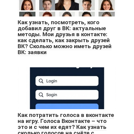
Как узнать, посмотреть, кого
добавил друг в ВК: актуальные
методы. Мои друзья в контакте:
как сделать, как закрыть друзей
ВК? Сколько можно иметь друзей
ВК: заявки
Как потратить голоса в вконтакте
на игру. Голоса Вконтакте – что
это и с чем их едят? Как узнать
сколько голосов на счёте с