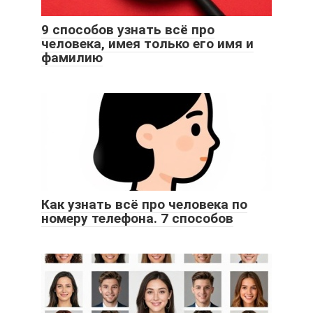
9 способов узнать всё про
человека, имея только его имя и
фамилию
Как узнать всё про человека по
номеру телефона. 7 способов