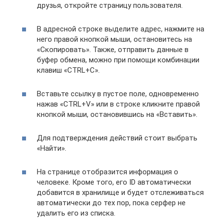
друзья, откройте страницу пользователя.
В адресной строке выделите адрес, нажмите на
него правой кнопкой мыши, остановитесь на
«Скопировать». Также, отправить данные в
буфер обмена, можно при помощи комбинации
клавиш «CTRL+C».
Вставьте ссылку в пустое поле, одновременно
нажав «CTRL+V» или в строке кликните правой
кнопкой мыши, остановившись на «Вставить».
Для подтверждения действий стоит выбрать
«Найти».
На странице отобразится информация о
человеке. Кроме того, его ID автоматически
добавится в хранилище и будет отслеживаться
автоматически до тех пор, пока серфер не
удалить его из списка.