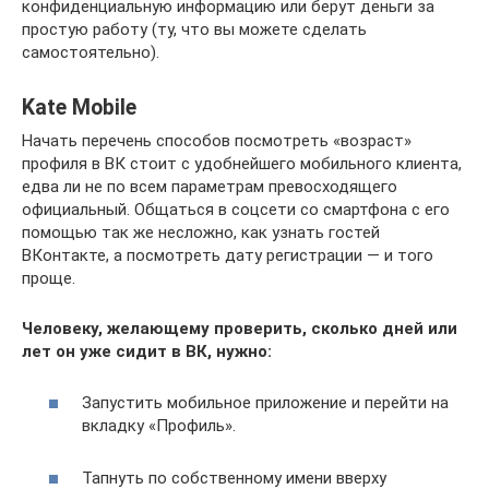
конфиденциальную информацию или берут деньги за
простую работу (ту, что вы можете сделать
самостоятельно).
Kate Mobile
Начать перечень способов посмотреть «возраст»
профиля в ВК стоит с удобнейшего мобильного клиента,
едва ли не по всем параметрам превосходящего
официальный. Общаться в соцсети со смартфона с его
помощью так же несложно, как узнать гостей
ВКонтакте, а посмотреть дату регистрации — и того
проще.
Человеку, желающему проверить, сколько дней или
лет он уже сидит в ВК, нужно:
Запустить мобильное приложение и перейти на
вкладку «Профиль».
Тапнуть по собственному имени вверху