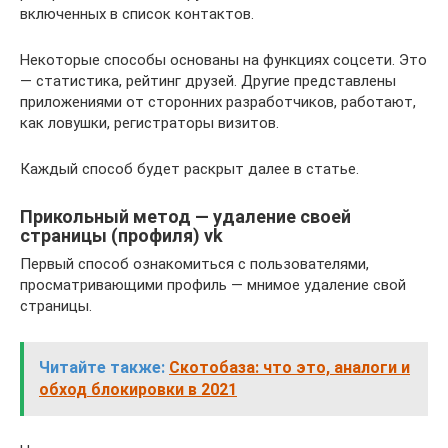
включенных в список контактов.
Некоторые способы основаны на функциях соцсети. Это
— статистика, рейтинг друзей. Другие представлены
приложениями от сторонних разработчиков, работают,
как ловушки, регистраторы визитов.
Каждый способ будет раскрыт далее в статье.
Прикольный метод — удаление своей
страницы (профиля) vk
Первый способ ознакомиться с пользователями,
просматривающими профиль — мнимое удаление свой
страницы.
Читайте также:
Скотобаза: что это, аналоги и
обход блокировки в 2021