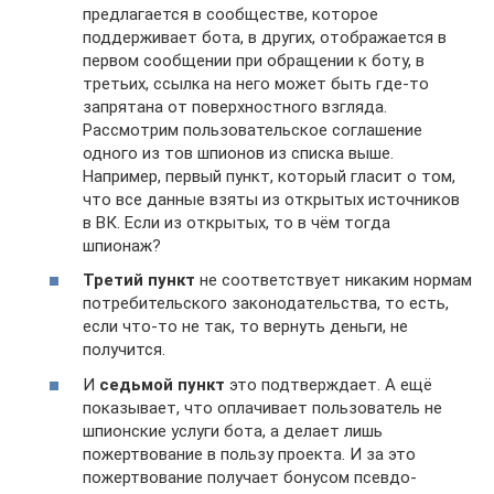
предлагается в сообществе, которое
поддерживает бота, в других, отображается в
первом сообщении при обращении к боту, в
третьих, ссылка на него может быть где-то
запрятана от поверхностного взгляда.
Рассмотрим пользовательское соглашение
одного из тов шпионов из списка выше.
Например, первый пункт, который гласит о том,
что все данные взяты из открытых источников
в ВК. Если из открытых, то в чём тогда
шпионаж?
Третий пункт
не соответствует никаким нормам
потребительского законодательства, то есть,
если что-то не так, то вернуть деньги, не
получится.
И
седьмой пункт
это подтверждает. А ещё
показывает, что оплачивает пользователь не
шпионские услуги бота, а делает лишь
пожертвование в пользу проекта. И за это
пожертвование получает бонусом псевдо-