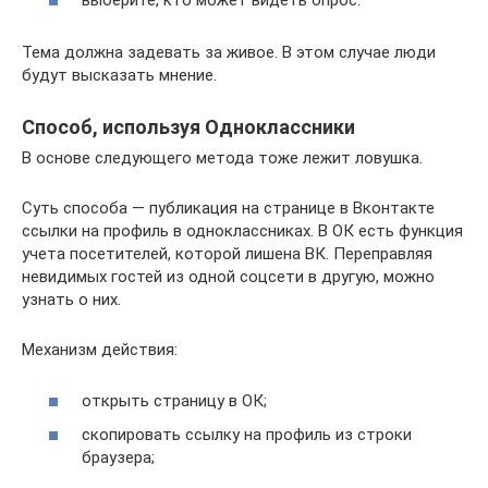
выберите, кто может видеть опрос.
Тема должна задевать за живое. В этом случае люди
будут высказать мнение.
Способ, используя Одноклассники
В основе следующего метода тоже лежит ловушка.
Суть способа — публикация на странице в Вконтакте
ссылки на профиль в одноклассниках. В ОК есть функция
учета посетителей, которой лишена ВК. Переправляя
невидимых гостей из одной соцсети в другую, можно
узнать о них.
Механизм действия:
открыть страницу в ОК;
скопировать ссылку на профиль из строки
браузера;