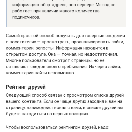
информацию об ip-адресе, поп сервере. Метод не
работает при наличии малого количества
подписчиков.
Самый простой способ получить достоверные сведения
о посетителях — просмотреть, проанализировать лайки,
комментарии, репосты. Информация находится в
открытом доступе. Она — точная, но недостаточная.
Многие пользователи смотрят страницы, но не
оставляют следов своего пребывания. Их через лайки,
комментарии найти невозможно.
Рейтинг друзей
Следующий способ связан с просмотром списка друзей
вашего контакта. Если он чаще других заходил к вам на
страницу, взаимодействовал с вами, в списке друзей вы
будете находиться на первых позициях.
Чтобы воспользоваться рейтингом друзей, надо: