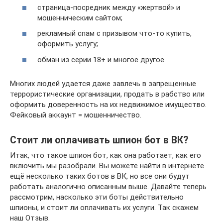
страница-посредник между «жертвой» и
мошенническим сайтом;
рекламный спам с призывом что-то купить,
оформить услугу;
обман из серии 18+ и многое другое.
Многих людей удается даже завлечь в запрещенные
террористические организации, продать в рабство или
оформить доверенность на их недвижимое имущество.
Фейковый аккаунт = мошенничество.
Стоит ли оплачивать шпион бот в ВК?
Итак, что такое шпион бот, как она работает, как его
включить мы разобрали. Вы можете найти в интернете
ещё несколько таких ботов в ВК, но все они будут
работать аналогично описанным выше. Давайте теперь
рассмотрим, насколько эти боты действительно
шпионы, и стоит ли оплачивать их услуги. Так скажем
наш Отзыв.