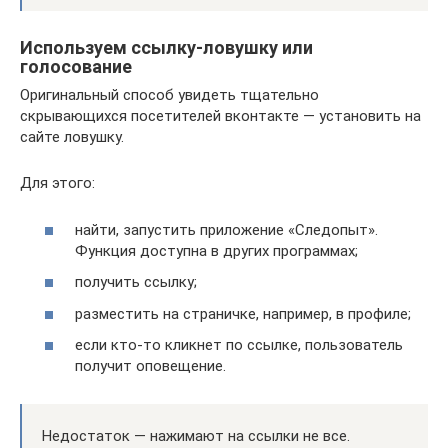
Используем ссылку-ловушку или
голосование
Оригинальный способ увидеть тщательно
скрывающихся посетителей вконтакте — установить на
сайте ловушку.
Для этого:
найти, запустить приложение «Следопыт».
Функция доступна в других программах;
получить ссылку;
разместить на страничке, например, в профиле;
если кто-то кликнет по ссылке, пользователь
получит оповещение.
Недостаток — нажимают на ссылки не все.