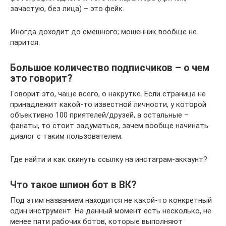
зачастую, без лица) – это фейк.
Иногда доходит до смешного; мошенник вообще не
парится.
Большое количество подписчиков – о чем
это говорит?
Говорит это, чаще всего, о накрутке. Если страница не
принадлежит какой-то известной личности, у которой
объективно 100 приятелей/друзей, а остальные –
фанаты, то стоит задуматься, зачем вообще начинать
диалог с таким пользователем.
Где найти и как скинуть ссылку на инстаграм-аккаунт?
Что такое шпион бот в ВК?
Под этим названием находится не какой-то конкретный
один инструмент. На данный момент есть несколько, не
менее пяти рабочих ботов, которые выполняют