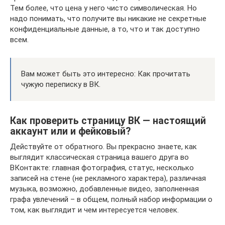
Тем более, что цена у него чисто символическая. Но
надо понимать, что получите вы никакие не секретные
конфиденциальные данные, а то, что и так доступно
всем.
Вам может быть это интересно: Как прочитать
чужую переписку в ВК.
Как проверить страницу ВК — настоящий
аккаунт или и фейковый?
Действуйте от обратного. Вы прекрасно знаете, как
выглядит классическая страница вашего друга во
ВКонтакте: главная фотография, статус, несколько
записей на стене (не рекламного характера), различная
музыка, возможно, добавленные видео, заполненная
графа увлечений – в общем, полный набор информации о
том, как выглядит и чем интересуется человек.