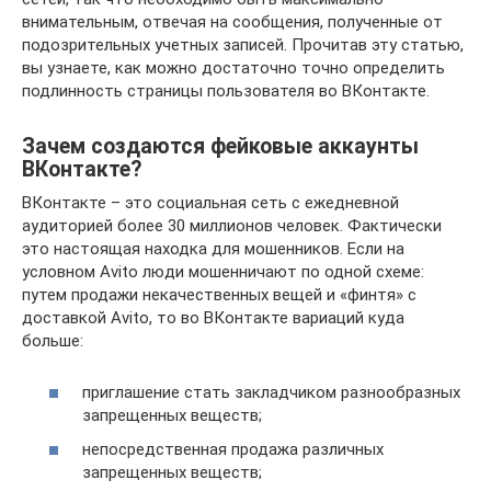
внимательным, отвечая на сообщения, полученные от
подозрительных учетных записей. Прочитав эту статью,
вы узнаете, как можно достаточно точно определить
подлинность страницы пользователя во ВКонтакте.
Зачем создаются фейковые аккаунты
ВКонтакте?
ВКонтакте – это социальная сеть с ежедневной
аудиторией более 30 миллионов человек. Фактически
это настоящая находка для мошенников. Если на
условном Avito люди мошенничают по одной схеме:
путем продажи некачественных вещей и «финтя» с
доставкой Avito, то во ВКонтакте вариаций куда
больше:
приглашение стать закладчиком разнообразных
запрещенных веществ;
непосредственная продажа различных
запрещенных веществ;