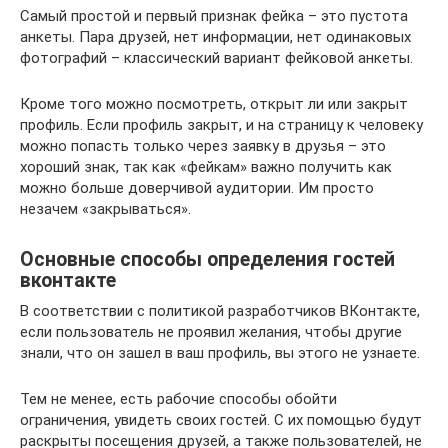
Самый простой и первый признак фейка – это пустота
анкеты. Пара друзей, нет информации, нет одинаковых
фотографий – классический вариант фейковой анкеты.
Кроме того можно посмотреть, открыт ли или закрыт
профиль. Если профиль закрыт, и на страницу к человеку
можно попасть только через заявку в друзья – это
хороший знак, так как «фейкам» важно получить как
можно больше доверчивой аудитории. Им просто
незачем «закрываться».
Основные способы определения гостей
вконтакте
В соответствии с политикой разработчиков ВКонтакте,
если пользователь не проявил желания, чтобы другие
знали, что он зашел в ваш профиль, вы этого не узнаете.
Тем не менее, есть рабочие способы обойти
ограничения, увидеть своих гостей. С их помощью будут
раскрыты посещения друзей, а также пользователей, не