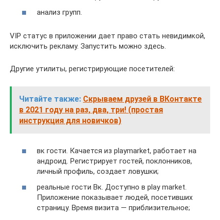
анализ групп.
VIP статус в приложении дает право стать невидимкой,
исключить рекламу. Запустить можно здесь.
Другие утилиты, регистрирующие посетителей:
Читайте также:
Скрываем друзей в ВКонтакте
в 2021 году на раз, два, три! (простая
инструкция для новичков)
вк гости. Качается из playmarket, работает на
андроид. Регистрирует гостей, поклонников,
личный профиль, создает ловушки;
реальные гости Вк. Доступно в play market.
Приложение показывает людей, посетивших
страницу. Время визита — приблизительное;