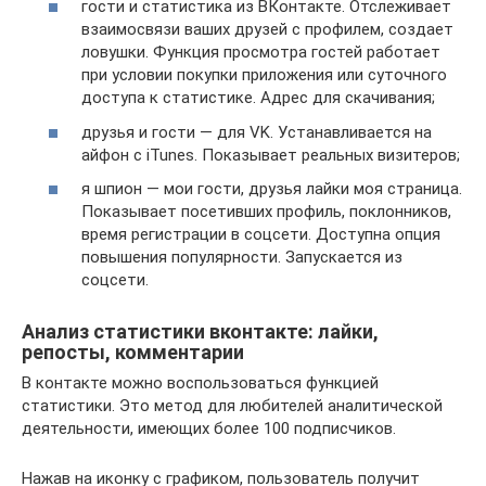
гости и статистика из ВКонтакте. Отслеживает
взаимосвязи ваших друзей с профилем, создает
ловушки. Функция просмотра гостей работает
при условии покупки приложения или суточного
доступа к статистике. Адрес для скачивания;
друзья и гости — для VK. Устанавливается на
айфон с iTunes. Показывает реальных визитеров;
я шпион — мои гости, друзья лайки моя страница.
Показывает посетивших профиль, поклонников,
время регистрации в соцсети. Доступна опция
повышения популярности. Запускается из
соцсети.
Анализ статистики вконтакте: лайки,
репосты, комментарии
В контакте можно воспользоваться функцией
статистики. Это метод для любителей аналитической
деятельности, имеющих более 100 подписчиков.
Нажав на иконку с графиком, пользователь получит