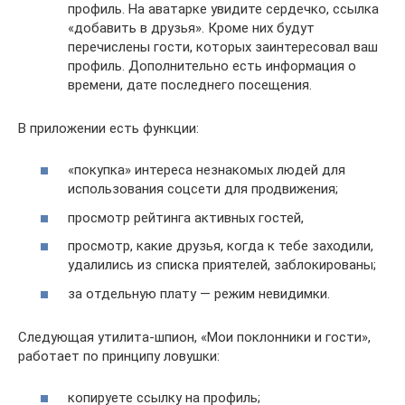
профиль. На аватарке увидите сердечко, ссылка
«добавить в друзья». Кроме них будут
перечислены гости, которых заинтересовал ваш
профиль. Дополнительно есть информация о
времени, дате последнего посещения.
В приложении есть функции:
«покупка» интереса незнакомых людей для
использования соцсети для продвижения;
просмотр рейтинга активных гостей,
просмотр, какие друзья, когда к тебе заходили,
удалились из списка приятелей, заблокированы;
за отдельную плату — режим невидимки.
Следующая утилита-шпион, «Мои поклонники и гости»,
работает по принципу ловушки:
копируете ссылку на профиль;