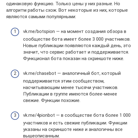
одинаковую функцию. Только цены у них разные. Но
алгоритм работы схож. Вот некоторые из них, которые
являются самыми популярными:
vk.me/botspion — на момент создания обзора в
сообществе бота имеет более 3 000 участников.
Новые публикации появляются каждый день, это
значит, что сервис работает и поддерживается.
Функционал бота показан на скриншоте ниже.
vk.me/chasebot — аналогичный бот, который
поддерживается этим сообществом,
насчитывающим менее тысячи участников.
Публикации в группе имеются более-менее
свежие. Функции похожие.
vk.me/4pionbot — в сообществе бота более 1 000
участников и есть свежие публикации. Функции
указаны на скриншоте ниже и аналогичны все
вышеописанным.