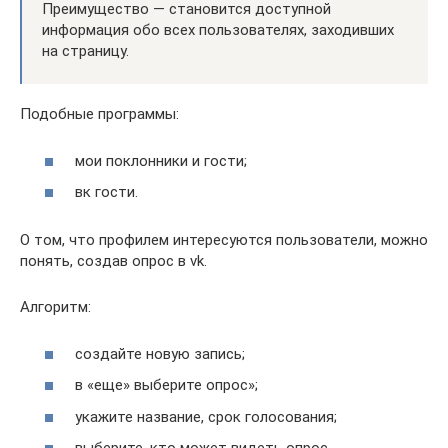
Преимущество — становится доступной
информация обо всех пользователях, заходивших
на страницу.
Подобные программы:
мои поклонники и гости;
вк гости.
О том, что профилем интересуются пользователи, можно
понять, создав опрос в vk.
Алгоритм:
создайте новую запись;
в «еще» выберите опрос»;
укажите название, срок голосования;