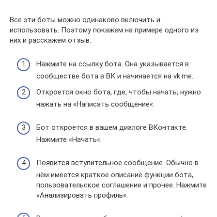
Все эти боты можно одинаково включить и
использовать. Поэтому покажем на примере одного из
них и расскажем отзыв.
Нажмите на ссылку бота. Она указывается в
сообществе бота в ВК и начинается на vk.me.
Откроется окно бота, где, чтобы начать, нужно
нажать на «Написать сообщение«.
Бот откроется в вашем диалоге ВКонтакте.
Нажмите «Начать«.
Появится вступительное сообщение. Обычно в
нём имеется краткое описание функции бота,
пользовательское соглашение и прочее. Нажмите
«Анализировать профиль«.