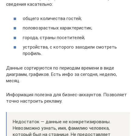
сведения касательно:
общего количества гостей;
половозрастных характеристик;
города, страны посетителей;
устройства, с которого заходили смотреть
профиль.
Данные сортируются по периодам времени в виде
диаграмм, графиков. Есть инфо за сегодня, неделю,
месяц.
Информация полезна для бизнес-аккаунтов. Позволяет
точно настроить рекламу.
Недостаток — данные не конкретизированы.
Невозможно узнать, имя, фамилию человека,
который был на странице. Не предоставляет