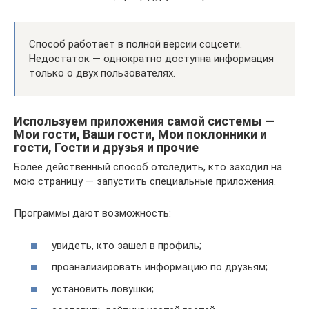
Способ работает в полной версии соцсети.
Недостаток — однократно доступна информация
только о двух пользователях.
Используем приложения самой системы —
Мои гости, Ваши гости, Мои поклонники и
гости, Гости и друзья и прочие
Более действенный способ отследить, кто заходил на
мою страницу — запустить специальные приложения.
Программы дают возможность:
увидеть, кто зашел в профиль;
проанализировать информацию по друзьям;
установить ловушки;