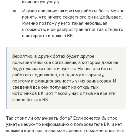
шпионскую услугу.
Изучив описание алгоритма работы бота, можно
понять, что ничего секретного он не добывает.
Именно поэтому у него такая небольшая
стоимость, и он распространяется так открыто
в интернете и даже в ВК.
Вероятно, в других ботах будет другое
пользовательское соглашение, в котором даже не
будут указаны все эти пункты. Но все эти боты
работают одинаково, по одному алгоритму,
поэтому и функциональность у них одинаковая. И
сведения все они получают из открытых
источников ВК. Вот такой у нас отзыв на все эти
шпион боты в ВК.
Так стоит ли оплачивать бота? Если хочется быстро
узнать какую-то информацию о пользователе ВК, и нет
времени копаться в анализе данных, то можно оплатить.