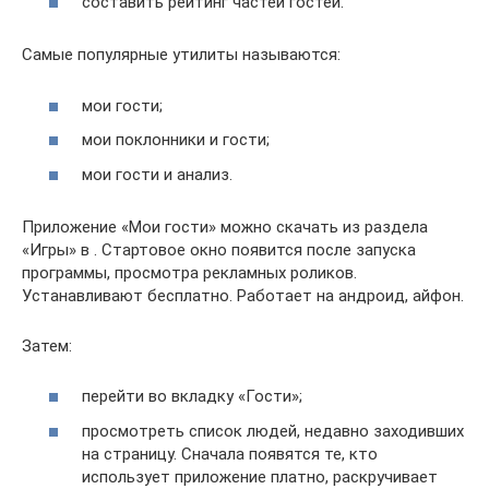
составить рейтинг частей гостей.
Самые популярные утилиты называются:
мои гости;
мои поклонники и гости;
мои гости и анализ.
Приложение «Мои гости» можно скачать из раздела
«Игры» в . Стартовое окно появится после запуска
программы, просмотра рекламных роликов.
Устанавливают бесплатно. Работает на андроид, айфон.
Затем:
перейти во вкладку «Гости»;
просмотреть список людей, недавно заходивших
на страницу. Сначала появятся те, кто
использует приложение платно, раскручивает