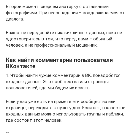
Второй момент: сверяем аватарку с остальными
фотографиями. При несовпадении – воздерживаемся от
диалога.
Важно: не передавайте никаких личных данных, пока не
удостоверитесь в том, что перед вами – обычный
человек, а не профессиональный мошенник.
Как найти комментарии пользователя
ВКонтакте
1. Чтобы найти чужие комментарии в ВК, понадобятся
входные данные. Это сообщества или страницы
пользователей, где мы будем их искать.
Если у вас уже есть на примете эти сообщества или
страницы, переходите к пункту два. Если нет, в качестве
входных данных можно использовать группы и паблики,
где состоит этот человек.