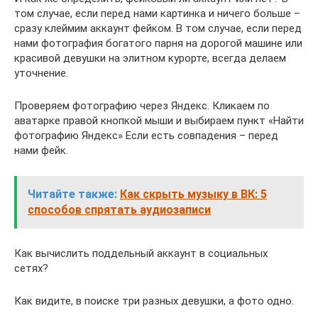
том случае, если перед нами картинка и ничего больше –
сразу клеймим аккаунт фейком. В том случае, если перед
нами фотография богатого парня на дорогой машине или
красивой девушки на элитном курорте, всегда делаем
уточнение.
Проверяем фотографию через Яндекс. Кликаем по
аватарке правой кнопкой мыши и выбираем пункт «Найти
фотографию Яндекс» Если есть совпадения – перед
нами фейк.
Читайте также:
Как скрыть музыку в ВК: 5
способов спрятать аудиозаписи
Как вычислить поддельный аккаунт в социальных
сетях?
Как видите, в поиске три разных девушки, а фото одно.