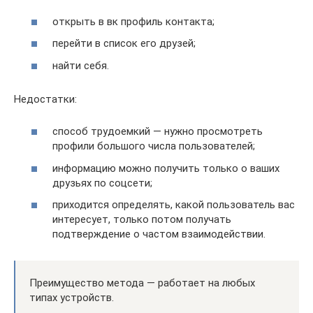
открыть в вк профиль контакта;
перейти в список его друзей;
найти себя.
Недостатки:
способ трудоемкий — нужно просмотреть
профили большого числа пользователей;
информацию можно получить только о ваших
друзьях по соцсети;
приходится определять, какой пользователь вас
интересует, только потом получать
подтверждение о частом взаимодействии.
Преимущество метода — работает на любых
типах устройств.