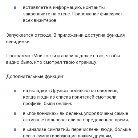
вставляете в информацию, контакты,
закрепляете на стене. Приложение фиксирует
всех визитеров.
Запускается отсюда. В приложении доступна функция
невидимки.
Программа «Мои гости и анализ» делает так, чтобы
видно было, кто смотрел твою страницу.
Дополнительные функции:
на вкладке «Друзья» появляются сведения,
когда люди из списка приятелей смотрели
профиль, были онлайн;
в «поклонниках» выделены, упорядочены самые
активные пользователи за определенное время;
в «анализе симпатий» перечислены люди, больше
всего симпатизирующие вашим друзьям;