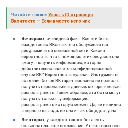
Читайте также:
Узнать ID страницы
Вконтакте — Если вместо него ник
Во-первых
, очевидный факт. Все эти боты
находятся во ВКонтакте и обслуживаются
ресурсами этой социальной сети. Какова
вероятность, что с помощью этих ресурсов они
смогут получить информацию, которая
действительно является конфиденциальной
внутри ВК? Вероятность нулевая. Инструменты
создания ботов ВК гарантированно не позволят
получить персональные данные, которые нельзя
распространять. Таким образом, эти боты могут
получать только ту информацию,
распространять которую можно. Да, её не видно
с первого взгляда, но она и так общедоступна.
Во-вторых
, у каждого такого бота есть
пользовательское соглашение. У некоторых оно