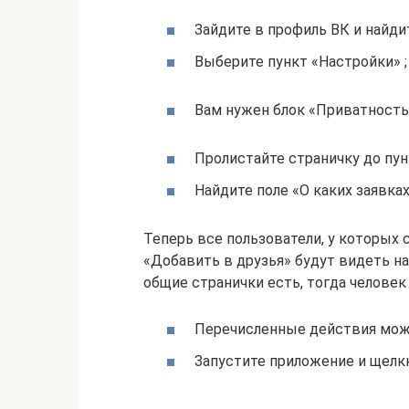
Зайдите в профиль ВК и найди
Выберите пункт «Настройки» ;
Вам нужен блок «Приватность»
Пролистайте страничку до пунк
Найдите поле «О каких заявка
Теперь все пользователи, у которых 
«Добавить в друзья» будут видеть н
общие странички есть, тогда человек
Перечисленные действия можн
Запустите приложение и щелкн