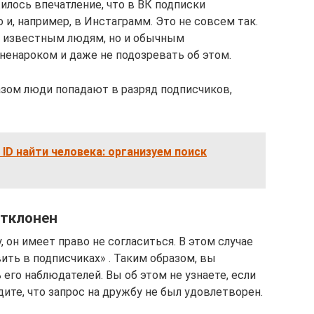
илось впечатление, что в ВК подписки
 и, например, в Инстаграмм. Это не совсем так.
о известным людям, но и обычным
ненароком и даже не подозревать об этом.
азом люди попадают в разряд подписчиков,
 ID найти человека: организуем поиск
отклонен
 он имеет право не согласиться. В этом случае
ить в подписчиках» . Таким образом, вы
его наблюдателей. Вы об этом не узнаете, если
дите, что запрос на дружбу не был удовлетворен.