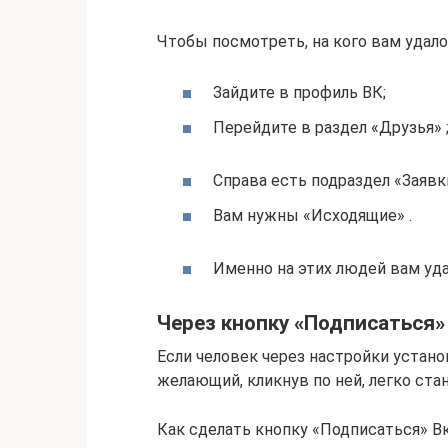
Чтобы посмотреть, на кого вам удал
Зайдите в профиль ВК;
Перейдите в раздел «Друзья» 
Справа есть подраздел «Заявки
Вам нужны «Исходящие» .
Именно на этих людей вам уда
Через кнопку «Подписаться»
Если человек через настройки устано
желающий, кликнув по ней, легко ста
Как сделать кнопку «Подписаться» В