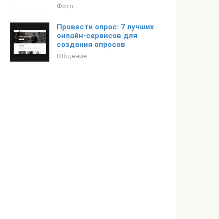
Фото
Провести опрос: 7 лучших
онлайн-сервисов для
создания опросов
Общение