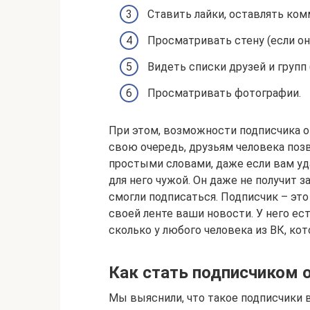
Ставить лайки, оставлять ком
Просматривать стену (если он
Видеть списки друзей и групп 
Просматривать фотографии.
При этом, возможности подписчика о
свою очередь, друзьям человека поз
простыми словами, даже если вам уд
для него чужой. Он даже не получит з
смогли подписаться. Подписчик – эт
своей ленте ваши новости. У него ес
сколько у любого человека из ВК, ко
Как стать подписчиком 
Мы выяснили, что такое подписчики в