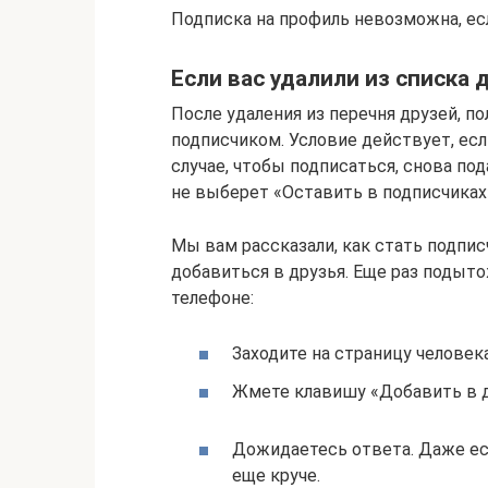
Подписка на профиль невозможна, есл
Если вас удалили из списка 
После удаления из перечня друзей, п
подписчиком. Условие действует, есл
случае, чтобы подписаться, снова под
не выберет «Оставить в подписчиках»
Мы вам рассказали, как стать подпис
добавиться в друзья. Еще раз подыто
телефоне:
Заходите на страницу человека
Жмете клавишу «Добавить в д
Дожидаетесь ответа. Даже есл
еще круче.