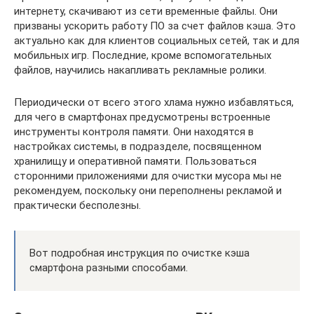
интернету, скачивают из сети временные файлы. Они
призваны ускорить работу ПО за счет файлов кэша. Это
актуально как для клиентов социальных сетей, так и для
мобильных игр. Последние, кроме вспомогательных
файлов, научились накапливать рекламные ролики.
Периодически от всего этого хлама нужно избавляться,
для чего в смартфонах предусмотрены встроенные
инструменты контроля памяти. Они находятся в
настройках системы, в подразделе, посвященном
хранилищу и оперативной памяти. Пользоваться
сторонними приложениями для очистки мусора мы не
рекомендуем, поскольку они переполнены рекламой и
практически бесполезны.
Вот подробная инструкция по очистке кэша
смартфона разными способами.