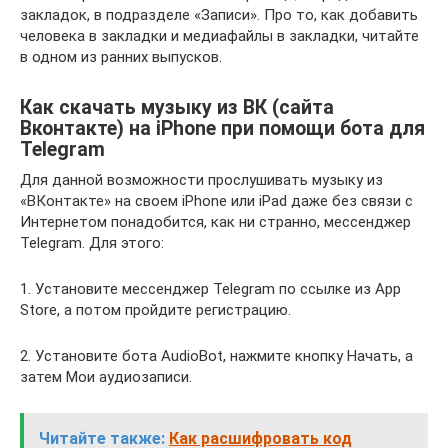
закладок, в подразделе «Записи». Про то, как добавить
человека в закладки и медиафайлы в закладки, читайте
в одном из ранних выпусков.
Как скачать музыку из ВК (сайта
Вконтакте) на iPhone при помощи бота для
Telegram
Для данной возможности прослушивать музыку из
«ВКонтакте» на своем iPhone или iPad даже без связи с
Интернетом понадобится, как ни странно, мессенджер
Telegram. Для этого:
1. Установите мессенджер Telegram по ссылке из App
Store, а потом пройдите регистрацию.
2. Установите бота AudioBot, нажмите кнопку Начать, а
затем Мои аудиозаписи.
Читайте также:
Как расшифровать код