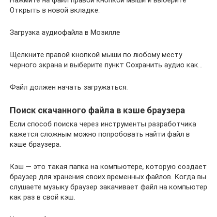
Открыть в новой вкладке.
Загрузка аудиофайла в Мозилле
Щелкните правой кнопкой мыши по любому месту
черного экрана и выберите пункт Сохранить аудио как…
Файл должен начать загружаться.
Поиск скачанного файла в кэше браузера
Если способ поиска через инструменты разработчика
кажется сложным можно попробовать найти файл в
кэше браузера.
Кэш — это такая папка на компьютере, которую создает
браузер для хранения своих временных файлов. Когда вы
слушаете музыку браузер закачивает файл на компьютер
как раз в свой кэш.