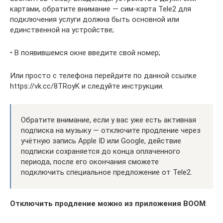
картами, обратите внимание — сим-карта Tele2 для
подключения услуги должна быть основной или
единственной на устройстве;
• В появившемся окне введите свой номер;
Или просто с телефона перейдите по данной ссылке
https://vk.cc/8TRoyK и следуйте инструкции.
Обратите внимание, если у вас уже есть активная
подписка на музыку — отключите продление через
учётную запись Apple ID или Google, действие
подписки сохраняется до конца оплаченного
периода, после его окончания сможете
подключить специальное предложение от Tele2.
Отключить продление можно из приложения BOOM
: