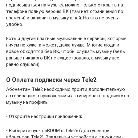
подписываться на музыку, можно только открыть на
телефоне полную версию ВК (там нет ограничения по
времени) и включить музыку в ней. Но это не очень
удобно.
Есть и другие платные музыкальные сервисы, которые
ничем не хуже, а может, даже лучше. Многие люди и
вовсе обходятся без ВК, чтобы слушать музыку (ведь
раньше никакого ВК не существовало, а музыку все
равно слушали).
О Оплата подписки через Tele2
Абонентам Tele2 необходимо пройти дополнительную
авторизацию в приложении и активировать подписку на
музыку на профиль:
• Откройте настройки приложения;
• Выберите пункт «BOOM с Tele2» (доступен для
абонентов Tele2). Владельцы устройств с двумя сим-