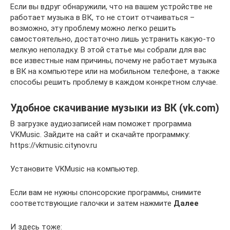
Если вы вдруг обнаружили, что на вашем устройстве не
работает музыка в ВК, то не стоит отчаиваться –
возможно, эту проблему можно легко решить
самостоятельно, достаточно лишь устранить какую-то
мелкую неполадку. В этой статье мы собрали для вас
все известные нам причины, почему не работает музыка
в ВК на компьютере или на мобильном телефоне, а также
способы решить проблему в каждом конкретном случае.
Удобное скачивание музыки из ВК (vk.com)
В загрузке аудиозаписей нам поможет программа
VKMusic. Зайдите на сайт и скачайте программку:
https://vkmusic.citynov.ru
Установите VKMusic на компьютер.
Если вам не нужны спонсорские программы, снимите
соответствующие галочки и затем нажмите
Далее
И здесь тоже: