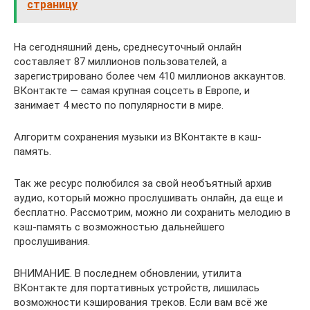
страницу
На сегодняшний день, среднесуточный онлайн
составляет 87 миллионов пользователей, а
зарегистрировано более чем 410 миллионов аккаунтов.
ВКонтакте — самая крупная соцсеть в Европе, и
занимает 4 место по популярности в мире.
Алгоритм сохранения музыки из ВКонтакте в кэш-
память.
Так же ресурс полюбился за свой необъятный архив
аудио, который можно прослушивать онлайн, да еще и
бесплатно. Рассмотрим, можно ли сохранить мелодию в
кэш-память с возможностью дальнейшего
прослушивания.
ВНИМАНИЕ. В последнем обновлении, утилита
ВКонтакте для портативных устройств, лишилась
возможности кэширования треков. Если вам всё же