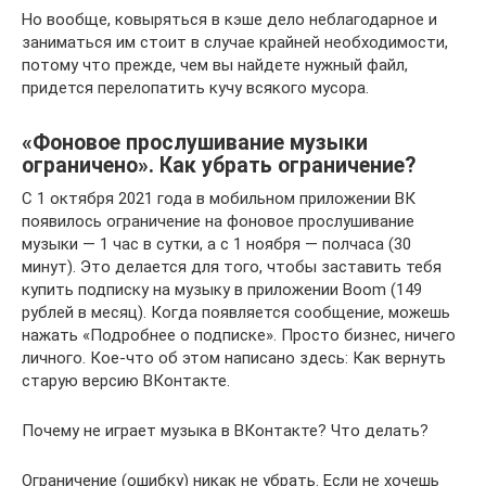
Но вообще, ковыряться в кэше дело неблагодарное и
заниматься им стоит в случае крайней необходимости,
потому что прежде, чем вы найдете нужный файл,
придется перелопатить кучу всякого мусора.
«Фоновое прослушивание музыки
ограничено». Как убрать ограничение?
С 1 октября 2021 года в мобильном приложении ВК
появилось ограничение на фоновое прослушивание
музыки — 1 час в сутки, а с 1 ноября — полчаса (30
минут). Это делается для того, чтобы заставить тебя
купить подписку на музыку в приложении Boom (149
рублей в месяц). Когда появляется сообщение, можешь
нажать «Подробнее о подписке». Просто бизнес, ничего
личного. Кое-что об этом написано здесь: Как вернуть
старую версию ВКонтакте.
Почему не играет музыка в ВКонтакте? Что делать?
Ограничение (ошибку) никак не убрать. Если не хочешь