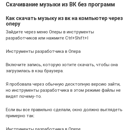
Скачивание музыки из ВК без программ
Как скачать музыку из вк на компьютер через
оперу
Зайдите через меню Оперы в инструменты
разработчиков или нажмите Ctrl+Shift+I
Инструменты разработчика в Опера
Включите запись, которую хотите скачать, чтобы она
загрузилась в кэш браузера.
Я пробовала через обычную десктопную версию зайти,
но инструменты разработчика в этом режиме файлы не
видят почему-то.
Если вы все правильно сделали, окно должно выглядеть
примерно так:
Инструменты разработчика в Опере