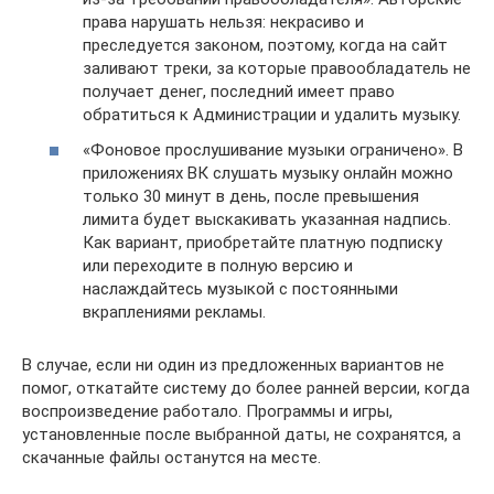
права нарушать нельзя: некрасиво и
преследуется законом, поэтому, когда на сайт
заливают треки, за которые правообладатель не
получает денег, последний имеет право
обратиться к Администрации и удалить музыку.
«Фоновое прослушивание музыки ограничено». В
приложениях ВК слушать музыку онлайн можно
только 30 минут в день, после превышения
лимита будет выскакивать указанная надпись.
Как вариант, приобретайте платную подписку
или переходите в полную версию и
наслаждайтесь музыкой с постоянными
вкраплениями рекламы.
В случае, если ни один из предложенных вариантов не
помог, откатайте систему до более ранней версии, когда
воспроизведение работало. Программы и игры,
установленные после выбранной даты, не сохранятся, а
скачанные файлы останутся на месте.