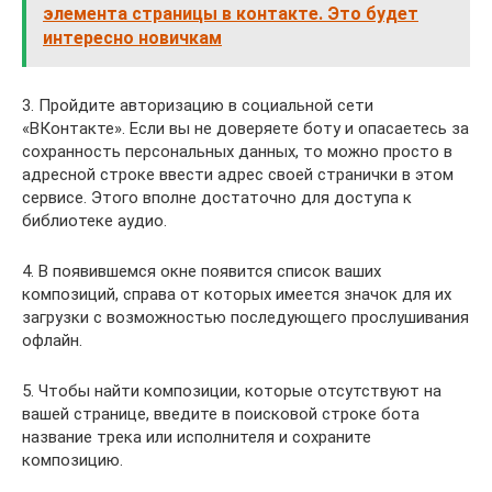
элемента страницы в контакте. Это будет
интересно новичкам
3. Пройдите авторизацию в социальной сети
«ВКонтакте». Если вы не доверяете боту и опасаетесь за
сохранность персональных данных, то можно просто в
адресной строке ввести адрес своей странички в этом
сервисе. Этого вполне достаточно для доступа к
библиотеке аудио.
4. В появившемся окне появится список ваших
композиций, справа от которых имеется значок для их
загрузки с возможностью последующего прослушивания
офлайн.
5. Чтобы найти композиции, которые отсутствуют на
вашей странице, введите в поисковой строке бота
название трека или исполнителя и сохраните
композицию.