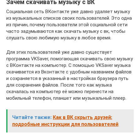
Зачем скачивать музыку с ВК
Социальная сеть ВКонтакте уже давно удаляет музыку
из музыкальных списков своих пользователей. Это одна
из причин, почему пользователи этой социальной сети
часто задумываются как скачать музыку с вк, чтобы
слушать свою любимую музыку в любое время.
Для этих пользователей уже давно существует
программа VKSaver, помогающая скачивать свою музыку
с ВКонтакте на компьютер. С помощью VKSaver музыка
скачивается из Вконтакте с удобным названием файлов
и сохраняется в указанный в настройках браузера путь
для сохранения файлов. После того как музыка
скачалась на компьютер её можно перенести на
мобильный телефон, планшет или музыкальный плеер.
Читайте также:
Как в ВК скрыть друзей:
подробные инструкции для пользователей