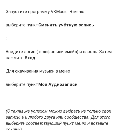
Запустите программу VKMusic. В меню
выберите пункт
Сменить учётную запись
:
Введите логин (телефон или емейл) и пароль. Затем
нажмите
Вход
Для скачивания музыки в меню
выберите пункт
Мои Аудиозаписи
:
(С таким же успехом можно выбрать не только свои
записи, а и любого друга или сообщества. Для этого
выберите соответствующий пункт меню и вставьте
ссылку)