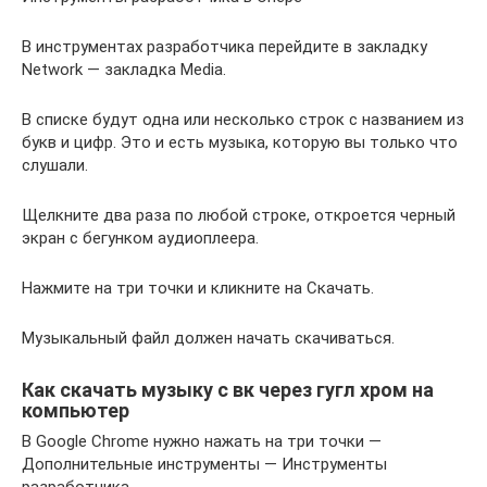
В инструментах разработчика перейдите в закладку
Network — закладка Media.
В списке будут одна или несколько строк с названием из
букв и цифр. Это и есть музыка, которую вы только что
слушали.
Щелкните два раза по любой строке, откроется черный
экран с бегунком аудиоплеера.
Нажмите на три точки и кликните на Скачать.
Музыкальный файл должен начать скачиваться.
Как скачать музыку с вк через гугл хром на
компьютер
В Google Chrome нужно нажать на три точки —
Дополнительные инструменты — Инструменты
разработчика.