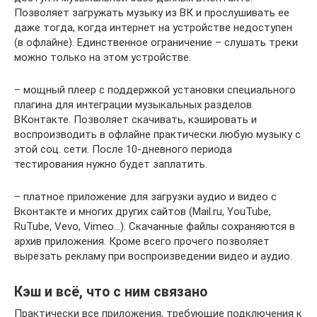
Позволяет загружать музыку из ВК и прослушивать ее
даже тогда, когда интернет на устройстве недоступен
(в офлайне). Единственное ограничение – слушать треки
можно только на этом устройстве.
– мощный плеер с поддержкой установки специального
плагина для интеграции музыкальных разделов
ВКонтакте. Позволяет скачивать, кэшировать и
воспроизводить в офлайне практически любую музыку с
этой соц. сети. После 10-дневного периода
тестирования нужно будет заплатить.
– платное приложение для загрузки аудио и видео с
Вконтакте и многих других сайтов (Mail.ru, YouTube,
RuTube, Vevo, Vimeo…). Скачанные файлы сохраняются в
архив приложения. Кроме всего прочего позволяет
вырезать рекламу при воспроизведении видео и аудио.
Кэш и всё, что с ним связано
Практически все приложения, требующие подключения к