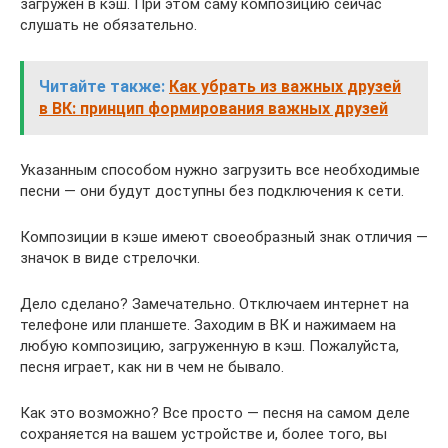
загружен в кэш. При этом саму композицию сейчас
слушать не обязательно.
Читайте также:
Как убрать из важных друзей
в ВК: принцип формирования важных друзей
Указанным способом нужно загрузить все необходимые
песни — они будут доступны без подключения к сети.
Композиции в кэше имеют своеобразный знак отличия —
значок в виде стрелочки.
Дело сделано? Замечательно. Отключаем интернет на
телефоне или планшете. Заходим в ВК и нажимаем на
любую композицию, загруженную в кэш. Пожалуйста,
песня играет, как ни в чем не бывало.
Как это возможно? Все просто — песня на самом деле
сохраняется на вашем устройстве и, более того, вы