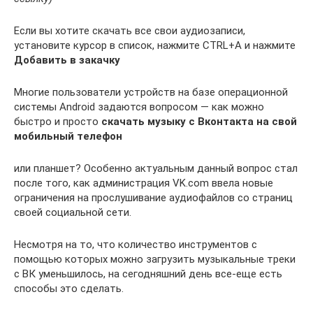
Если вы хотите скачать все свои аудиозаписи,
установите курсор в список, нажмите CTRL+A и нажмите
Добавить в закачку
Многие пользователи устройств на базе операционной
системы Android задаются вопросом — как можно
быстро и просто
скачать музыку с Вконтакта на свой
мобильный телефон
или планшет? Особенно актуальным данный вопрос стал
после того, как администрация VK.com ввела новые
ограничения на прослушивание аудиофайлов со страниц
своей социальной сети.
Несмотря на то, что количество инструментов с
помощью которых можно загрузить музыкальные треки
с ВК уменьшилось, на сегодняшний день все-еще есть
способы это сделать.