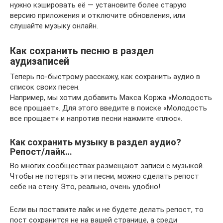
нужно кэшировать её — установите более старую
версию приложения и отключите обновления, или
слушайте музыку онлайн.
Как сохранить песню в раздел
аудизаписей
Теперь по-быстрому расскажу, как сохранить аудио в
список своих песен.
Например, мы хотим добавить Макса Коржа «Молодость
все прощает». Для этого введите в поиске «Молодость
все прощает» и напротив песни нажмите «плюс».
Как сохранить музыку в раздел аудио?
Репост/лайк…
Во многих сообществах размещают записи с музыкой.
Чтобы не потерять эти песни, можно сделать репост
себе на стену. Это, реально, очень удобно!
Если вы поставите лайк и не будете делать репост, то
пост сохранится не на вашей странице, а среди