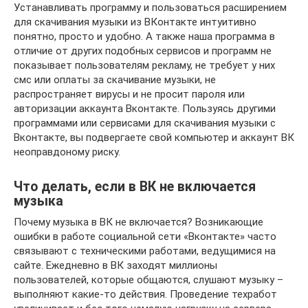
Устанавливать программу и пользоваться расширением
для скачивания музыки из ВКонтакте интуитивно
понятно, просто и удобно. А также наша программа в
отличие от других подобных сервисов и программ не
показывает пользователям рекламу, не требует у них
смс или оплаты за скачивание музыки, не
распространяет вирусы и не просит пароля или
авторизации аккаунта Вконтакте. Пользуясь другими
программами или сервисами для скачивания музыки с
Вконтакте, вы подвергаете свой компьютер и аккаунт ВК
неоправдоному риску.
Что делать, если в ВК не включается
музыка
Почему музыка в ВК не включается? Возникающие
ошибки в работе социальной сети «Вконтакте» часто
связывают с техническими работами, ведущимися на
сайте. Ежедневно в ВК заходят миллионы
пользователей, которые общаются, слушают музыку –
выполняют какие-то действия. Проведение техработ