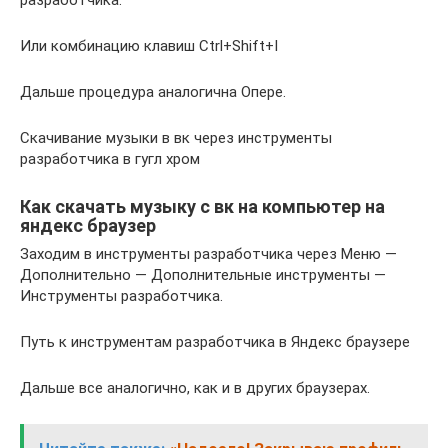
Или комбинацию клавиш Ctrl+Shift+I
Дальше процедура аналогична Опере.
Скачивание музыки в вк через инструменты
разработчика в гугл хром
Как скачать музыку с вк на компьютер на
яндекс браузер
Заходим в инструменты разработчика через Меню —
Дополнительно — Дополнительные инструменты —
Инструменты разработчика.
Путь к инструментам разработчика в Яндекс браузере
Дальше все аналогично, как и в других браузерах.