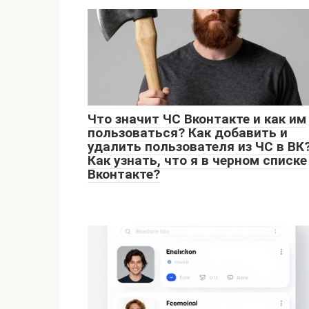
Что значит ЧС Вконтакте и как им
пользоваться? Как добавить и
удалить пользователя из ЧС в ВК
Как узнать, что я в черном списке
Вконтакте?