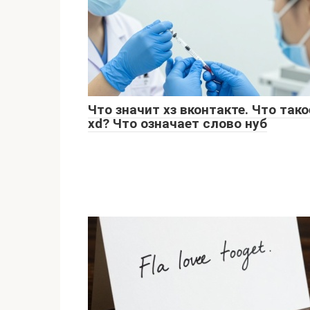
Что значит хз вконтакте. Что тако
xd? Что означает слово нуб