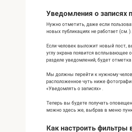
Уведомления о записях 
Нужно отметить, даже если пользоват
новых публикациях не работает (см. 
Если человек выложит новый пост, в
углу экрана появится всплывающее 
разделе уведомлений, будет отметка 
Мы должны перейти к нужному челове
расположенное чуть ниже фотографии
«Уведомлять о записях» .
Теперь вы будете получать оповещен
можно здесь же, выбрав в меню пункт
Как настроить фильтры в