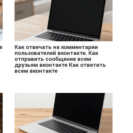
е
Как отвечать на комментарии
пользователей вконтакте. Как
отправить сообщение всем
друзьям вконтакте Как ответить
всем вконтакте