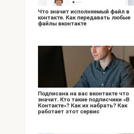
Что значит исполняемый файл в
контакте. Как передавать любые
файлы вконтакте
Подписана на вас вконтакте что
значит. Кто такие подписчики «В
Контакте»? Как их набрать? Как
работает этот сервис