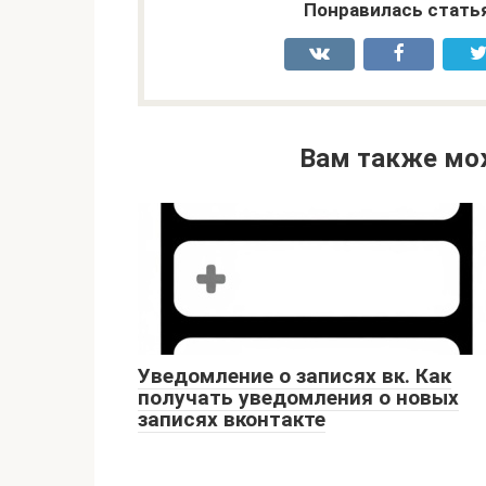
Понравилась стать
Вам также мо
Уведомление о записях вк. Как
получать уведомления о новых
записях вконтакте