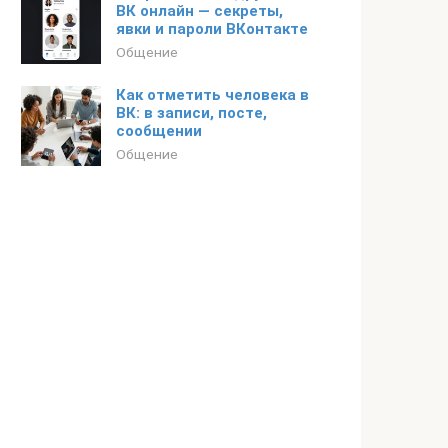
ВК онлайн — секреты,
явки и пароли ВКонтакте
Общение
Как отметить человека в
ВК: в записи, посте,
сообщении
Общение