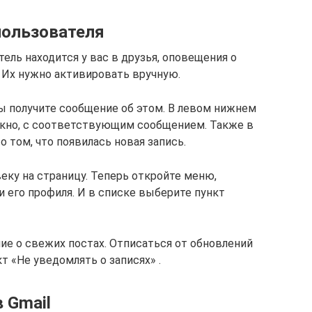
пользователя
ель находится у вас в друзья, оповещения о
). Их нужно активировать вручную.
ы получите сообщение об этом. В левом нижнем
окно, с соответствующим сообщением. Также в
о том, что появилась новая запись.
ку на страницу. Теперь откройте меню,
 его профиля. И в списке выберите пункт
ие о свежих постах. Отписаться от обновлений
 «Не уведомлять о записях» .
 Gmail