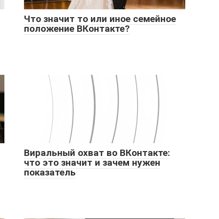
Что значит то или иное семейное
положение ВКонтакте?
Виральный охват во ВКонтакте:
что это значит и зачем нужен
показатель