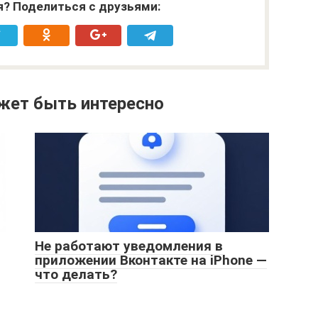
я? Поделиться с друзьями:
жет быть интересно
Не работают уведомления в
приложении Вконтакте на iPhone —
что делать?