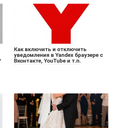
Как включить и отключить
уведомления в Yandex браузере с
?
Вконтакте, YouTube и т.п.