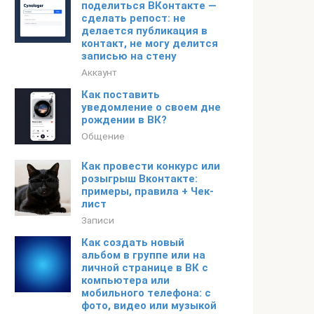
поделиться ВКонтакте —
сделать репост: не
делается публикация в
контакт, не могу делится
записью на стену
Аккаунт
Как поставить
уведомление о своем дне
рождении в ВК?
Общение
Как провести конкурс или
розыгрыш Вконтакте:
примеры, правила + Чек-
лист
Записи
Как создать новый
альбом в группе или на
личной странице в ВК с
компьютера или
мобильного телефона: с
фото, видео или музыкой