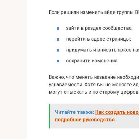
Если решили изменить айди группы В
зайти в раздел сообщества;
перейти в адрес страницы;
придумать и вписать яркое на
сохранить изменения.
Важно, что менять название необход
узнаваемости. Хотя вы не меняете а
могут отыскать и по старому цифров
Читайте также:
Как создать ново
подробное руководство