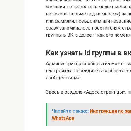
желании, пользователь может менять
не зеки в тюрьме под номерами) на 
или фамилия, псевдоним или название 
сразу запоминалось посетителям стра
группы в ВК, а далее – как его поменя
Как узнать id группы в 
Администратор сообщества может изм
настройках. Перейдите в сообщество
сообществом».
Здесь в разделе «Адрес страницы», 
Читайте также:
Инструкция по за
WhatsApp