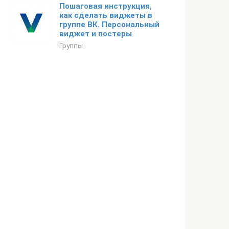
Пошаговая инструкция,
как сделать виджеты в
группе ВК. Персональный
виджет и постеры
Группы