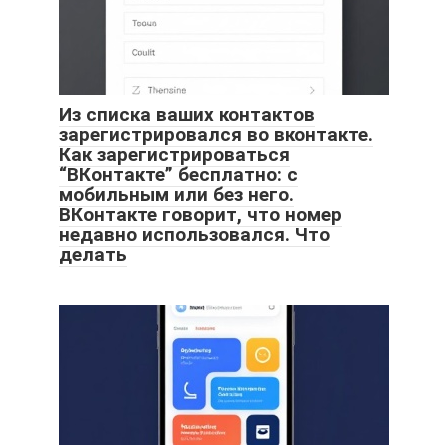
Из списка ваших контактов
зарегистрировался во вконтакте.
Как зарегистрироваться
“ВКонтакте” бесплатно: с
мобильным или без него.
ВКонтакте говорит, что номер
недавно использовался. Что
делать