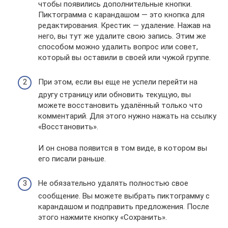
чтобы появились дополнительные кнопки.
Пиктограмма с карандашом — это кнопка для
редактирования. Крестик — удаление. Нажав на
него, вы тут же удалите свою запись. Этим же
способом можно удалить вопрос или совет,
который вы оставили в своей или чужой группе.
При этом, если вы еще не успели перейти на
другу страницу или обновить текущую, вы
можете восстановить удалённый только что
комментарий. Для этого нужно нажать на ссылку
«Восстановить».
И он снова появится в том виде, в котором вы
его писали раньше.
Не обязательно удалять полностью свое
сообщение. Вы можете выбрать пиктограмму с
карандашом и подправить предложения. После
этого нажмите кнопку «Сохранить».