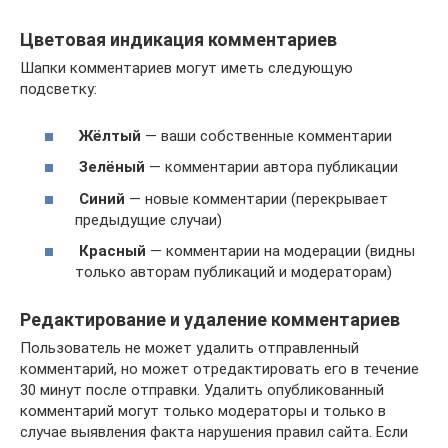
Цветовая индикация комментариев
Шапки комментариев могут иметь следующую
подсветку:
Жёлтый
— ваши собственные комментарии
Зелёный
— комментарии автора публикации
Синий
— новые комментарии (перекрывает
предыдущие случаи)
Красный
— комментарии на модерации (видны
только авторам публикаций и модераторам)
Редактирование и удаление комментариев
Пользователь не может удалить отправленный
комментарий, но может отредактировать его в течение
30 минут после отправки. Удалить опубликованный
комментарий могут только модераторы и только в
случае выявления факта нарушения правил сайта. Если