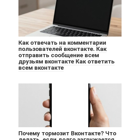
Как отвечать на комментарии
пользователей вконтакте. Как
отправить сообщение всем
друзьям вконтакте Как ответить
всем вконтакте
Почему тормозит Вконтакте? Что
делать, если долго загружается