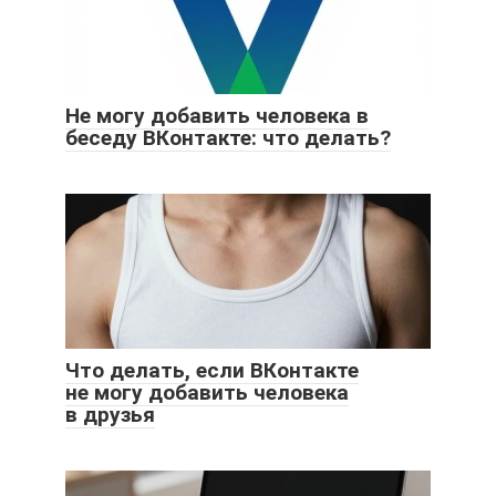
Не могу добавить человека в
беседу ВКонтакте: что делать?
Что делать, если ВКонтакте
не могу добавить человека
в друзья