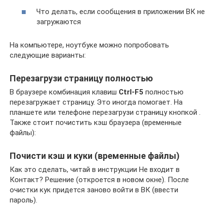
Что делать, если сообщения в приложении ВК не
загружаются
На компьютере, ноутбуке можно попробовать
следующие варианты:
Перезагрузи страницу полностью
В браузере комбинация клавиш
Ctrl-F5
полностью
перезагружает страницу. Это иногда помогает. На
планшете или телефоне перезагрузи страницу кнопкой .
Также стоит почистить кэш браузера (временные
файлы):
Почисти кэш и куки (временные файлы)
Как это сделать, читай в инструкции Не входит в
Контакт? Решение (откроется в новом окне). После
очистки кук придется заново войти в ВК (ввести
пароль).