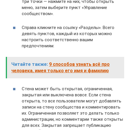
три точки — нажмите на них, чтобы открыть
меню, затем выберите пункт «Управление
сообществом».
Справа кликните на ссылку «Разделы». Всего
девять пунктов, каждый из которых можно
настроить соответственно вашим
предпочтениям:
Читайте также:
9 способов узнать всё про
человека, имея только его имя и фамилию
Стена может быть открытая, ограниченная,
закрытая или выключена вовсе. Если стена
открыта, то все пользователи могут добавлять
записи на стену сообщества и комментировать
их. Ограниченная позволяет это делать только
администрации, но комментарии также открыты
для всех. Закрытая запрещает публикацию