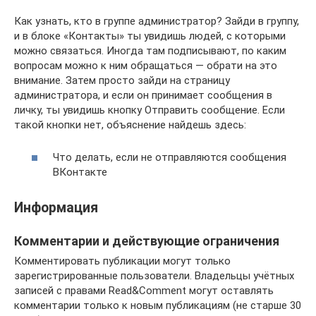
Как узнать, кто в группе администратор? Зайди в группу,
и в блоке «Контакты» ты увидишь людей, с которыми
можно связаться. Иногда там подписывают, по каким
вопросам можно к ним обращаться — обрати на это
внимание. Затем просто зайди на страницу
администратора, и если он принимает сообщения в
личку, ты увидишь кнопку Отправить сообщение. Если
такой кнопки нет, объяснение найдешь здесь:
Что делать, если не отправляются сообщения
ВКонтакте
Информация
Комментарии и действующие ограничения
Комментировать публикации могут только
зарегистрированные пользователи. Владельцы учётных
записей с правами Read&Comment могут оставлять
комментарии только к новым публикациям (не старше 30