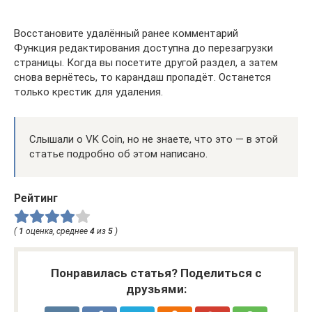
Восстановите удалённый ранее комментарий
Функция редактирования доступна до перезагрузки
страницы. Когда вы посетите другой раздел, а затем
снова вернётесь, то карандаш пропадёт. Останется
только крестик для удаления.
Слышали о VK Coin, но не знаете, что это — в этой
статье подробно об этом написано.
Рейтинг
(
1
оценка, среднее
4
из
5
)
Понравилась статья? Поделиться с
друзьями: