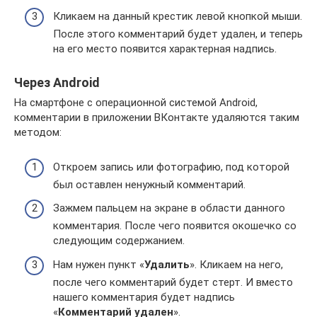
Кликаем на данный крестик левой кнопкой мыши.
После этого комментарий будет удален, и теперь
на его место появится характерная надпись.
Через Android
На смартфоне с операционной системой Android,
комментарии в приложении ВКонтакте удаляются таким
методом:
Откроем запись или фотографию, под которой
был оставлен ненужный комментарий.
Зажмем пальцем на экране в области данного
комментария. После чего появится окошечко со
следующим содержанием.
Нам нужен пункт «
Удалить
». Кликаем на него,
после чего комментарий будет стерт. И вместо
нашего комментария будет надпись
«
Комментарий удален
».