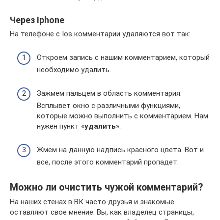
Через Iphone
На телефоне с Ios комментарии удаляются вот так:
Откроем запись с нашим комментарием, который
необходимо удалить.
Зажмем пальцем в область комментария.
Всплывет окно с различными функциями,
которые можно выполнить с комментарием. Нам
нужен пункт «
удалить
».
Жмем на данную надпись красного цвета. Вот и
все, после этого комментарий пропадет.
Можно ли очистить чужой комментарий?
На наших стенах в ВК часто друзья и знакомые
оставляют свое мнение. Вы, как владелец страницы,