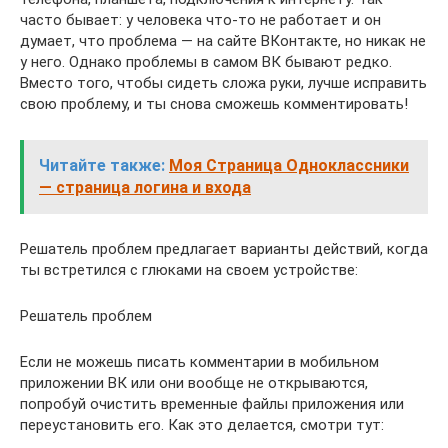
часто бывает: у человека что-то не работает и он
думает, что проблема — на сайте ВКонтакте, но никак не
у него. Однако проблемы в самом ВК бывают редко.
Вместо того, чтобы сидеть сложа руки, лучше исправить
свою проблему, и ты снова сможешь комментировать!
Читайте также:
Моя Страница Одноклассники
— страница логина и входа
Решатель проблем предлагает варианты действий, когда
ты встретился с глюками на своем устройстве:
Решатель проблем
Если не можешь писать комментарии в мобильном
приложении ВК или они вообще не открываются,
попробуй очистить временные файлы приложения или
переустановить его. Как это делается, смотри тут: