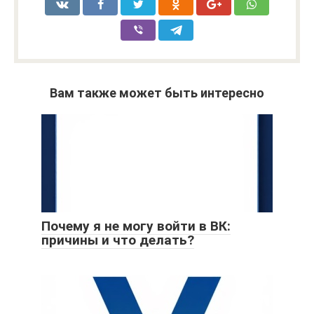
Вам также может быть интересно
Почему я не могу войти в ВК:
причины и что делать?