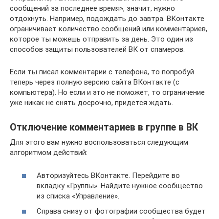
сообщений за последнее время», значит, нужно
отдохнуть. Например, подождать до завтра. ВКонтакте
ограничивает количество сообщений или комментариев,
которое ты можешь отправить за день. Это один из
способов защиты пользователей ВК от спамеров.
Если ты писал комментарии с телефона, то попробуй
теперь через полную версию сайта ВКонтакте (с
компьютера). Но если и это не поможет, то ограничение
уже никак не снять досрочно, придется ждать.
Отключение комментариев в группе в ВК
Для этого вам нужно воспользоваться следующим
алгоритмом действий:
Авторизуйтесь ВКонтакте. Перейдите во
вкладку «Группы». Найдите нужное сообщество
из списка «Управление».
Справа снизу от фотографии сообщества будет