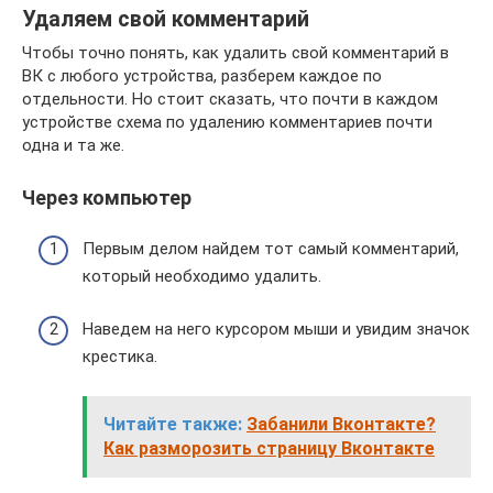
Удаляем свой комментарий
Чтобы точно понять, как удалить свой комментарий в
ВК с любого устройства, разберем каждое по
отдельности. Но стоит сказать, что почти в каждом
устройстве схема по удалению комментариев почти
одна и та же.
Через компьютер
Первым делом найдем тот самый комментарий,
который необходимо удалить.
Наведем на него курсором мыши и увидим значок
крестика.
Читайте также:
Забанили Вконтакте?
Как разморозить страницу Вконтакте