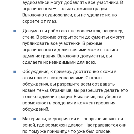
аудиозаписи могут добавлять все участники. В
ограниченном — только администрация.
Выключив аудиозаписи, вы не удалите их, но
скроете от глаз.
Документы работают не совсем как, например,
стена. В режиме открытости документы смогут
публиковать все участники. В режиме
ограниченности делиться ими может только
администрация. Выключив документы, вы
сделаете их невидимыми для всех.
Обсуждения, к примеру, достаточно схожи в
этом плане с видеозаписями. Открыв
обсуждения, вы разрешите всем создавать
новые темы. Ограничив, вы разрешите делать это
только администрации. Выключив, вы уберёте
возможность создания и комментирования
обсуждений.
Материалы
,
мероприятия и товарыне являются
зоной, где возможен диалог. Настраиваются они
по тому же принципу, что уже был описан.