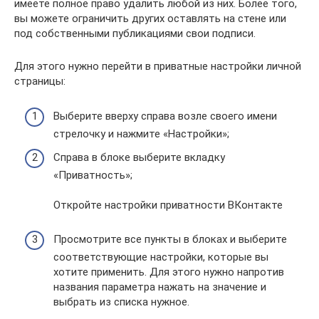
имеете полное право удалить любой из них. Более того,
вы можете ограничить других оставлять на стене или
под собственными публикациями свои подписи.
Для этого нужно перейти в приватные настройки личной
страницы:
Выберите вверху справа возле своего имени
стрелочку и нажмите «Настройки»;
Справа в блоке выберите вкладку
«Приватность»;
Откройте настройки приватности ВКонтакте
Просмотрите все пункты в блоках и выберите
соответствующие настройки, которые вы
хотите применить. Для этого нужно напротив
названия параметра нажать на значение и
выбрать из списка нужное.