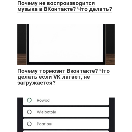
Почему не воспроизводится
музыка в ВКонтакте? Что делать?
Почему тормозит Вконтакте? Что
делать если VK лагает, не
загружается?