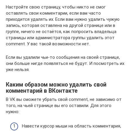
Настройте свою страницу, чтобы никто не смог
оставлять свои комментарии, если вам часто
приходится удалять их. Если вам нужно удалить чужую
запись, которая оставлена на другой странице или в
группе, ничего не остаётся, как попросить владельца
страницы или администратора группы удалить этот
comment. У вас такой возможности нет.
Если вы удалили чьи-то сообщения на своей странице,
они больше нигде появляться не будут. И посмотреть их
уже нельзя.
Каким образом можно удалить свой
комментарий в ВКонтакте
В VK вы сможете убрать свой comment, не зависимо от
того, на чьей странице вы его оставили. Для этого
нужно:
Навести курсор мыши на область комментария,