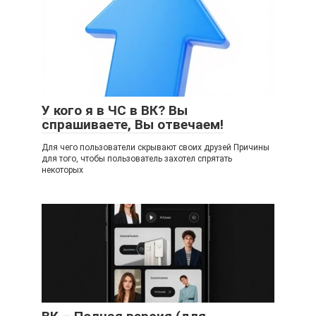
У кого я в ЧС в ВК? Вы
спрашиваете, Вы отвечаем!
Для чего пользователи скрывают своих друзей Причины
для того, чтобы пользователь захотел спрятать
некоторых