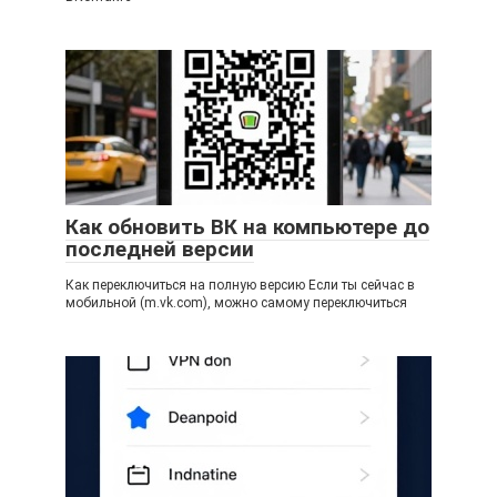
Как обновить ВК на компьютере до
последней версии
Как переключиться на полную версию Если ты сейчас в
мобильной (m.vk.com), можно самому переключиться