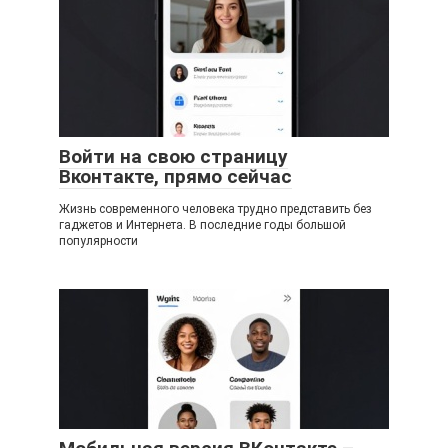
Войти на свою страницу
Вконтакте, прямо сейчас
Жизнь современного человека трудно представить без
гаджетов и Интернета. В последние годы большой
популярности