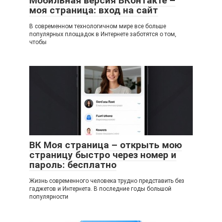
Мобильная версия ВКонтакте –
моя страница: вход на сайт
В современном технологичном мире все больше
популярных площадок в Интернете заботятся о том,
чтобы
ВК Моя страница – открыть мою
страницу быстро через номер и
пароль: бесплатно
Жизнь современного человека трудно представить без
гаджетов и Интернета. В последние годы большой
популярности