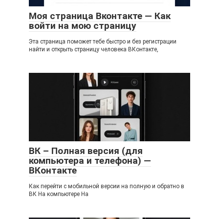
Моя страница Вконтакте — Как
войти на мою страницу
Эта страница поможет тебе быстро и без регистрации
найти и открыть страницу человека ВКонтакте,
ВК – Полная версия (для
компьютера и телефона) —
ВКонтакте
Как перейти с мобильной версии на полную и обратно в
ВК На компьютере На