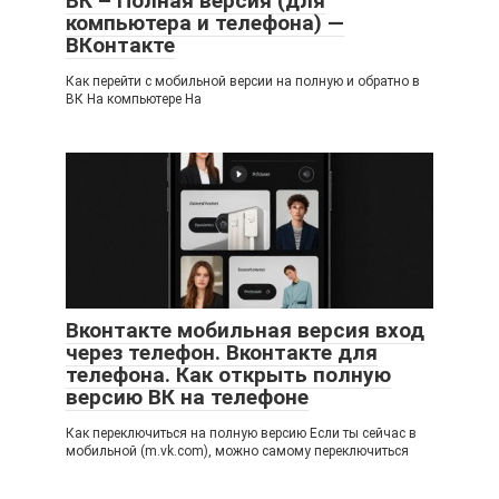
ВК – Полная версия (для
компьютера и телефона) —
ВКонтакте
Как перейти с мобильной версии на полную и обратно в
ВК На компьютере На
Вконтакте мобильная версия вход
через телефон. Вконтакте для
телефона. Как открыть полную
версию ВК на телефоне
Как переключиться на полную версию Если ты сейчас в
мобильной (m.vk.com), можно самому переключиться