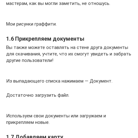
мастерам, как вы могли заметить, не отношусь.
Мои рисунки граффити.
1.6 Прикрепляем документы
Вы также можете оставлять на стене друга документы
для скачивания, учтите, что их смогут увидеть и забрать
другие пользователи!
Из выпадающего списка нажимаем — Документ.
Достаточно загрузить файл.
Используем свои документы или загружаем и
прикрепляем новые.
1.7 Добавляем карту