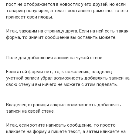
пост не отображается в новостях у его друзей, но если
товарищ популярен, а текст составлен грамотно, то это
принесет свои плоды.
Итак, заходим на страницу друга. Если на ней есть такая
форма, то значит сообщение вы оставить можете.
Поле для добавления записи на чужой стене.
Если этой формы нет, то, к сожалению, владелец
учетной записи убрал возможность добавлять записи на
свою стену и вы ничего не можете с этим поделать.
Владелец страницы закрыл возможность добавлять
записи на своей стене.
Итак, если хотите написать сообщение, то просто
кликаете на форму и пишете текст, а затем кликаете на