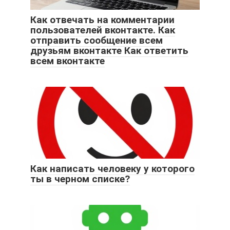
Как отвечать на комментарии
пользователей вконтакте. Как
отправить сообщение всем
друзьям вконтакте Как ответить
всем вконтакте
Как написать человеку у которого
ты в черном списке?