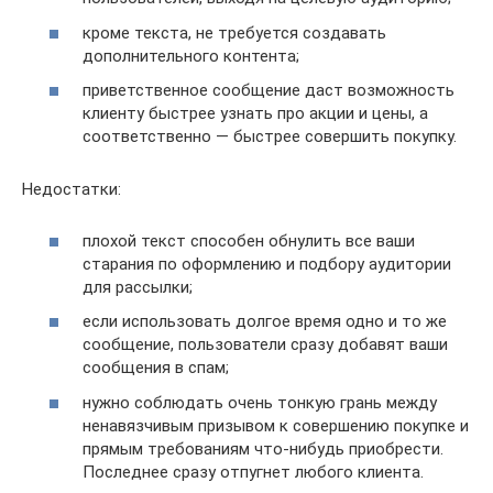
кроме текста, не требуется создавать
дополнительного контента;
приветственное сообщение даст возможность
клиенту быстрее узнать про акции и цены, а
соответственно — быстрее совершить покупку.
Недостатки:
плохой текст способен обнулить все ваши
старания по оформлению и подбору аудитории
для рассылки;
если использовать долгое время одно и то же
сообщение, пользователи сразу добавят ваши
сообщения в спам;
нужно соблюдать очень тонкую грань между
ненавязчивым призывом к совершению покупке и
прямым требованиям что-нибудь приобрести.
Последнее сразу отпугнет любого клиента.