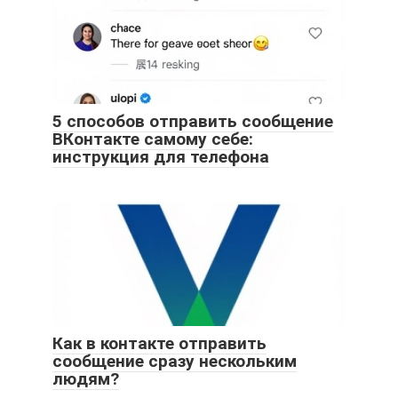
5 способов отправить сообщение
ВКонтакте самому себе:
инструкция для телефона
Как в контакте отправить
сообщение сразу нескольким
людям?