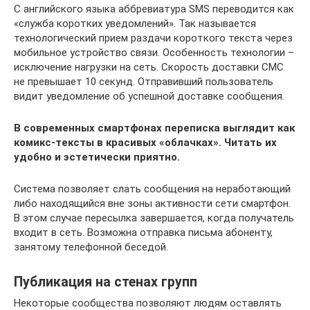
С английского языка аббревиатура SMS переводится как
«служба коротких уведомлений». Так называется
технологический прием раздачи короткого текста через
мобильное устройство связи. Особенность технологии –
исключение нагрузки на сеть. Скорость доставки СМС
не превышает 10 секунд. Отправивший пользователь
видит уведомление об успешной доставке сообщения.
В современных смартфонах переписка выглядит как
комикс-тексты в красивых «облачках». Читать их
удобно и эстетически приятно.
Система позволяет слать сообщения на неработающий
либо находящийся вне зоны активности сети смартфон.
В этом случае пересылка завершается, когда получатель
входит в сеть. Возможна отправка письма абоненту,
занятому телефонной беседой.
Публикация на стенах групп
Некоторые сообщества позволяют людям оставлять