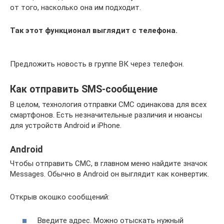
от того, насколько она им подходит.
Так этот функционал выглядит с телефона.
Предложить новость в группе ВК через телефон.
Как отправить SMS-сообщение
В целом, технология отправки СМС одинакова для всех
смартфонов. Есть незначительные различия и нюансы
для устройств Android и iPhone.
Android
Чтобы отправить СМС, в главном меню найдите значок
Messages. Обычно в Android он выглядит как конвертик.
Открыв окошко сообщений:
Введите адрес. Можно отыскать нужный