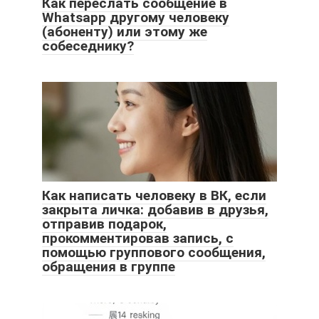
Как переслать сообщение в
Whatsapp другому человеку
(абоненту) или этому же
собеседнику?
Как написать человеку в ВК, если
закрыта личка: добавив в друзья,
отправив подарок,
прокомментировав запись, с
помощью группового сообщения,
обращения в группе