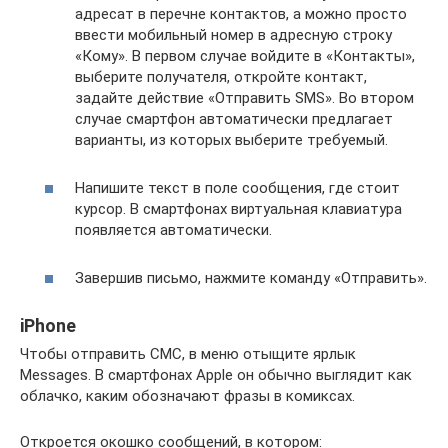
адресат в перечне контактов, а можно просто
ввести мобильный номер в адресную строку
«Кому». В первом случае войдите в «Контакты»,
выберите получателя, откройте контакт,
задайте действие «Отправить SMS». Во втором
случае смартфон автоматически предлагает
варианты, из которых выберите требуемый.
Напишите текст в поле сообщения, где стоит
курсор. В смартфонах виртуальная клавиатура
появляется автоматически.
Завершив письмо, нажмите команду «Отправить».
iPhone
Чтобы отправить СМС, в меню отыщите ярлык
Messages. В смартфонах Apple он обычно выглядит как
облачко, каким обозначают фразы в комиксах.
Откроется окошко сообщений, в котором: