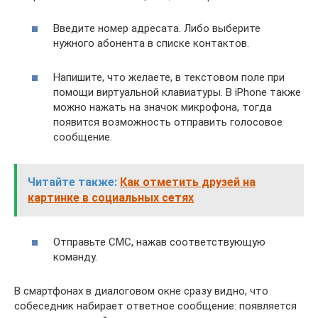
Введите номер адресата. Либо выберите
нужного абонента в списке контактов.
Напишите, что желаете, в текстовом поле при
помощи виртуальной клавиатуры. В iPhone также
можно нажать на значок микрофона, тогда
появится возможность отправить голосовое
сообщение.
Читайте также:
Как отметить друзей на
картинке в социальных сетях
Отправьте СМС, нажав соответствующую
команду.
В смартфонах в диалоговом окне сразу видно, что
собеседник набирает ответное сообщение: появляется