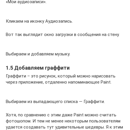
«Мои аудиозаписи».
Кликаем на иконку Аудиозапись.
Вот так выглядит окно загрузки в сообщения на стену.
Выбираем и добавляем музыку.
1.5 Добавляем граффити
Граффити – это рисунок, который можно нарисовать
через приложение, отдаленно напоминающее Paint.
Выбираем из выпадающего списка — Граффити.
Хотя, по сравнению с этим даже Paint можно считать
фотошопом. И тем не менее некоторым пользователям
удается создавать тут удивительные шедевры. Я к этим