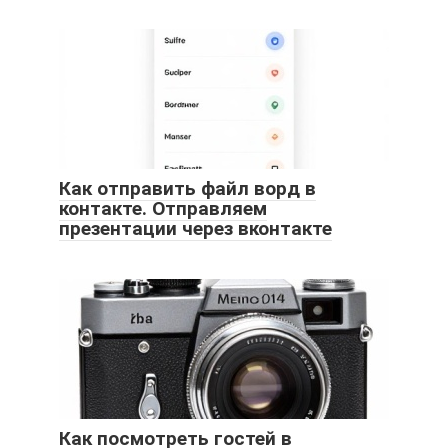
Как отправить файл ворд в
контакте. Отправляем
презентации через вконтакте
Как посмотреть гостей в