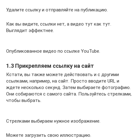
Удалите ссылку и отправляйте на публикацию.
Как вы видите, ссылки нет, а видео тут как тут.
Выглядит эффектнее.
Опубликованное видео по ссылке YouTube.
1.3 Прикрепляем ссылку на сайт
Кстати, вы также можете действовать и с другими
ссылками, например, на сайт. Просто вводите URL и
ждете несколько секунд. Затем выбираете фотографию.
Они собираются с самого сайта. Пользуйтесь стрелками,
чтобы выбрать.
Стрелками выбираем нужное изображение.
Можете загрузить свою иллюстрацию.