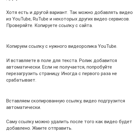
Хотя есть и другой вариант. Так можно добавлять видео
из YouTube, RuTube и некоторых других видео сервисов.
Проверяйте. Копируете ссылку с сайта.
Копируем ссылку с нужного видеоролика YouTube.
И вставляете в поле для текста. Ролик добавится
автоматически. Если не получается, попробуйте
перезагрузить страницу. Иногда с первого раза не
срабатывает.
Вставляем скопированную ссылку, видео подгрузится
автоматически.
Саму ссылку можно удалить после того как видео будет
добавлено. Жмите отправить.