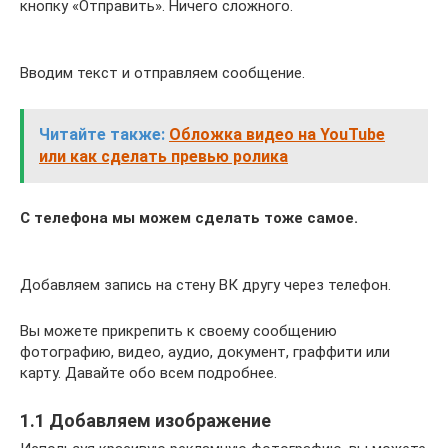
кнопку «Отправить». Ничего сложного.
Вводим текст и отправляем сообщение.
Читайте также:
Обложка видео на YouTube
или как сделать превью ролика
C телефона мы можем сделать тоже самое.
Добавляем запись на стену ВК другу через телефон.
Вы можете прикрепить к своему сообщению
фотографию, видео, аудио, документ, граффити или
карту. Давайте обо всем подробнее.
1.1 Добавляем изображение