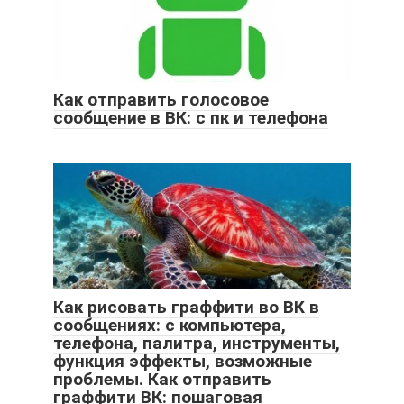
Как отправить голосовое
сообщение в ВК: с пк и телефона
Как рисовать граффити во ВК в
сообщениях: с компьютера,
телефона, палитра, инструменты,
функция эффекты, возможные
проблемы. Как отправить
граффити ВК: пошаговая