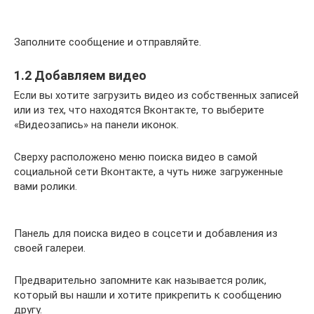
Заполните сообщение и отправляйте.
1.2 Добавляем видео
Если вы хотите загрузить видео из собственных записей
или из тех, что находятся Вконтакте, то выберите
«Видеозапись» на панели иконок.
Сверху расположено меню поиска видео в самой
социальной сети Вконтакте, а чуть ниже загруженные
вами ролики.
Панель для поиска видео в соцсети и добавления из
своей галереи.
Предварительно запомните как называется ролик,
который вы нашли и хотите прикрепить к сообщению
другу.