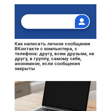
Как написать личное сообщение
ВКонтакте с компьютера, с
телефона: другу, всем друзьям, не
другу, в группу, самому себе,
анонимное, если сообщения
закрыты