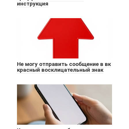
инструкция
Не могу отправить сообщение в вк
красный восклицательный знак