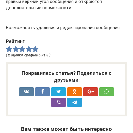
правый верхний угол сообщения и откроются
дополнительные возможности.
Возможность удаления и редактирования сообщения.
Рейтинг
(
2
оценки, среднее
5
из
5
)
Понравилась статья? Поделиться с
друзьями:
Вам также может быть интересно