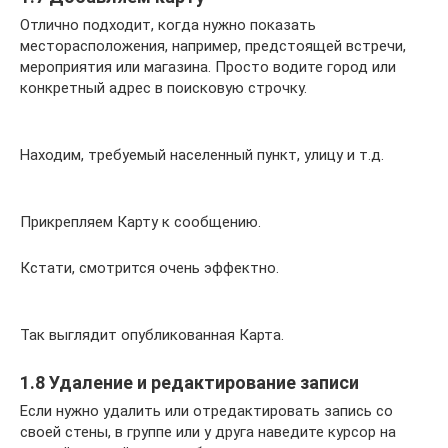
Отлично подходит, когда нужно показать
месторасположения, например, предстоящей встречи,
мероприятия или магазина. Просто водите город или
конкретный адрес в поисковую строчку.
Находим, требуемый населенный пункт, улицу и т.д.
Прикрепляем Карту к сообщению.
Кстати, смотрится очень эффектно.
Так выглядит опубликованная Карта.
1.8 Удаление и редактирование записи
Если нужно удалить или отредактировать запись со
своей стены, в группе или у друга наведите курсор на