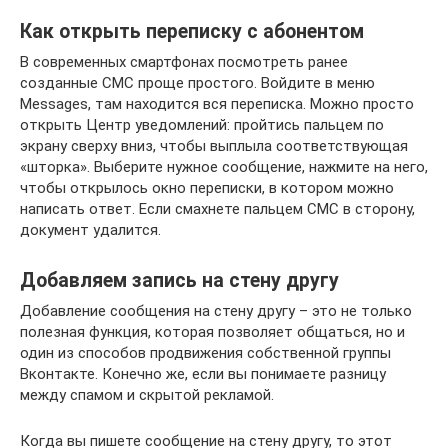
Как открыть переписку с абонентом
В современных смартфонах посмотреть ранее
созданные СМС проще простого. Войдите в меню
Messages, там находится вся переписка. Можно просто
открыть Центр уведомлений: пройтись пальцем по
экрану сверху вниз, чтобы выплыла соответствующая
«шторка». Выберите нужное сообщение, нажмите на него,
чтобы открылось окно переписки, в котором можно
написать ответ. Если смахнете пальцем СМС в сторону,
документ удалится.
Добавляем запись на стену другу
Добавление сообщения на стену другу – это не только
полезная функция, которая позволяет общаться, но и
один из способов продвижения собственной группы
Вконтакте. Конечно же, если вы понимаете разницу
между спамом и скрытой рекламой.
Когда вы пишете сообщение на стену другу, то этот