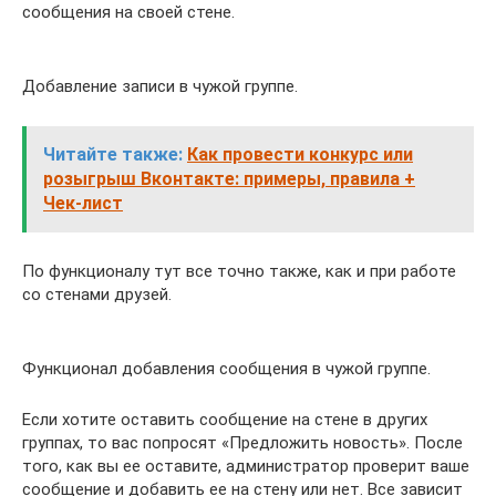
сообщения на своей стене.
Добавление записи в чужой группе.
Читайте также:
Как провести конкурс или
розыгрыш Вконтакте: примеры, правила +
Чек-лист
По функционалу тут все точно также, как и при работе
со стенами друзей.
Функционал добавления сообщения в чужой группе.
Если хотите оставить сообщение на стене в других
группах, то вас попросят «Предложить новость». После
того, как вы ее оставите, администратор проверит ваше
сообщение и добавить ее на стену или нет. Все зависит