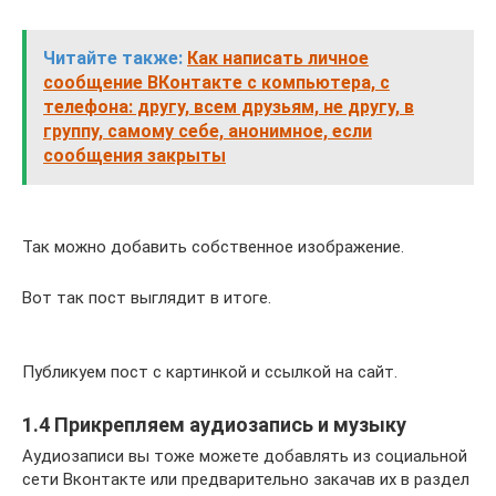
Читайте также:
Как написать личное
сообщение ВКонтакте с компьютера, с
телефона: другу, всем друзьям, не другу, в
группу, самому себе, анонимное, если
сообщения закрыты
Так можно добавить собственное изображение.
Вот так пост выглядит в итоге.
Публикуем пост с картинкой и ссылкой на сайт.
1.4 Прикрепляем аудиозапись и музыку
Аудиозаписи вы тоже можете добавлять из социальной
сети Вконтакте или предварительно закачав их в раздел