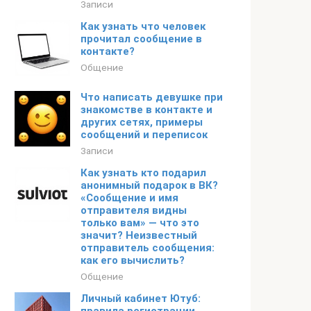
Записи
Как узнать что человек
прочитал сообщение в
контакте?
Общение
Что написать девушке при
знакомстве в контакте и
других сетях, примеры
сообщений и переписок
Записи
Как узнать кто подарил
анонимный подарок в ВК?
«Сообщение и имя
отправителя видны
только вам» — что это
значит? Неизвестный
отправитель сообщения:
как его вычислить?
Общение
Личный кабинет Ютуб: