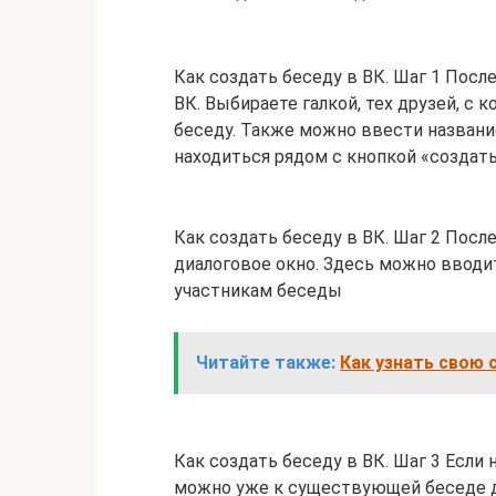
Как создать беседу в ВК. Шаг 1 Посл
ВК. Выбираете галкой, тех друзей, с
беседу. Также можно ввести название
находиться рядом с кнопкой «создать
Как создать беседу в ВК. Шаг 2 Посл
диалоговое окно. Здесь можно вводи
участникам беседы
Читайте также:
Как узнать свою 
Как создать беседу в ВК. Шаг 3 Если
можно уже к существующей беседе до