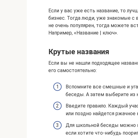
Если у вас уже есть название, то лучш
бизнес. Тогда люди, уже знакомые с в
не очень популярен, тогда можете вс
Например, «Название | ключ».
Крутые названия
Если вы не нашли подходящее названи
его самостоятельно:
Вспомните все смешные и уга
беседы. А затем выберите из 
Введите правило. Каждый уча
или поздно найдется ржачное 
Для школьной беседы можно по
если хотите что-нибудь поори