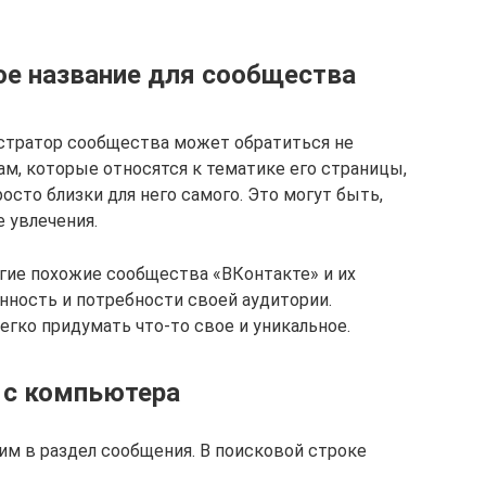
ое название для сообщества
стратор сообщества может обратиться не
ам, которые относятся к тематике его страницы,
осто близки для него самого. Это могут быть,
 увлечения.
гие похожие сообщества «ВКонтакте» и их
нность и потребности своей аудитории.
гко придумать что-то свое и уникальное.
К с компьютера
им в раздел сообщения. В поисковой строке