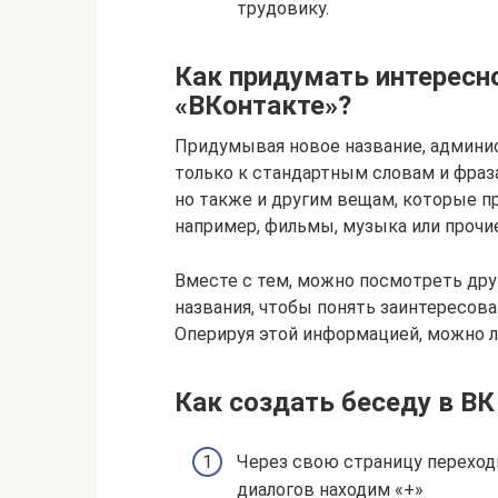
трудовику.
Как придумать интересн
«ВКонтакте»?
Придумывая новое название, админи
только к стандартным словам и фраз
но также и другим вещам, которые пр
например, фильмы, музыка или прочие
Вместе с тем, можно посмотреть дру
названия, чтобы понять заинтересова
Оперируя этой информацией, можно ле
Как создать беседу в В
Через свою страницу переход
диалогов находим «+»