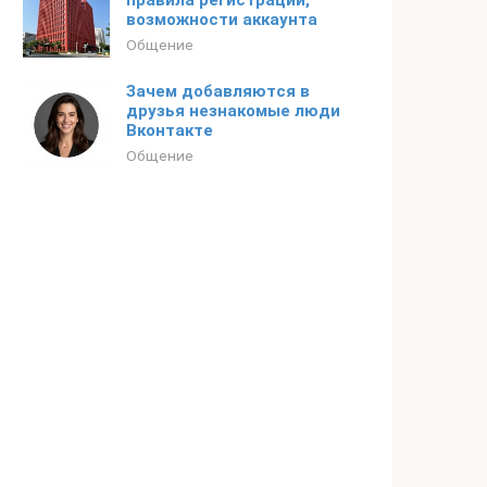
правила регистрации,
возможности аккаунта
Общение
Зачем добавляются в
друзья незнакомые люди
Вконтакте
Общение