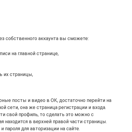
ез собственного аккаунта вы сможете:
иси на главной странице,
ь их страницы,
ные посты и видео в ОК, достаточно перейти на
ной сети, она же страница регистрации и входа.
ти свой профиль, то сделать это можно с
 находится в верхней правой части страницы.
и пароля для авторизации на сайте.