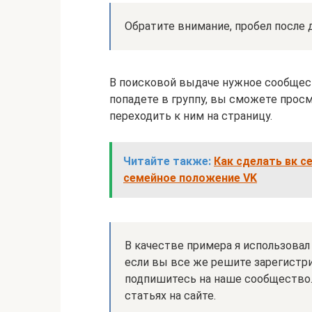
Обратите внимание, пробел после 
В поисковой выдаче нужное сообщест
попадете в группу, вы сможете просм
переходить к ним на страницу.
Читайте также:
Как сделать вк с
семейное положение VK
В качестве примера я использовал о
если вы все же решите зарегистри
подпишитесь на наше сообщество.
статьях на сайте.