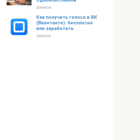
Одноклассников
Записи
Как получить голоса в ВК
(Вконтакте): бесплатно
или заработать
Записи