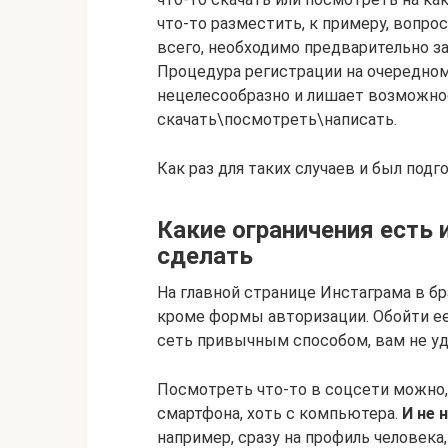
что-то разместить, к примеру, вопрос
всего, необходимо предварительно з
Процедура регистрации на очередном
нецелесообразно и лишает возможно
скачать\посмотреть\написать.
Как раз для таких случаев и был подг
Какие ограничения есть и
сделать
На главной странице Инстаграма в бр
кроме формы авторизации. Обойти ее 
сеть привычным способом, вам не уд
Посмотреть что-то в соцсети можно
смартфона, хоть с компьютера.
И не 
например, сразу на профиль человека