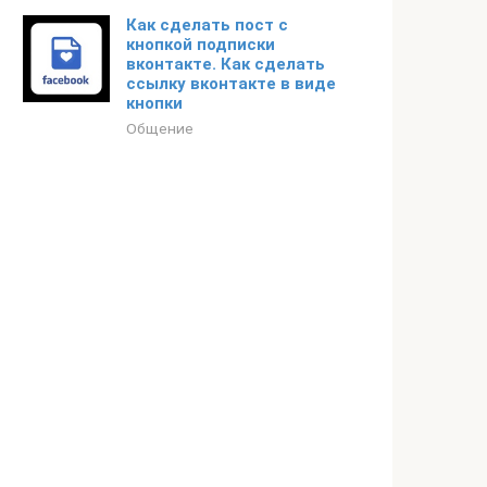
Как сделать пост с
кнопкой подписки
вконтакте. Как сделать
ссылку вконтакте в виде
кнопки
Общение