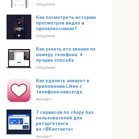
Общение
Как посмотреть историю
просмотров видео в
одноклассниках?
Общение
Как узнать кто звонил по
номеру телефона: 4
лучших способа
Общение
Как удалить аккаунт в
приложении Likee с
телефона навсегда
Аккаунт
7 сервисов по сбору баз
пользователей для
ретаргетинга
во «ВКонтакте»
Аккаунт