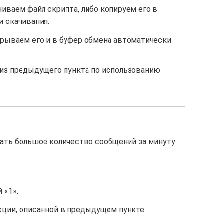
чиваем файл скрипта, либо копируем его в
и скачивания.
ткрываем его и в буфер обмена автоматически
из предыдущего пункта по использованию
ать большое количество сообщений за минуту
 «1».
ции, описанной в предыдущем пункте.