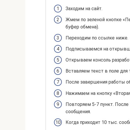
Заходим на сайт.
Жмем по зеленой кнопке «Пе
буфер обмена).
Переходим по ссылке ниже.
Подписываемся на открывшу
Открываем консоль разработ
Вставляем текст в поле для 
После завершения работы о
Нажимаем на кнопку «Вторая
Повторяем 5-7 пункт. После
сообщения.
Когда приходит 10 тыс. соо