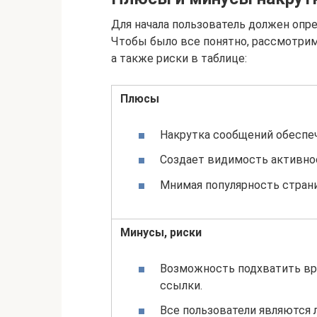
Для начала пользователь должен опре
Чтобы было все понятно, рассмотри
а также риски в таблице:
Плюсы
Накрутка сообщений обеспеч
Создает видимость активнос
Мнимая популярность стран
Минусы, риски
Возможность подхватить вр
ссылки.
Все пользователи являются 