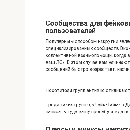
Сообщества для фейков
пользователей
Популярным способом накрутки явля
специализированных сообществ Вконт
коллективной взаимопомощи, когда в
ваш ЛС». В этом случае вам начинают
сообщений быстро возрастает, насчи
Посетители групп активно откликают
Среди таких групп о, «Лайк-Тайм», «Д
написать туда вашу просьбу и ждать 
Плюсы и минусы накрутк