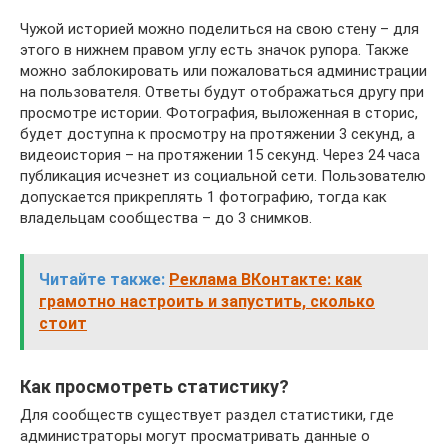
Чужой историей можно поделиться на свою стену – для
этого в нижнем правом углу есть значок рупора. Также
можно заблокировать или пожаловаться администрации
на пользователя. Ответы будут отображаться другу при
просмотре истории. Фотография, выложенная в сторис,
будет доступна к просмотру на протяжении 3 секунд, а
видеоистория – на протяжении 15 секунд. Через 24 часа
публикация исчезнет из социальной сети. Пользователю
допускается прикреплять 1 фотографию, тогда как
владельцам сообщества – до 3 снимков.
Читайте также:
Реклама ВКонтакте: как
грамотно настроить и запустить, сколько
стоит
Как просмотреть статистику?
Для сообществ существует раздел статистики, где
администраторы могут просматривать данные о