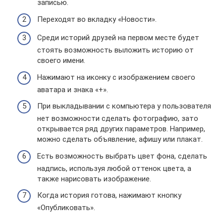
записью.
Переходят во вкладку «Новости».
Среди историй друзей на первом месте будет
стоять возможность выложить историю от
своего имени.
Нажимают на иконку с изображением своего
аватара и знака «+».
При выкладывании с компьютера у пользователя
нет возможности сделать фотографию, зато
открывается ряд других параметров. Например,
можно сделать объявление, афишу или плакат.
Есть возможность выбрать цвет фона, сделать
надпись, используя любой оттенок цвета, а
также нарисовать изображение.
Когда история готова, нажимают кнопку
«Опубликовать».