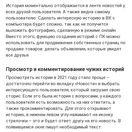
История моментально отображается в ленте новостей у
всех друзей пользователя. А также видна самому
пользователю. Сделать интересную историю в ВК с
компьютера будет сложно, так как не получится
выложить фотографию, сделанную в режиме онлайн.
Вместо этого, функцию создания историй с ПК можно
использовать для продвижения собственных страниц по
продаже товаров: делать объявления, которые увидят
все друзья.
Просмотр и комментирование чужих историй
Просмотреть истории в 2021 году стало проще –
достаточно перейти во вкладку «Новости» и выбрать
интересующего пользователя, который загрузил свою
сторис. Если это была история с вопросами, у каждого
пользователя есть возможность на них ответить, а
также прокомментировать. Для этого открывают
историю, в нижнем левом углу нажимают на иконку
стрелочки – это и будет ответ другу на его новость. В
появившемся окне пишут необходимый текст.