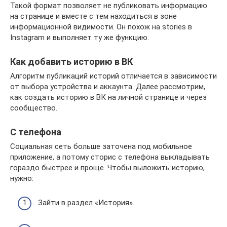
Такой формат позволяет не публиковать информацию
на странице и вместе с тем находиться в зоне
информационной видимости. Он похож на stories в
Instagram и выполняет ту же функцию.
Как добавить историю в ВК
Алгоритм публикаций историй отличается в зависимости
от выбора устройства и аккаунта. Далее рассмотрим,
как создать историю в ВК на личной странице и через
сообщество.
С телефона
Социальная сеть больше заточена под мобильное
приложение, а потому сторис с телефона выкладывать
гораздо быстрее и проще. Чтобы выложить историю,
нужно:
Зайти в раздел «История».