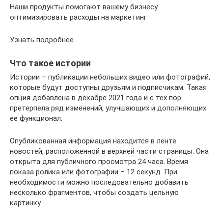
Наши продукты помогают вашему бизнесу
оптимизировать расходы на маркетинг
Узнать подробнее
Что такое истории
Истории – публикации небольших видео или фотографий,
которые будут доступны друзьям и подписчикам. Такая
опция добавлена в декабре 2021 года и с тех пор
претерпела ряд изменений, улучшающих и дополняющих
ее функционал.
Опубликованная информация находится в ленте
новостей, расположенной в верхней части страницы. Она
открыта для публичного просмотра 24 часа. Время
показа ролика или фотографии – 12 секунд. При
необходимости можно последовательно добавить
несколько фрагментов, чтобы создать цельную
картинку.