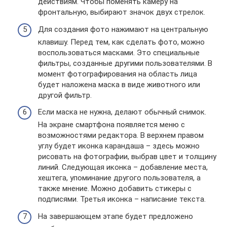
действиям. Чтобы поменять камеру на
фронтальную, выбирают значок двух стрелок.
Для создания фото нажимают на центральную
клавишу. Перед тем, как сделать фото, можно
воспользоваться масками. Это специальные
фильтры, созданные другими пользователями. В
момент фотографирования на область лица
будет наложена маска в виде животного или
другой фильтр.
Если маска не нужна, делают обычный снимок.
На экране смартфона появляется меню с
возможностями редактора. В верхнем правом
углу будет иконка карандаша – здесь можно
рисовать на фотографии, выбрав цвет и толщину
линий. Следующая иконка – добавление места,
хештега, упоминание другого пользователя, а
также мнение. Можно добавить стикеры с
подписями. Третья иконка – написание текста.
На завершающем этапе будет предложено