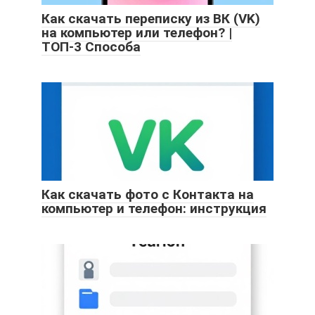
Как скачать переписку из ВК (VK)
на компьютер или телефон? |
ТОП-3 Способа
Как скачать фото с Контакта на
компьютер и телефон: инструкция