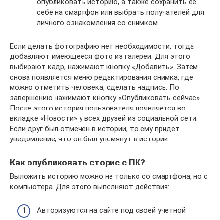
опубликовать историю, а также сохранить ее
себе на смартфон или выбрать получателей для
личного ознакомления со снимком.
Если делать фотографию нет необходимости, тогда
добавляют имеющееся фото из галереи. Для этого
выбирают кадр, нажимают кнопку «Добавить». Затем
снова появляется меню редактирования снимка, где
можно отметить человека, сделать надпись. По
завершению нажимают кнопку «Опубликовать сейчас».
После этого история пользователя появляется во
вкладке «Новости» у всех друзей из социальной сети.
Если друг был отмечен в истории, то ему придет
уведомление, что он был упомянут в истории.
Как опубликовать сторис с ПК?
Выложить историю можно не только со смартфона, но с
компьютера. Для этого выполняют действия:
Авторизуются на сайте под своей учетной