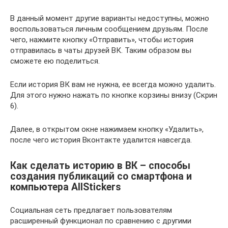
В данный момент другие варианты недоступны, можно
воспользоваться личным сообщением друзьям. После
чего, нажмите кнопку «Отправить», чтобы история
отправилась в чаты друзей ВК. Таким образом вы
сможете ею поделиться.
Если история ВК вам не нужна, ее всегда можно удалить.
Для этого нужно нажать по кнопке корзины внизу (Скрин
6).
Далее, в открытом окне нажимаем кнопку «Удалить»,
после чего история Вконтакте удалится навсегда.
Как сделать историю в ВК – способы
создания публикаций со смартфона и
компьютера AllStickers
Социальная сеть предлагает пользователям
расширенный функционал по сравнению с другими