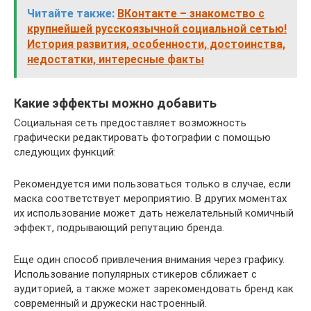
Читайте также:
ВКонтакте – знакомство с
крупнейшей русскоязычной социальной сетью!
История развития, особенности, достоинства,
недостатки, интересные факты
Какие эффекты можно добавить
Социальная сеть предоставляет возможность
графически редактировать фотографии с помощью
следующих функций:
Рекомендуется ими пользоваться только в случае, если
маска соответствует мероприятию. В других моментах
их использование может дать нежелательный комичный
эффект, подрывающий репутацию бренда.
Еще один способ привлечения внимания через графику.
Использование популярных стикеров сближает с
аудиторией, а также может зарекомендовать бренд как
современный и дружески настроенный.