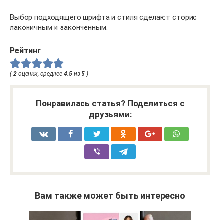
Выбор подходящего шрифта и стиля сделают сторис
лаконичным и законченным.
Рейтинг
(
2
оценки, среднее
4.5
из
5
)
Понравилась статья? Поделиться с
друзьями:
Вам также может быть интересно