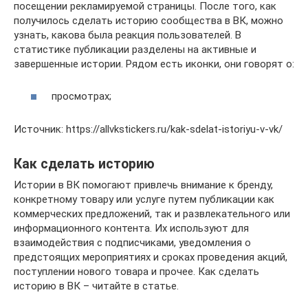
посещении рекламируемой страницы. После того, как
получилось сделать историю сообщества в ВК, можно
узнать, какова была реакция пользователей. В
статистике публикации разделены на активные и
завершенные истории. Рядом есть иконки, они говорят о:
просмотрах;
Источник: https://allvkstickers.ru/kak-sdelat-istoriyu-v-vk/
Как сделать историю
Истории в ВК помогают привлечь внимание к бренду,
конкретному товару или услуге путем публикации как
коммерческих предложений, так и развлекательного или
информационного контента. Их используют для
взаимодействия с подписчиками, уведомления о
предстоящих мероприятиях и сроках проведения акций,
поступлении нового товара и прочее. Как сделать
историю в ВК – читайте в статье.