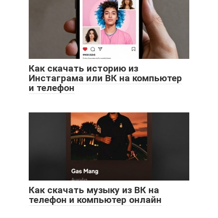
Как скачать историю из
Инстаграма или ВК на компьютер
и телефон
Как скачать музыку из ВК на
телефон и компьютер онлайн