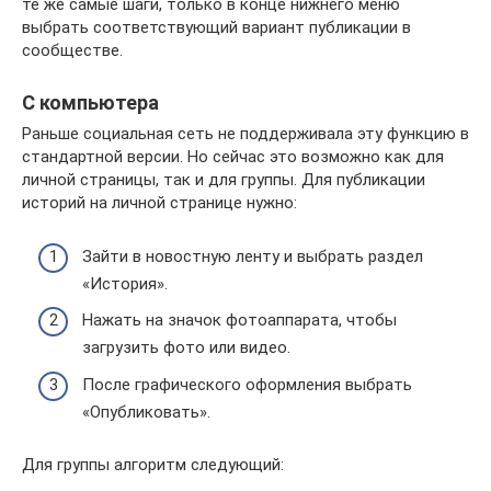
те же самые шаги, только в конце нижнего меню
выбрать соответствующий вариант публикации в
сообществе.
С компьютера
Раньше социальная сеть не поддерживала эту функцию в
стандартной версии. Но сейчас это возможно как для
личной страницы, так и для группы. Для публикации
историй на личной странице нужно:
Зайти в новостную ленту и выбрать раздел
«История».
Нажать на значок фотоаппарата, чтобы
загрузить фото или видео.
После графического оформления выбрать
«Опубликовать».
Для группы алгоритм следующий: