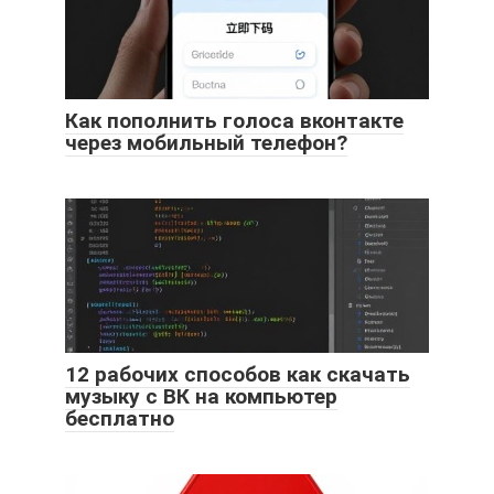
Как пополнить голоса вконтакте
через мобильный телефон?
12 рабочих способов как скачать
музыку с ВК на компьютер
бесплатно