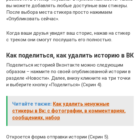
вы можете добавлять любые доступные вам стикеры.
После выбора места стикера просто нажимаем
«Опубликовать сейчас».
Когда ваши друзья увидят ваш сторис, нажав на стикер
с треком они смогут послушать его полностью.
Как поделиться, как удалить историю в ВК
Поделиться историей Вконтакте можно следующим
образом – нажмите по своей опубликованной истории в
разделе «Новости». Далее, внизу кликните на три точки
и выберите кнопку «Поделиться» (Скрин 4).
Читайте также:
Как удалить ненужные
стикеры в Вк: с фотографии, в комментариях,
сообщениях, набор
Откроется форма отправки истории (Скрин 5).