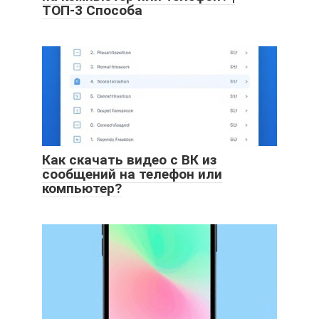
ТОП-3 Способа
Как скачать видео с ВК из
сообщений на телефон или
компьютер?