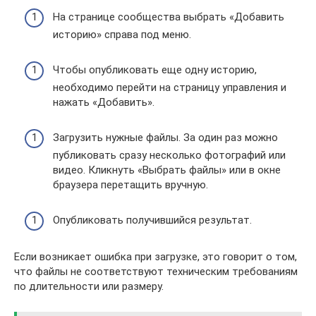
На странице сообщества выбрать «Добавить
историю» справа под меню.
Чтобы опубликовать еще одну историю,
необходимо перейти на страницу управления и
нажать «Добавить».
Загрузить нужные файлы. За один раз можно
публиковать сразу несколько фотографий или
видео. Кликнуть «Выбрать файлы» или в окне
браузера перетащить вручную.
Опубликовать получившийся результат.
Если возникает ошибка при загрузке, это говорит о том,
что файлы не соответствуют техническим требованиям
по длительности или размеру.