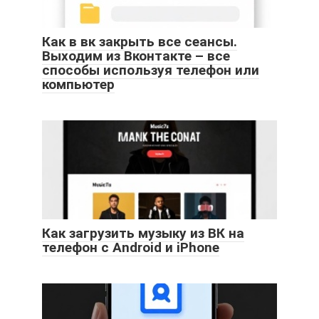
Как в вк закрыть все сеансы.
Выходим из Вконтакте – все
способы используя телефон или
компьютер
Как загрузить музыку из ВК на
телефон c Android и iPhone