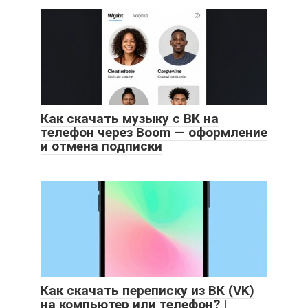
Как скачать музыку с ВК на
телефон через Boom — оформление
и отмена подписки
Как скачать переписку из ВК (VK)
на компьютер или телефон? |