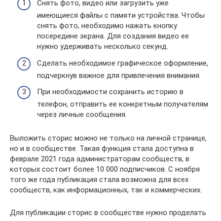
Снять фото, видео или загрузить уже
имеющиеся файлы с памяти устройства. Чтобы
снять фото, необходимо нажать кнопку
посередине экрана. Для создания видео ее
нужно удерживать несколько секунд.
Сделать необходимое графическое оформление,
подчеркнув важное для привлечения внимания.
При необходимости сохранить историю в
телефон, отправить ее конкретным получателям
через личные сообщения.
Выложить сторис можно не только на личной странице,
но и в сообществе. Такая функция стала доступна в
феврале 2021 года администраторам сообществ, в
которых состоит более 10 000 подписчиков. С ноября
того же года публикация стала возможна для всех
сообществ, как информационных, так и коммерческих.
Для публикации сторис в сообществе нужно проделать