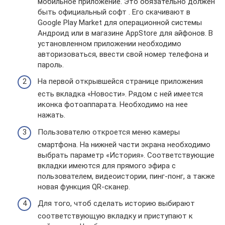
мобильное приложение. Это обязательно должен
быть официальный софт . Его скачивают в
Google Play Market для операционной системы
Андроид или в магазине AppStore для айфонов. В
установленном приложении необходимо
авторизоваться, ввести свой номер телефона и
пароль.
На первой открывшейся странице приложения
есть вкладка «Новости». Рядом с ней имеется
иконка фотоаппарата. Необходимо на нее
нажать.
Пользователю откроется меню камеры
смартфона. На нижней части экрана необходимо
выбрать параметр «История». Соответствующие
вкладки имеются для прямого эфира с
пользователем, видеоистории, пинг-понг, а также
новая функция QR-сканер.
Для того, чтоб сделать историю выбирают
соответствующую вкладку и приступают к