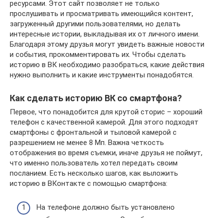
ресурсами. Этот сайт позволяет не только
прослушивать и просматривать имеющийся контент,
загруженный другими пользователями, но делать
интересные истории, выкладывая их от личного имени.
Благодаря этому друзья могут увидеть важные новости
и события, прокомментировать их. Чтобы сделать
историю в ВК необходимо разобраться, какие действия
нужно выполнить и какие инструменты понадобятся.
Как сделать историю ВК со смартфона?
Первое, что понадобится для крутой сторис – хороший
телефон с качественной камерой. Для этого подходят
смартфоны с фронтальной и тыловой камерой с
разрешением не менее 8 Мп. Важна четкость
отображения во время съемки, иначе друзья не поймут,
что именно пользователь хотел передать своим
посланием. Есть несколько шагов, как выложить
историю в ВКонтакте с помощью смартфона:
На телефоне должно быть установлено