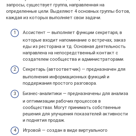
запросы, существует группа, направленная на
определенные цели. Выделяют 4 основных группы ботов,
каждая из которых выполняет свои задачи.
Ассистент — выполняет функции секретаря, в
которые входит напоминание о встречах, заказ
еды из ресторана и тд. Основная деятельность
направлена на непосредственный контакт с
создателем сообщества и администраторами.
Секретарь (автоответчик) — предназначен для
выполнения информационных функций и
поддержания простого разговора.
Бизнес-аналитики — предназначены для анализа
и оптимизации рабочих процессов в
сообществах. Могут принимать собственные
решения для улучшения показателей активности
и поднятия продаж.
Игровой — создан в виде виртуального