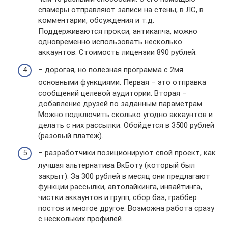
спамеры отправляют записи на стены, в ЛС, в
комментарии, обсуждения и т.д.
Поддерживаются прокси, антикапча, можно
одновременно использовать несколько
аккаунтов. Стоимость лицензии 890 рублей.
– дорогая, но полезная программа с 2мя
основными функциями. Первая – это отправка
сообщений целевой аудитории. Вторая –
добавление друзей по заданным параметрам.
Можно подключить сколько угодно аккаунтов и
делать с них рассылки. Обойдется в 3500 рублей
(разовый платеж).
– разработчики позиционируют свой проект, как
лучшая альтернатива ВкБоту (который был
закрыт). За 300 рублей в месяц они предлагают
функции рассылки, автолайкинга, инвайтинга,
чистки аккаунтов и групп, сбор баз, граббер
постов и многое другое. Возможна работа сразу
с нескольких профилей.