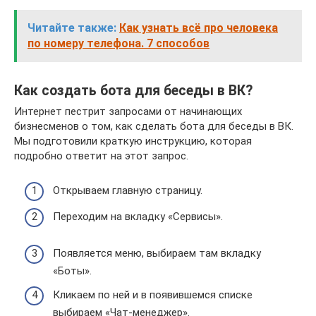
Читайте также:
Как узнать всё про человека
по номеру телефона. 7 способов
Как создать бота для беседы в ВК?
Интернет пестрит запросами от начинающих
бизнесменов о том, как сделать бота для беседы в ВК.
Мы подготовили краткую инструкцию, которая
подробно ответит на этот запрос.
Открываем главную страницу.
Переходим на вкладку «Сервисы».
Появляется меню, выбираем там вкладку
«Боты».
Кликаем по ней и в появившемся списке
выбираем «Чат-менеджер».