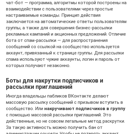
чат-бот — программа, алгоритмы которой построены на
взаимодействии с пользователями через простые
настраиваемые команды. Принцип действия
заключается на автоматические ответы пользователям
группы, а также для совершения бизнес-рассылки
рекламных кампаний и акционных предложений. Отличие
бота от спам-рассылки — для распространения
сообщений со ссылкой на сообщество используется
аккаунт, привязанный к странице группы. Для рассылки
спама используют чужие аккаунты, логин и пароль от
которых получают незаконно.
Боты для накрутки подписчиков и
рассылки приглашений
Иногда владельцы пабликов ВКонтакте делают
массовую рассылку сообщений с призывом вступить в
сообщество. Или
накручивают подписчиков в группу
с помощью массовой рассылки приглашений. Это
действенные, но не совсем легальные метод раскрутки.
За такую активность можно получить бан от
администрации соцсети. Чтобы не потерять аккаунт,