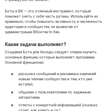
Боты в ВК — это отличный инструмент, который
поможет снять с себя часть рутины. Используйте их
правильно, чтобы повысить активность и численность
аудитории в сообществе, не выхватив от
администрации ВКонтакте бан.
Какие задачи выполняет?
Создавая Бота для беседы следует сперва изучить
основные функции, которые выполняет программа.
Основной функционал:
рассылка сообщений и рекламных кампаний
новым членам сообщества и тем, кто уже
вступил;
общение с пользователями по заданным
алгоритмам;
ответы с конкретной информацией (сколько
стоит, как купить и тд.);