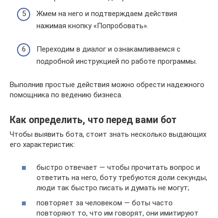
Жмем на него и подтверждаем действия
нажимая кнопку «Попробовать».
Переходим в диалог и ознакамливаемся с
подробной инструкцией по работе программы.
Выполнив простые действия можно обрести надежного
помощника по ведению бизнеса.
Как определить, что перед вами бот
Чтобы выявить бота, стоит знать несколько выдающих
его характеристик:
быстро отвечает — чтобы прочитать вопрос и
ответить на него, боту требуются доли секунды,
люди так быстро писать и думать не могут;
повторяет за человеком — боты часто
повторяют то, что им говорят, они имитируют