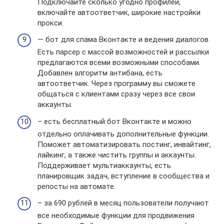
Подключайте сколько угодно профилей,
включайте автоответчик, широкие настройки
прокси.
— бот для спама Вконтакте и ведения диалогов.
Есть парсер с массой возможностей и рассылки
предлагаются всеми возможными способами.
Добавлен алгоритм антибана, есть
автоответчик. Через программу вы сможете
общаться с клиентами сразу через все свои
аккаунты.
– есть бесплатный бот Вконтакте и можно
отдельно оплачивать дополнительные функции.
Поможет автоматизировать постинг, инвайтинг,
лайкинг, а также чистить группы и аккаунты.
Поддерживает мультиаккаунты, есть
планировщик задач, вступление в сообщества и
репосты на автомате.
– за 690 рублей в месяц пользователи получают
все необходимые функции для продвижения