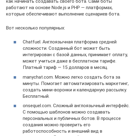
как начинать создавать своего бота. Сами боты
работают на основе Node.js и PHP — платформах,
которые обеспечивают выполнение сценариев бота.
Вот несколько популярных:
Chatfuel. Англоязычная платформа средней
сложности. Созданный бот может быть
интегрирован с базой данных, принимает оплату,
может учиться даже в бесплатном тарифе.
Платный тариф — 15 долларов в месяц.
manychat.com. Можно легко создать бота за
минуты. Помогает автоматизировать маркетинг,
создать мини-воронки и календарную рассылку.
Бесплатный.
onsequel.com. Сложный англоязычный интерфейс.
С помощью шаблонов можно создавать
персональных и публичных ботов. В процессе
создания можно проверить его
работоспособность и внешний вид в