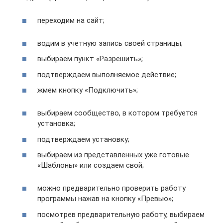
переходим на сайт;
водим в учетную запись своей страницы;
выбираем пункт «Разрешить»;
подтверждаем выполняемое действие;
жмем кнопку «Подключить»;
выбираем сообщество, в котором требуется
установка;
подтверждаем установку;
выбираем из представленных уже готовые
«Шаблоны» или создаем свой;
можно предварительно проверить работу
программы нажав на кнопку «Превью»;
посмотрев предварительную работу, выбираем