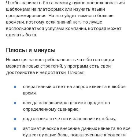
Чтобы написать бота самому, нужно воспользоваться
шаблонами на платформах или изучить языки
программирования. На это уйдет намного больше
времени, поэтому, если знаний нет, то лучше
воспользоваться услугами компании, которая может
сделать бота.
Плюсы и минусы
Несмотря на востребованность чат-ботов среди
маркетинговых стратегий, у программ есть свои
достоинства и недостатки. Плюсы:
оперативный ответ на запрос клиента в любое
время;
всегда завершаемая цепочка продаж по
определенному сценарию;
подготовка отчетов и занесение их в базу;
автоматическое внесение данных клиента во все
существующие базы, подключенные к соцсети;