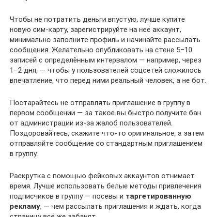
Чтобы не потратить деньги впустую, лучше купите
новую сим-карту, зарегистрируйте на неё аккаунт,
минимально заполните профиль и начинайте рассылать
сообщения. Желательно опубликовать на стене 5–10
записей с определённым интервалом — например, через
1–2 дня, — чтобы у пользователей соцсетей сложилось
впечатление, что перед ними реальный человек, а не бот.
Постарайтесь не отправлять приглашение в группу в
первом сообщении — за такое вы быстро получите бан
от администрации из-за жалоб пользователей.
Поздоровайтесь, скажите что-то оригинальное, а затем
отправляйте сообщение со стандартным приглашением
в группу.
Раскрутка с помощью фейковых аккаунтов отнимает
время. Лучше использовать белые методы привлечения
подписчиков в группу — посевы и
таргетированную
рекламу
, — чем рассылать приглашения и ждать, когда
страницу всё же забанят.