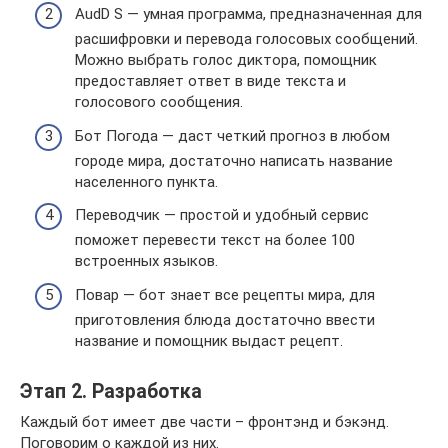
AudD S — умная программа, предназначенная для
расшифровки и перевода голосовых сообщений.
Можно выбрать голос диктора, помощник
предоставляет ответ в виде текста и
голосового сообщения.
Бот Погода — даст четкий прогноз в любом
городе мира, достаточно написать название
населенного пункта.
Переводчик — простой и удобный сервис
поможет перевести текст на более 100
встроенных языков.
Повар — бот знает все рецепты мира, для
приготовления блюда достаточно ввести
название и помощник выдаст рецепт.
Этап 2. Разработка
Каждый бот имеет две части – фронтэнд и бэкэнд.
Поговорим о каждой из них.