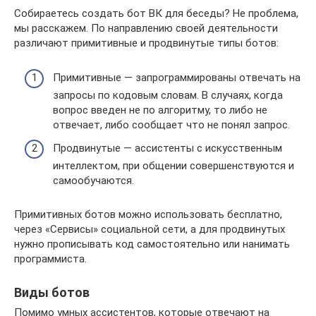
Собираетесь создать бот ВК для беседы? Не проблема,
мы расскажем. По направлению своей деятельности
различают примитивные и продвинутые типы ботов:
Примитивные — запрограммированы отвечать на
запросы по кодовым словам. В случаях, когда
вопрос введен не по алгоритму, то либо не
отвечает, либо сообщает что не понял запрос.
Продвинутые — ассистенты с искусственным
интеллектом, при общении совершенствуются и
самообучаются.
Примитивных ботов можно использовать бесплатно,
через «Сервисы» социальной сети, а для продвинутых
нужно прописывать код самостоятельно или нанимать
программиста.
Виды ботов
Помимо умных ассистентов, которые отвечают на