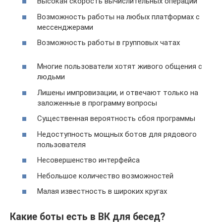
Высокая скорость вычислительных операций
Возможность работы на любых платформах с
мессенджерами
Возможность работы в групповых чатах
Многие пользователи хотят живого общения с
людьми
Лишены импровизации, и отвечают только на
заложенные в программу вопросы
Существенная вероятность сбоя программы
Недоступность мощных ботов для рядового
пользователя
Несовершенство интерфейса
Небольшое количество возможностей
Малая известность в широких кругах
Какие боты есть в ВК для бесед?