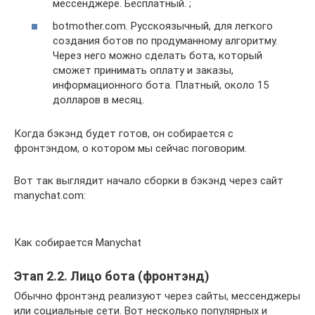
мессенджере. Бесплатный. ;
botmother.com. Русскоязычный, для легкого
создания ботов по продуманному алгоритму.
Через него можно сделать бота, который
сможет принимать оплату и заказы,
информационного бота. Платный, около 15
долларов в месяц.
Когда бэкэнд будет готов, он собирается с
фронтэндом, о котором мы сейчас поговорим.
Вот так выглядит начало сборки в бэкэнд через сайт
manychat.com:
Как собирается Manychat
Этап 2.2. Лицо бота (фронтэнд)
Обычно фронтэнд реализуют через сайты, мессенджеры
или социальные сети. Вот несколько популярных и