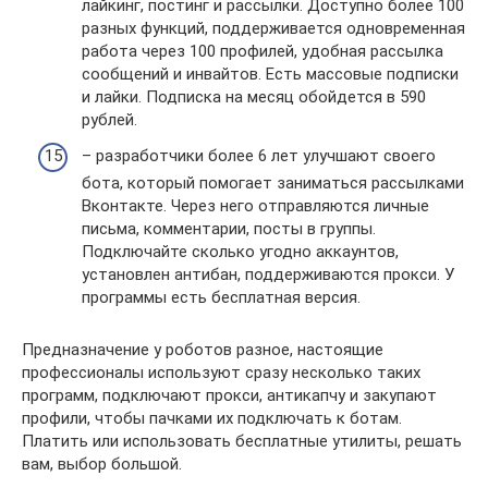
лайкинг, постинг и рассылки. Доступно более 100
разных функций, поддерживается одновременная
работа через 100 профилей, удобная рассылка
сообщений и инвайтов. Есть массовые подписки
и лайки. Подписка на месяц обойдется в 590
рублей.
– разработчики более 6 лет улучшают своего
бота, который помогает заниматься рассылками
Вконтакте. Через него отправляются личные
письма, комментарии, посты в группы.
Подключайте сколько угодно аккаунтов,
установлен антибан, поддерживаются прокси. У
программы есть бесплатная версия.
Предназначение у роботов разное, настоящие
профессионалы используют сразу несколько таких
программ, подключают прокси, антикапчу и закупают
профили, чтобы пачками их подключать к ботам.
Платить или использовать бесплатные утилиты, решать
вам, выбор большой.