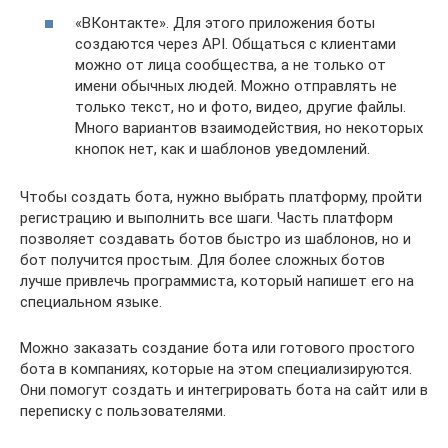
«ВКонтакте». Для этого приложения боты
создаются через API. Общаться с клиентами
можно от лица сообщества, а не только от
имени обычных людей. Можно отправлять не
только текст, но и фото, видео, другие файлы.
Много вариантов взаимодействия, но некоторых
кнопок нет, как и шаблонов уведомлений.
Чтобы создать бота, нужно выбрать платформу, пройти
регистрацию и выполнить все шаги. Часть платформ
позволяет создавать ботов быстро из шаблонов, но и
бот получится простым. Для более сложных ботов
лучше привлечь программиста, который напишет его на
специальном языке.
Можно заказать создание бота или готового простого
бота в компаниях, которые на этом специализируются.
Они помогут создать и интегрировать бота на сайт или в
переписку с пользователями.