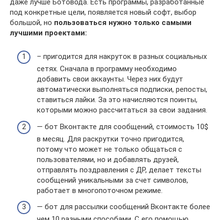
даже лучше Ботовода. Есть программы, разработанные
под конкретные цели, появляется новый софт, выбор
большой, но
пользоваться нужно только самыми
лучшими проектами:
– пригодится для накруток в разных социальных
сетях. Сначала в программу необходимо
добавить свои аккаунты. Через них будут
автоматически выполняться подписки, репосты,
ставиться лайки. За это начисляются поинты,
которыми можно рассчитаться за свои задания.
— бот Вконтакте для сообщений, стоимость 10$
в месяц. Для раскрутки точно пригодится,
потому что может не только общаться с
пользователями, но и добавлять друзей,
отправлять поздравления с ДР, делает тексты
сообщений уникальными за счет символов,
работает в многопоточном режиме.
— бот для рассылки сообщений Вконтакте более
чем 10 разными способами. С его помощью