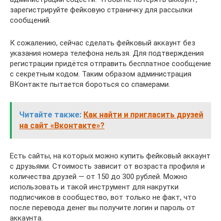
зарегистрируйте фейковую страничку для рассылки
сообщений.
К сожалению, сейчас сделать фейковый аккаунт без
указания номера телефона нельзя. Для подтверждения
регистрации придётся отправить бесплатное сообщение
с секретным кодом. Таким образом администрация
ВКонтакте пытается бороться со спамерами.
Читайте также:
Как найти и пригласить друзей
на сайт «Вконтакте»?
Есть сайты, на которых можно купить фейковый аккаунт
с друзьями. Стоимость зависит от возраста профиля и
количества друзей — от 150 до 300 рублей. Можно
использовать и такой инструмент для накрутки
подписчиков в сообщество, вот только не факт, что
после перевода денег вы получите логин и пароль от
аккаунта.