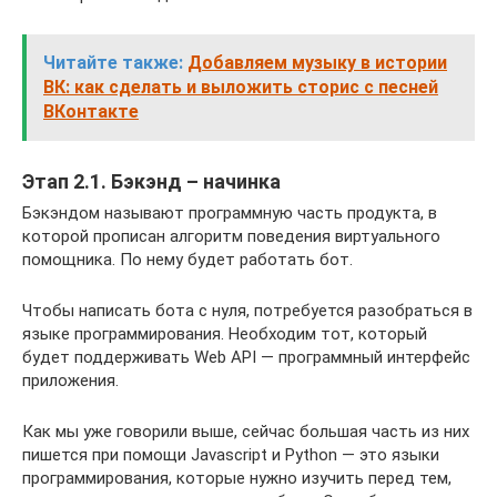
Читайте также:
Добавляем музыку в истории
ВК: как сделать и выложить сторис с песней
ВКонтакте
Этап 2.1. Бэкэнд – начинка
Бэкэндом называют программную часть продукта, в
которой прописан алгоритм поведения виртуального
помощника. По нему будет работать бот.
Чтобы написать бота с нуля, потребуется разобраться в
языке программирования. Необходим тот, который
будет поддерживать Web API — программный интерфейс
приложения.
Как мы уже говорили выше, сейчас большая часть из них
пишется при помощи Javascript и Python — это языки
программирования, которые нужно изучить перед тем,