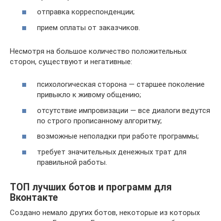
отправка корреспонденции;
прием оплаты от заказчиков.
Несмотря на большое количество положительных
сторон, существуют и негативные:
психологическая сторона — старшее поколение
привыкло к живому общению;
отсутствие импровизации — все диалоги ведутся
по строго прописанному алгоритму;
возможные неполадки при работе программы;
требует значительных денежных трат для
правильной работы.
ТОП лучших ботов и программ для
Вконтакте
Создано немало других ботов, некоторые из которых