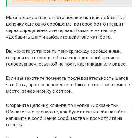
Можно дождаться ответа подписчика или добавить в
цепочку ещё одно сообщение, которое бот отправит
через определённый интервал. Нажмите на кнопку
«Добавить шаг» и выберите действие чат-бота.
Вы можете установить таймер между сообщениями,
отправить с помощью бота ещё одно сообщение с
голосованием, ссылкой на пост, картинками или видео.
Если вы захотите поменять последовательность шагов
чат-бота, просто переместите блок с ответом в нужное
место, зажав иконку с сеткой.
Сохраните цепочку, кликнув по кнопке «Сохранить».
Обязательно проверьте, как будет вести себя чат-бот —
напишите в сообщения сообщества и посмотрите на
ответы.