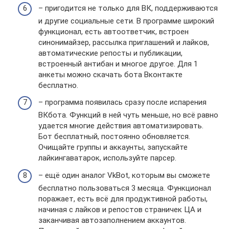
– пригодится не только для ВК, поддерживаются
и другие социальные сети. В программе широкий
функционал, есть автоответчик, встроен
синонимайзер, рассылка приглашений и лайков,
автоматические репосты и публикации,
встроенный антибан и многое другое. Для 1
анкеты можно скачать бота Вконтакте
бесплатно.
– программа появилась сразу после испарения
ВКбота. Функций в ней чуть меньше, но всё равно
удается многие действия автоматизировать.
Бот бесплатный, постоянно обновляется.
Очищайте группы и аккаунты, запускайте
лайкингаватарок, используйте парсер.
– ещё один аналог VkBot, которым вы сможете
бесплатно пользоваться 3 месяца. Функционал
поражает, есть всё для продуктивной работы,
начиная с лайков и репостов страничек ЦА и
заканчивая автозаполнением аккаунтов.