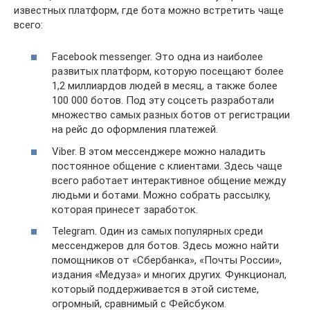
известных платформ, где бота можно встретить чаще
всего:
Facebook messenger. Это одна из наиболее
развитых платформ, которую посещают более
1,2 миллиардов людей в месяц, а также более
100 000 ботов. Под эту соцсеть разработали
множество самых разных ботов от регистрации
на рейс до оформления платежей.
Viber. В этом мессенджере можно наладить
постоянное общение с клиентами. Здесь чаще
всего работает интерактивное общение между
людьми и ботами. Можно собрать рассылку,
которая принесет заработок.
Telegram. Один из самых популярных среди
мессенджеров для ботов. Здесь можно найти
помощников от «Сбербанка», «Почты России»,
издания «Медуза» и многих других. Функционал,
который поддерживается в этой системе,
огромный, сравнимый с Фейсбуком.