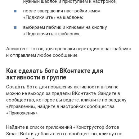
нужный шаблон и приступаем к настройке;
после завершения настройки жмем
«Подключить» на шаблоне;
выбираем паблик и кликаем на кнопку
«Подключить к шаблону».
Ассистент готов, для проверки переходим в чат паблика
и отправляем любое сообщение.
Как сделать бота ВКонтакте для
активности в группе
Создать бота для повышения активности в группе
можно не выходя за пределы ВКонтакте. Зайдите в
сообщество, которое вы ведёте, кликните по разделу
«Управление», найдите в настройках сообщества
«Приложения».
Найдите в списке приложений «Конструктор ботов
Smart Bot» и добавьте его в сообщество, кликнув по