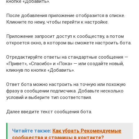
кнопке «Добавить».
После добавления приложение отобразится в списке.
Кликните по нему, чтобы перейти к настройке.
Приложение запросит доступ к сообществу, а потом
откроется окно, в котором вы сможете настроить бота.
Отредактируйте ответы на стандартные сообщения —
«Привет», «Спасибо» и «Пока» — или создайте новый,
кликнув по кнопке «Добавить».
Ответ бота можно настроить на точную или похожую
фразу в сообщении подписчика. Добавьте несколько
условий и выберите тип соответствия.
Далее введите текст сообщения бота.
Читайте также:
Как убрать Рекомендуемые
сообщества и страницы в контакте?