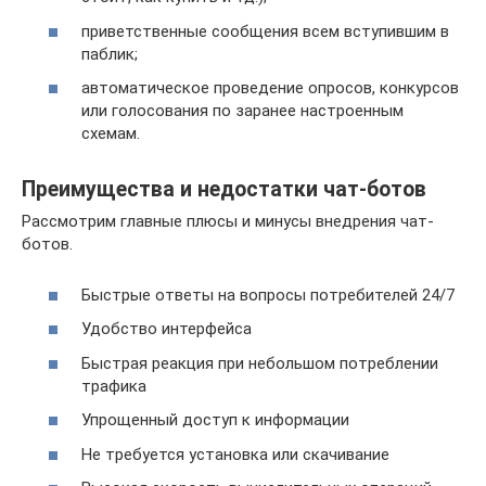
приветственные сообщения всем вступившим в
паблик;
автоматическое проведение опросов, конкурсов
или голосования по заранее настроенным
схемам.
Преимущества и недостатки чат-ботов
Рассмотрим главные плюсы и минусы внедрения чат-
ботов.
Быстрые ответы на вопросы потребителей 24/7
Удобство интерфейса
Быстрая реакция при небольшом потреблении
трафика
Упрощенный доступ к информации
Не требуется установка или скачивание