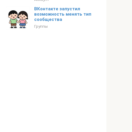
ВКонтакте запустил
возможность менять тип
сообщества
Группы