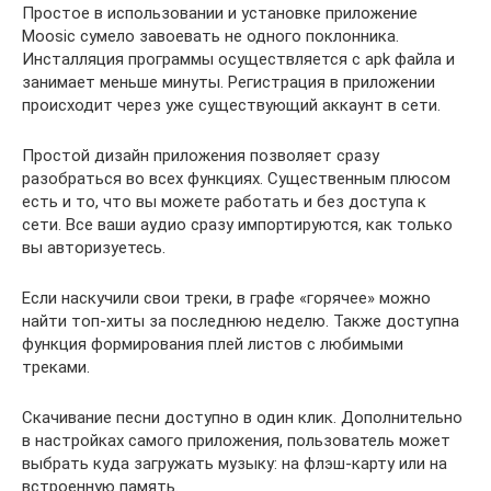
Простое в использовании и установке приложение
Moosic сумело завоевать не одного поклонника.
Инсталляция программы осуществляется с apk файла и
занимает меньше минуты. Регистрация в приложении
происходит через уже существующий аккаунт в сети.
Простой дизайн приложения позволяет сразу
разобраться во всех функциях. Существенным плюсом
есть и то, что вы можете работать и без доступа к
сети. Все ваши аудио сразу импортируются, как только
вы авторизуетесь.
Если наскучили свои треки, в графе «горячее» можно
найти топ-хиты за последнюю неделю. Также доступна
функция формирования плей листов с любимыми
треками.
Скачивание песни доступно в один клик. Дополнительно
в настройках самого приложения, пользователь может
выбрать куда загружать музыку: на флэш-карту или на
встроенную память.