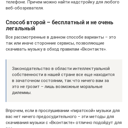
телефоне. Причем можно найти надстройку для любого
веб-обозревателя.
Способ второй – бесплатный и не очень
легальный
Все рассмотренные в данном способе варианты – это
так или иначе сторонние сервисы, позволяющие
скачивать музыку в обход правилам «Вконтакте».
Законодательство в области интеллектуальной
собственности в нашей стране все еще находится
в зачаточном состоянии, так что ничего вам за
это не грозит – лишь возможные моральные
дилеммы.
Впрочем, если в прослушивании «пиратской» музыки для
вас нет ничего предосудительного – эти методы для
скачивания музыки с «Вконтакте» отлично подойдут для