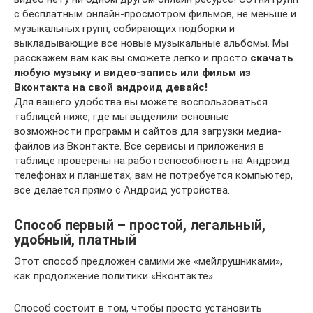
с бесплатным онлайн-просмотром фильмов, не меньше и
музыкальных групп, собирающих подборки и
выкладывающие все новые музыкальные альбомы. Мы
расскажем вам как вы сможете легко и просто
скачать
любую музыку и видео-запись или фильм из
Вконтакта на свой андроид девайс!
Для вашего удобства вы можете воспользоваться
таблицей ниже, где мы выделили основные
возможности программ и сайтов для загрузки медиа-
файлов из Вконтакте. Все сервисы и приложения в
таблице проверены на работоспособность на Андроид
телефонах и планшетах, вам не потребуется компьютер,
все делается прямо с Андроид устройства.
Способ первый – простой, легальный,
удобный, платный
Этот способ предложен самими же «мейлрушниками»,
как продолжение политики «Вконтакте».
Способ состоит в том, чтобы просто установить