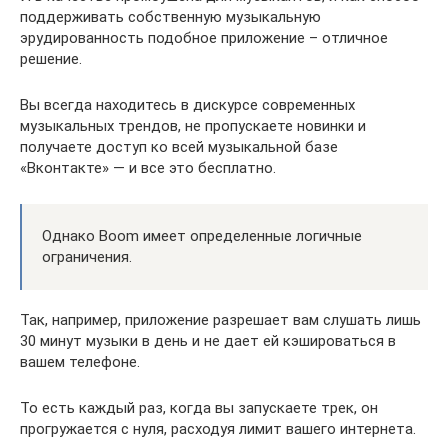
поддерживать собственную музыкальную
эрудированность подобное приложение – отличное
решение.
Вы всегда находитесь в дискурсе современных
музыкальных трендов, не пропускаете новинки и
получаете доступ ко всей музыкальной базе
«Вконтакте» — и все это бесплатно.
Однако Boom имеет определенные логичные
ограничения.
Так, например, приложение разрешает вам слушать лишь
30 минут музыки в день и не дает ей кэшироваться в
вашем телефоне.
То есть каждый раз, когда вы запускаете трек, он
прогружается с нуля, расходуя лимит вашего интернета.