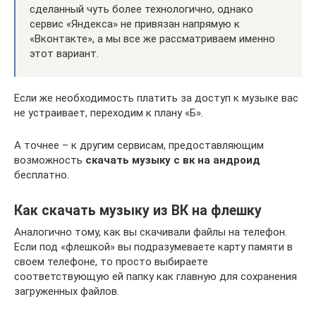
сделанный чуть более технологично, однако
сервис «Яндекса» не привязан напрямую к
«Вконтакте», а мы все же рассматриваем именно
этот вариант.
Если же необходимость платить за доступ к музыке вас
не устраивает, переходим к плану «Б».
А точнее – к другим сервисам, предоставляющим
возможность
скачать музыку с вк на андроид
бесплатно.
Как скачать музыку из ВК на флешку
Аналогично тому, как вы скачивали файлы на телефон.
Если под «флешкой» вы подразумеваете карту памяти в
своем телефоне, то просто выбираете
соответствующую ей папку как главную для сохранения
загруженных файлов.