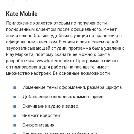
Kate Mobile
Приложение является вторым по популярности
полноценным клиентом после официального. Имеет
значительно больше удобных функций по сравнению с
официальным клиентом. В связи с заявлением одной
звукозаписывающей студии, программа была удалена с
Play Маркета, поэтому скачать её можно с сайта
разработчика www.katemobile.ru. Программа отлично
оптимизирована для работы на планшете, имеет
множество настроек. Её основные возможности:
Изменение темы оформления, размера шрифта.
Добавление голосовых комментариев.
Скачивание аудио и видео.
Виджет новостей.
Синхронизация.