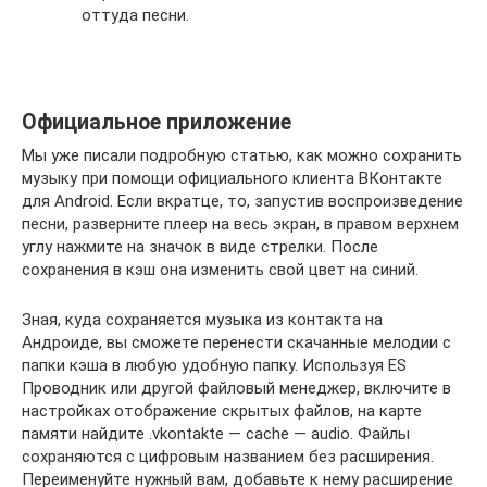
оттуда песни.
Официальное приложение
Мы уже писали подробную статью, как можно сохранить
музыку при помощи официального клиента ВКонтакте
для Android. Если вкратце, то, запустив воспроизведение
песни, разверните плеер на весь экран, в правом верхнем
углу нажмите на значок в виде стрелки. После
сохранения в кэш она изменить свой цвет на синий.
Зная, куда сохраняется музыка из контакта на
Андроиде, вы сможете перенести скачанные мелодии с
папки кэша в любую удобную папку. Используя ES
Проводник или другой файловый менеджер, включите в
настройках отображение скрытых файлов, на карте
памяти найдите .vkontakte — cache — audio. Файлы
сохраняются с цифровым названием без расширения.
Переименуйте нужный вам, добавьте к нему расширение