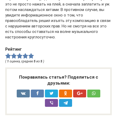
это не просто нажать на плей, а сначала заплатить и уж
потом наслаждаться хитами. В противном случае, вы
увидите информационное окно о том, что
правообладатель решил изъять эту композицию в связи
с нарушением авторских прав. Но не смотря на все это
есть способы оставаться на волне музыкального
настроения круглосуточно.
Рейтинг
(
1
оценка, среднее
5
из
5
)
Понравилась статья? Поделиться с
друзьями: