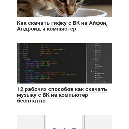
Как скачать гифку с ВК на Айфон,
Андроид и компьютер
12 рабочих способов как скачать
музыку с ВК на компьютер
бесплатно