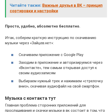
Читайте также:
Важные друзья в ВК – принцип
сортировки и настройки
Просто, удобно, абсолютно бесплатно.
Итак, соберем краткую инструкцию по скачиванию
музыки через «Зайцев.нет»:
Скачиваем приложение с Google Play
Заходим в приложение и авторизируемся через
«Вконтакте», тем самым открывая доступ к
своим аудиозаписям
Выбираем нужный трек и нажимаем «стрелочку
вниз», скачивая аудиофайл на свой смартфон.
Музыка с контакта тут
Главная проблема сторонних приложений для
прослушивания и скачки музыки в вк состоит в том, что