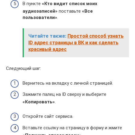
В пункте
«Кто видит список моих
аудиозаписей»
поставьте
«Все
пользователи»
.
Читайте также:
Простой способ узнать
ID адрес страницы в ВК и как сделать
красивый адрес
Следующий шаг:
Вернитесь на вкладку с личной страницей.
Зажмите палец на ID сверху и выберите
«Копировать»
.
Откройте сайт сервиса.
Вставьте ссылку на страницу в форму и жмите