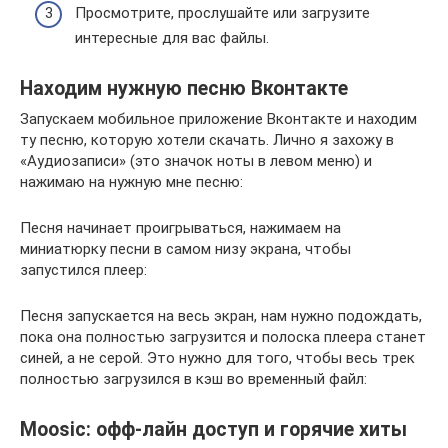
Просмотрите, прослушайте или загрузите
интересные для вас файлы.
Находим нужную песню Вконтакте
Запускаем мобильное приложение Вконтакте и находим
ту песню, которую хотели скачать. Лично я захожу в
«Аудиозаписи» (это значок ноты в левом меню) и
нажимаю на нужную мне песню:
Песня начинает проигрываться, нажимаем на
миниатюрку песни в самом низу экрана, чтобы
запустился плеер:
Песня запускается на весь экран, нам нужно подождать,
пока она полностью загрузится и полоска плеера станет
синей, а не серой. Это нужно для того, чтобы весь трек
полностью загрузился в кэш во временный файл:
Moosic: офф-лайн доступ и горячие хиты