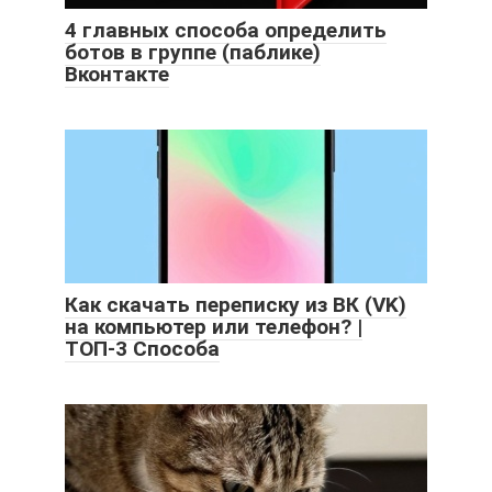
4 главных способа определить
ботов в группе (паблике)
Вконтакте
Как скачать переписку из ВК (VK)
на компьютер или телефон? |
ТОП-3 Способа