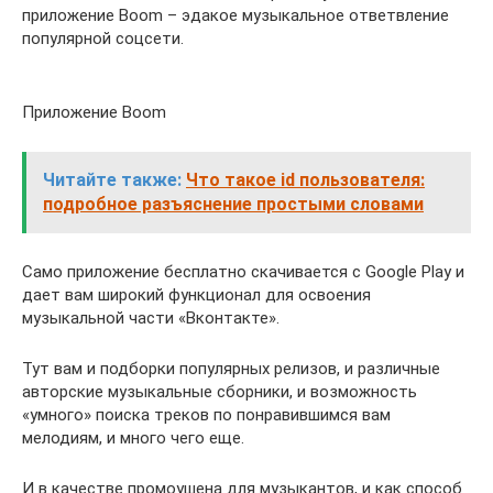
приложение Boom – эдакое музыкальное ответвление
популярной соцсети.
Приложение Boom
Читайте также:
Что такое id пользователя:
подробное разъяснение простыми словами
Само приложение бесплатно скачивается с Google Play и
дает вам широкий функционал для освоения
музыкальной части «Вконтакте».
Тут вам и подборки популярных релизов, и различные
авторские музыкальные сборники, и возможность
«умного» поиска треков по понравившимся вам
мелодиям, и много чего еще.
И в качестве промоушена для музыкантов, и как способ