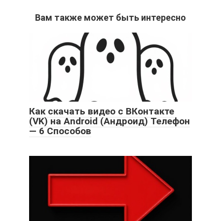
Вам также может быть интересно
Как скачать видео с ВКонтакте
(VK) на Android (Андроид) Телефон
— 6 Способов