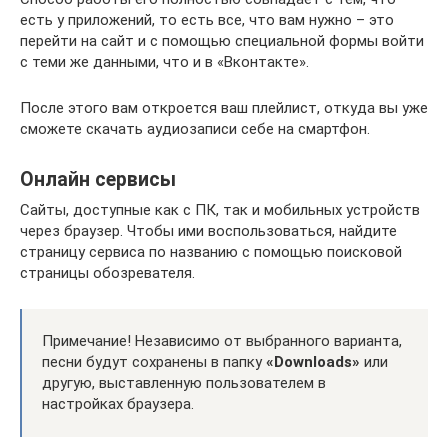
есть у приложений, то есть все, что вам нужно – это
перейти на сайт и с помощью специальной формы войти
с теми же данными, что и в «Вконтакте».
После этого вам откроется ваш плейлист, откуда вы уже
сможете скачать аудиозаписи себе на смартфон.
Онлайн сервисы
Сайты, доступные как с ПК, так и мобильных устройств
через браузер. Чтобы ими воспользоваться, найдите
страницу сервиса по названию с помощью поисковой
страницы обозревателя.
Примечание! Независимо от выбранного варианта,
песни будут сохранены в папку
«Downloads»
или
другую, выставленную пользователем в
настройках браузера.