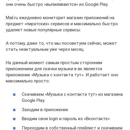
они очень быстро «выпиливаются» из Google Play.
Mail.ru ежедневно мониторит магазин приложений на
предмет «пиратских» сервисов и максимально быстро
удаляет новые популярные сервисы.
А потому, даже то, что мы посоветуем сейчас, может
стать неактуальным уже через месяц.
На данный момент самым простым сторонним
приложением для скачки музыки в вк является
приложение «Музыка с контакта тут». И работает оно
максимально просто:
Скачиваем «Музыка с контакта тут» из магазина
Google Play.
Заходим в приложение
Вводим свои login и пароль из «Вконтакте»
Переходим в собственный плейлист и скачиваем