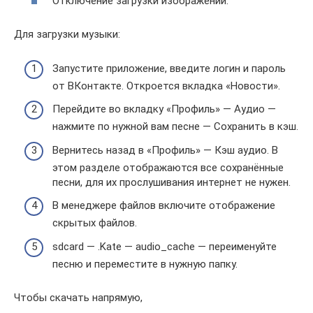
Отключение загрузки изображений.
Для загрузки музыки:
Запустите приложение, введите логин и пароль
от ВКонтакте. Откроется вкладка «Новости».
Перейдите во вкладку «Профиль» — Аудио —
нажмите по нужной вам песне — Сохранить в кэш.
Вернитесь назад в «Профиль» — Кэш аудио. В
этом разделе отображаются все сохранённые
песни, для их прослушивания интернет не нужен.
В менеджере файлов включите отображение
скрытых файлов.
sdcard — .Kate — audio_cache — переименуйте
песню и переместите в нужную папку.
Чтобы скачать напрямую,