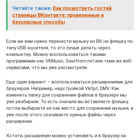
Читайте также:
Как посмотреть гостей
страницы ВКонтакте: проверенные и
безопасные способы
Если же вам нужно перенести музыку из ВК на флешку по
типу USB-носителя, то это лучше делать через
компьютер. Можно воспользоваться такими
программами как VKMusic, Savefrom.net или теми же веб-
сервисами, что мы уже рассмотрели.
Еще один вариант – воспользоваться расширениями для
браузеров. Например, надстройкой VkOpt, DMV. Как
изменять папку для сохранения файлов в браузере мы
уже разбирали. То есть сначала вы вставляете флешку,
потом выбираете ее как место для сохранения музыки, а
уже после этого скачиваете нужные файлы через
расширение.
Кстати, расширения можно установить и в браузер на