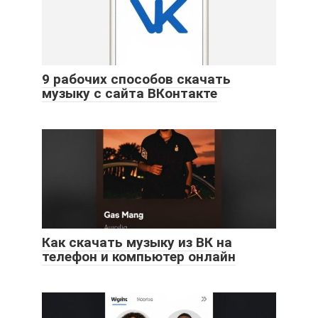
9 рабочих способов скачать
музыку с сайта ВКонтакте
Как скачать музыку из ВК на
телефон и компьютер онлайн