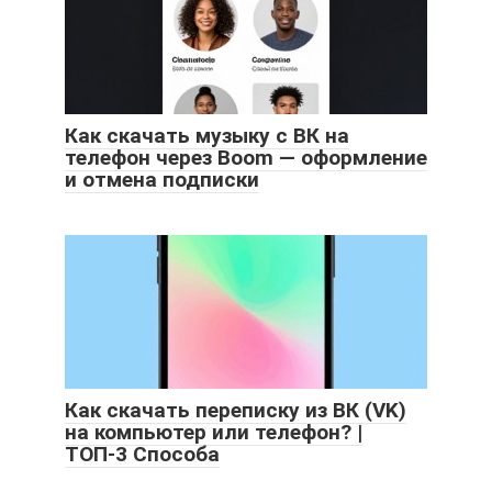
Как скачать музыку с ВК на
телефон через Boom — оформление
и отмена подписки
Как скачать переписку из ВК (VK)
на компьютер или телефон? |
ТОП-3 Способа