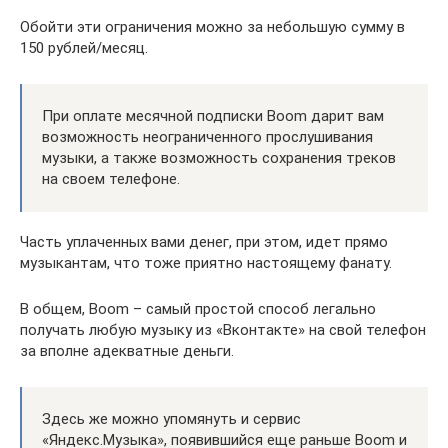
Обойти эти ограничения можно за небольшую сумму в
150 рублей/месяц.
При оплате месячной подписки Boom дарит вам
возможность неограниченного прослушивания
музыки, а также возможность сохранения треков
на своем телефоне.
Часть уплаченных вами денег, при этом, идет прямо
музыкантам, что тоже приятно настоящему фанату.
В общем, Boom – самый простой способ легально
получать любую музыку из «Вконтакте» на свой телефон
за вполне адекватные деньги.
Здесь же можно упомянуть и сервис
«Яндекс.Музыка», появившийся еще раньше Boom и