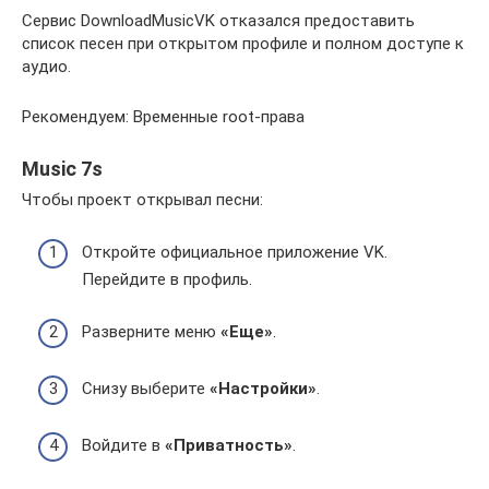
Сервис DownloadMusicVK отказался предоставить
список песен при открытом профиле и полном доступе к
аудио.
Рекомендуем: Временные root-права
Music 7s
Чтобы проект открывал песни:
Откройте официальное приложение VK.
Перейдите в профиль.
Разверните меню
«Еще»
.
Снизу выберите
«Настройки»
.
Войдите в
«Приватность»
.