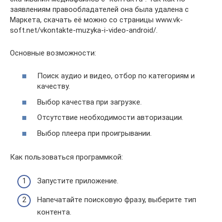
заявлениям правообладателей она была удалена с
Маркета, скачать её можно со страницы www.vk-
soft.net/vkontakte-muzyka-i-video-android/.
Основные возможности:
Поиск аудио и видео, отбор по категориям и
качеству.
Выбор качества при загрузке.
Отсутствие необходимости авторизации.
Выбор плеера при проигрывании.
Как пользоваться программкой:
Запустите приложение.
Напечатайте поисковую фразу, выберите тип
контента.