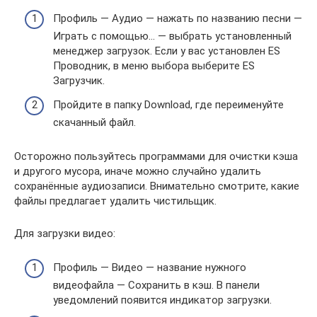
Профиль — Аудио — нажать по названию песни —
Играть с помощью… — выбрать установленный
менеджер загрузок. Если у вас установлен ES
Проводник, в меню выбора выберите ES
Загрузчик.
Пройдите в папку Download, где переименуйте
скачанный файл.
Осторожно пользуйтесь программами для очистки кэша
и другого мусора, иначе можно случайно удалить
сохранённые аудиозаписи. Внимательно смотрите, какие
файлы предлагает удалить чистильщик.
Для загрузки видео:
Профиль — Видео — название нужного
видеофайла — Сохранить в кэш. В панели
уведомлений появится индикатор загрузки.