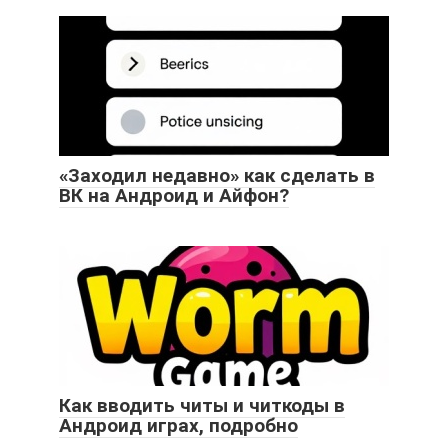
«Заходил недавно» как сделать в
ВК на Андроид и Айфон?
Как вводить читы и читкоды в
Андроид играх, подробно