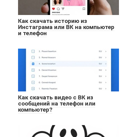
Как скачать историю из
Инстаграма или ВК на компьютер
и телефон
Как скачать видео с ВК из
сообщений на телефон или
компьютер?