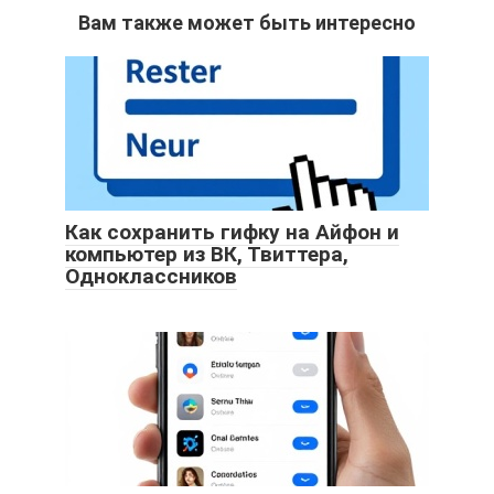
Вам также может быть интересно
Как сохранить гифку на Айфон и
компьютер из ВК, Твиттера,
Одноклассников