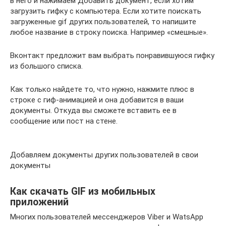
в него и нажимаем Добавить документ, если хотим
загрузить гифку с компьютера. Если хотите поискать
загруженные gif других пользователей, то напишите
любое название в строку поиска. Например «смешные».
Вконтакт предложит вам выбрать понравившуюся гифку
из большого списка.
Как только найдете то, что нужно, нажмите плюс в
строке с гиф-анимацией и она добавится в ваши
документы. Откуда вы сможете вставить ее в
сообщение или пост на стене.
Добавляем документы других пользователей в свои
документы
Как скачать GIF из мобильных
приложений
Многих пользователей мессенджеров Viber и WatsApp