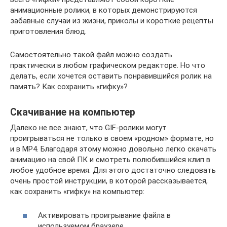
анимационные ролики, в которых демонстрируются
забавные случаи из жизни, приколы и короткие рецепты
приготовления блюд.
Самостоятельно такой файл можно создать
практически в любом графическом редакторе. Но что
делать, если хочется оставить понравившийся ролик на
память? Как сохранить «гифку»?
Скачивание на компьютер
Далеко не все знают, что GIF-ролики могут
проигрываться не только в своем «родном» формате, но
и в MP4. Благодаря этому можно довольно легко скачать
анимацию на свой ПК и смотреть полюбившийся клип в
любое удобное время. Для этого достаточно следовать
очень простой инструкции, в которой рассказывается,
как сохранить «гифку» на компьютер:
Активировать проигрывание файла в
используемом браузере.