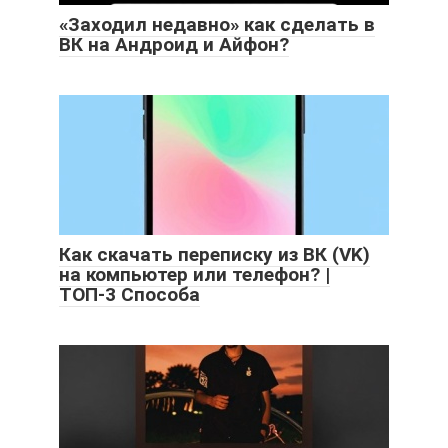
«Заходил недавно» как сделать в
ВК на Андроид и Айфон?
Как скачать переписку из ВК (VK)
на компьютер или телефон? |
ТОП-3 Способа