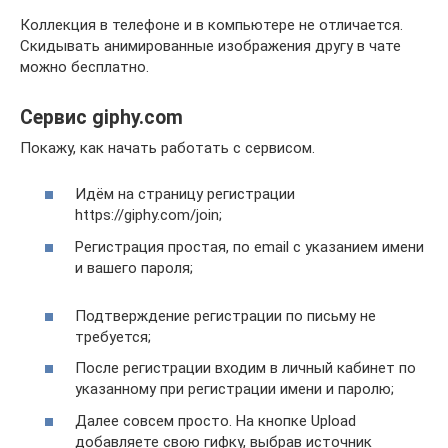
Коллекция в телефоне и в компьютере не отличается.
Скидывать анимированные изображения другу в чате
можно бесплатно.
Сервис giphy.com
Покажу, как начать работать с сервисом.
Идём на страницу регистрации
https://giphy.com/join;
Регистрация простая, по email с указанием имени
и вашего пароля;
Подтверждение регистрации по письму не
требуется;
После регистрации входим в личный кабинет по
указанному при регистрации имени и паролю;
Далее совсем просто. На кнопке Upload
добавляете свою гифку, выбрав источник