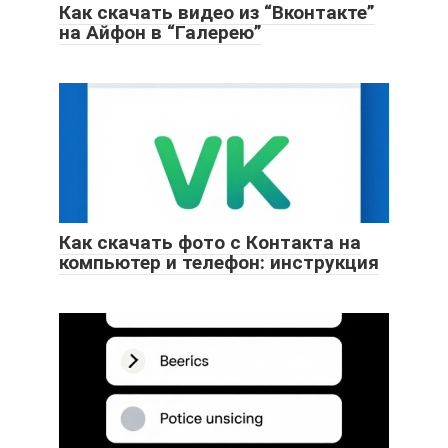
Как скачать видео из “Вконтакте”
на Айфон в “Галерею”
Как скачать фото с Контакта на
компьютер и телефон: инструкция