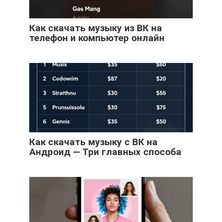
Как скачать музыку из ВК на
телефон и компьютер онлайн
Как скачать музыку с ВК на
Андроид — Три главных способа