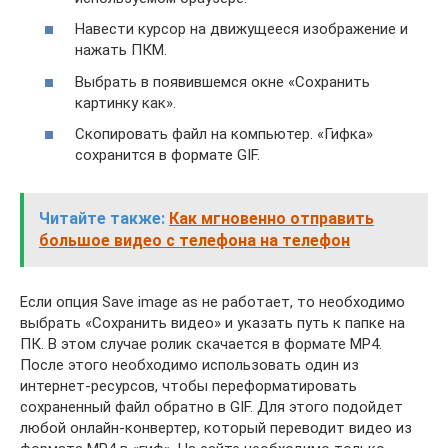
Навести курсор на движущееся изображение и
нажать ПКМ.
Выбрать в появившемся окне «Сохранить
картинку как».
Скопировать файл на компьютер. «Гифка»
сохранится в формате GIF.
Читайте также:
Как мгновенно отправить
большое видео с телефона на телефон
Если опция Save image as не работает, то необходимо
выбрать «Сохранить видео» и указать путь к папке на
ПК. В этом случае ролик скачается в формате MP4.
После этого необходимо использовать один из
интернет-ресурсов, чтобы переформатировать
сохраненный файл обратно в GIF. Для этого подойдет
любой онлайн-конвертер, который переводит видео из