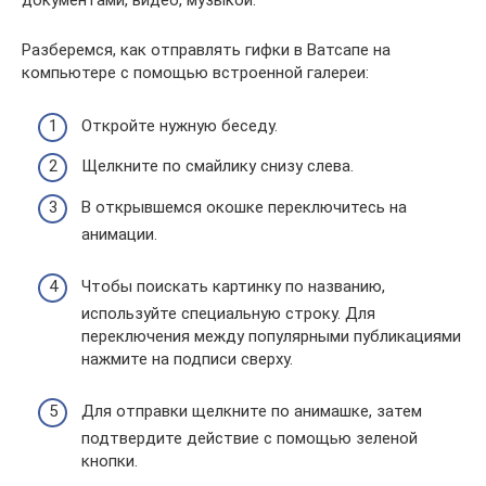
документами, видео, музыкой.
Разберемся, как отправлять гифки в Ватсапе на
компьютере с помощью встроенной галереи:
Откройте нужную беседу.
Щелкните по смайлику снизу слева.
В открывшемся окошке переключитесь на
анимации.
Чтобы поискать картинку по названию,
используйте специальную строку. Для
переключения между популярными публикациями
нажмите на подписи сверху.
Для отправки щелкните по анимашке, затем
подтвердите действие с помощью зеленой
кнопки.