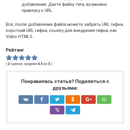
добавления. Даете файлу теги, возможно
привязку к URL.
Всё, после добавления файла можете забрать URL гифки,
короткий URL гифки, ссылку для внедрения гифки, как
Video HTML5.
Рейтинг
(
2
оценки, среднее
4.5
из
5
)
Понравилась статья? Поделиться с
друзьями: