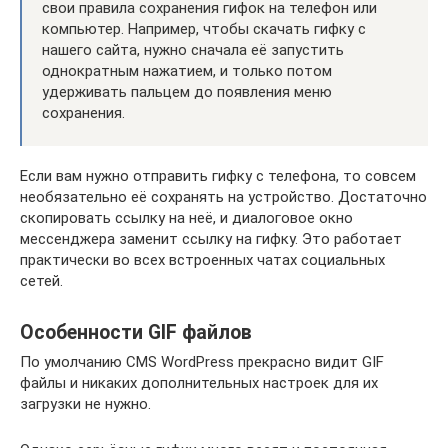
свои правила сохранения гифок на телефон или
компьютер. Например, чтобы скачать гифку с
нашего сайта, нужно сначала её запустить
однократным нажатием, и только потом
удерживать пальцем до появления меню
сохранения.
Если вам нужно отправить гифку с телефона, то совсем
необязательно её сохранять на устройство. Достаточно
скопировать ссылку на неё, и диалоговое окно
мессенджера заменит ссылку на гифку. Это работает
практически во всех встроенных чатах социальных
сетей.
Особенности GIF файлов
По умолчанию CMS WordPress прекрасно видит GIF
файлы и никаких дополнительных настроек для их
загрузки не нужно.