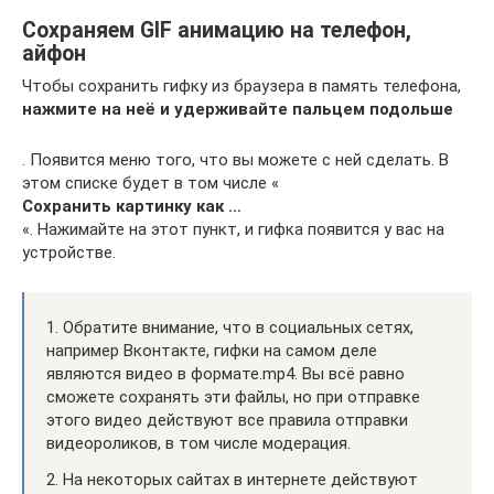
Сохраняем GIF анимацию на телефон,
айфон
Чтобы сохранить гифку из браузера в память телефона,
нажмите на неё и удерживайте пальцем подольше
. Появится меню того, что вы можете с ней сделать. В
этом списке будет в том числе «
Сохранить картинку как …
«. Нажимайте на этот пункт, и гифка появится у вас на
устройстве.
1. Обратите внимание, что в социальных сетях,
например Вконтакте, гифки на самом деле
являются видео в формате.mp4. Вы всё равно
сможете сохранять эти файлы, но при отправке
этого видео действуют все правила отправки
видеороликов, в том числе модерация.
2. На некоторых сайтах в интернете действуют