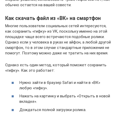
обычно остается на вашей совести.
Как скачать файл из «ВК» на смартфон
Многие пользователи социальных сетей интересуются,
как сохранить «гифку» из VK, поскольку именно на этой
площадке чаще всего встречаются подобные ролики.
Однако если у человека в руках не айфон, а любой другой
смартфон, то в этом случае стандартные приложения не
помогут. Поэтому можно даже не тратить на них время.
Однако есть один метод, который поможет сохранить
«гифку». Как это работает:
Нужно зайти в браузер Safari и найти в «ВК»
любую «гифку».
Нажать на картинку и выбрать «Открыть в новой
вкладке».
Дождаться полной загрузки ролика.