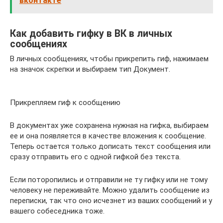
вконтакте
Как добавить гифку в ВК в личных
сообщениях
В личных сообщениях, чтобы прикрепить гиф, нажимаем
на значок скрепки и выбираем тип Документ.
Прикрепляем гиф к сообщению
В документах уже сохранена нужная на гифка, выбираем
ее и она появляется в качестве вложения к сообщение.
Теперь остается только дописать текст сообщения или
сразу отправить его с одной гифкой без текста.
Если поторопились и отправили не ту гифку или не тому
человеку не переживайте. Можно удалить сообщение из
переписки, так что оно исчезнет из ваших сообщений и у
вашего собеседника тоже.