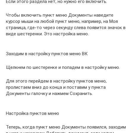
Если этого раздела нет, но нужно его включить.
Чтобы включить пункт меню Документы наведите
курсор мыши на любой пункт меню, например, на Моя
страница, где-то через секунду слева появится значок в
виде шестеренки. Это настройка меню.
Заходим в настройку пунктов меню ВК
Щелкнем по шестеренке и попадем в настройку меню.
Для этого перейдем в настройку пунктов меню,
пролистаем вниз до конца и поставим у пункта
Документы галочку и нажмем Сохранить.
Настройка пунктов меню
Теперь, когда пункт меню Документы появился, заходим