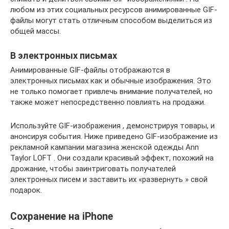
любом из этих социальных ресурсов анимированные GIF-
файлы могут стать отличным способом выделиться из
общей массы.
В электронных письмах
Анимированные GIF-файлы отображаются в
электронных письмах как и обычные изображения. Это
не только помогает привлечь внимание получателей, но
также может непосредственно повлиять на продажи.
Используйте GIF-изображения , демонстрируя товары, и
анонсируя события. Ниже приведено GIF-изображение из
рекламной кампании магазина женской одежды Ann
Taylor LOFT . Они создали красивый эффект, похожий на
дрожание, чтобы заинтриговать получателей
электронных писем и заставить их «развернуть » свой
подарок.
Сохранение на iPhone