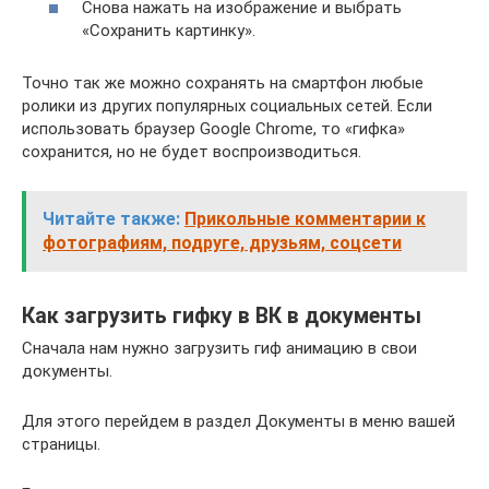
Снова нажать на изображение и выбрать
«Сохранить картинку».
Точно так же можно сохранять на смартфон любые
ролики из других популярных социальных сетей. Если
использовать браузер Google Chrome, то «гифка»
сохранится, но не будет воспроизводиться.
Читайте также:
Прикольные комментарии к
фотографиям, подруге, друзьям, соцсети
Как загрузить гифку в ВК в документы
Сначала нам нужно загрузить гиф анимацию в свои
документы.
Для этого перейдем в раздел Документы в меню вашей
страницы.