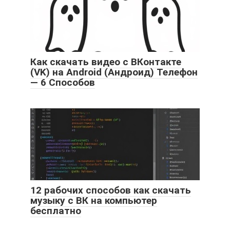
Как скачать видео с ВКонтакте
(VK) на Android (Андроид) Телефон
— 6 Способов
12 рабочих способов как скачать
музыку с ВК на компьютер
бесплатно