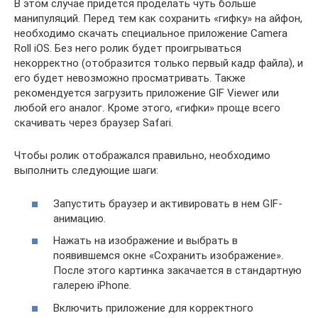
В этом случае придется проделать чуть больше
манипуляций. Перед тем как сохранить «гифку» на айфон,
необходимо скачать специальное приложение Camera
Roll iOS. Без него ролик будет проигрываться
некорректно (отобразится только первый кадр файла), и
его будет невозможно просматривать. Также
рекомендуется загрузить приложение GIF Viewer или
любой его аналог. Кроме этого, «гифки» проще всего
скачивать через браузер Safari.
Чтобы ролик отображался правильно, необходимо
выполнить следующие шаги:
Запустить браузер и активировать в нем GIF-
анимацию.
Нажать на изображение и выбрать в
появившемся окне «Сохранить изображение».
После этого картинка закачается в стандартную
галерею iPhone.
Включить приложение для корректного