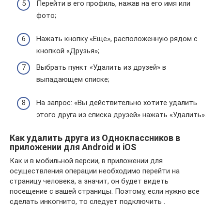
Перейти в его профиль, нажав на его имя или
фото;
Нажать кнопку «Еще», расположенную рядом с
кнопкой «Друзья»;
Выбрать пункт «Удалить из друзей» в
выпадающем списке;
На запрос: «Вы действительно хотите удалить
этого друга из списка друзей» нажать «Удалить».
Как удалить друга из Одноклассников в
приложении для Android и iOS
Как и в мобильной версии, в приложении для
осуществления операции необходимо перейти на
страницу человека, а значит, он будет видеть
посещение с вашей страницы. Поэтому, если нужно все
сделать инкогнито, то следует подключить .