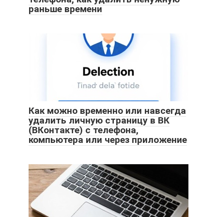
раньше времени
Как можно временно или навсегда
удалить личную страницу в ВК
(ВКонтакте) с телефона,
компьютера или через приложение