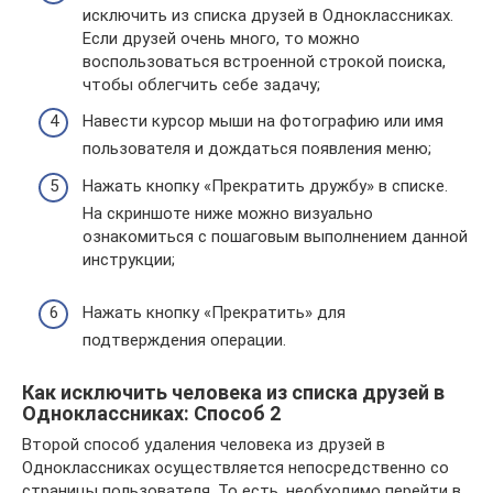
исключить из списка друзей в Одноклассниках.
Если друзей очень много, то можно
воспользоваться встроенной строкой поиска,
чтобы облегчить себе задачу;
Навести курсор мыши на фотографию или имя
пользователя и дождаться появления меню;
Нажать кнопку «Прекратить дружбу» в списке.
На скриншоте ниже можно визуально
ознакомиться с пошаговым выполнением данной
инструкции;
Нажать кнопку «Прекратить» для
подтверждения операции.
Как исключить человека из списка друзей в
Одноклассниках: Способ 2
Второй способ удаления человека из друзей в
Одноклассниках осуществляется непосредственно со
страницы пользователя. То есть, необходимо перейти в