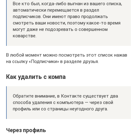
Все кто был, когда-либо выгнан из вашего списка,
автоматически перемещается в раздел
подписчиков. Они имеют право продолжать
смотреть ваши новости, поэтому какое-то время
могут даже не подозревать о совершенном
коварстве.
В любой момент можно посмотреть этот список нажав
на ссылку «Подписчики» в разделе друзья.
Как удалить с компа
Обратите внимание, в Контакте существует два
способа удаления с компьютера — через свой
профиль или со страницы неугодного друга.
Через профиль