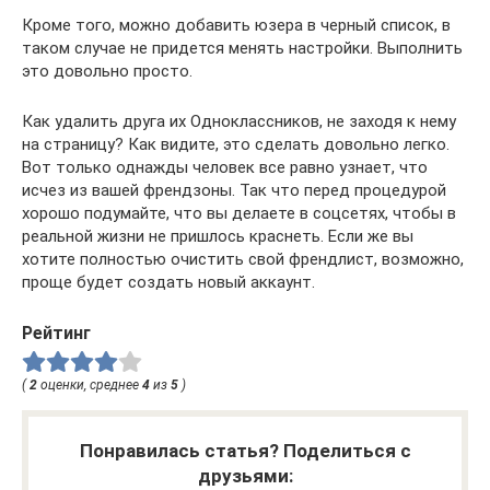
Кроме того, можно добавить юзера в черный список, в
таком случае не придется менять настройки. Выполнить
это довольно просто.
Как удалить друга их Одноклассников, не заходя к нему
на страницу? Как видите, это сделать довольно легко.
Вот только однажды человек все равно узнает, что
исчез из вашей френдзоны. Так что перед процедурой
хорошо подумайте, что вы делаете в соцсетях, чтобы в
реальной жизни не пришлось краснеть. Если же вы
хотите полностью очистить свой френдлист, возможно,
проще будет создать новый аккаунт.
Рейтинг
(
2
оценки, среднее
4
из
5
)
Понравилась статья? Поделиться с
друзьями: