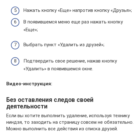
Нажать кнопку «Еще» напротив кнопку «Друзья»;
В появившемся меню еще раз нажать кнопку
«Еще»;
Выбрать пункт «Удалить из друзей»;
Подтвердить свое решение, нажав кнопку
«Удалить» в появившемся окне.
Видео-инструкция:
Без оставления следов своей
деятельности
Если вы хотите выполнить удаление, используя технику
ниндзя, то заходить на страницу совсем не обязательно.
Можно выполнить все действия из списка друзей.