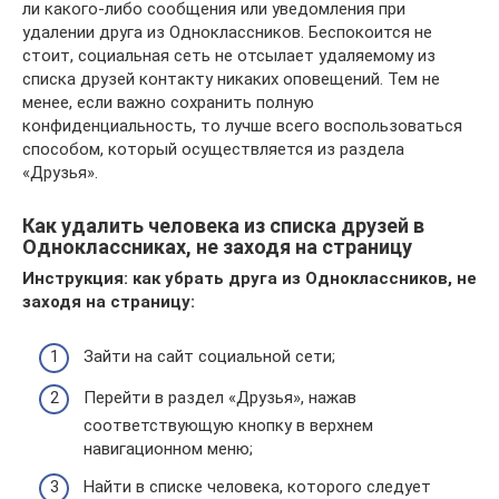
ли какого-либо сообщения или уведомления при
удалении друга из Одноклассников. Беспокоится не
стоит, социальная сеть не отсылает удаляемому из
списка друзей контакту никаких оповещений. Тем не
менее, если важно сохранить полную
конфиденциальность, то лучше всего воспользоваться
способом, который осуществляется из раздела
«Друзья».
Как удалить человека из списка друзей в
Одноклассниках, не заходя на страницу
Инструкция: как убрать друга из Одноклассников, не
заходя на страницу:
Зайти на сайт социальной сети;
Перейти в раздел «Друзья», нажав
соответствующую кнопку в верхнем
навигационном меню;
Найти в списке человека, которого следует