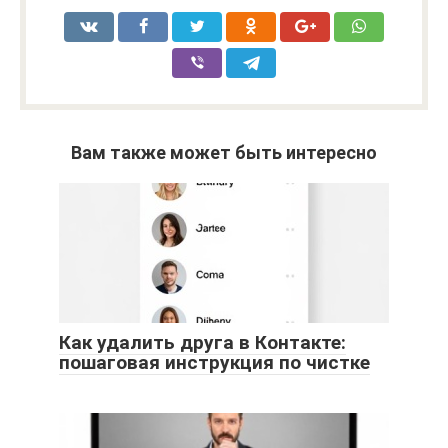
Вам также может быть интересно
Как удалить друга в Контакте:
пошаговая инструкция по чистке