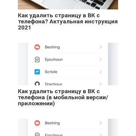
Как удалить страницу в ВК с
телефона? Актуальная инструкция
2021
Как удалить страницу в ВК с
телефона (в мобильной версии/
приложении)