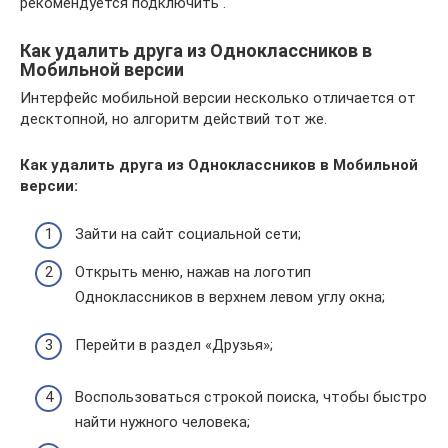
рекомендуется подключить .
Как удалить друга из Одноклассников в
Мобильной версии
Интерфейс мобильной версии несколько отличается от
десктопной, но алгоритм действий тот же.
Как удалить друга из Одноклассников в Мобильной
версии:
Зайти на сайт социальной сети;
Открыть меню, нажав на логотип
Одноклассников в верхнем левом углу окна;
Перейти в раздел «Друзья»;
Воспользоваться строкой поиска, чтобы быстро
найти нужного человека;