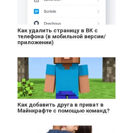
Как удалить страницу в ВК с
телефона (в мобильной версии/
приложении)
Как добавить друга в приват в
Майнкрафте с помощью команд?