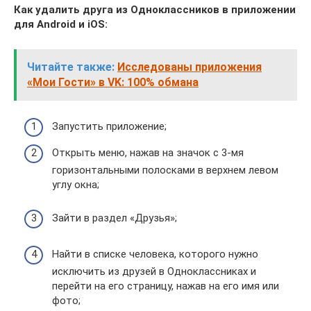
Как удалить друга из Одноклассников в приложении
для Android и iOS:
Читайте также:
Исследованы приложения
«Мои Гости» в VK: 100% обмана
Запустить приложение;
Открыть меню, нажав на значок с 3-мя
горизонтальными полосками в верхнем левом
углу окна;
Зайти в раздел «Друзья»;
Найти в списке человека, которого нужно
исключить из друзей в Одноклассниках и
перейти на его страницу, нажав на его имя или
фото;