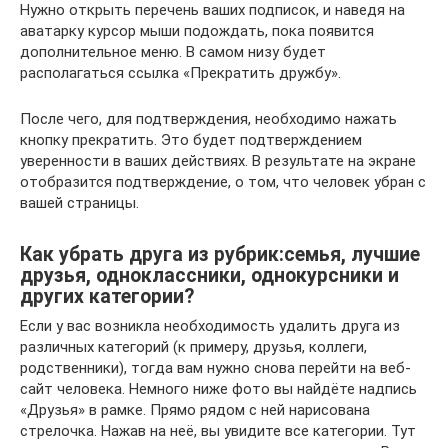
Нужно открыть перечень ваших подписок, и наведя на
аватарку курсор мыши подождать, пока появится
дополнительное меню. В самом низу будет
располагаться ссылка «Прекратить дружбу».
После чего, для подтверждения, необходимо нажать
кнопку прекратить. Это будет подтверждением
уверенности в ваших действиях. В результате на экране
отобразится подтверждение, о том, что человек убран с
вашей страницы.
Как убрать друга из рубрик:семья, лучшие
друзья, одноклассники, однокурсники и
других категории?
Если у вас возникла необходимость удалить друга из
различных категорий (к примеру, друзья, коллеги,
родственники), тогда вам нужно снова перейти на веб-
сайт человека. Немного ниже фото вы найдёте надпись
«Друзья» в рамке. Прямо рядом с ней нарисована
стрелочка. Нажав на неё, вы увидите все категории. Тут