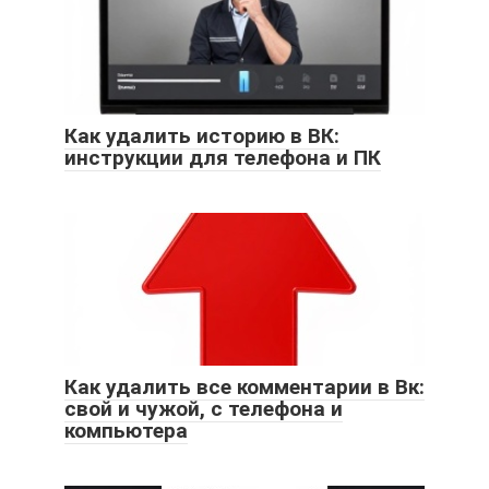
Как удалить историю в ВК:
инструкции для телефона и ПК
Как удалить все комментарии в Вк:
свой и чужой, с телефона и
компьютера