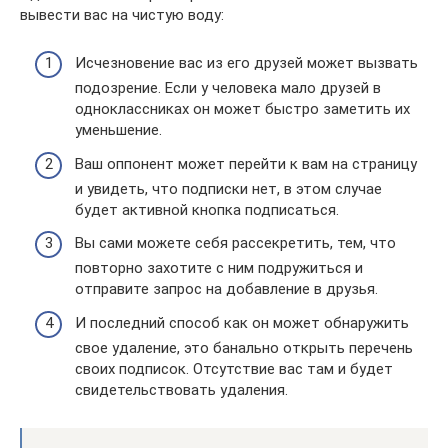
вывести вас на чистую воду:
Исчезновение вас из его друзей может вызвать
подозрение. Если у человека мало друзей в
одноклассниках он может быстро заметить их
уменьшение.
Ваш оппонент может перейти к вам на страницу
и увидеть, что подписки нет, в этом случае
будет активной кнопка подписаться.
Вы сами можете себя рассекретить, тем, что
повторно захотите с ним подружиться и
отправите запрос на добавление в друзья.
И последний способ как он может обнаружить
свое удаление, это банально открыть перечень
своих подписок. Отсутствие вас там и будет
свидетельствовать удаления.