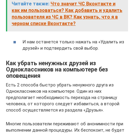
Читайте также:
Что значит ЧС Вконтакте и
как им пользоваться? Как добавить и удалить
пользователя из ЧС в ВК? Как узнать, что я в
черном списке Вконтакте?
И нам останется только нажать на «Удалить из
друзей» и подтвердить свой выбор.
Как убрать ненужных друзей из
Одноклассников на компьютере без
оповещения
Есть 2 способа быстро убрать ненужного друга из
Одноклассников на компьютере. Один из них
предполагает необходимость перехода на страницу
человека, от которого следует избавиться, а второй
способ осуществляется из раздела «Друзья».
Многие пользователи переживают об анонимности при
выполнении данной процедуры. Их беспокоит, не будет