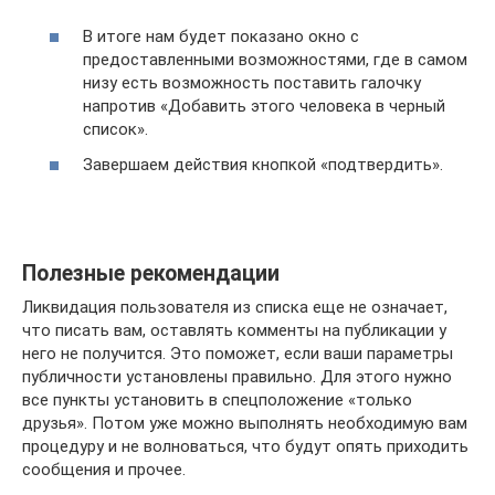
В итоге нам будет показано окно с
предоставленными возможностями, где в самом
низу есть возможность поставить галочку
напротив «Добавить этого человека в черный
список».
Завершаем действия кнопкой «подтвердить».
Полезные рекомендации
Ликвидация пользователя из списка еще не означает,
что писать вам, оставлять комменты на публикации у
него не получится. Это поможет, если ваши параметры
публичности установлены правильно. Для этого нужно
все пункты установить в спецположение «только
друзья». Потом уже можно выполнять необходимую вам
процедуру и не волноваться, что будут опять приходить
сообщения и прочее.