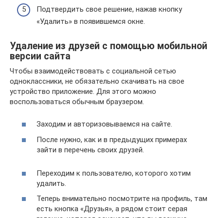
Подтвердить свое решение, нажав кнопку
«Удалить» в появившемся окне.
Удаление из друзей с помощью мобильной
версии сайта
Чтобы взаимодействовать с социальной сетью
одноклассники, не обязательно скачивать на свое
устройство приложение. Для этого можно
воспользоваться обычным браузером.
Заходим и авторизовываемся на сайте.
После нужно, как и в предыдущих примерах
зайти в перечень своих друзей.
Переходим к пользователю, которого хотим
удалить.
Теперь внимательно посмотрите на профиль, там
есть кнопка «Друзья», а рядом стоит серая