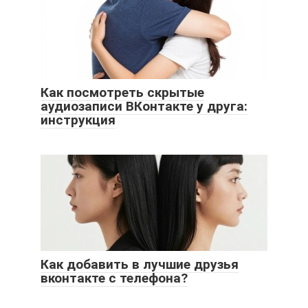
Как посмотреть скрытые
аудиозаписи ВКонтакте у друга:
инструкция
Как добавить в лучшие друзья
вконтакте с телефона?