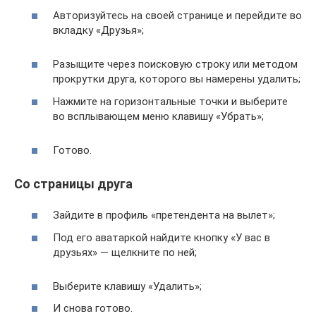
Авторизуйтесь на своей странице и перейдите во
вкладку «Друзья»;
Разыщите через поисковую строку или методом
прокрутки друга, которого вы намерены удалить;
Нажмите на горизонтальные точки и выберите
во всплывающем меню клавишу «Убрать»;
Готово.
Со страницы друга
Зайдите в профиль «претендента на вылет»;
Под его аватаркой найдите кнопку «У вас в
друзьях» — щелкните по ней;
Выберите клавишу «Удалить»;
И снова готово.