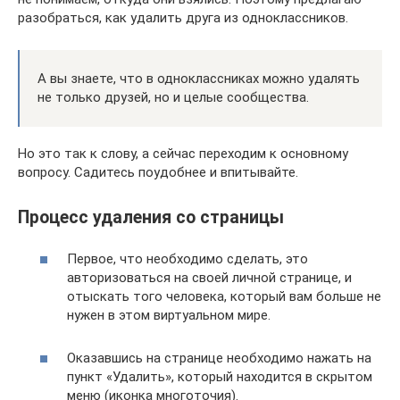
разобраться, как удалить друга из одноклассников.
А вы знаете, что в одноклассниках можно удалять
не только друзей, но и целые сообщества.
Но это так к слову, а сейчас переходим к основному
вопросу. Садитесь поудобнее и впитывайте.
Процесс удаления со страницы
Первое, что необходимо сделать, это
авторизоваться на своей личной странице, и
отыскать того человека, который вам больше не
нужен в этом виртуальном мире.
Оказавшись на странице необходимо нажать на
пункт «Удалить», который находится в скрытом
меню (иконка многоточия).