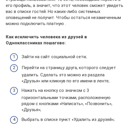
его профиль, а значит, что этот человек сможет увидеть
вас в списке гостей. Но каких-либо системных
оповещений не получит. Чтобы остаться незамеченным
можно подключить платную .
Как исключить человека из друзей в
Одноклассниках пошагово:
Зайти на сайт социальной сети;
Перейти на страницу друга, которого следует
удалить. Сделать это можно из раздела
«Друзья» или кликнув по его имени в ленте;
Нажать на кнопку со значком с 3
горизонтальными точками, расположенную
рядом с кнопками «Написать», «Позвонить»,
«Друзья»;
Выбрать в списке пункт «Удалить из друзей»;