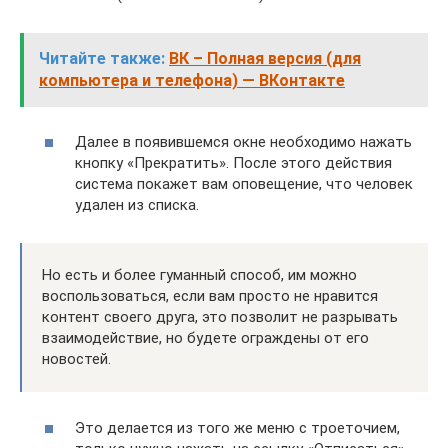
Читайте также:
ВК – Полная версия (для
компьютера и телефона) — ВКонтакте
Далее в появившемся окне необходимо нажать
кнопку «Прекратить». После этого действия
система покажет вам оповещение, что человек
удален из списка.
Но есть и более гуманный способ, им можно
воспользоваться, если вам просто не нравится
контент своего друга, это позволит не разрывать
взаимодействие, но будете ограждены от его
новостей.
Это делается из того же меню с троеточием,