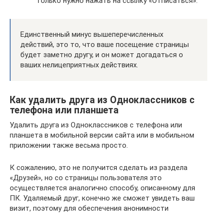
только нужно нажать на ссылку «Отписаться».
Единственный минус вышеперечисленных
действий, это то, что ваше посещение страницы
будет заметно другу, и он может догадаться о
ваших нелицеприятных действиях.
Как удалить друга из Одноклассников с
телефона или планшета
Удалить друга из Одноклассников с телефона или
планшета в мобильной версии сайта или в мобильном
приложении также весьма просто.
К сожалению, это не получится сделать из раздела
«Друзей», но со страницы пользователя это
осуществляется аналогично способу, описанному для
ПК. Удаляемый друг, конечно же сможет увидеть ваш
визит, поэтому для обеспечения анонимности