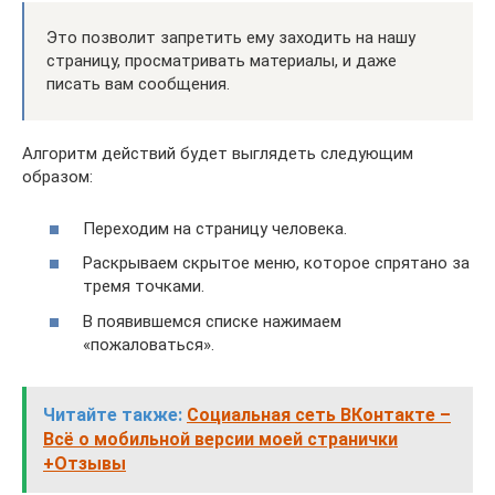
Это позволит запретить ему заходить на нашу
страницу, просматривать материалы, и даже
писать вам сообщения.
Алгоритм действий будет выглядеть следующим
образом:
Переходим на страницу человека.
Раскрываем скрытое меню, которое спрятано за
тремя точками.
В появившемся списке нажимаем
«пожаловаться».
Читайте также:
Социальная сеть ВКонтакте –
Всё о мобильной версии моей странички
+Отзывы