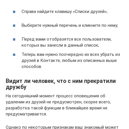
Справа найдите клавишу «Списки друзей»;
Выберите нужный перечень и кликните по нему;
Перед вами отобразятся все пользователи,
которых вы занесли в данный список;
Теперь вам нужно поочередно их всех убрать из
друзей в Контакте, любым из описанных выше
способов.
Видит ли человек, что с ним прекратили
дружбу
На сегодняшний момент процесс оповещения об
удалении из друзей не предусмотрен, скорее всего,
разработка такой функции в ближайшее время не
предусматривается.
Однако по некоторым признакам ваш знакомый может