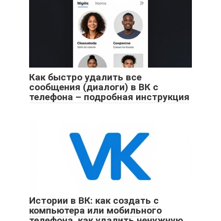
Как быстро удалить все
сообщения (диалоги) в ВК с
телефона – подробная инструкция
Истории в ВК: как создать с
компьютера или мобильного
телефона, как удалить ненужную