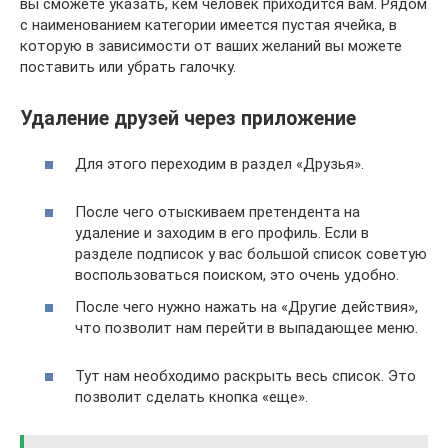
вы сможете указать, кем человек приходится вам. Рядом
с наименованием категории имеется пустая ячейка, в
которую в зависимости от ваших желаний вы можете
поставить или убрать галочку.
Удаление друзей через приложение
Для этого переходим в раздел «Друзья».
После чего отыскиваем претендента на
удаление и заходим в его профиль. Если в
разделе подписок у вас большой список советую
воспользоваться поиском, это очень удобно.
После чего нужно нажать на «Другие действия»,
что позволит нам перейти в выпадающее меню.
Тут нам необходимо раскрыть весь список. Это
позволит сделать кнопка «еще».