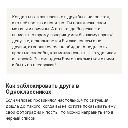
Когда ты отказываешь от дружбы с человеком,
это всё просто и понятно. Ты понимаешь свои
мотивы и причины. А вот когда Вы решаете
написать старому товарищу или бывшему парню/
девушке, а оказывается Вы уже совсем и не
друзья, становится очень обидно. А ведь есть
простые способы, как можно узнать, кто удалился
из друзей. Рекомендуем Вам ознакомиться с ними
и быть во всеоружии!
Как заблокировать друга в
Одноклассниках
Если человек провинился настолько, что ситуация
дошла до такого, когда вы не хотите показывать ему
свои фотографии и посты, то можно направить его в
черный список.