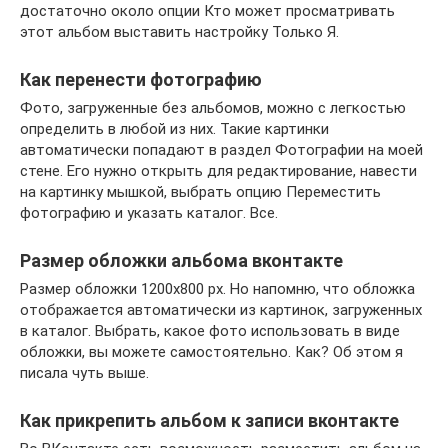
достаточно около опции Кто может просматривать
этот альбом выставить настройку Только Я.
Как перенести фотографию
Фото, загруженные без альбомов, можно с легкостью
определить в любой из них. Такие картинки
автоматически попадают в раздел Фотографии на моей
стене. Его нужно открыть для редактирование, навести
на картинку мышкой, выбрать опцию Переместить
фотографию и указать каталог. Все.
Размер обложки альбома вконтакте
Размер обложки 1200х800 рх. Но напомню, что обложка
отображается автоматически из картинок, загруженных
в каталог. Выбрать, какое фото использовать в виде
обложки, вы можете самостоятельно. Как? Об этом я
писала чуть выше.
Как прикрепить альбом к записи вконтакте