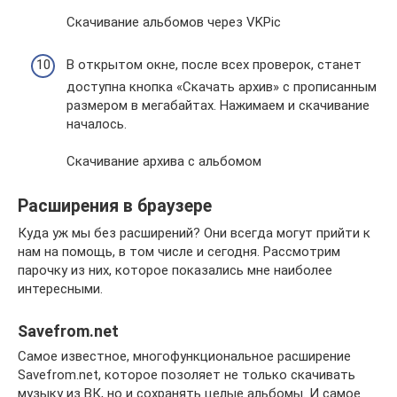
Скачивание альбомов через VKPic
В открытом окне, после всех проверок, станет
доступна кнопка «Скачать архив» с прописанным
размером в мегабайтах. Нажимаем и скачивание
началось.
Скачивание архива с альбомом
Расширения в браузере
Куда уж мы без расширений? Они всегда могут прийти к
нам на помощь, в том числе и сегодня. Рассмотрим
парочку из них, которое показались мне наиболее
интересными.
Savefrom.net
Самое известное, многофункциональное расширение
Savefrom.net, которое позоляет не только скачивать
музыку из ВК, но и сохранять целые альбомы. И самое