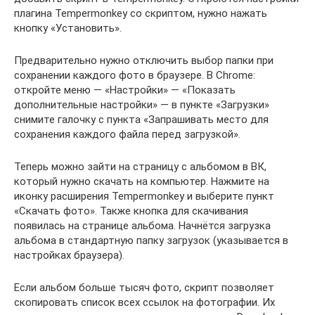
плагина Tempermonkey со скриптом, нужно нажать
кнопку «Установить».
Предварительно нужно отключить выбор папки при
сохранении каждого фото в браузере. В Chrome:
откройте меню — «Настройки» — «Показать
дополнительные настройки» — в пункте «Загрузки»
снимите галочку с пункта «Запрашивать место для
сохранения каждого файла перед загрузкой».
Теперь можно зайти на страницу с альбомом в ВК,
который нужно скачать на компьютер. Нажмите на
иконку расширения Tempermonkey и выберите пункт
«Скачать фото». Также кнопка для скачивания
появилась на странице альбома. Начнётся загрузка
альбома в стандартную папку загрузок (указывается в
настройках браузера).
Если альбом больше тысяч фото, скрипт позволяет
скопировать список всех ссылок на фотографии. Их