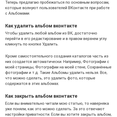
Теперь предлагаю пробежаться по основным вопросам,
которые волнуют пользователей ВКонтакте при работе
с Альбомами.
Как удалить альбом вконтакте
Чтобы удалить любой альбом из ВК, достаточно
перейти в его редактирование и в правом верхнем углу
кликнуть по кнопке Удалить.
Кроме самостоятельного создания каталогов часть из
них создается автоматически. Например, Фотографии с
моей страницы, Фотографии на моей стене, Сохранённые
фотографии и т.д. Такие Альбомы удалить нельзя. Все,
что можно сделать, это удалить фото, которые
содержатся в этих альбомах.
Как закрыть альбом вконтакте
Если вы внимательно читали мою статью, то наверняка
уже поняли, как это можно сделать. За это отвечают
настройки приватности. Если вы хотите закрыть альбом,