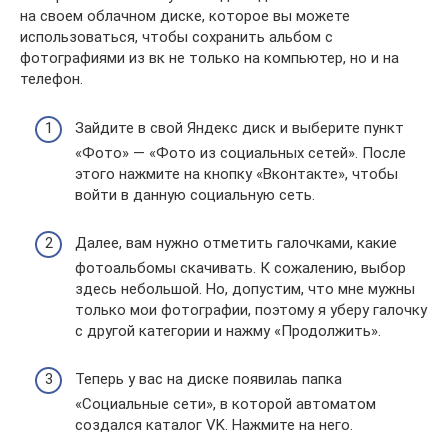
на своем облачном диске, которое вы можете
использоваться, чтобы сохранить альбом с
фотографиями из вк не только на компьютер, но и на
телефон.
Зайдите в свой Яндекс диск и выберите пункт
«Фото» — «Фото из социальных сетей». После
этого нажмите на кнопку «Вконтакте», чтобы
войти в данную социальную сеть.
Далее, вам нужно отметить галочками, какие
фотоальбомы скачивать. К сожалению, выбор
здесь небольшой. Но, допустим, что мне мужны
только мои фотографии, поэтому я уберу галочку
с другой категории и нажму «Продолжить».
Теперь у вас на диске появилаь папка
«Социальные сети», в которой автоматом
создался каталог VK. Нажмите на него.