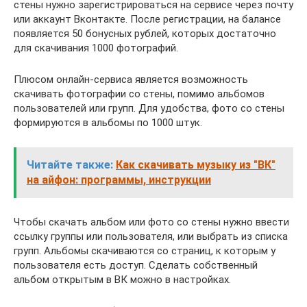
стены нужно зарегистрироваться на сервисе через почту
или аккаунт Вконтакте. После регистрации, на балансе
появляется 50 бонусных рублей, которых достаточно
для скачивания 1000 фотографий.
Плюсом онлайн-сервиса является возможность
скачивать фотографии со стены, помимо альбомов
пользователей или групп. Для удобства, фото со стены
формируются в альбомы по 1000 штук.
Читайте также:
Как скачивать музыку из "ВК"
на айфон: программы, инструкции
Чтобы скачать альбом или фото со стены нужно ввести
ссылку группы или пользователя, или выбрать из списка
групп. Альбомы скачиваются со страниц, к которым у
пользователя есть доступ. Сделать собственный
альбом открытым в ВК можно в настройках.