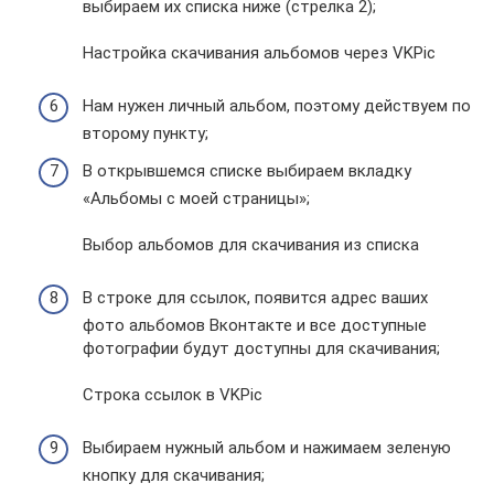
выбираем их списка ниже (стрелка 2);
Настройка скачивания альбомов через VKPic
Нам нужен личный альбом, поэтому действуем по
второму пункту;
В открывшемся списке выбираем вкладку
«Альбомы с моей страницы»;
Выбор альбомов для скачивания из списка
В строке для ссылок, появится адрес ваших
фото альбомов Вконтакте и все доступные
фотографии будут доступны для скачивания;
Строка ссылок в VKPic
Выбираем нужный альбом и нажимаем зеленую
кнопку для скачивания;