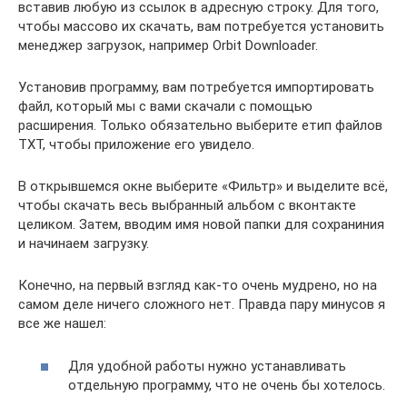
вставив любую из ссылок в адресную строку. Для того,
чтобы массово их скачать, вам потребуется установить
менеджер загрузок, например Orbit Downloader.
Установив программу, вам потребуется импортировать
файл, который мы с вами скачали с помощью
расширения. Только обязательно выберите етип файлов
TXT, чтобы приложение его увидело.
В открывшемся окне выберите «Фильтр» и выделите всё,
чтобы скачать весь выбранный альбом с вконтакте
целиком. Затем, вводим имя новой папки для сохраниния
и начинаем загрузку.
Конечно, на первый взгляд как-то очень мудрено, но на
самом деле ничего сложного нет. Правда пару минусов я
все же нашел:
Для удобной работы нужно устанавливать
отдельную программу, что не очень бы хотелось.