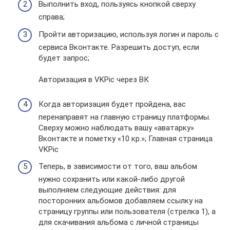
Выполнить вход, пользуясь кнопкой сверху
справа;
Пройти авторизацию, используя логин и пароль с
сервиса Вконтакте. Разрешить доступ, если
будет запрос;
Авторизация в VKPic через ВК
Когда авторизация будет пройдена, вас
перенаправят на главную страницу платформы.
Сверху можно наблюдать вашу «аватарку»
Вконтакте и пометку «10 кр.»; Главная страница
VKPic
Теперь, в зависимости от того, ваш альбом
нужно сохранить или какой-либо другой
выполняем следующие действия: для
посторонних альбомов добавляем ссылку на
страницу группы или пользователя (стрелка 1), а
для скачивания альбома с личной страницы