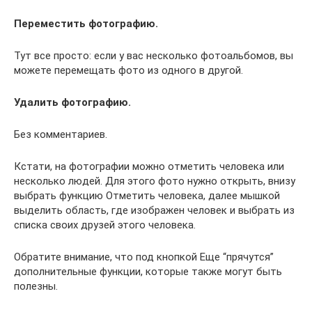
Переместить фотографию.
Тут все просто: если у вас несколько фотоальбомов, вы
можете перемещать фото из одного в другой.
Удалить фотографию.
Без комментариев.
Кстати, на фотографии можно отметить человека или
несколько людей. Для этого фото нужно открыть, внизу
выбрать функцию Отметить человека, далее мышкой
выделить область, где изображен человек и выбрать из
списка своих друзей этого человека.
Обратите внимание, что под кнопкой Еще “прячутся”
дополнительные функции, которые также могут быть
полезны.