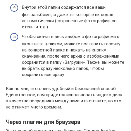
Внутри этой папки содержатся все ваши
фотоальбомы, и даже те, которые вк содал
автоматически (сохраненные фотографии, со
стены и т.д.).
Чтобы скачать весь альбом с фотографиями с
вконтакте целиком, можете поставить галочку
на конкретной папке и нажать на кнопку
скачивания, после чего архив с изображениями
сохранится в папку «Загрузки». Также, вы можете
выбрать сразу несколько папок, чтобы
сохранить все сразу.
Как по мне, это очень удобный и безопасный способ.
Единственное, вам придется использовать яндекс диск
в качестве посредника между вами и вконтакте, но это
не отнимет много времени.
Через плагин для браузера
Этот способ подходит для браузера Chrome, Firefox,