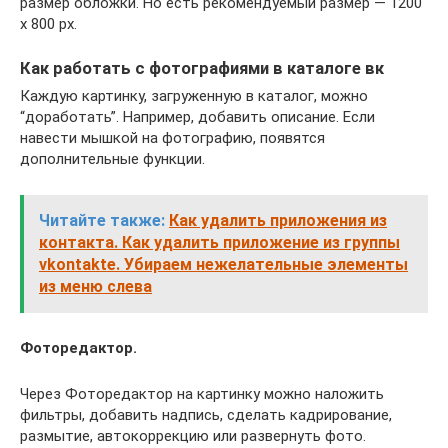
размер обложки. Но есть рекомендуемый размер — 1200
х 800 рх.
Как работать с фотографиями в каталоге вк
Каждую картинку, загруженную в каталог, можно
“доработать”. Например, добавить описание. Если
навести мышкой на фотографию, появятся
дополнительные функции.
Читайте также:
Как удалить приложения из
контакта. Как удалить приложение из группы
vkontakte. Убираем нежелательные элементы
из меню слева
Фоторедактор.
Через Фоторедактор на картинку можно наложить
фильтры, добавить надпись, сделать кадрирование,
размытие, автокоррекцию или развернуть фото.