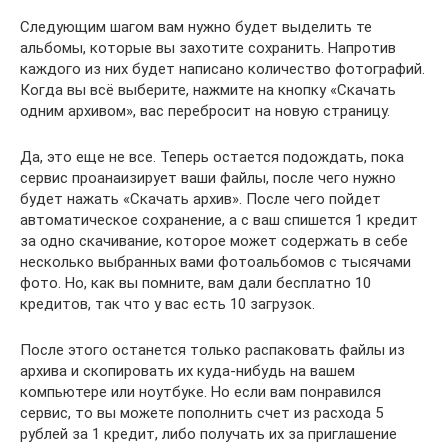
Следующим шагом вам нужно будет выделить те
альбомы, которые вы захотите сохранить. Напротив
каждого из них будет написано количество фотографий.
Когда вы всё выберите, нажмите на кнопку «Скачать
одним архивом», вас перебросит на новую страницу.
Да, это еще не все. Теперь остается подождать, пока
сервис проанаизирует ваши файлы, после чего нужно
будет нажать «Скачать архив». После чего пойдет
автоматическое сохранение, а с ваш спишется 1 кредит
за одно скачивание, которое может содержать в себе
несколько выбранных вами фотоальбомов с тысячами
фото. Но, как вы помните, вам дали бесплатно 10
кредитов, так что у вас есть 10 загрузок.
После этого останется только распаковать файлы из
архива и скопировать их куда-нибудь на вашем
компьютере или ноутбуке. Но если вам понравился
сервис, то вы можете пополнить счет из расхода 5
рублей за 1 кредит, либо получать их за приглашение