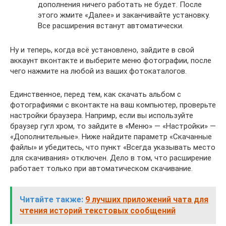
дополнения ничего работать не будет. После
этого жмите «Далее» и заканчивайте установку.
Все расширения встанут автоматически.
Ну и теперь, когда всё установлено, зайдите в свой
аккаунт вконтакте и выберите меню фотографии, после
чего нажмите на любой из ваших фотокаталогов.
Единственное, перед тем, как скачать альбом с
фотографиями с вконтакте на ваш компьютер, проверьте
настройки браузера. Напримр, если вы используйте
браузер гугл хром, то зайдите в «Меню» — «Настройки» —
«Дополнительные». Ниже найдите параметр «Скачанные
файлы» и убедитесь, что пункт «Всегда указывать место
для скачивания» отключен. Дело в том, что расширение
работает только при автоматическом скачивание.
Читайте также:
9 лучших приложений чата для
чтения историй текстовых сообщений