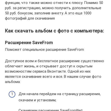
функции, что также можно отнести к плюсу. Помимо 50
руб. за регистрацию, можно получить дополнительные
50 руб. бонусом, заполнив анкету. А это еще 1000
фотографий для скачивания
Как скачать альбом с фото с компьютера:
Расширение SaveFrom
Поможет специальное расширение SaveFrom
Доступное всем и бесплатное расширение существенно
облегчает жизнь, и открывает доступ к скрытым
возможностям сервиса Вконтакте. Одной из них
является скачивание всего и вся. В нашем случае фото
альбома:
Для начала перейдем на страницу расширения,
скачаем и установим;
Скачиваем расширение SaveFromNet