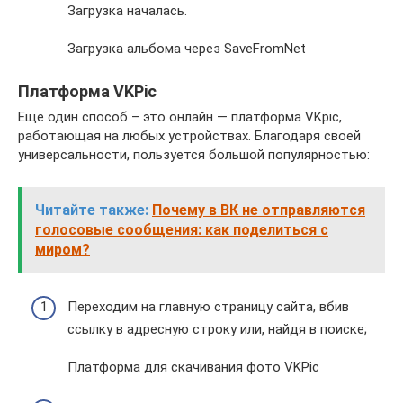
Загрузка началась.
Загрузка альбома через SaveFromNet
Платформа VKPic
Еще один способ – это онлайн — платформа VKpic,
работающая на любых устройствах. Благодаря своей
универсальности, пользуется большой популярностью:
Читайте также:
Почему в ВК не отправляются
голосовые сообщения: как поделиться с
миром?
Переходим на главную страницу сайта, вбив
ссылку в адресную строку или, найдя в поиске;
Платформа для скачивания фото VKPic