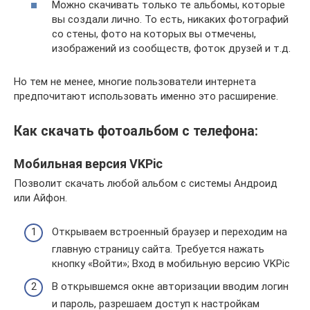
Можно скачивать только те альбомы, которые
вы создали лично. То есть, никаких фотографий
со стены, фото на которых вы отмечены,
изображений из сообществ, фоток друзей и т.д.
Но тем не менее, многие пользователи интернета
предпочитают использовать именно это расширение.
Как скачать фотоальбом с телефона:
Мобильная версия VKPic
Позволит скачать любой альбом с системы Андроид
или Айфон.
Открываем встроенный браузер и переходим на
главную страницу сайта. Требуется нажать
кнопку «Войти»; Вход в мобильную версию VKPic
В открывшемся окне авторизации вводим логин
и пароль, разрешаем доступ к настройкам