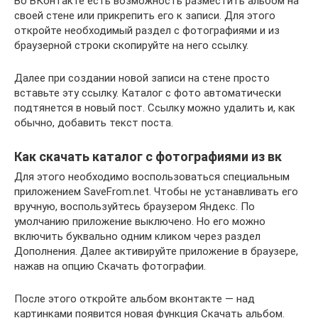
Во ВКонтакте есть возможность разместить альбом на
своей стене или прикрепить его к записи. Для этого
откройте необходимый раздел с фотографиями и из
браузерной строки скопируйте на него ссылку.
Далее при создании новой записи на стене просто
вставьте эту ссылку. Каталог с фото автоматически
подтянется в новый пост. Ссылку можно удалить и, как
обычно, добавить текст поста.
Как скачать каталог с фотографиями из вк
Для этого необходимо воспользоваться специальным
приложением SaveFrom.net. Чтобы не устанавливать его
вручную, воспользуйтесь браузером Яндекс. По
умолчанию приложение выключено. Но его можно
включить буквально одним кликом через раздел
Дополнения. Далее активируйте приложение в браузере,
нажав на опцию Скачать фотографии.
После этого откройте альбом вконтакте — над
картинками появится новая функция Скачать альбом.