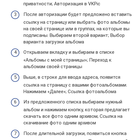
приватности; Авторизация в VKPic
После авторизации будет предложено вставить
ссылку на страницу или выбрать фото альбомы
на своей странице или в группах, на которые вы
подписаны. Выбираем второй вариант; Выбор
варианта загрузки альбома
Открываем вкладку и выбираем в списке
«Альбомы с моей страницы»; Переход к
альбомам своей страницы
Выше, в строке для ввода адреса, появится
ссылка на страницу с вашими фотоальбомами.
Нажимаем «Далее»; Ссылка фотоальбома
Из предложенного списка выбираем нужный
альбом и нажимаем кнопку, которая предлагает
скачать все фото одним архивом; Ссылка на
скачивание фото одним архивом
После длительной загрузки, появиться кнопка