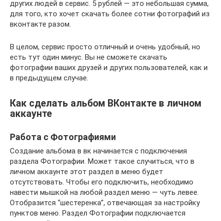
других людей в сервис. 5 рублей — это небольшая сумма,
для того, кто хочет скачать более сотни фотографий из
вконтакте разом.
В целом, сервис просто отличный и очень удобный, но
есть тут один минус. Вы не сможете скачать
фотографии ваших друзей и других пользователей, как и
в предыдущем случае.
Как сделать альбом ВКонтакте в личном
аккаунте
Работа с Фотографиями
Создание альбома в вк начинается с подключения
раздела Фотографии. Может такое случиться, что в
личном аккаунте этот раздел в меню будет
отсутствовать. Чтобы его подключить, необходимо
навести мышкой на любой раздел меню — чуть левее.
Отобразится “шестеренка”, отвечающая за настройку
пунктов меню. Раздел Фотографии подключается