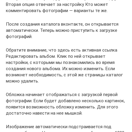
Вторая опция отвечает за настройку Кто может
комментировать фотографии — варианты те же.
После создания каталога вконтакте, он открывается
автоматически. Теперь можно приступить к загрузке
фотографий.
Обратите внимание, что здесь есть активная ссылка
Редактировать альбом. Клик по ней открывает
настройки, с которыми мы познакомились во время
создания нового альбома. Их можно изменить. Если
возникнет необходимость, с этой же страницы каталог
можно удалить.
Обложка начинает отображаться с загрузкой первой
фотографии. Если будет добавлено несколько картинок,
появится возможность обложку изменить. Для этого
достаточно навести на нее мышкой.
Изображение автоматически подстраивается под