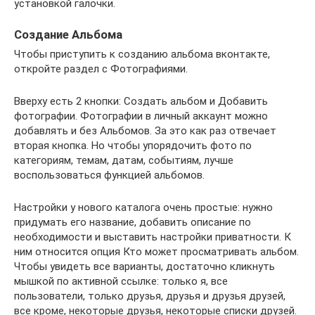
установкой галочки.
Создание Альбома
Чтобы приступить к созданию альбома вконтакте,
откройте раздел с Фотографиями.
Вверху есть 2 кнопки: Создать альбом и Добавить
фотографии. Фотографии в личный аккаунт можно
добавлять и без Альбомов. За это как раз отвечает
вторая кнопка. Но чтобы упорядочить фото по
категориям, темам, датам, событиям, лучше
воспользоваться функцией альбомов.
Настройки у нового каталога очень простые: нужно
придумать его название, добавить описание по
необходимости и выставить настройки приватности. К
ним относится опция Кто может просматривать альбом.
Чтобы увидеть все варианты, достаточно кликнуть
мышкой по активной ссылке: только я, все
пользователи, только друзья, друзья и друзья друзей,
все кроме, некоторые друзья, некоторые списки друзей.