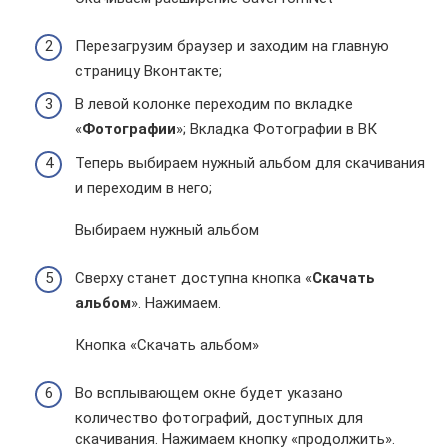
Перезагрузим браузер и заходим на главную
страницу Вконтакте;
В левой колонке переходим по вкладке
«
Фотографии
»; Вкладка Фотографии в ВК
Теперь выбираем нужный альбом для скачивания
и переходим в него;
Выбираем нужный альбом
Сверху станет доступна кнопка «
Скачать
альбом
». Нажимаем.
Кнопка «Скачать альбом»
Во всплывающем окне будет указано
количество фотографий, доступных для
скачивания. Нажимаем кнопку «продолжить».