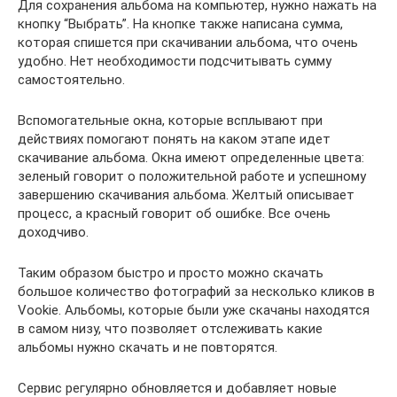
Для сохранения альбома на компьютер, нужно нажать на
кнопку “Выбрать”. На кнопке также написана сумма,
которая спишется при скачивании альбома, что очень
удобно. Нет необходимости подсчитывать сумму
самостоятельно.
Вспомогательные окна, которые всплывают при
действиях помогают понять на каком этапе идет
скачивание альбома. Окна имеют определенные цвета:
зеленый говорит о положительной работе и успешному
завершению скачивания альбома. Желтый описывает
процесс, а красный говорит об ошибке. Все очень
доходчиво.
Таким образом быстро и просто можно скачать
большое количество фотографий за несколько кликов в
Vookie. Альбомы, которые были уже скачаны находятся
в самом низу, что позволяет отслеживать какие
альбомы нужно скачать и не повторятся.
Сервис регулярно обновляется и добавляет новые