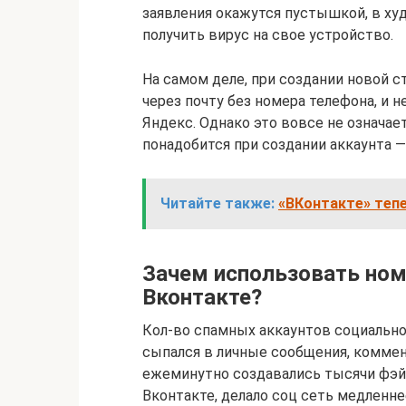
заявления окажутся пустышкой, в ху
получить вирус на свое устройство.
На самом деле, при создании новой 
через почту без номера телефона, и н
Яндекс. Однако это вовсе не означае
понадобится при создании аккаунта 
Читайте также:
«ВКонтакте» тепе
Зачем использовать ном
Вконтакте?
Кол-во спамных аккаунтов социально
сыпался в личные сообщения, коммен
ежеминутно создавались тысячи фэй
Вконтакте, делало соц сеть медленне