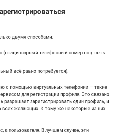
арегистрироваться
лько двумя способами:
 (стационарный телефонный номер соц. сеть
льный всё равно потребуется).
ию с помощью виртуальных телефонии — такие
ервисом для регистрации профиля. Это связано
еть разрешает зарегистрировать один профиль, и
а всех желающих. К тому же некоторые из них
 а пользователя. В лучшем случае, эти