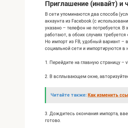
Приглашение (инвайт) и 
В сети упоминаются два способа (ус
аккаунта из Facebook (с использован
указано – телефон не потребуется. В 
работают, в обоих случаях требуется «
Но импорт из FB, удобный вариант – 
социальной сети и импортируются в 
1. Перейдите на главную страницу – 
2. В всплывающем окне, авторизуйте
Читайте также:
Как изменить ссы
3. Дождитесь окончания импорта, вве
готово.