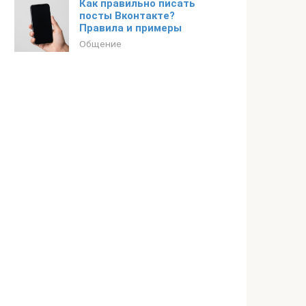
Как правильно писать
посты Вконтакте?
Правила и примеры
Общение