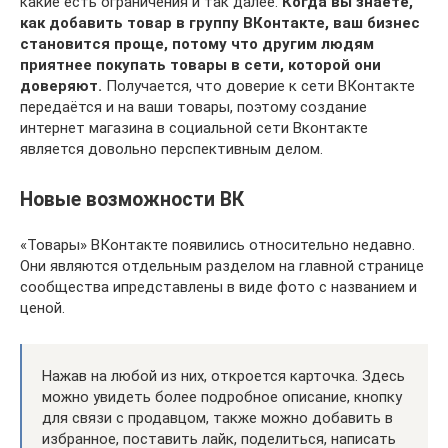
какие есть ограничения и так далее.
Когда вы знаете,
как добавить товар в группу ВКонтакте, ваш бизнес
становится проще, потому что другим людям
приятнее покупать товары в сети, которой они
доверяют.
Получается, что доверие к сети ВКонтакте
передаётся и на ваши товары, поэтому создание
интернет магазина в социальной сети Вконтакте
является довольно перспективным делом.
Новые возможности ВК
«Товары» ВКонтакте появились относительно недавно.
Они являются отдельным разделом на главной странице
сообщества ипредставлены в виде фото с названием и
ценой.
Нажав на любой из них, откроется карточка. Здесь
можно увидеть более подробное описание, кнопку
для связи с продавцом, также можно добавить в
избранное, поставить лайк, поделиться, написать