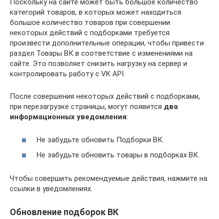
Поскольку на сайте может быть большое количество
категорий товаров, в которых может находиться
большое количество товаров при совершении
некоторых действий с подборками требуется
произвести дополнительные операции, чтобы привести
раздел Товары ВК в соответствие с изменениями на
сайте. Это позволяет снизить нагрузку на сервер и
контролировать работу с VK API.
После совершения некоторых действий с подборками,
при перезагрузке страницы, могут появится
два
информационных уведомления
:
Не забудьте обновить Подборки ВК.
Не забудьте обновить товары в подборках ВК.
Чтобы совершить рекомендуемые действия, нажмите на
ссылки в уведомлениях.
Обновление подборок ВК