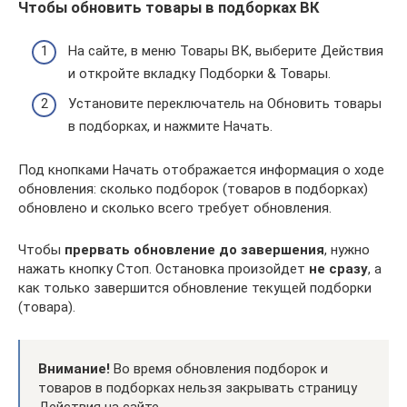
Чтобы обновить товары в подборках ВК
На сайте, в меню Товары ВК, выберите Действия
и откройте вкладку Подборки & Товары.
Установите переключатель на Обновить товары
в подборках, и нажмите Начать.
Под кнопками Начать отображается информация о ходе
обновления: сколько подборок (товаров в подборках)
обновлено и сколько всего требует обновления.
Чтобы
прервать обновление до завершения
, нужно
нажать кнопку Стоп. Остановка произойдет
не сразу
, а
как только завершится обновление текущей подборки
(товара).
Внимание!
Во время обновления подборок и
товаров в подборках нельзя закрывать страницу