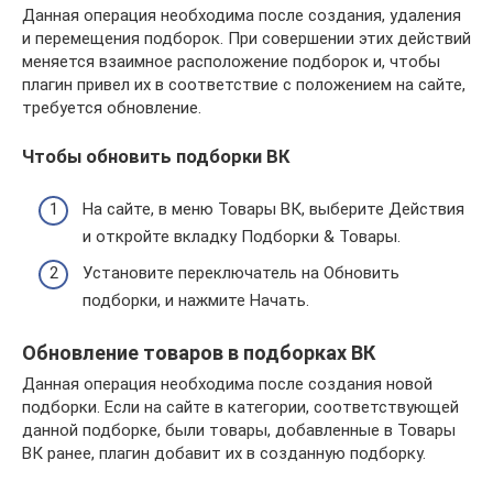
Данная операция необходима после создания, удаления
и перемещения подборок. При совершении этих действий
меняется взаимное расположение подборок и, чтобы
плагин привел их в соответствие с положением на сайте,
требуется обновление.
Чтобы обновить подборки ВК
На сайте, в меню Товары ВК, выберите Действия
и откройте вкладку Подборки & Товары.
Установите переключатель на Обновить
подборки, и нажмите Начать.
Обновление товаров в подборках ВК
Данная операция необходима после создания новой
подборки. Если на сайте в категории, соответствующей
данной подборке, были товары, добавленные в Товары
ВК ранее, плагин добавит их в созданную подборку.