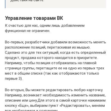
Действия на сайте.
Управление товарами ВК
К счастью для нас, одним лишь добавлением
функционал не ограничен.
Во-первых, разработчики добавили возможность менять
расположение позиций, перетаскивая их мышью.
Сделано это для тех ситуаций, когда есть определенный
продукт, продажа которого находится в приоритете.
Например, чтобы позиция отображалась на главной
странице группы, перетащите ее на одно из первых трех
мест в общем списке (так как отображаются только
первые 3).
Во-вторых, Вы можете редактировать любую карточку.
Например, возникает необходимость изменить название,
описание или цену.Для этого в самой карточке нажимаем
кнопку «Еще», выбираем пункт «Редактировать», меняем
все необходимое и сохраняем.