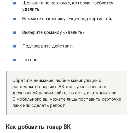
Щелкните по карточке, которую требуется
удалить;
Нажмите на клавишу «Еще» под картинкой;
Выберите команду «Удалить»;
Подтвердите действие;
Готово.
Обратите внимание, любые манипуляции с
разделом «Товары» в ВК доступны только в
десктопной версии сайта, то есть, с компьютера.
С мобильного вы можете лишь поставить карточке
лайк или сделать репост.
Как добавить товар ВК