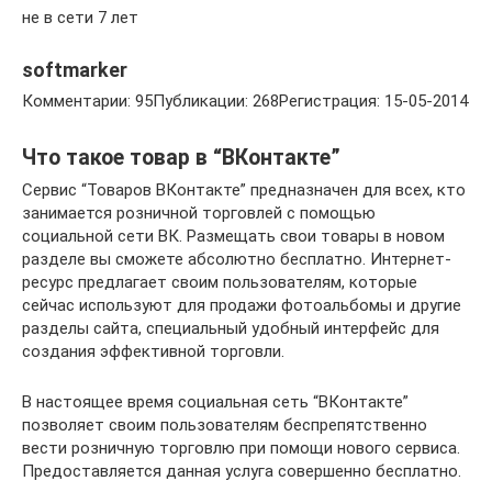
не в сети 7 лет
softmarker
Комментарии: 95Публикации: 268Регистрация: 15-05-2014
Что такое товар в “ВКонтакте”
Сервис “Товаров ВКонтакте” предназначен для всех, кто
занимается розничной торговлей с помощью
социальной сети ВК. Размещать свои товары в новом
разделе вы сможете абсолютно бесплатно. Интернет-
ресурс предлагает своим пользователям, которые
сейчас используют для продажи фотоальбомы и другие
разделы сайта, специальный удобный интерфейс для
создания эффективной торговли.
В настоящее время социальная сеть “ВКонтакте”
позволяет своим пользователям беспрепятственно
вести розничную торговлю при помощи нового сервиса.
Предоставляется данная услуга совершенно бесплатно.