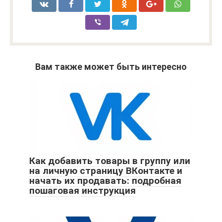
Вам также может быть интересно
Как добавить товары в группу или
на личную страницу ВКонтакте и
начать их продавать: подробная
пошаговая инструкция