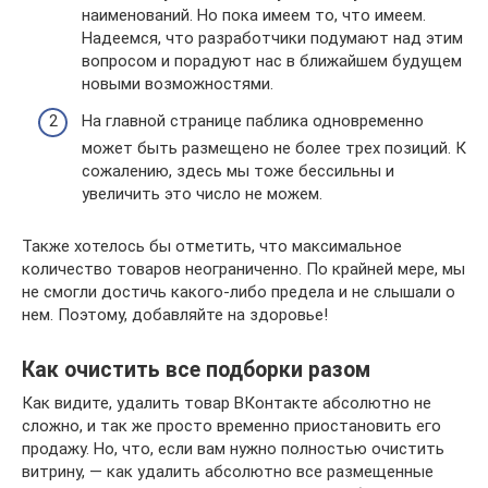
наименований. Но пока имеем то, что имеем.
Надеемся, что разработчики подумают над этим
вопросом и порадуют нас в ближайшем будущем
новыми возможностями.
На главной странице паблика одновременно
может быть размещено не более трех позиций. К
сожалению, здесь мы тоже бессильны и
увеличить это число не можем.
Также хотелось бы отметить, что максимальное
количество товаров неограниченно. По крайней мере, мы
не смогли достичь какого-либо предела и не слышали о
нем. Поэтому, добавляйте на здоровье!
Как очистить все подборки разом
Как видите, удалить товар ВКонтакте абсолютно не
сложно, и так же просто временно приостановить его
продажу. Но, что, если вам нужно полностью очистить
витрину, — как удалить абсолютно все размещенные