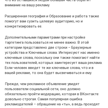
что из оставшихся людей большая часть обратит
внимание на вашу рекламу.
Расширенная география и Образование и работа также
помогут вам сузить целевую аудиторию, но и
конкретизировать ее.
Дополнительными параметрами при настройке
таргетинга пользоваться не менее важно. В этой
категории представлено две строки – Браузерные
устройства и Ключевые слова. Интересуют нас именно
ключевые слова, поскольку они также помогают найти
тех пользователей, которых заинтересует ваша реклама.
Если человек введет те же ключевые слова, что и в
вашей рекламе, то она будет высвечиваться и ему.
Прежде, чем рекламное объявление увидят
пользователи социальной сети, оно должно
обязательно пройти модерацию, которая в ВКонтакте
довольно строгая. Самая популярная ошибка
рекламодателей – обращение на «ты», а ведь проходят