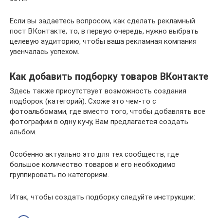
Если вы задаетесь вопросом, как сделать рекламный
пост ВКонтакте, то, в первую очередь, нужно выбрать
целевую аудиторию, чтобы ваша рекламная компания
увенчалась успехом.
Как добавить подборку товаров ВКонтакте
Здесь также присутствует возможность создания
подборок (категорий). Схоже это чем-то с
фотоальбомами, где вместо того, чтобы добавлять все
фотографии в одну кучу, Вам предлагается создать
альбом.
Особенно актуально это для тех сообществ, где
большое количество товаров и его необходимо
группировать по категориям.
Итак, чтобы создать подборку следуйте инструкции: