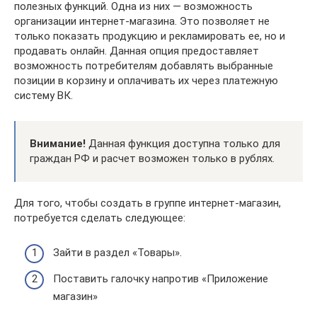
полезных функций. Одна из них — возможность
организации интернет-магазина. Это позволяет не
только показать продукцию и рекламировать ее, но и
продавать онлайн. Данная опция предоставляет
возможность потребителям добавлять выбранные
позиции в корзину и оплачивать их через платежную
систему ВК.
Внимание!
Данная функция доступна только для
граждан РФ и расчет возможен только в рублях.
Для того, чтобы создать в группе интернет-магазин,
потребуется сделать следующее:
Зайти в раздел «Товары».
Поставить галочку напротив «Приложение
магазин»