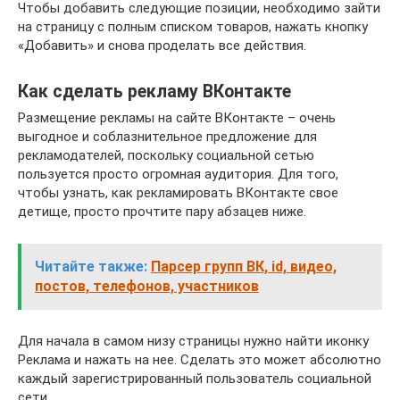
Чтобы добавить следующие позиции, необходимо зайти
на страницу с полным списком товаров, нажать кнопку
«Добавить» и снова проделать все действия.
Как сделать рекламу ВКонтакте
Размещение рекламы на сайте ВКонтакте – очень
выгодное и соблазнительное предложение для
рекламодателей, поскольку социальной сетью
пользуется просто огромная аудитория. Для того,
чтобы узнать, как рекламировать ВКонтакте свое
детище, просто прочтите пару абзацев ниже.
Читайте также:
Парсер групп ВК, id, видео,
постов, телефонов, участников
Для начала в самом низу страницы нужно найти иконку
Реклама и нажать на нее. Сделать это может абсолютно
каждый зарегистрированный пользователь социальной
сети.