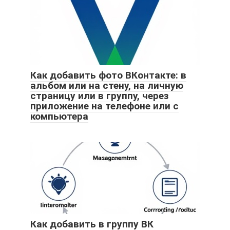
Как добавить фото ВКонтакте: в
альбом или на стену, на личную
страницу или в группу, через
приложение на телефоне или с
компьютера
Как добавить в группу ВК