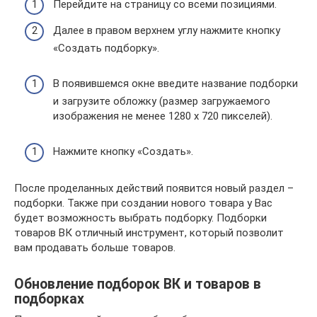
Перейдите на страницу со всеми позициями.
Далее в правом верхнем углу нажмите кнопку
«Создать подборку».
В появившемся окне введите название подборки
и загрузите обложку (размер загружаемого
изображения не менее 1280 х 720 пикселей).
Нажмите кнопку «Создать».
После проделанных действий появится новый раздел –
подборки. Также при создании нового товара у Вас
будет возможность выбрать подборку. Подборки
товаров ВК отличный инструмент, который позволит
вам продавать больше товаров.
Обновление подборок ВК и товаров в
подборках