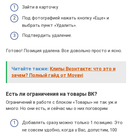
Зайти в карточку.
Под фотографией нажать кнопку «Еще» и
выбрать пункт «Удалить».
Подтвердить удаление.
Готово! Позиция удалена. Все довольно просто и ясно.
Читайте также:
Клипы Вконтакте: что это и
зачем? Полный гайд от Movavi
Есть ли ограничения на товары ВК?
Ограничений в работе с блоком «Товары» не так уж и
много. Но они есть, и сейчас мы о них поговорим.
Добавлять сразу можно только 1 позицию. Это
не совсем удобно, когда у Вас, допустим, 100