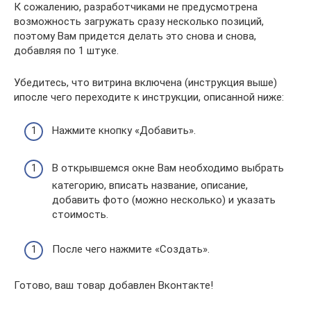
К сожалению, разработчиками не предусмотрена
возможность загружать сразу несколько позиций,
поэтому Вам придется делать это снова и снова,
добавляя по 1 штуке.
Убедитесь, что витрина включена (инструкция выше)
ипосле чего переходите к инструкции, описанной ниже:
Нажмите кнопку «Добавить».
В открывшемся окне Вам необходимо выбрать
категорию, вписать название, описание,
добавить фото (можно несколько) и указать
стоимость.
После чего нажмите «Создать».
Готово, ваш товар добавлен Вконтакте!