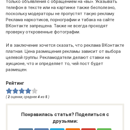
только объявления с обращением на «вы». Указывать
телефон в тексте или на картинке также бесполезно,
поскольку модераторы не пропустят такую рекламу.
Реклама наркотиков, порнографии и табака на сайте
ВКонтакте запрещена. Также не всегда проходят
проверку откровенные фотографии.
И в заключение хочется сказать, что реклама ВКонтакте
платная. Цена размещения рекламы зависит от выбора
целевой группы. Рекламодатели делают ставки на
аукционе, что и определяет то, чей пост будет
размещен.
Рейтинг
(
2
оценки, среднее
4
из
5
)
Понравилась статья? Поделиться с
друзьями: