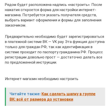
Рядом будет расположена надпись «настроить». После
нажатия откроется форма для настройки интернет-
магазина. Потребуется указать получателя средств,
выбрать вариант оформления и формы для заполнения
заказчиком.
Предварительно необходимо будет зарегистрироваться
в платежной системе ВК — VK pay. Эта функция доступна
только для граждан РФ, так как идентификация в
системе проходит по паспорту гражданина РФ. Процесс
регистрации довольно прост — достаточно делать все
по предложенной инструкции.
Интернет-магазин необходимо настроить
Читайте также:
Как сделать шапку в группе
ВК: всё от размера до установки