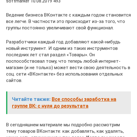
softmarker 10.08.2019 493
Ведение бизнеса ВКонтакте с каждым годом становится
все легче. В частности это происходит из-за того, что
группы постоянно увеличивают свой функционал.
Разработчики каждый год добавляют какой-нибудь
новый инструмент. И одним из таких инструментов
последних лет стал раздел «Товары». Он
поспособствовал тому, что теперь любой интернет-
магазин (и не только) может вести свою деятельность в
соц. сети «ВКонтакте» без использования отдельных
сайтов.
Читайте также:
Все способы заработка на
группе ВК: с нуля до результата
В сегодняшнем материале мы подробно рассмотрим
тему товаров ВКонтакте: как добавлять, как удалять,