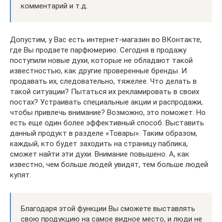
комментарий и т.д.
Допустим, у Вас есть интернет-магазин во ВКонтакте,
где Вы продаете парфюмерию. Сегодня в продажу
поступили новые духи, которые не обладают такой
известностью, как другие проверенные бренды. И
продавать их, следовательно, тяжелее. Что делать в
такой ситуации? Пытаться их рекламировать в своих
постах? Устраивать специальные акции и распродажи,
чтобы привлечь внимание? Возможно, это поможет. Но
есть еще один более эффективный способ. Выставить
данный продукт в разделе «Товары». Таким образом,
каждый, кто будет заходить на страницу паблика,
сможет найти эти духи. Внимание повышено. А, как
известно, чем больше людей увидят, тем больше людей
купят.
Благодаря этой функции Вы сможете выставлять
свою продукцию на самое видное место, и люди не