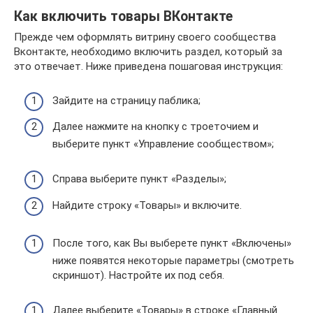
Как включить товары ВКонтакте
Прежде чем оформлять витрину своего сообщества
Вконтакте, необходимо включить раздел, который за
это отвечает. Ниже приведена пошаговая инструкция:
Зайдите на страницу паблика;
Далее нажмите на кнопку с троеточием и
выберите пункт «Управление сообществом»;
Справа выберите пункт «Разделы»;
Найдите строку «Товары» и включите.
После того, как Вы выберете пункт «Включены»
ниже появятся некоторые параметры (смотреть
скриншот). Настройте их под себя.
Далее выберите «Товары» в строке «Главный