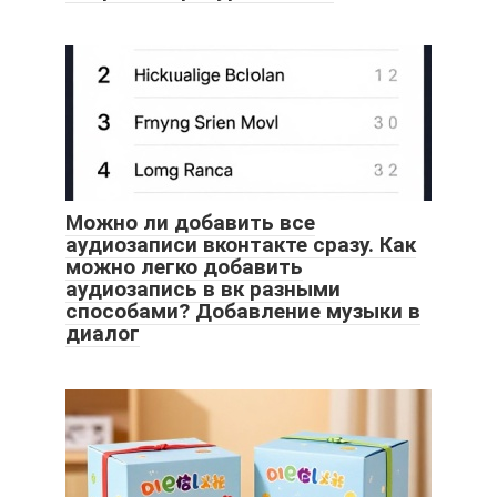
Можно ли добавить все
аудиозаписи вконтакте сразу. Как
можно легко добавить
аудиозапись в вк разными
способами? Добавление музыки в
диалог