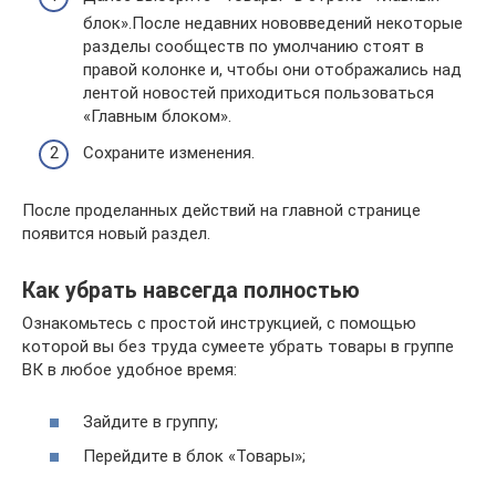
блок».После недавних нововведений некоторые
разделы сообществ по умолчанию стоят в
правой колонке и, чтобы они отображались над
лентой новостей приходиться пользоваться
«Главным блоком».
Сохраните изменения.
После проделанных действий на главной странице
появится новый раздел.
Как убрать навсегда полностью
Ознакомьтесь с простой инструкцией, с помощью
которой вы без труда сумеете убрать товары в группе
ВК в любое удобное время:
Зайдите в группу;
Перейдите в блок «Товары»;