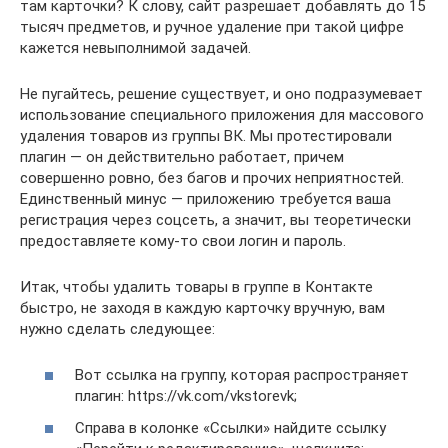
там карточки? К слову, сайт разрешает добавлять до 15
тысяч предметов, и ручное удаление при такой цифре
кажется невыполнимой задачей.
Не пугайтесь, решение существует, и оно подразумевает
использование специального приложения для массового
удаления товаров из группы ВК. Мы протестировали
плагин — он действительно работает, причем
совершенно ровно, без багов и прочих неприятностей.
Единственный минус — приложению требуется ваша
регистрация через соцсеть, а значит, вы теоретически
предоставляете кому-то свои логин и пароль.
Итак, чтобы удалить товары в группе в Контакте
быстро, не заходя в каждую карточку вручную, вам
нужно сделать следующее:
Вот ссылка на группу, которая распространяет
плагин: https://vk.com/vkstorevk;
Справа в колонке «Ссылки» найдите ссылку