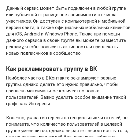
Данный сервис может быть подключен в любой группе
или публичной странице вне зависимости от числа
участников. Он доступен с компьютерной и мобильной
версии сайта, а также официальных мобильных клиентов
для iOS, Android и Windows Phone. Также при помощи
данного сервиса в своей группе вы можете разместить
рекламу, чтобы повысить активность и привлекать
новых подписчиков в сообщество.
Как рекламировать группу в ВК
Наиболее часто в ВКонтакте рекламируют разные
группы, однако делать это нужно правильно, чтобы
привлечь максимальное количество новых
пользователей. Важно уделить особое внимание такой
графе как Интересы.
Конечно, указав интересы потенциальных читателей, вы
понимаете, что количество пользователей в целевой
группе уменьшится, однако вырастет вероятность того,