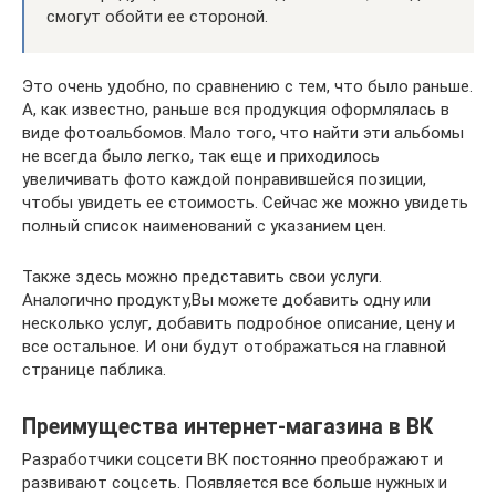
смогут обойти ее стороной.
Это очень удобно, по сравнению с тем, что было раньше.
А, как известно, раньше вся продукция оформлялась в
виде фотоальбомов. Мало того, что найти эти альбомы
не всегда было легко, так еще и приходилось
увеличивать фото каждой понравившейся позиции,
чтобы увидеть ее стоимость. Сейчас же можно увидеть
полный список наименований с указанием цен.
Также здесь можно представить свои услуги.
Аналогично продукту,Вы можете добавить одну или
несколько услуг, добавить подробное описание, цену и
все остальное. И они будут отображаться на главной
странице паблика.
Преимущества интернет-магазина в ВК
Разработчики соцсети ВК постоянно преображают и
развивают соцсеть. Появляется все больше нужных и