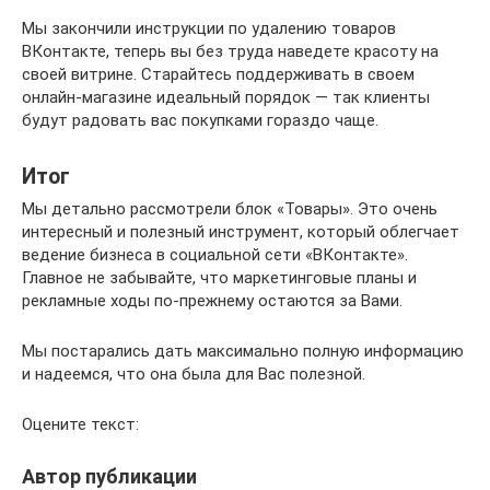
Мы закончили инструкции по удалению товаров
ВКонтакте, теперь вы без труда наведете красоту на
своей витрине. Старайтесь поддерживать в своем
онлайн-магазине идеальный порядок — так клиенты
будут радовать вас покупками гораздо чаще.
Итог
Мы детально рассмотрели блок «Товары». Это очень
интересный и полезный инструмент, который облегчает
ведение бизнеса в социальной сети «ВКонтакте».
Главное не забывайте, что маркетинговые планы и
рекламные ходы по-прежнему остаются за Вами.
Мы постарались дать максимально полную информацию
и надеемся, что она была для Вас полезной.
Оцените текст:
Автор публикации