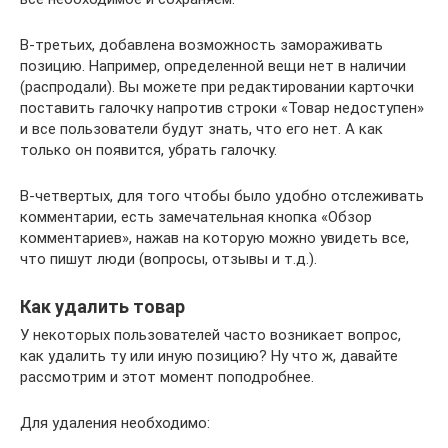
В-третьих, добавлена возможность замораживать
позицию. Например, определенной вещи нет в наличии
(распродали). Вы можете при редактировании карточки
поставить галочку напротив строки «Товар недоступен»
и все пользователи будут знать, что его нет. А как
только он появится, убрать галочку.
В-четвертых, для того чтобы было удобно отслеживать
комментарии, есть замечательная кнопка «Обзор
комментариев», нажав на которую можно увидеть все,
что пишут люди (вопросы, отзывы и т.д.).
Как удалить товар
У некоторых пользователей часто возникает вопрос,
как удалить ту или иную позицию? Ну что ж, давайте
рассмотрим и этот момент поподробнее.
Для удаления необходимо: