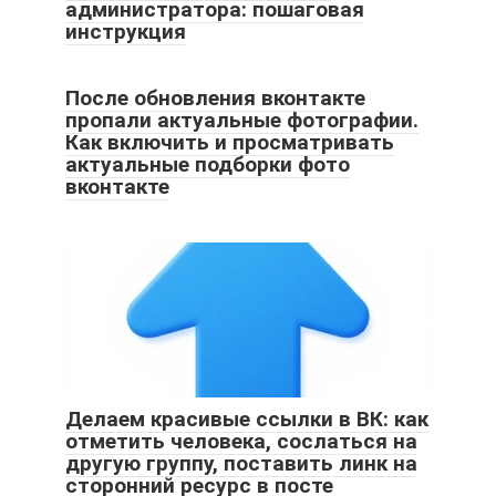
администратора: пошаговая
инструкция
После обновления вконтакте
пропали актуальные фотографии.
Как включить и просматривать
актуальные подборки фото
вконтакте
Делаем красивые ссылки в ВК: как
отметить человека, сослаться на
другую группу, поставить линк на
сторонний ресурс в посте