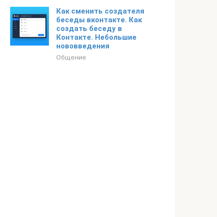
Как сменить создателя
беседы вконтакте. Как
создать беседу в
Контакте. Небольшие
нововведения
Общение