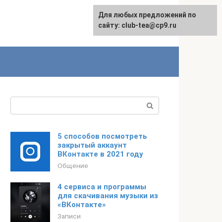
Для любых предложений по
сайту: club-tea@cp9.ru
Поиск:
5 способов посмотреть
закрытый аккаунт
ВКонтакте в 2021 году
Общение
4 сервиса и программы
для скачивания музыки из
«ВКонтакте»
Записи