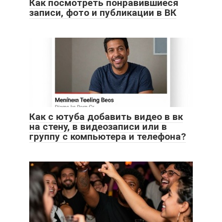
Как посмотреть понравившиеся
записи, фото и публикации в ВК
Как с ютуба добавить видео в вк
на стену, в видеозаписи или в
группу с компьютера и телефона?