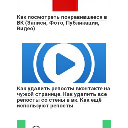
Как посмотреть понравившееся в
ВК (Записи, Фото, Публикации,
Видео)
Как удалить репосты вконтакте на
чужой странице. Как удалить все
репосты со стены в вк. Как ещё
используют репосты