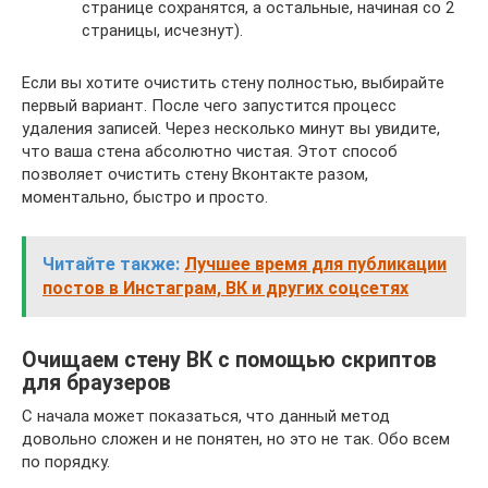
странице сохранятся, а остальные, начиная со 2
страницы, исчезнут).
Если вы хотите очистить стену полностью, выбирайте
первый вариант. После чего запустится процесс
удаления записей. Через несколько минут вы увидите,
что ваша стена абсолютно чистая. Этот способ
позволяет очистить стену Вконтакте разом,
моментально, быстро и просто.
Читайте также:
Лучшее время для публикации
постов в Инстаграм, ВК и других соцсетях
Очищаем стену ВК с помощью скриптов
для браузеров
С начала может показаться, что данный метод
довольно сложен и не понятен, но это не так. Обо всем
по порядку.