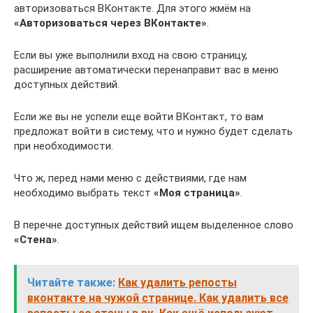
авторизоваться ВКонтакте. Для этого жмём на
«Авторизоваться через ВКонтакте»
.
Если вы уже выполнили вход на свою страницу,
расширение автоматически перенаправит вас в меню
доступных действий.
Если же вы не успели еще войти ВКонтакт, то вам
предложат войти в систему, что и нужно будет сделать
при необходимости.
Что ж, перед нами меню с действиями, где нам
необходимо выбрать текст
«Моя страница»
.
В перечне доступных действий ищем выделенное слово
«Стена»
.
Читайте также:
Как удалить репосты
вконтакте на чужой странице. Как удалить все