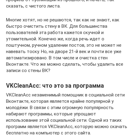
сказать, с чистого листа.
Многие хотят, но не решаются, так как не знают, как
быстро очистить стену в ВК. Для большинства
пользователей эта работа кажется скучной и
утомительной. Конечно же, когда речь идет о
поштучном, ручном удалении постов, это не может не
навевать тоску. Но, на дворе 21-й век и почти все уже
автоматизировано. В том числе и очистка стен
Вконтакте. Что же можно сделать, чтобы удалить все
записи со стены ВК?
VKCleanAcc: что это за программа
VKCleanAcc незаменимый помощник в социальной сети
Вконтакте, которая является крайне популярной у
молодёжи. В связи с этим огромную популярность
набирают программы, которые упрощают
использование этой социальной сети. Одной из таких
программ является VKCleanAcc, которую можно скачать
бесплатно на компьютер с этого сайта.