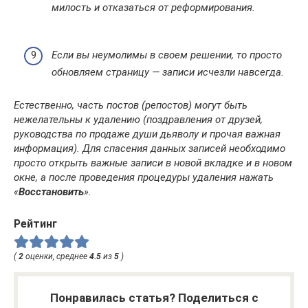
милость и отказаться от реформирования.
Если вы неумолимы в своем решении, то просто
обновляем страницу — записи исчезли навсегда.
Естественно, часть постов (репостов) могут быть
нежелательны к удалению (поздравления от друзей,
руководства по продаже души дьяволу и прочая важная
информация). Для спасения данных записей необходимо
просто открыть важные записи в новой вкладке и в новом
окне, а после проведения процедуры удаления нажать
«
Восстановить
».
Рейтинг
(
2
оценки, среднее
4.5
из
5
)
Понравилась статья? Поделиться с