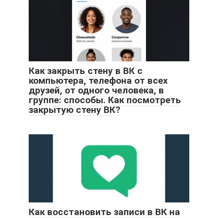
Как закрыть стену в ВК с
компьютера, телефона от всех
друзей, от одного человека, в
группе: способы. Как посмотреть
закрытую стену ВК?
Как восстановить записи в ВК на