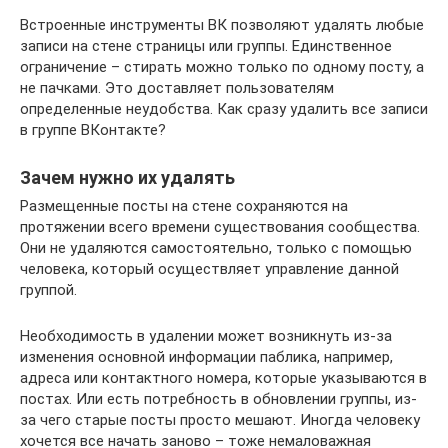
Встроенные инструменты ВК позволяют удалять любые
записи на стене страницы или группы. Единственное
ограничение – стирать можно только по одному посту, а
не пачками. Это доставляет пользователям
определенные неудобства. Как сразу удалить все записи
в группе ВКонтакте?
Зачем нужно их удалять
Размещенные посты на стене сохраняются на
протяжении всего времени существования сообщества.
Они не удаляются самостоятельно, только с помощью
человека, который осуществляет управление данной
группой.
Необходимость в удалении может возникнуть из-за
изменения основной информации паблика, например,
адреса или контактного номера, которые указываются в
постах. Или есть потребность в обновлении группы, из-
за чего старые посты просто мешают. Иногда человеку
хочется все начать заново – тоже немаловажная