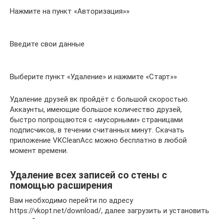
Нажмите на пункт «Авторизация»»
Введите свои данные
Выберите пункт «Удаление» и нажмите «Старт»»
Удаление друзей вк пройдёт с большой скоростью.
Аккаунты, имеющие большое количество друзей,
быстро попрощаются с «мусорными» страницами
подписчиков, в течении считанных минут. Скачать
приложение VKCleanAcc можно бесплатно в любой
момент времени.
Удаление всех записей со стены с
помощью расширения
Вам необходимо перейти по адресу
https://vkopt.net/download/, далее загрузить и установить