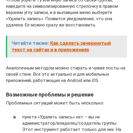
Чтобы убрать ту или иную запись со своей группы,
наведите на символизированную стрелочку в правом
верхнем углу записи, и в выпавшем меню выберите
«Удалить запись». Появится уведомление, что она
удалена. Ее можно сразу же восстановить.
Читайте также:
Как сделать зачеркнутый
текст на сайтах и в приложениях
Аналогичным методом можно стирать и чужие посты на
своей стене. Все это актуально и для мобильных
приложений, работающих на Android или iOS.
Возможные проблемы и решение
Проблемных ситуаций может быть несколько:
пункта «Удалить запись» нет – вы не
администратор/владелец/создатель группы.
Этот инструмент работает только для них. На