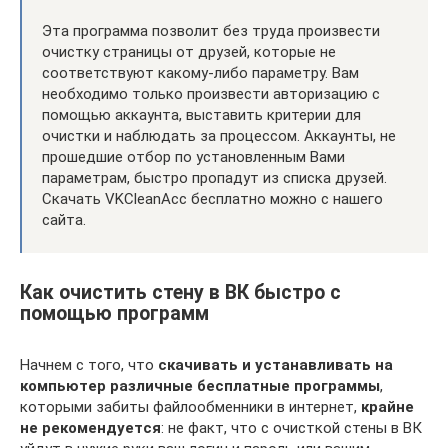
Эта программа позволит без труда произвести
очистку страницы от друзей, которые не
соответствуют какому-либо параметру. Вам
необходимо только произвести авторизацию с
помощью аккаунта, выставить критерии для
очистки и наблюдать за процессом. Аккаунты, не
прошедшие отбор по установленным Вами
параметрам, быстро пропадут из списка друзей.
Скачать VKCleanAcc бесплатно можно с нашего
сайта.
Как очистить стену в ВК быстро с
помощью программ
Начнем с того, что
скачивать и устанавливать на
компьютер различные бесплатные программы
,
которыми забиты файлообменники в интернет,
крайне
не рекомендуется
: не факт, что с очисткой стены в ВК