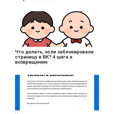
Что делать, если заблокировали
страницу в ВК? 4 шага к
возвращению