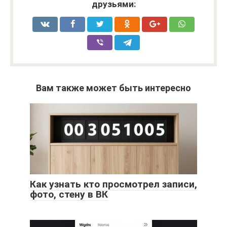
друзьями:
Вам также может быть интересно
Как узнать кто просмотрел записи,
фото, стену в ВК