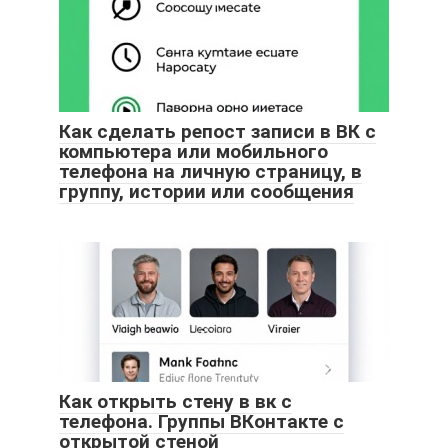
Как сделать репост записи в ВК с
компьютера или мобильного
телефона на личную страницу, в
группу, истории или сообщения
Как открыть стену в вк с
телефона. Группы ВКонтакте с
открытой стеной