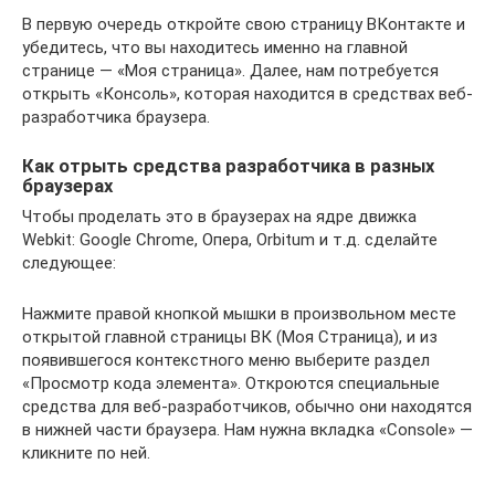
В первую очередь откройте свою страницу ВКонтакте и
убедитесь, что вы находитесь именно на главной
странице — «Моя страница». Далее, нам потребуется
открыть «Консоль», которая находится в средствах веб-
разработчика браузера.
Как отрыть средства разработчика в разных
браузерах
Чтобы проделать это в браузерах на ядре движка
Webkit: Google Chrome, Опера, Orbitum и т.д. сделайте
следующее:
Нажмите правой кнопкой мышки в произвольном месте
открытой главной страницы ВК (Моя Страница), и из
появившегося контекстного меню выберите раздел
«Просмотр кода элемента». Откроются специальные
средства для веб-разработчиков, обычно они находятся
в нижней части браузера. Нам нужна вкладка «Console» —
кликните по ней.