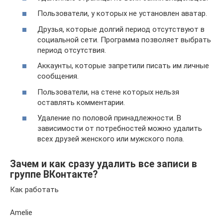
Пользователи, у которых не установлен аватар.
Друзья, которые долгий период отсутствуют в
социальной сети. Программа позволяет выбрать
период отсутствия.
Аккаунты, которые запретили писать им личные
сообщения.
Пользователи, на стене которых нельзя
оставлять комментарии.
Удаление по половой принадлежности. В
зависимости от потребностей можно удалить
всех друзей женского или мужского пола.
Зачем и как сразу удалить все записи в
группе ВКонтакте?
Как работать
Amelie