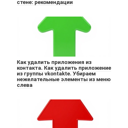
стене: рекомендации
Как удалить приложения из
контакта. Как удалить приложение
из группы vkontakte. Убираем
нежелательные элементы из меню
слева