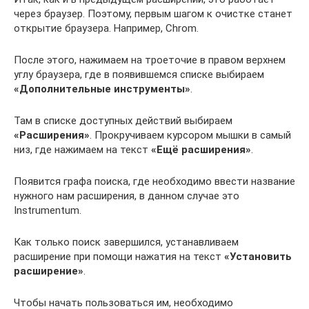
через браузер. Поэтому, первым шагом к очистке станет
открытие браузера. Например, Chrom.
После этого, нажимаем на троеточие в правом верхнем
углу браузера, где в появившемся списке выбираем
«Дополнительные инструменты»
.
Там в списке доступных действий выбираем
«Расширения»
. Прокручиваем курсором мышки в самый
низ, где нажимаем на текст
«Ещё расширения»
.
Появится графа поиска, где необходимо ввести название
нужного нам расширения, в данном случае это
Instrumentum.
Как только поиск завершился, устанавливаем
расширение при помощи нажатия на текст
«Установить
расширение»
.
Чтобы начать пользоваться им, необходимо