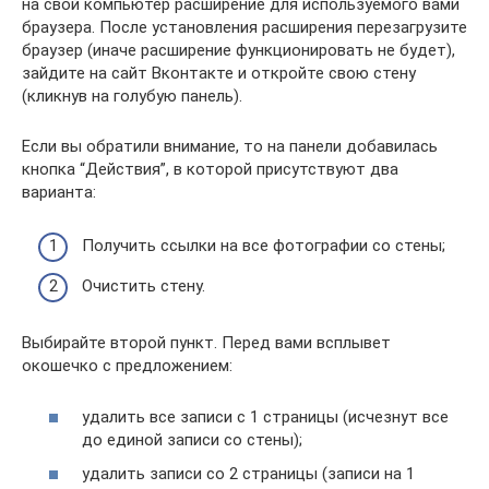
на свой компьютер расширение для используемого вами
браузера. После установления расширения перезагрузите
браузер (иначе расширение функционировать не будет),
зайдите на сайт Вконтакте и откройте свою стену
(кликнув на голубую панель).
Если вы обратили внимание, то на панели добавилась
кнопка “Действия”, в которой присутствуют два
варианта:
Получить ссылки на все фотографии со стены;
Очистить стену.
Выбирайте второй пункт. Перед вами всплывет
окошечко с предложением:
удалить все записи с 1 страницы (исчезнут все
до единой записи со стены);
удалить записи со 2 страницы (записи на 1