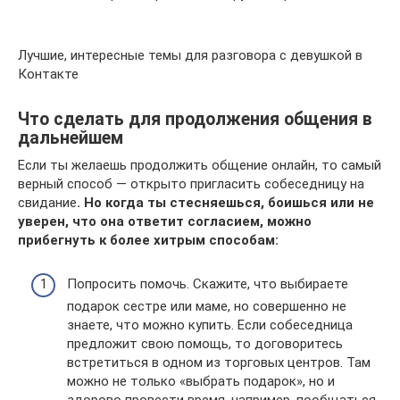
Лучшие, интересные темы для разговора с девушкой в
Контакте
Что сделать для продолжения общения в
дальнейшем
Если ты желаешь продолжить общение онлайн, то самый
верный способ — открыто пригласить собеседницу на
свидание
. Но когда ты стесняешься, боишься или не
уверен, что она ответит согласием, можно
прибегнуть к более хитрым способам:
Попросить помочь. Скажите, что выбираете
подарок сестре или маме, но совершенно не
знаете, что можно купить. Если собеседница
предложит свою помощь, то договоритесь
встретиться в одном из торговых центров. Там
можно не только «выбрать подарок», но и
здорово провести время, например, пообщаться