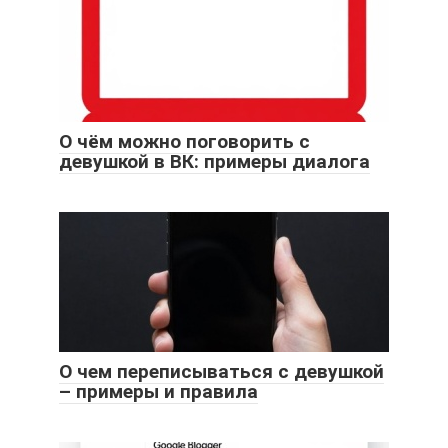
О чём можно поговорить с
девушкой в ВК: примеры диалога
О чем переписываться с девушкой
– примеры и правила