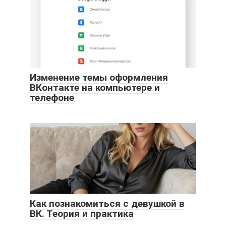
Изменение темы оформления
ВКонтакте на компьютере и
телефоне
Как познакомиться с девушкой в
ВК. Теория и практика