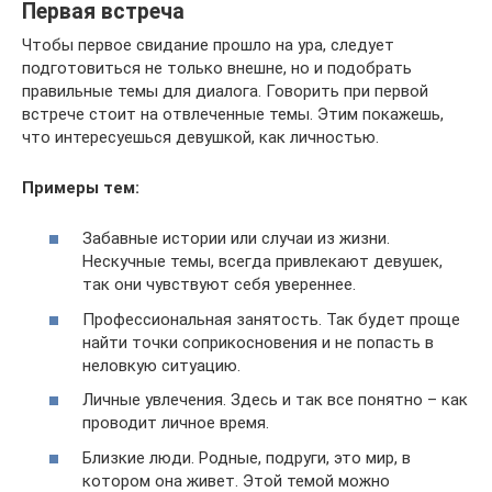
Первая встреча
Чтобы первое свидание прошло на ура, следует
подготовиться не только внешне, но и подобрать
правильные темы для диалога. Говорить при первой
встрече стоит на отвлеченные темы. Этим покажешь,
что интересуешься девушкой, как личностью.
Примеры тем:
Забавные истории или случаи из жизни.
Нескучные темы, всегда привлекают девушек,
так они чувствуют себя увереннее.
Профессиональная занятость. Так будет проще
найти точки соприкосновения и не попасть в
неловкую ситуацию.
Личные увлечения. Здесь и так все понятно – как
проводит личное время.
Близкие люди. Родные, подруги, это мир, в
котором она живет. Этой темой можно