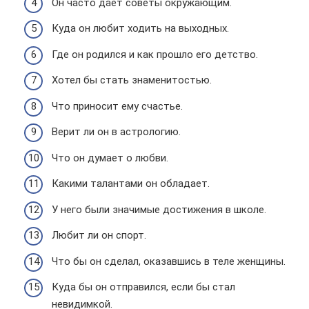
Он часто дает советы окружающим.
Куда он любит ходить на выходных.
Где он родился и как прошло его детство.
Хотел бы стать знаменитостью.
Что приносит ему счастье.
Верит ли он в астрологию.
Что он думает о любви.
Какими талантами он обладает.
У него были значимые достижения в школе.
Любит ли он спорт.
Что бы он сделал, оказавшись в теле женщины.
Куда бы он отправился, если бы стал
невидимкой.