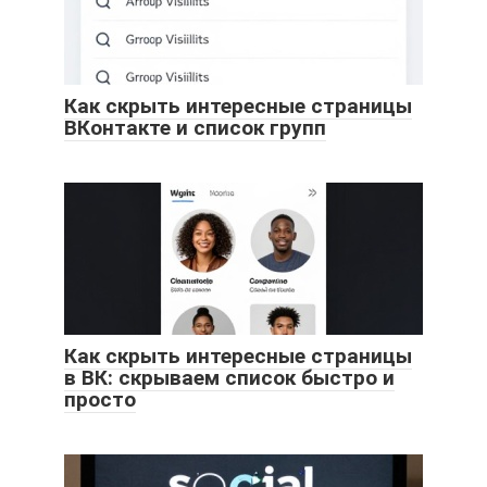
Как скрыть интересные страницы
ВКонтакте и список групп
Как скрыть интересные страницы
в ВК: скрываем список быстро и
просто