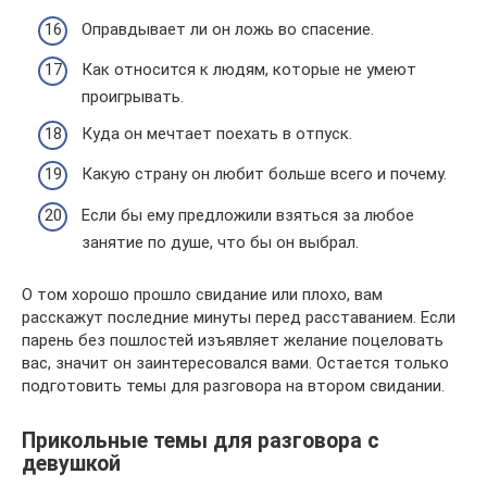
Оправдывает ли он ложь во спасение.
Как относится к людям, которые не умеют
проигрывать.
Куда он мечтает поехать в отпуск.
Какую страну он любит больше всего и почему.
Если бы ему предложили взяться за любое
занятие по душе, что бы он выбрал.
О том хорошо прошло свидание или плохо, вам
расскажут последние минуты перед расставанием. Если
парень без пошлостей изъявляет желание поцеловать
вас, значит он заинтересовался вами. Остается только
подготовить темы для разговора на втором свидании.
Прикольные темы для разговора с
девушкой