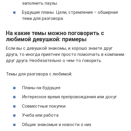
заполнить паузы.
Будущие планы. Цели, стремления – обширная
тема для разговора.
На какие темы можно поговорить с
любимой девушкой: примеры
Если вы с девушкой знакомы, и хорошо знаете друг
друга, то иногда приятнее просто помолчать в компании
друг друга. Необязательно о чем-то говорить.
Темы для разговора с любимой:
Планы на будущее
Интересное время препровождения или досуг
Совместные покупки
Учеба или работа
Общие знакомые и новости о них