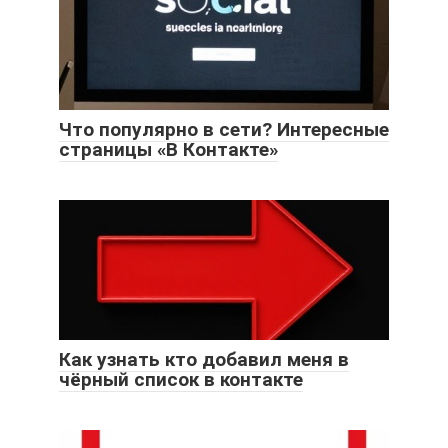
Что популярно в сети? Интересные
страницы «В Контакте»
Как узнать кто добавил меня в
чёрный список в контакте