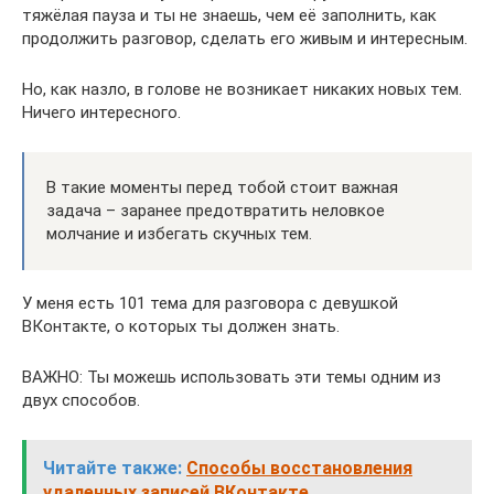
тяжёлая пауза и ты не знаешь, чем её заполнить, как
продолжить разговор, сделать его живым и интересным.
Но, как назло, в голове не возникает никаких новых тем.
Ничего интересного.
В такие моменты перед тобой стоит важная
задача – заранее предотвратить неловкое
молчание и избегать скучных тем.
У меня есть 101 тема для разговора с девушкой
ВКонтакте, о которых ты должен знать.
ВАЖНО: Ты можешь использовать эти темы одним из
двух способов.
Читайте также:
Способы восстановления
удаленных записей ВКонтакте