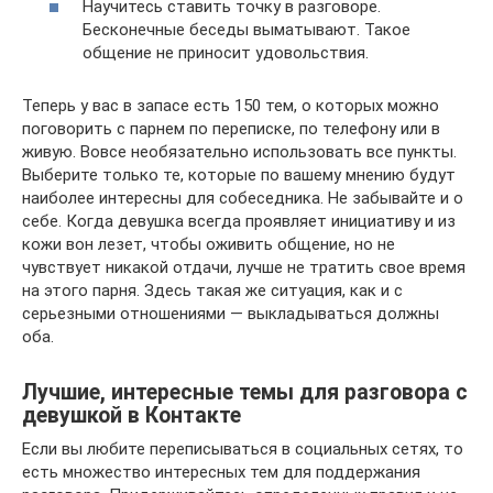
Научитесь ставить точку в разговоре.
Бесконечные беседы выматывают. Такое
общение не приносит удовольствия.
Теперь у вас в запасе есть 150 тем, о которых можно
поговорить с парнем по переписке, по телефону или в
живую. Вовсе необязательно использовать все пункты.
Выберите только те, которые по вашему мнению будут
наиболее интересны для собеседника. Не забывайте и о
себе. Когда девушка всегда проявляет инициативу и из
кожи вон лезет, чтобы оживить общение, но не
чувствует никакой отдачи, лучше не тратить свое время
на этого парня. Здесь такая же ситуация, как и с
серьезными отношениями — выкладываться должны
оба.
Лучшие, интересные темы для разговора с
девушкой в Контакте
Если вы любите переписываться в социальных сетях, то
есть множество интересных тем для поддержания