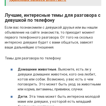
Лучшие, интересные темы для разговора с
девушкой по телефону
Если вас познакомили с девушкой друзья или вы нашли
объявление на сайте знакомств, то приходит момент
первого телефонного разговора. От того на сколько
интересно девушке будет с вами общаться, зависят
ваши дальнейшие отношения.
Темы для разговора по телефону:
Домашние животные.
Выясните, есть ли у
девушки домашнее животное, кого она любит,
котов или собак. Возможно, у вас есть о чем
поговорить. Это может быть уход за животными
или корма, витамины, прививки, случки.
Дети.
Эта тема может быть интересна молодой
маме или девушке, у которой есть младший