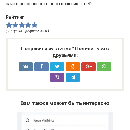
заинтересованность по отношению к себе.
Рейтинг
(
1
оценка, среднее
5
из
5
)
Понравилась статья? Поделиться с
друзьями:
Вам также может быть интересно