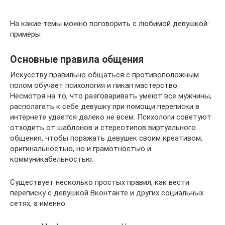
На какие темы можно поговорить с любимой девушкой:
примеры
Основные правила общения
Искусству правильно общаться с противоположным
полом обучает психология и пикап мастерство.
Несмотря на то, что разговаривать умеют все мужчины,
располагать к себе девушку при помощи переписки в
интернете удается далеко не всем. Психологи советуют
отходить от шаблонов и стереотипов виртуального
общения, чтобы поражать девушек своим креативом,
оригинальностью, но и грамотностью и
коммуникабельностью.
Существует несколько простых правил, как вести
переписку с девушкой Вконтакте и других социальных
сетях, а именно: