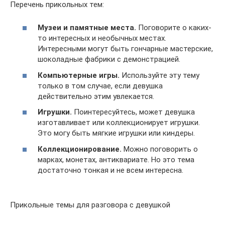
Перечень прикольных тем:
Музеи и памятные места.
Поговорите о каких-
то интересных и необычных местах.
Интересными могут быть гончарные мастерские,
шоколадные фабрики с демонстрацией.
Компьютерные игры.
Используйте эту тему
только в том случае, если девушка
действительно этим увлекается.
Игрушки.
Поинтересуйтесь, может девушка
изготавливает или коллекционирует игрушки.
Это могу быть мягкие игрушки или киндеры.
Коллекционирование.
Можно поговорить о
марках, монетах, антиквариате. Но это тема
достаточно тонкая и не всем интересна.
Прикольные темы для разговора с девушкой