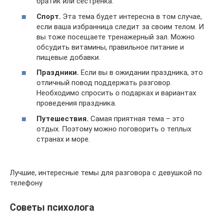
братик или сестренка.
Спорт.
Эта тема будет интересна в том случае,
если ваша избранница следит за своим телом. И
вы тоже посещаете тренажерный зал. Можно
обсудить витамины, правильное питание и
пищевые добавки.
Праздники.
Если вы в ожидании праздника, это
отличный повод поддержать разговор.
Необходимо спросить о подарках и вариантах
проведения праздника.
Путешествия.
Самая приятная тема – это
отдых. Поэтому можно поговорить о теплых
странах и море.
Лучшие, интересные темы для разговора с девушкой по
телефону
Советы психолога