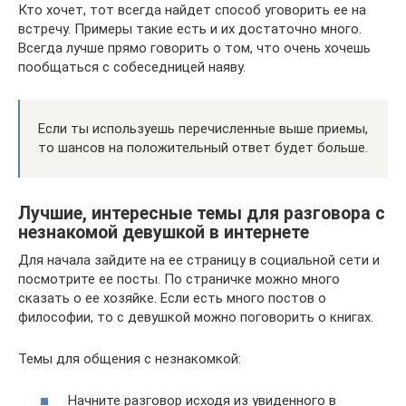
Кто хочет, тот всегда найдет способ уговорить ее на
встречу. Примеры такие есть и их достаточно много.
Всегда лучше прямо говорить о том, что очень хочешь
пообщаться с собеседницей наяву.
Если ты используешь перечисленные выше приемы,
то шансов на положительный ответ будет больше.
Лучшие, интересные темы для разговора с
незнакомой девушкой в интернете
Для начала зайдите на ее страницу в социальной сети и
посмотрите ее посты. По страничке можно много
сказать о ее хозяйке. Если есть много постов о
философии, то с девушкой можно поговорить о книгах.
Темы для общения с незнакомкой:
Начните разговор исходя из увиденного в