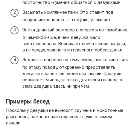
постоянство и умение общаться с девушками.
Засыпать комплиментами. Это ставит под
вопрос искренность, к тому же, утомляет.
Вести длинный разговор о спорте и автомобилях,
о чем-либо еще, в чем девушка мало
заинтересована. Возникает впечатление зануды,
а не эрудированного интересного собеседника.
Задавать вопросы на тему секса, высказываться
по этому поводу, откровенно представлять
девушку в качестве своей партнерши. Сразу же
возникает мысль, что это для парня главное, а
сама девушка здесь ни при чем.
Примеры бесед
Поскольку девушки не выносят скучные и монотонные
разговоры, важно их заинтересовать уже в самом
начале.