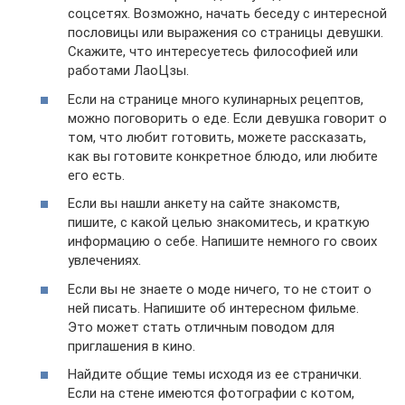
соцсетях. Возможно, начать беседу с интересной
пословицы или выражения со страницы девушки.
Скажите, что интересуетесь философией или
работами ЛаоЦзы.
Если на странице много кулинарных рецептов,
можно поговорить о еде. Если девушка говорит о
том, что любит готовить, можете рассказать,
как вы готовите конкретное блюдо, или любите
его есть.
Если вы нашли анкету на сайте знакомств,
пишите, с какой целью знакомитесь, и краткую
информацию о себе. Напишите немного го своих
увлечениях.
Если вы не знаете о моде ничего, то не стоит о
ней писать. Напишите об интересном фильме.
Это может стать отличным поводом для
приглашения в кино.
Найдите общие темы исходя из ее странички.
Если на стене имеются фотографии с котом,