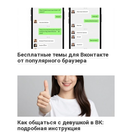
Бесплатные темы для Вконтакте
от популярного браузера
Как общаться с девушкой в ВК:
подробная инструкция