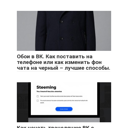
Обои в ВК. Как поставить на
телефоне или как изменить фон
чата на черный – лучшие способы.
Как начать трансляцию ВК с