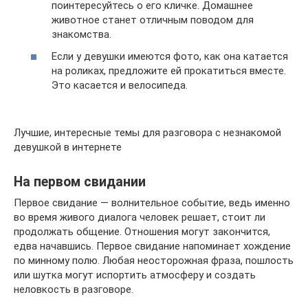
поинтересуйтесь о его кличке. Домашнее
животное станет отличным поводом для
знакомства.
Если у девушки имеются фото, как она катается
на роликах, предложите ей прокатиться вместе.
Это касается и велосипеда.
Лучшие, интересные темы для разговора с незнакомой
девушкой в интернете
На первом свидании
Первое свидание — волнительное событие, ведь именно
во время живого диалога человек решает, стоит ли
продолжать общение. Отношения могут закончится,
едва начавшись. Первое свидание напоминает хождение
по минному полю. Любая неосторожная фраза, пошлость
или шутка могут испортить атмосферу и создать
неловкость в разговоре.