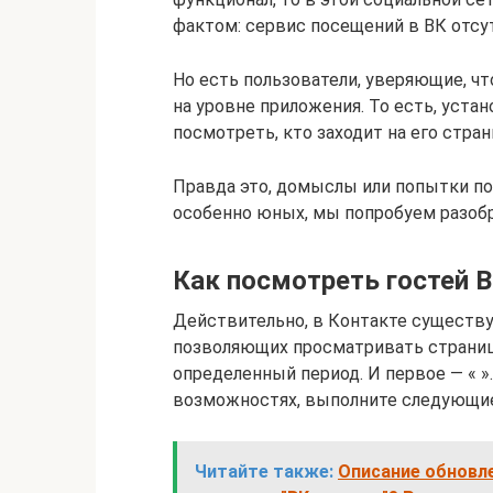
фактом: сервис посещений в ВК отсу
Но есть пользователи, уверяющие, чт
на уровне приложения. То есть, уст
посмотреть, кто заходит на его стран
Правда это, домыслы или попытки по
особенно юных, мы попробуем разобр
Как посмотреть гостей В
Действительно, в Контакте существ
позволяющих просматривать страниц
определенный период. И первое — « »
возможностях, выполните следующие
Читайте также:
Описание обновле