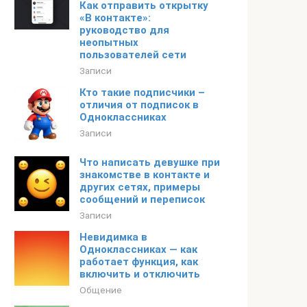
Как отправить открытку
«В контакте»:
руководство для
неопытных
пользователей сети
Записи
Кто такие подписчики –
отличия от подписок в
Одноклассниках
Записи
Что написать девушке при
знакомстве в контакте и
других сетях, примеры
сообщений и переписок
Записи
Невидимка в
Одноклассниках — как
работает функция, как
включить и отключить
Общение