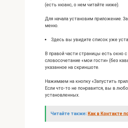
(есть нюанс, о нем читайте ниже).
Для начала установим приложение. За
меню.
Здесь вы увидите список уже уст
В правой части страницы есть окно с
словосочетание «мои гости» (без кав
указанное на скриншоте.
Нажимаем на кнопку «Запустить прил
Если что-то не понравится, вы в лю
установленных.
Читайте также:
Как в Контакте п