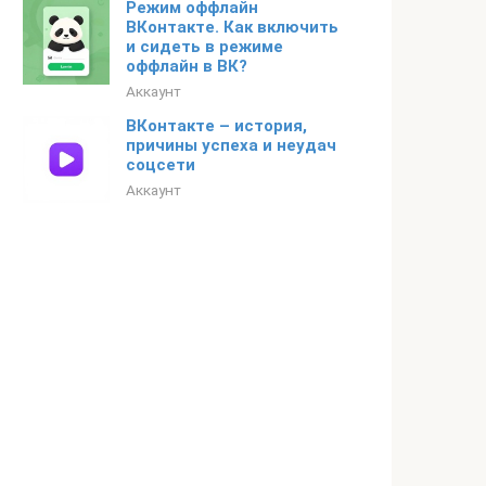
Режим оффлайн
ВКонтакте. Как включить
и сидеть в режиме
оффлайн в ВК?
Аккаунт
ВКонтакте – история,
причины успеха и неудач
соцсети
Аккаунт