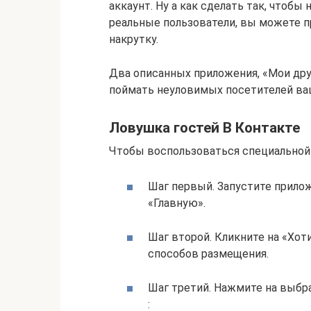
аккаунт. Ну а как сделать так, чтоб
реальные пользователи, вы можете п
накрутку.
Два описанных приложения, «Мои дру
поймать неуловимых посетителей ва
Ловушка гостей В Контакте
Чтобы воспользоваться специальной
Шаг первый. Запустите прилож
«Главную».
Шаг второй. Кликните на «Хот
способов размещения.
Шаг третий. Нажмите на выбр
: