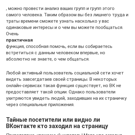
, можно провести анализ ваших групп и групп этого
самого человека. Таким образом вы без лишнего труда и
траты времени сможете узнать насколько у вас
одинаковые интересы и о чем вы можете пообщаться.
Очень
практичная
функция, способная помочь, если вы собираетесь
встретиться с данным человеком впервые, но
абсолютно не знаете, о чем общаться.
Любой активный пользователь социальной сети хочет
видеть завсегдатаев своей страницы. В некоторых
онлайн-сервисах такая функция существует, но ВК не
предоставляет такой опции. Однако пользователи
ухитряются увидеть людей, заходивших на их страничку
через специальные приложения.
Тайные посетители или видно ли
ВКонтакте кто заходил на страницу