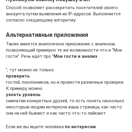
Способ позволяет рассекретить посетителей своего
аккаунта путем выявления их IP-адресов. Выполняется
согласно следующему алгоритму:
Альтернативные приложения
Также имеется аналогичное приложение с анализом,
позволяющий примерно те же возможности что и “Мои
гости”. Речь идёт про “
Мои гости и анализ
”, тут можно не только
проверить
гостей, поклонников, но и провести различные проверки.
К примеру, можно
узнать уровень
симпатии конкретных друзей, то есть понять насколько
некоторым людям интересна ваша страница, как часто
они на ней бывают и как часто что-то лайкают.
Если же вы ищите человека
по интересам