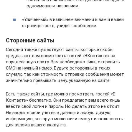
одноименным названием.
«Уличенный» в излишнем внимании к вам и вашей
странице гость, увидит сообщение:
Сторонние сайты
Сегодня также существуют сайты, которые якобы
предлагают вам посмотреть гостей «ВКонтакте» за
определенную плату. Вам необходимо лишь отправить
СМС на нужный номер. Будьте осторожны в таких
случаях, так как стоимость отправки сообщения может
значительно превышать цену, указанную на сайте.
Есть также сайты, где можно посмотреть гостей «В
Контакте» бесплатно. Они предлагают вам всего лишь
ввести свой логин и пароль. Но делать этого не стоит.
Не вводите свои учетные данные и любую другую
информацию, которую мошенники смогут использовать
для взлома вашего аккаунта.