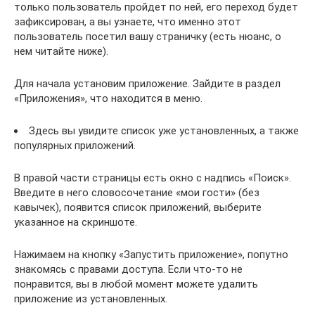
только пользователь пройдет по ней, его переход будет
зафиксирован, а вы узнаете, что именно этот
пользователь посетил вашу страничку (есть нюанс, о
нем читайте ниже).
Для начала установим приложение. Зайдите в раздел
«Приложения», что находится в меню.
Здесь вы увидите список уже установленных, а также
популярных приложений.
В правой части страницы есть окно с надпись «Поиск».
Введите в него словосочетание «мои гости» (без
кавычек), появится список приложений, выберите
указанное на скриншоте.
Нажимаем на кнопку «Запустить приложение», попутно
знакомясь с правами доступа. Если что-то не
понравится, вы в любой момент можете удалить
приложение из установленных.