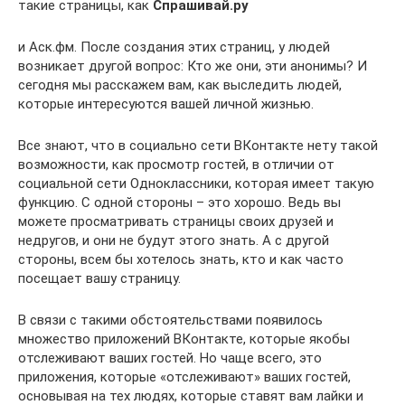
такие страницы, как
Спрашивай.ру
и Аск.фм. После создания этих страниц, у людей
возникает другой вопрос: Кто же они, эти анонимы? И
сегодня мы расскажем вам, как выследить людей,
которые интересуются вашей личной жизнью.
Все знают, что в социально сети ВКонтакте нету такой
возможности, как просмотр гостей, в отличии от
социальной сети Одноклассники, которая имеет такую
функцию. С одной стороны – это хорошо. Ведь вы
можете просматривать страницы своих друзей и
недругов, и они не будут этого знать. А с другой
стороны, всем бы хотелось знать, кто и как часто
посещает вашу страницу.
В связи с такими обстоятельствами появилось
множество приложений ВКонтакте, которые якобы
отслеживают ваших гостей. Но чаще всего, это
приложения, которые «отслеживают» ваших гостей,
основывая на тех людях, которые ставят вам лайки и