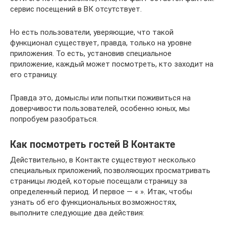
сервис посещений в ВК отсутствует.
Но есть пользователи, уверяющие, что такой
функционал существует, правда, только на уровне
приложения. То есть, установив специальное
приложение, каждый может посмотреть, кто заходит на
его страницу.
Правда это, домыслы или попытки поживиться на
доверчивости пользователей, особенно юных, мы
попробуем разобраться.
Как посмотреть гостей В Контакте
Действительно, в Контакте существуют несколько
специальных приложений, позволяющих просматривать
страницы людей, которые посещали страницу за
определенный период. И первое — « ». Итак, чтобы
узнать об его функциональных возможностях,
выполните следующие два действия: