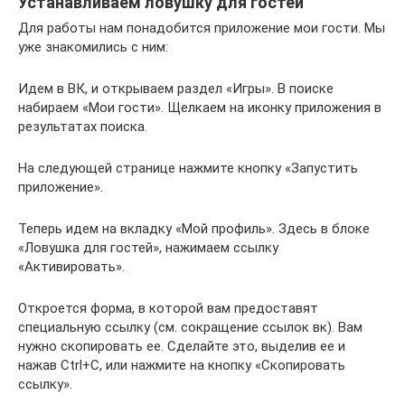
Устанавливаем ловушку для гостей
Для работы нам понадобится приложение мои гости. Мы
уже знакомились с ним:
Идем в ВК, и открываем раздел «Игры». В поиске
набираем «Мои гости». Щелкаем на иконку приложения в
результатах поиска.
На следующей странице нажмите кнопку «Запустить
приложение».
Теперь идем на вкладку «Мой профиль». Здесь в блоке
«Ловушка для гостей», нажимаем ссылку
«Активировать».
Откроется форма, в которой вам предоставят
специальную ссылку (см. сокращение ссылок вк). Вам
нужно скопировать ее. Сделайте это, выделив ее и
нажав Ctrl+C, или нажмите на кнопку «Скопировать
ссылку».