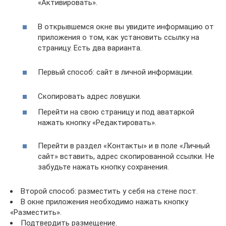
«Активировать».
В открывшемся окне вы увидите информацию от
приложения о том, как установить ссылку на
страницу. Есть два варианта.
Первый способ: сайт в личной информации.
Скопировать адрес ловушки.
Перейти на свою страницу и под аватаркой
нажать кнопку «Редактировать».
Перейти в раздел «Контакты» и в поле «Личный
сайт» вставить, адрес скопированной ссылки. Не
забудьте нажать кнопку сохранения.
Второй способ: разместить у себя на стене пост.
В окне приложения необходимо нажать кнопку
«Разместить».
Подтвердить размещение.