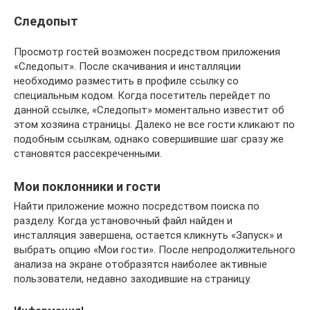
Следопыт
Просмотр гостей возможен посредством приложения
«Следопыт». После скачивания и инсталляции
необходимо разместить в профиле ссылку со
специальным кодом. Когда посетитель перейдет по
данной ссылке, «Следопыт» моментально известит об
этом хозяина страницы. Далеко не все гости кликают по
подобным ссылкам, однако совершившие шаг сразу же
становятся рассекреченными.
Мои поклонники и гости
Найти приложение можно посредством поиска по
разделу. Когда установочный файл найден и
инсталляция завершена, остается кликнуть «Запуск» и
выбрать опцию «Мои гости». После непродолжительного
анализа на экране отобразятся наиболее активные
пользователи, недавно заходившие на страницу.