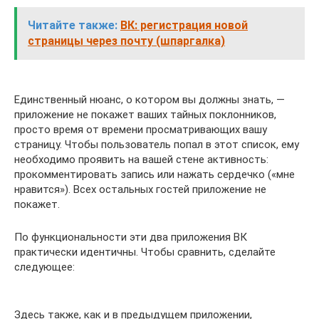
Читайте также:
ВК: регистрация новой
страницы через почту (шпаргалка)
Единственный нюанс, о котором вы должны знать, —
приложение не покажет ваших тайных поклонников,
просто время от времени просматривающих вашу
страницу. Чтобы пользователь попал в этот список, ему
необходимо проявить на вашей стене активность:
прокомментировать запись или нажать сердечко («мне
нравится»). Всех остальных гостей приложение не
покажет.
По функциональности эти два приложения ВК
практически идентичны. Чтобы сравнить, сделайте
следующее:
Здесь также, как и в предыдущем приложении,