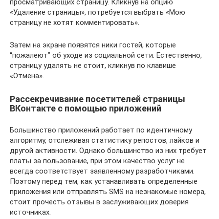
просматривающих страницу. Кликнув на опцию
«Удаление страницы», потребуется выбрать «Мою
страницу не хотят комментировать».
Затем на экране появятся ники гостей, которые
“пожалеют” об уходе из социальной сети. Естественно,
страницу удалять не стоит, кликнув по клавише
«Отмена».
Рассекречивание посетителей страницы
ВКонтакте с помощью приложений
Большинство приложений работает по идентичному
алгоритму, отслеживая статистику репостов, лайков и
другой активности. Однако большинство из них требует
платы за пользование, при этом качество услуг не
всегда соответствует заявленному разработчиками.
Поэтому перед тем, как устанавливать определенные
приложения или отправлять SMS на незнакомые номера,
стоит прочесть отзывы в заслуживающих доверия
источниках.