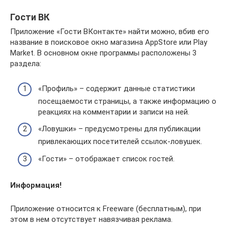
Гости ВК
Приложение «Гости ВКонтакте» найти можно, вбив его
название в поисковое окно магазина AppStore или Play
Market. В основном окне программы расположены 3
раздела:
«Профиль» – содержит данные статистики
посещаемости страницы, а также информацию о
реакциях на комментарии и записи на ней.
«Ловушки» – предусмотрены для публикации
привлекающих посетителей ссылок-ловушек.
«Гости» – отображает список гостей.
Информация!
Приложение относится к Freeware (бесплатным), при
этом в нем отсутствует навязчивая реклама.