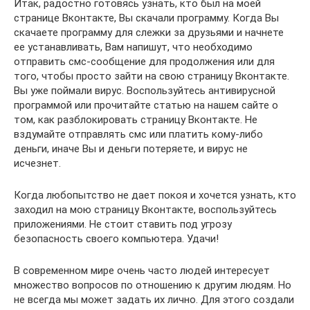
Итак, радостно готовясь узнать, кто был на моей
странице Вконтакте, Вы скачали программу. Когда Вы
скачаете программу для слежки за друзьями и начнете
ее устанавливать, Вам напишут, что необходимо
отправить смс-сообщение для продолжения или для
того, чтобы просто зайти на свою страницу Вконтакте.
Вы уже поймали вирус. Воспользуйтесь антивирусной
программой или прочитайте статью на нашем сайте о
том, как разблокировать страницу Вконтакте. Не
вздумайте отправлять смс или платить кому-либо
деньги, иначе Вы и деньги потеряете, и вирус не
исчезнет.
Когда любопытство не дает покоя и хочется узнать, кто
заходил на мою страницу Вконтакте, воспользуйтесь
приложениями. Не стоит ставить под угрозу
безопасность своего компьютера. Удачи!
В современном мире очень часто людей интересует
множество вопросов по отношению к другим людям. Но
не всегда мы может задать их лично. Для этого создали