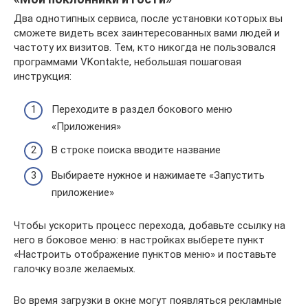
Два однотипных сервиса, после установки которых вы
сможете видеть всех заинтересованных вами людей и
частоту их визитов. Тем, кто никогда не пользовался
программами VKontakte, небольшая пошаговая
инструкция:
Переходите в раздел бокового меню
«Приложения»
В строке поиска вводите название
Выбираете нужное и нажимаете «Запустить
приложение»
Чтобы ускорить процесс перехода, добавьте ссылку на
него в боковое меню: в настройках выберете пункт
«Настроить отображение пунктов меню» и поставьте
галочку возле желаемых.
Во время загрузки в окне могут появляться рекламные