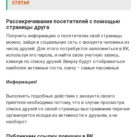
статьи
Рассекречивание посетителей с помощью
страницы друга
Получить информацию о посетителях свой страницы
можно, зайдя в социальную сеть с аккаунта человека из
числа друзей. Для этого потребуется залогиниться в ВК,
используя его пароль, и найти свою учетную запись,
кликнув по списку друзей. Вверху будут отображаться
наиболее активные гости, снизу – самые пассивные.
Информация!
Выполнять подобные действия с аккаунта своего
приятеля необходимо потому, что в случае просмотра
списка друзей со своей страницы выстраивание перечня
организуется исходя из активности к друзьям, а не
наоборот.
Публикуем ссылку ловушку в ВК