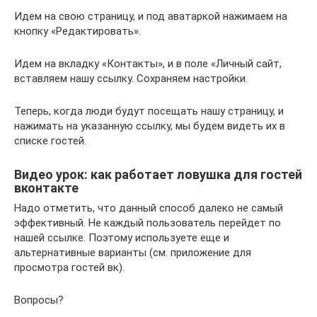
Идем на свою страницу, и под аватаркой нажимаем на
кнопку «Редактировать».
Идем на вкладку «Контакты», и в поле «Личный сайт,
вставляем нашу ссылку. Сохраняем настройки.
Теперь, когда люди будут посещать нашу страницу, и
нажимать на указанную ссылку, мы будем видеть их в
списке гостей.
Видео урок: как работает ловушка для гостей
вконтакте
Надо отметить, что данный способ далеко не самый
эффективный. Не каждый пользователь перейдет по
нашей ссылке. Поэтому используете еще и
альтернативные варианты (см. приложение для
просмотра гостей вк).
Вопросы?