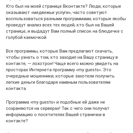
Кто был на моей странице Вконтакте? Люди, которые
оказывают «медвежьи услуги», часто советуют
воспользоваться разными программами, которые якобы
проведут анализ всех тех людей, кто был на Вашей
странице, и выдадут Вам полный список на блюдечке с
голубой каемочкой.
Все программы, которые Вам предлагают скачать,
чтобы узнать о том, кто заходил на Вашу страницу в
контакте, — лохотрон! Чаще всего можно увидеть на
просторах Интернета программу «my guests». Это
очередные мошенники, которые захотели получить
легкие деньги благодаря наивным пользователям
контакта.
Программа «my guests» и подобные ей даже не
сохраняются на серверах! Так с чего они получат
информацию о посетителях Вашей странички в
контакте?