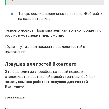
Теперь ссылка высвечивается в поле «Веб-сайт»
на вашей странице.
Теперь о нюансе. Пользователь, как только пройдет по
ссылке и
установит приложение
, будет тут же вам показан в разделе гостей в
приложении.
Ловушка для гостей Вконтакте
Это еще один из способов, который позволит
отслеживать посетителей вашей страницы. Сейчас я
покажу вам, как работает
ловушка для гостей
Вконтакте
.
Оглавление: