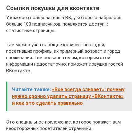
Ссылки ловушки для вконтакте
У каждого пользователя в ВК, у которого набралось
больше 100 подписчиков, появляется доступ к
статистике страницы.
Там можно узнать общее количество людей,
посетивших профиль, их примерный возраст и город
проживания. Тем пользователям, которым этой
информации недостаточно, поможет ловушка гостей
ВКонтакте.
Читайте также:
«Все всегда сливает»: почему
нужно срочно удалить страницу «ВКонтакте»
и как это сделать правильно
Это специальное приложение, которое покажет вам
неосторожных посетителей странички.