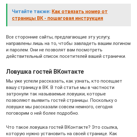
Читайте также:
Как отвязать номер от
страницы ВК - пошаговая инструкция
Все сторонние сайты, предлагающие эту услугу,
направлены лишь на то, чтобы завладеть вашим логином
и паролем. Они не позволят вам посмотреть
действительный список посетителей вашей странички.
Ловушка гостей ВКонтакте
Мы уже успели рассказать, как узнать, кто посещает
вашу страницу в ВК. В той статье мы в частности
затронули так называемые ловушки, которые
позволяют выявить гостей страницы. Поскольку о
ловушке мы рассказали совсем немного, сегодня
поговорим о ней более подробно.
Что такое ловушка гостей ВКонтакте? Это ссылка,
которую нужно установить на своей странице. Как