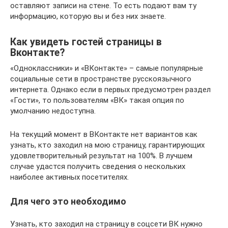
оставляют записи на стене. То есть подают вам ту
информацию, которую вы и без них знаете.
Как увидеть гостей страницы в
Вконтакте?
«Одноклассники» и «ВКонтакте» – самые популярные
социальные сети в пространстве русскоязычного
интернета. Однако если в первых предусмотрен раздел
«Гости», то пользователям «ВК» такая опция по
умолчанию недоступна.
На текущий момент в ВКонтакте нет вариантов как
узнать, кто заходил на мою страницу, гарантирующих
удовлетворительный результат на 100%. В лучшем
случае удастся получить сведения о нескольких
наиболее активных посетителях.
Для чего это необходимо
Узнать, кто заходил на страницу в соцсети ВК нужно