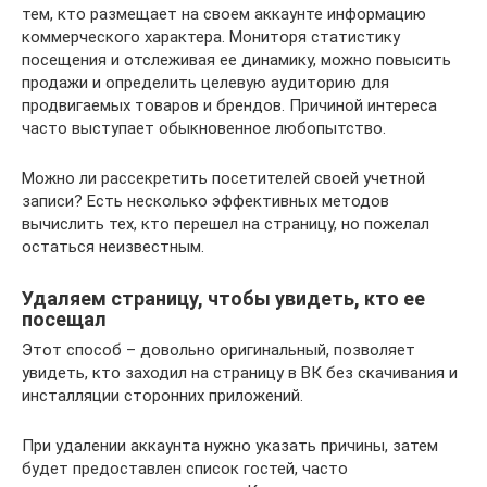
тем, кто размещает на своем аккаунте информацию
коммерческого характера. Мониторя статистику
посещения и отслеживая ее динамику, можно повысить
продажи и определить целевую аудиторию для
продвигаемых товаров и брендов. Причиной интереса
часто выступает обыкновенное любопытство.
Можно ли рассекретить посетителей своей учетной
записи? Есть несколько эффективных методов
вычислить тех, кто перешел на страницу, но пожелал
остаться неизвестным.
Удаляем страницу, чтобы увидеть, кто ее
посещал
Этот способ – довольно оригинальный, позволяет
увидеть, кто заходил на страницу в ВК без скачивания и
инсталляции сторонних приложений.
При удалении аккаунта нужно указать причины, затем
будет предоставлен список гостей, часто