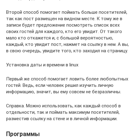
Второй способ помогает поймать больше посетителей,
так как пост размещен на видном месте. К тому же в
записи будет предложение посмотреть список всех
своих гостей для каждого, кто его увидит. От такого
мало кто откажется и, с большой вероятностью,
каждый, кто увидит пост, нажмет на ссылку в нем. А вы,
в свою очередь, увидите того, кто заходил на страницу.
Установка даты и времени в linux
Первый же способ помогает ловить более любопытных
гостей. Ведь, если человек решил изучить личную
информацию, значит, вы ему совсем не безразличны.
Справка. Можно использовать, как каждый способ в
отдельности, так и поймать максимум посетителей,
разместив ссылку на стене и в личной информации.
Программы