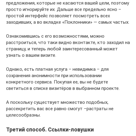
предложения, которые не касаются вашей цели, поэтому
просто игнорируйте их. Дальше все предельно ясно –
простой интерфейс позволяет посмотреть всех
заходивших, а во вкладке «Поклонники» — самых частых.
Ознакомившись с его возможностями, можно
расстроиться, что таки видно вконтакте, кто заходил на
страницу, и теперь любой заинтересованный может
узнать о вашем визите.
Однако, есть платная услуга – невидимка – для
сохранения анонимности при использовании
конкретного сервиса. Покупая ее, вы не будете
светиться в списке визитёров в выбранном проекте.
А поскольку существует множество подобных,
рассекретить вас все равно смогут –растраты не
целесообразны.
Третий способ. Ссылки-ловушки