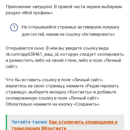
Приложение запущено. В правой части экрана выбираем
раздел «Мой профиль».
На открывшейся странице активируем ловушку
для гостей, нажав на ссылку «Активировать».
Открывается окно. В нем вы увидите ссылку вида
vk.com/app638461_ваш_id, которую следует скопировать
и разместить либо на своей стене, либо в поле «Личный
сайт».
Что бы вставить ссылку в поле «Личный сайт»,
вернитесь на свою страницу, нажмите «Редактировать
страницу», выберите вкладку «Контакты» и добавьте
скопированную ссылку в поле «Личный сайт».
Обязательно нажмите на кнопку «Сохранить».
Читайте также:
Как отключить оповещения о
трансляциях ВКонтакте