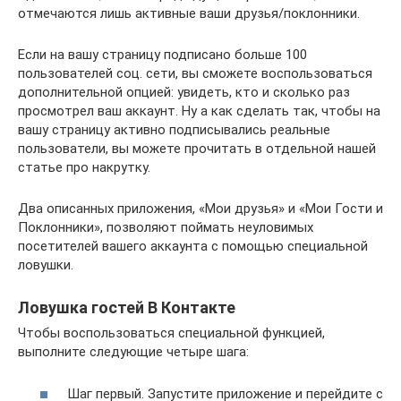
отмечаются лишь активные ваши друзья/поклонники.
Если на вашу страницу подписано больше 100
пользователей соц. сети, вы сможете воспользоваться
дополнительной опцией: увидеть, кто и сколько раз
просмотрел ваш аккаунт. Ну а как сделать так, чтобы на
вашу страницу активно подписывались реальные
пользователи, вы можете прочитать в отдельной нашей
статье про накрутку.
Два описанных приложения, «Мои друзья» и «Мои Гости и
Поклонники», позволяют поймать неуловимых
посетителей вашего аккаунта с помощью специальной
ловушки.
Ловушка гостей В Контакте
Чтобы воспользоваться специальной функцией,
выполните следующие четыре шага:
Шаг первый. Запустите приложение и перейдите с