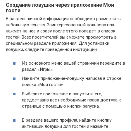
Создание ловушки через приложение Мои
гости
В разделе личной информации необходимо разместить
небольшую ссылку. Заинтересованный пользователь
нажмет на нее и сразу после этого попадет в список
гостей. Всех посетителей вы сможете просмотреть в
специальном разделе приложения. Для установки
ловушки, следуйте приведенной инструкции:
Из основного меню вашей странички перейдите в
раздел «Игры».
Найдите приложение-ловушку, написав в строке
поиска «Мои гости».
Выберите приложение и запустите его,
предоставив все необходимые права доступа к
странице с помощью кнопки запуска.
В разделе вашего профиля, найдите кнопку
активации ловушки для гостей и нажмите