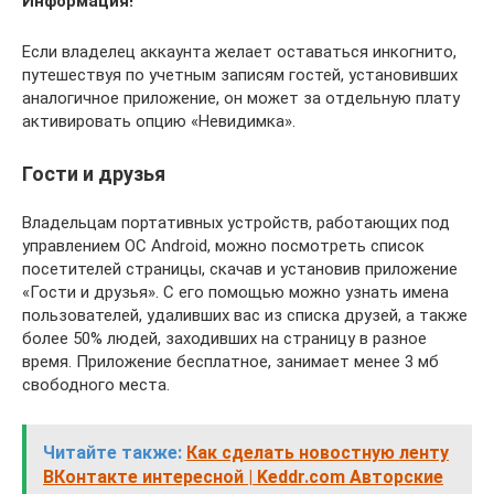
Информация!
Если владелец аккаунта желает оставаться инкогнито,
путешествуя по учетным записям гостей, установивших
аналогичное приложение, он может за отдельную плату
активировать опцию «Невидимка».
Гости и друзья
Владельцам портативных устройств, работающих под
управлением ОС Android, можно посмотреть список
посетителей страницы, скачав и установив приложение
«Гости и друзья». С его помощью можно узнать имена
пользователей, удаливших вас из списка друзей, а также
более 50% людей, заходивших на страницу в разное
время. Приложение бесплатное, занимает менее 3 мб
свободного места.
Читайте также:
Как сделать новостную ленту
ВКонтакте интересной | Keddr.com Авторские