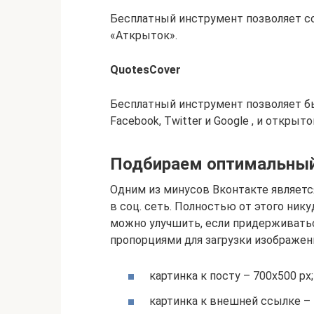
Бесплатный инструмент позволяет со
«Аткрыток».
QuotesCover
Бесплатный инструмент позволяет бы
Facebook, Twitter и Google , и открыто
Подбираем оптимальный
Одним из минусов Вконтакте является
в соц. сеть. Полностью от этого нику
можно улучшить, если придерживать
пропорциями для загрузки изображен
картинка к посту – 700х500 px;
картинка к внешней ссылке – 