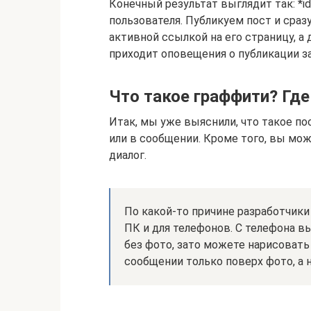
Конечный результат выглядит так: *id
пользователя. Публикуем пост и сраз
активной ссылкой на его страницу, а
приходит оповещения о публикации за
Что такое граффити? Где
Итак, мы уже выяснили, что такое по
или в сообщении. Кроме того, вы мо
диалог.
По какой-то причине разработчики
ПК и для телефонов. С телефона в
без фото, зато можете нарисовать 
сообщении только поверх фото, а н