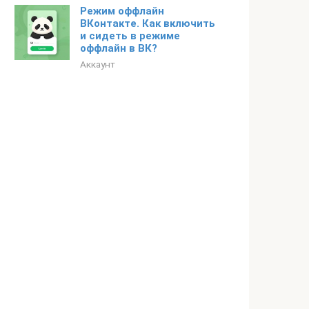
Режим оффлайн
ВКонтакте. Как включить
и сидеть в режиме
оффлайн в ВК?
Аккаунт