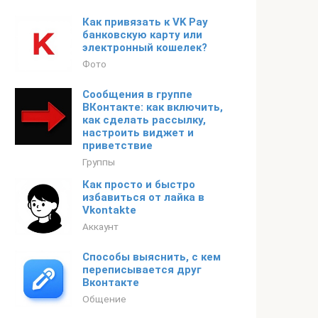
Как привязать к VK Pay
банковскую карту или
электронный кошелек?
Фото
Сообщения в группе
ВКонтакте: как включить,
как сделать рассылку,
настроить виджет и
приветствие
Группы
Как просто и быстро
избавиться от лайка в
Vkontakte
Аккаунт
Способы выяснить, с кем
переписывается друг
Вконтакте
Общение