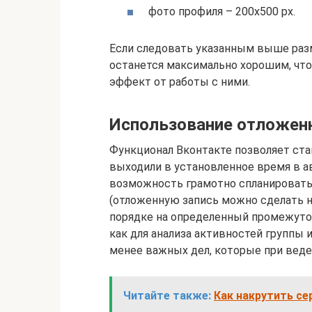
фото профиля – 200х500 px.
Если следовать указанным выше раз
останется максимально хорошим, чт
эффект от работы с ними.
Использование отложенн
Функционал Вконтакте позволяет ста
выходили в установленное время в 
возможность грамотно спланировать
(отложенную запись можно сделать н
порядке на определенный промежуто
как для анализа активностей группы и
менее важных дел, которые при веде
Читайте также:
Как накрутить сер