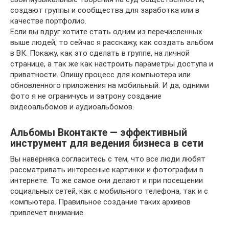
создают группы и сообщества для заработка или в
качестве портфолио.
Если вы вдруг хотите стать одним из перечисленных
выше людей, то сейчас я расскажу, как создать альбом
в ВК. Покажу, как это сделать в группе, на личной
странице, а так же как настроить параметры доступа и
приватности. Опишу процесс для компьютера или
обновленного приложения на мобильный. И да, одними
фото я не ограничусь и затрону создание
видеоальбомов и аудиоальбомов.
Альбомы Вконтакте — эффективный
инструмент для ведения бизнеса в сети
Вы наверняка согласитесь с тем, что все люди любят
рассматривать интересные картинки и фотографии в
интернете. То же самое они делают и при посещении
социальных сетей, как с мобильного телефона, так и с
компьютера. Правильное создание таких архивов
привлечет внимание.