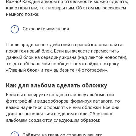
Важно! Каждый альбом по отдельности можно сделать,
как открытым, так и закрытым. Об этом мы расскажем
немного позже.
Сохраните изменения.
После проделанных действий в правой колонке сайта
появится новый блок. Если вы желаете переместить
данный блок на середину экрана (над лентой новостей),
тогда в «Управлении сообществом» найдите строку
«Главный блок» и там выберите «Фотографии».
Как для альбома сделать обложку
Если вы планируете создавать массу альбомов из
фотографий и видеообзоров, формируя каталоги, то
важно научиться оформлять к ним обложки. Все они
должны выполняться в едином стиле. Обложки к
альбомам создаются следующим образом:
Зайдите на главную страницу вашего