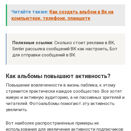
Читайте также:
Как создать альбом в Вк на
компьютере, телефоне, планшете
Полезные ссылки:
Сколько стоит реклама в ВК,
Senler рассылка сообщений ВК как настроить, Бот
для отправки сообщений в ВК.
Как альбомы повышают активность?
Повышение вовлеченности в жизнь паблика, к этому
стремится практически каждое сообщество. Все хотят
живую и активную аудиторию, а не пассивных зрителей и
читателей. Фотоальбомы помогают эту активность
увеличить.
Вот наиболее распространенные примеры их
использования для увеличения активности подписчиков: