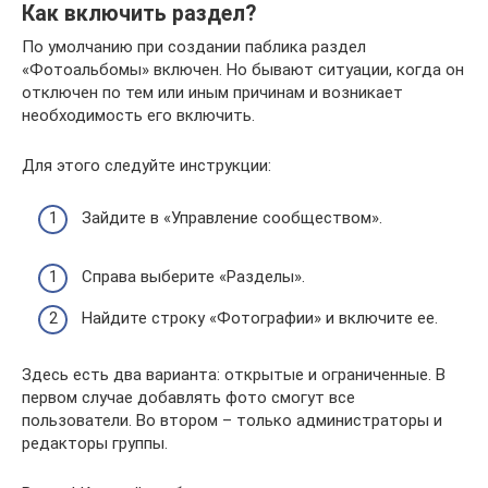
Как включить раздел?
По умолчанию при создании паблика раздел
«Фотоальбомы» включен. Но бывают ситуации, когда он
отключен по тем или иным причинам и возникает
необходимость его включить.
Для этого следуйте инструкции:
Зайдите в «Управление сообществом».
Справа выберите «Разделы».
Найдите строку «Фотографии» и включите ее.
Здесь есть два варианта: открытые и ограниченные. В
первом случае добавлять фото смогут все
пользователи. Во втором – только администраторы и
редакторы группы.