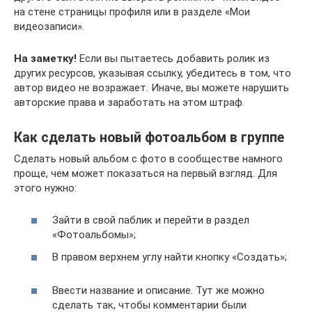
на стене страницы профиля или в разделе «Мои
видеозаписи».
На заметку!
Если вы пытаетесь добавить ролик из
других ресурсов, указывая ссылку, убедитесь в том, что
автор видео не возражает. Иначе, вы можете нарушить
авторские права и заработать на этом штраф.
Как сделать новый фотоальбом в группе
Сделать новый альбом с фото в сообществе намного
проще, чем может показаться на первый взгляд. Для
этого нужно:
Зайти в свой паблик и перейти в раздел
«Фотоальбомы»;
В правом верхнем углу найти кнопку «Создать»;
Ввести название и описание. Тут же можно
сделать так, чтобы комментарии были