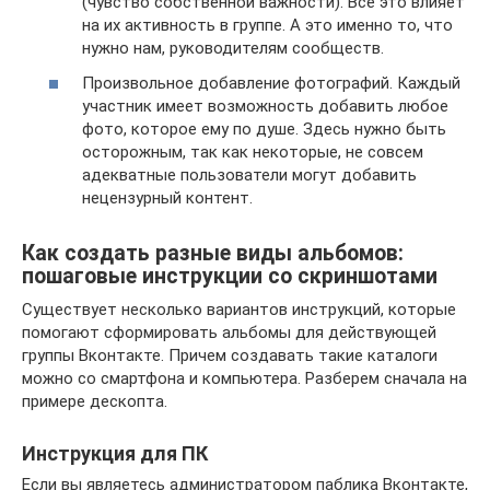
(чувство собственной важности). Все это влияет
на их активность в группе. А это именно то, что
нужно нам, руководителям сообществ.
Произвольное добавление фотографий. Каждый
участник имеет возможность добавить любое
фото, которое ему по душе. Здесь нужно быть
осторожным, так как некоторые, не совсем
адекватные пользователи могут добавить
нецензурный контент.
Как создать разные виды альбомов:
пошаговые инструкции со скриншотами
Существует несколько вариантов инструкций, которые
помогают сформировать альбомы для действующей
группы Вконтакте. Причем создавать такие каталоги
можно со смартфона и компьютера. Разберем сначала на
примере дескопта.
Инструкция для ПК
Если вы являетесь администратором паблика Вконтакте,