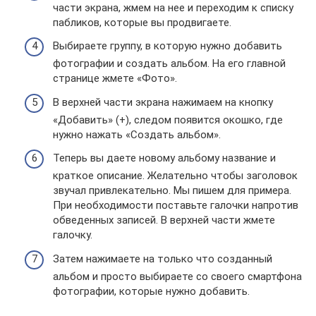
части экрана, жмем на нее и переходим к списку
пабликов, которые вы продвигаете.
Выбираете группу, в которую нужно добавить
фотографии и создать альбом. На его главной
странице жмете «Фото».
В верхней части экрана нажимаем на кнопку
«Добавить» (+), следом появится окошко, где
нужно нажать «Создать альбом».
Теперь вы даете новому альбому название и
краткое описание. Желательно чтобы заголовок
звучал привлекательно. Мы пишем для примера.
При необходимости поставьте галочки напротив
обведенных записей. В верхней части жмете
галочку.
Затем нажимаете на только что созданный
альбом и просто выбираете со своего смартфона
фотографии, которые нужно добавить.