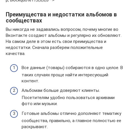
p, blockquote17,0,0,0,0—>
Преимущества и недостатки альбомов в
сообществах
Вы никогда не задавались вопросом, почему многие во
Вконтакте создают альбомы и регулярно их обновляют.
На самом деле в этом есть свои преимущества и
недостатки. Сначала разберем положительные
качества.
Все данные (товары) собираются в одно целое. В
таких случаях проще найти интересующий
контент.
Альбомам больше доверяют клиенты.
Посетителям удобно пользоваться архивами
фото или музыки.
Готовые альбомы отлично дополняют тематику
сообщества, правильно, а главное полностью ее
раскрывают.