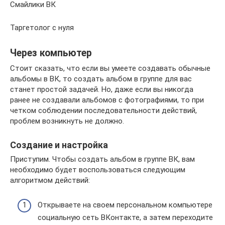
Смайлики ВК
Таргетолог с нуля
Через компьютер
Стоит сказать, что если вы умеете создавать обычные
альбомы в ВК, то создать альбом в группе для вас
станет простой задачей. Но, даже если вы никогда
ранее не создавали альбомов с фотографиями, то при
четком соблюдении последовательности действий,
проблем возникнуть не должно.
Создание и настройка
Приступим. Чтобы создать альбом в группе ВК, вам
необходимо будет воспользоваться следующим
алгоритмом действий:
Открываете на своем персональном компьютере
социальную сеть ВКонтакте, а затем переходите