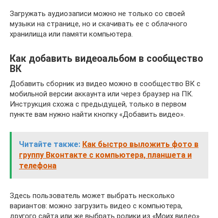
Загружать аудиозаписи можно не только со своей
музыки на странице, но и скачивать ее с облачного
хранилища или памяти компьютера.
Как добавить видеоальбом в сообщество
ВК
Добавить сборник из видео можно в сообщество ВК с
мобильной версии аккаунта или через браузер на ПК.
Инструкция схожа с предыдущей, только в первом
пункте вам нужно найти кнопку «Добавить видео».
Читайте также:
Как быстро выложить фото в
группу Вконтакте с компьютера, планшета и
телефона
Здесь пользователь может выбрать несколько
вариантов: можно загрузить видео с компьютера,
другого сайта или же выбрать ролики из «Моих видео»