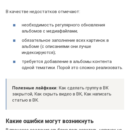
В качестве недостатков отмечают:
необходимость регулярного обновления
альбомов с медиафайлами;
обязательное заполнение всех картинок в
альбоме (с описаниями они лучше
индексируются);
требуется добавление в альбомы контента
одной тематики. Порой это сложно реализовать.
Полезные лайфхаки:
Как сделать группу в ВК
закрытой, Как скрыть видео в ВК, Как написать
статью в ВК.
Какие ошибки могут возникнуть