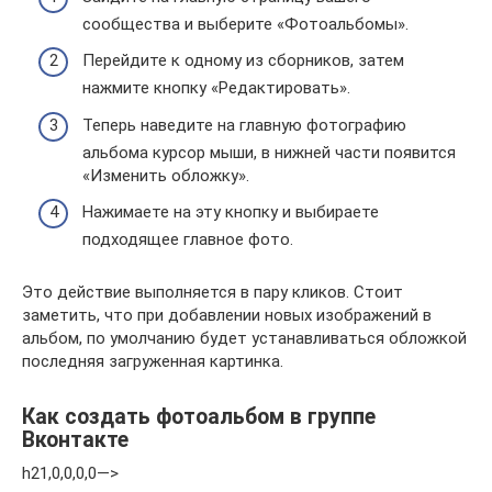
сообщества и выберите «Фотоальбомы».
Перейдите к одному из сборников, затем
нажмите кнопку «Редактировать».
Теперь наведите на главную фотографию
альбома курсор мыши, в нижней части появится
«Изменить обложку».
Нажимаете на эту кнопку и выбираете
подходящее главное фото.
Это действие выполняется в пару кликов. Стоит
заметить, что при добавлении новых изображений в
альбом, по умолчанию будет устанавливаться обложкой
последняя загруженная картинка.
Как создать фотоальбом в группе
Вконтакте
h21,0,0,0,0—>