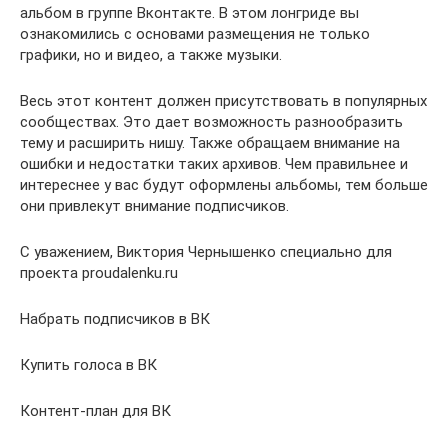
альбом в группе Вконтакте. В этом лонгриде вы
ознакомились с основами размещения не только
графики, но и видео, а также музыки.
Весь этот контент должен присутствовать в популярных
сообществах. Это дает возможность разнообразить
тему и расширить нишу. Также обращаем внимание на
ошибки и недостатки таких архивов. Чем правильнее и
интереснее у вас будут оформлены альбомы, тем больше
они привлекут внимание подписчиков.
С уважением, Виктория Чернышенко специально для
проекта proudalenku.ru
Набрать подписчиков в ВК
Купить голоса в ВК
Контент-план для ВК