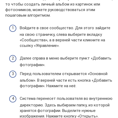
то чтобы создать личный альбом из картинок или
фотоснимков, можете руководствоваться этим
пошаговым алгоритмом.
Войдите в свое сообщество. Для этого зайдите
на свою страничку, слева выберите вкладку
«Сообщества», а в верхней части кликните на
ссылку «Управление».
Далее справа в меню выберите пункт «Добавить
фотографии».
Перед пользователем открывается «Основной
альбом». В верхней части есть кнопка «Добавить
фотографии». Нажмите на неё.
Система перенесет пользователя во внутреннюю
директорию. Здесь выбираем папку, из которой
хранятся фотографии. Выделите нужные
изображения. Нажмите кнопку «Открыть».