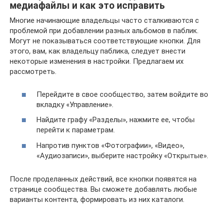
медиафайлы и как это исправить
Многие начинающие владельцы часто сталкиваются с
проблемой при добавлении разных альбомов в паблик.
Могут не показываться соответствующие кнопки. Для
этого, вам, как владельцу паблика, следует внести
некоторые изменения в настройки. Предлагаем их
рассмотреть.
Перейдите в свое сообщество, затем войдите во
вкладку «Управление».
Найдите графу «Разделы», нажмите ее, чтобы
перейти к параметрам.
Напротив пунктов «Фотографии», «Видео»,
«Аудиозаписи», выберите настройку «Открытые».
После проделанных действий, все кнопки появятся на
странице сообщества. Вы сможете добавлять любые
варианты контента, формировать из них каталоги.