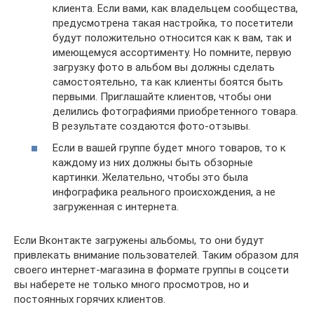
клиента. Если вами, как владельцем сообщества,
предусмотрена такая настройка, то посетители
будут положительно относится как к вам, так и
имеющемуся ассортименту. Но помните, первую
загрузку фото в альбом вы должны сделать
самостоятельно, та как клиенты боятся быть
первыми. Приглашайте клиентов, чтобы они
делились фотографиями приобретенного товара.
В результате создаются фото-отзывы.
Если в вашей группе будет много товаров, то к
каждому из них должны быть обзорные
картинки. Желательно, чтобы это была
инфографика реального происхождения, а не
загруженная с интернета.
Если Вконтакте загружены альбомы, то они будут
привлекать внимание пользователей. Таким образом для
своего интернет-магазина в формате группы в соцсети
вы наберете не только много просмотров, но и
постоянных горячих клиентов.