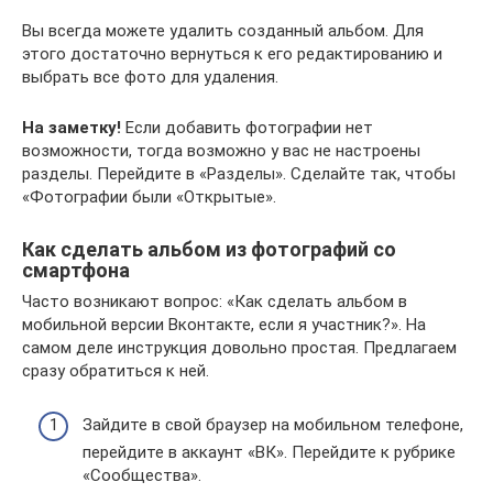
Вы всегда можете удалить созданный альбом. Для
этого достаточно вернуться к его редактированию и
выбрать все фото для удаления.
На заметку!
Если добавить фотографии нет
возможности, тогда возможно у вас не настроены
разделы. Перейдите в «Разделы». Сделайте так, чтобы
«Фотографии были «Открытые».
Как сделать альбом из фотографий со
смартфона
Часто возникают вопрос: «Как сделать альбом в
мобильной версии Вконтакте, если я участник?». На
самом деле инструкция довольно простая. Предлагаем
сразу обратиться к ней.
Зайдите в свой браузер на мобильном телефоне,
перейдите в аккаунт «ВК». Перейдите к рубрике
«Сообщества».