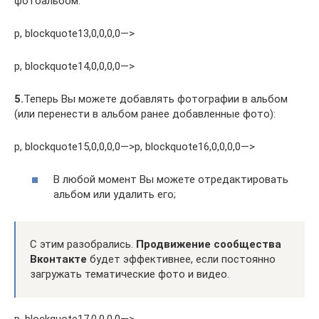
фотоальбом:
p, blockquote13,0,0,0,0—>
p, blockquote14,0,0,0,0—>
5.
Теперь Вы можете добавлять фотографии в альбом
(или перенести в альбом ранее добавленные фото):
p, blockquote15,0,0,0,0—>p, blockquote16,0,0,0,0—>
В любой момент Вы можете отредактировать
альбом или удалить его;
С этим разобрались.
Продвижение сообщества
Вконтакте
будет эффективнее, если постоянно
загружать тематические фото и видео.