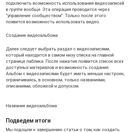
подключить возможность использования видеозаписей
в группе вообще. Эта операция проводится через
“управление сообществом”. Только после этого
появится возможность использовать видео.
Создание видеоальбома
Далее следует выбрать раздел с видеозаписями,
который находится в самом низу списка на главной
странице паблика. После нажатия появится список всех
доступных материалов и возможность создания.
Альбом с видеозаписями будет иметь меньше настроек,
ограничиваясь, в основном, только названиями,
описаниями, обложкой и допуском.
Название видеоальбома
Подведем итоги
Мы подошли к завершению статьи о том, как создать