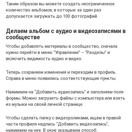
Таким образом вы можете создать неограниченное
количество альбомов, в которые за один раз
допускается загружать до 100 фотографий.
Делаем альбом с аудио и видеозаписями в
сообществе
Чтобы добавлять материалы в сообщество, сначала
нужно перейти в меню “Управление” – “Разделы” и
включить видимость аудио и видео.
Теперь сохраняем изменения и переходим в профиль.
Справа в меню появились соответствующие пункты.
Нажимаем на “Добавить аудиозапись” и заполняем поля
формы. Можно загрузить файлы с компьютера или взять
из музыки на своей личной странице.
Чтобы сделать папку с видеороликами, ищем в правой
части профиля надпись “Добавить видеозапись”,
нажимаем на нее. В окне указываем способ: