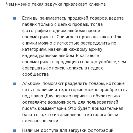
Чем именно такая задумка привлекает клиента:
Если вы занимаетесь продажей товаров, ведете
паблик только с целью продаж, тогда
фотографии в одном альбоме проще
просматривать. Они играют роль каталога. Так
снимки можно с легкостью распределить по
категориям, назначив каждому архиву
индивидуальный альбом. В каталоге
просматривать продукцию гораздо удобнее, чем
совершать ее поиск, копаясь в недрах
сообщества.
Альбомы помогают разделить товары, которые
есть в наличии и те, которые можно приобретать
под заказ. Для первого варианта обязательно
оставляйте возможность для пользователей
писать комментарии. Это будет доказательная
база того, что из заявленного каталога были
сделаны покупки.
Наличие доступа для загрузки фотографий