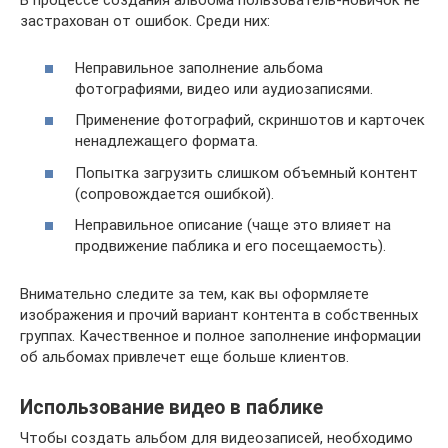
В процессе создания альбома пользователь-новичок не
застрахован от ошибок. Среди них:
Неправильное заполнение альбома
фотографиями, видео или аудиозаписями.
Применение фотографий, скриншотов и карточек
ненадлежащего формата.
Попытка загрузить слишком объемный контент
(сопровождается ошибкой).
Неправильное описание (чаще это влияет на
продвижение паблика и его посещаемость).
Внимательно следите за тем, как вы оформляете
изображения и прочий вариант контента в собственных
группах. Качественное и полное заполнение информации
об альбомах привлечет еще больше клиентов.
Использование видео в паблике
Чтобы создать альбом для видеозаписей, необходимо