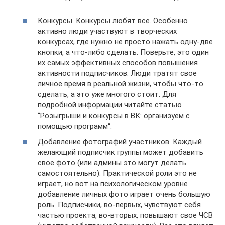
Конкурсы. Конкурсы любят все. Особенно
активно люди участвуют в творческих
конкурсах, где нужно не просто нажать одну-две
кнопки, а что-либо сделать. Поверьте, это один
их самых эффективных способов повышения
активности подписчиков. Люди тратят свое
личное время в реальной жизни, чтобы что-то
сделать, а это уже многого стоит. Для
подробной информации читайте статью
“Розыгрыши и конкурсы в ВК: организуем с
помощью программ“.
Добавление фотографий участников. Каждый
желающий подписчик группы может добавить
свое фото (или админы это могут делать
самостоятельно). Практической роли это не
играет, но вот на психологическом уровне
добавление личных фото играет очень большую
роль. Подписчики, во-первых, чувствуют себя
частью проекта, во-вторых, повышают свое ЧСВ