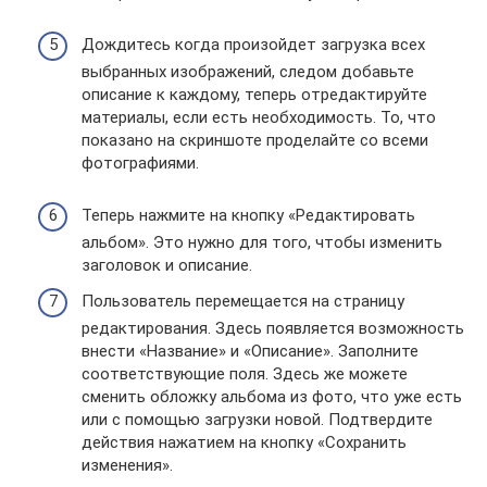
Дождитесь когда произойдет загрузка всех
выбранных изображений, следом добавьте
описание к каждому, теперь отредактируйте
материалы, если есть необходимость. То, что
показано на скриншоте проделайте со всеми
фотографиями.
Теперь нажмите на кнопку «Редактировать
альбом». Это нужно для того, чтобы изменить
заголовок и описание.
Пользователь перемещается на страницу
редактирования. Здесь появляется возможность
внести «Название» и «Описание». Заполните
соответствующие поля. Здесь же можете
сменить обложку альбома из фото, что уже есть
или с помощью загрузки новой. Подтвердите
действия нажатием на кнопку «Сохранить
изменения».