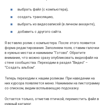
выбрать файл (с компьютера),
создать трансляцию,
выбрать из видеозаписей (в личном аккаунте),
добавить с другого сайта.
Я вставлю ролик с компьютера. После этого появится
форма редактирования. Заполняем поля, ставим галочки
в нужных местах и нажимаем “Готово”. Обратите
внимание, что можно сразу опубликовать видеофайл на
стене сообщества. Переходим в раздел “Видео” –
“Создать альбом”.
Теперь переходим к нашим роликам. При наведении на
них курсора появляется меню. Нажимаем на пиктограмму
со списком, видим всплывающую подсказку.
Остается только, отметив птичкой, переместить файл в
нужный каталог.