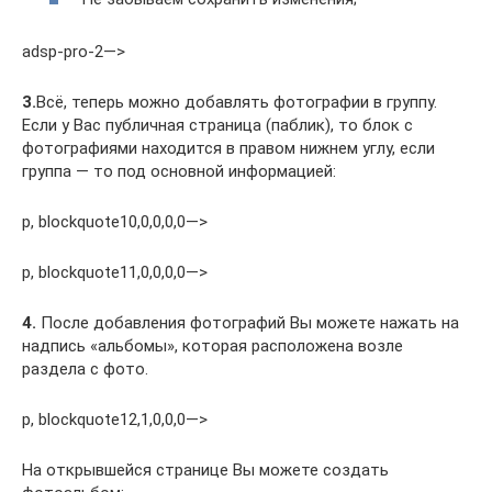
adsp-pro-2—>
3.
Всё, теперь можно добавлять фотографии в группу.
Если у Вас публичная страница (паблик), то блок с
фотографиями находится в правом нижнем углу, если
группа — то под основной информацией:
p, blockquote10,0,0,0,0—>
p, blockquote11,0,0,0,0—>
4.
После добавления фотографий Вы можете нажать на
надпись «альбомы», которая расположена возле
раздела с фото.
p, blockquote12,1,0,0,0—>
На открывшейся странице Вы можете создать