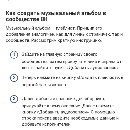
Как создать музыкальный альбом в
сообществе ВК
Музыкальный альбом — плейлист. Принцип его
добавления аналогичен, как для личных страничек, так и
сообществ. Рассмотрим краткую инструкцию.
Зайдите на главную страницу своего
сообщества, затем прокрутите вниз и справа от
ленты найдите пункт «Добавить аудиозапись».
Теперь нажмите на кнопку «Создать плейлист», в
верхней части экрана.
Далее добавьте название для сборника,
придумайте к нему описание. Далее нажмите
кнопку «Добавить аудиозаписи». С помощью
строки поиска введите необходимые данные и
добавьте исполнителей.