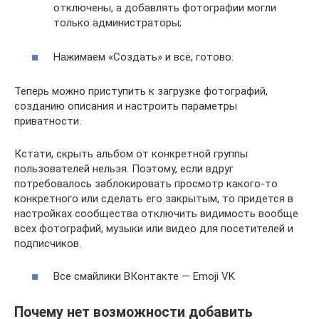
отключены, а добавлять фотографии могли
только администраторы;
Нажимаем «Создать» и всё, готово.
Теперь можно приступить к загрузке фотографий,
созданию описания и настроить параметры
приватности.
Кстати, скрыть альбом от конкретной группы
пользователей нельзя. Поэтому, если вдруг
потребовалось заблокировать просмотр какого-то
конкретного или сделать его закрытым, то придется в
настройках сообщества отключить видимость вообще
всех фотографий, музыки или видео для посетителей и
подписчиков.
Все смайлики ВКонтакте — Emoji VK
Почему нет возможности добавить