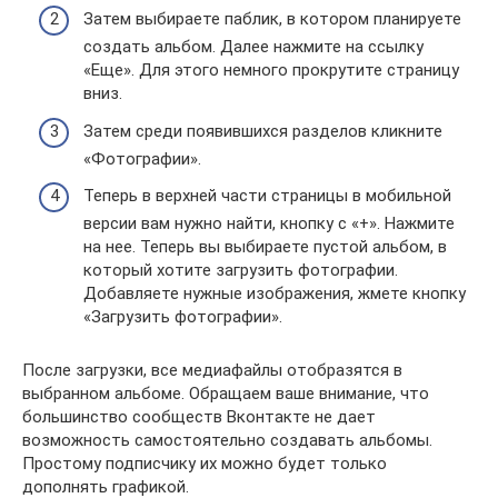
Затем выбираете паблик, в котором планируете
создать альбом. Далее нажмите на ссылку
«Еще». Для этого немного прокрутите страницу
вниз.
Затем среди появившихся разделов кликните
«Фотографии».
Теперь в верхней части страницы в мобильной
версии вам нужно найти, кнопку с «+». Нажмите
на нее. Теперь вы выбираете пустой альбом, в
который хотите загрузить фотографии.
Добавляете нужные изображения, жмете кнопку
«Загрузить фотографии».
После загрузки, все медиафайлы отобразятся в
выбранном альбоме. Обращаем ваше внимание, что
большинство сообществ Вконтакте не дает
возможность самостоятельно создавать альбомы.
Простому подписчику их можно будет только
дополнять графикой.