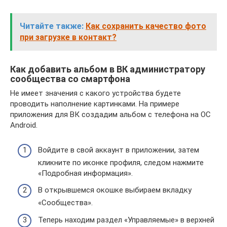
Читайте также:
Как сохранить качество фото
при загрузке в контакт?
Как добавить альбом в ВК администратору
сообщества со смартфона
Не имеет значения с какого устройства будете
проводить наполнение картинками. На примере
приложения для ВК создадим альбом с телефона на ОС
Android.
Войдите в свой аккаунт в приложении, затем
кликните по иконке профиля, следом нажмите
«Подробная информация».
В открывшемся окошке выбираем вкладку
«Сообщества».
Теперь находим раздел «Управляемые» в верхней