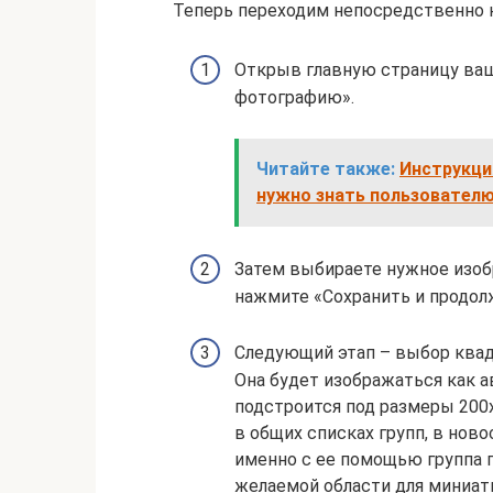
Теперь переходим непосредственно к 
Открыв главную страницу ваше
фотографию».
Читайте также:
Инструкция
нужно знать пользовател
Затем выбираете нужное изоб
нажмите «Сохранить и продол
Следующий этап – выбор квад
Она будет изображаться как 
подстроится под размеры 200
в общих списках групп, в нов
именно с ее помощью группа 
желаемой области для миниат