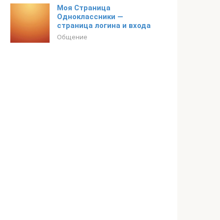
Моя Страница
Одноклассники —
страница логина и входа
Общение